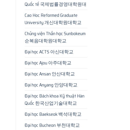
Quốc tế 국제법률경영대학원대
Cao Hoc Reformed Graduate
University 개신대학원대학교
Chủng viện Thần học Sunbokeum
순복음대학원대학교
Đại học ACTS 아신대학교
Đại học Ajou 아주대학교
Đại học Ansan 안산대학교
Đại học Anyang 안양대학교
Đại học Bách khoa Kỹ thuật Hàn
Quốc 한국산업기술대학교
Đại học Baekseok 백석대학교
Đại học Bucheon 부천대학교