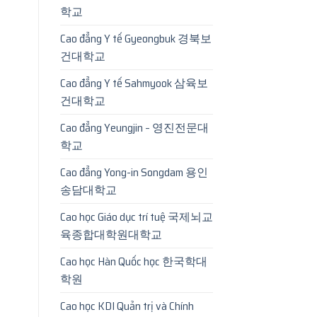
학교
Cao đẳng Y tế Gyeongbuk 경북보
건대학교
Cao đẳng Y tế Sahmyook 삼육보
건대학교
Cao đẳng Yeungjin – 영진전문대
학교
Cao đẳng Yong-in Songdam 용인
송담대학교
Cao học Giáo dục trí tuệ 국제뇌교
육종합대학원대학교
Cao học Hàn Quốc học 한국학대
학원
Cao học KDI Quản trị và Chính