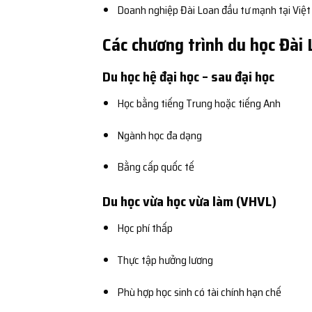
Doanh nghiệp Đài Loan đầu tư mạnh tại Việ
Các chương trình du học Đài
Du học hệ đại học – sau đại học
Học bằng tiếng Trung hoặc tiếng Anh
Ngành học đa dạng
Bằng cấp quốc tế
Du học vừa học vừa làm (VHVL)
Học phí thấp
Thực tập hưởng lương
Phù hợp học sinh có tài chính hạn chế