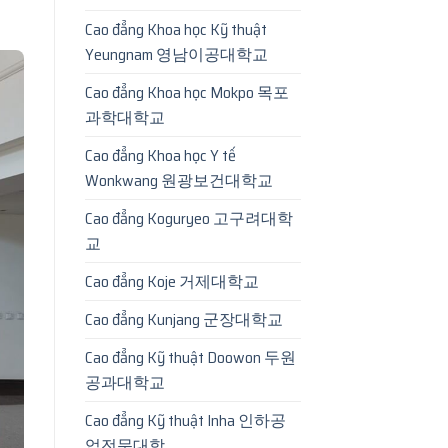
Cao đẳng Khoa học Kỹ thuật
Yeungnam 영남이공대학교
Cao đẳng Khoa học Mokpo 목포
과학대학교
Cao đẳng Khoa học Y tế
Wonkwang 원광보건대학교
Cao đẳng Koguryeo 고구려대학
교
Cao đẳng Koje 거제대학교
Cao đẳng Kunjang 군장대학교
Cao đẳng Kỹ thuật Doowon 두원
공과대학교
Cao đẳng Kỹ thuật Inha 인하공
업전문대학