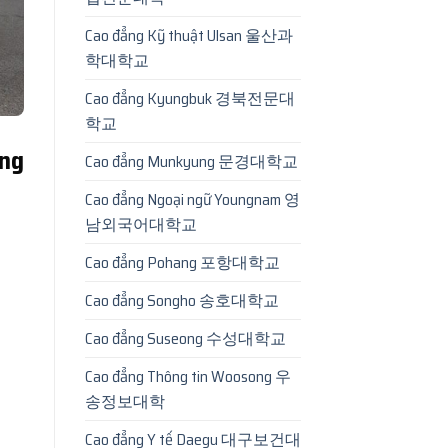
Cao đẳng Kỹ thuật Ulsan 울산과
학대학교
Cao đẳng Kyungbuk 경북전문대
학교
ng
Cao đẳng Munkyung 문경대학교
Cao đẳng Ngoại ngữ Youngnam 영
남외국어대학교
Cao đẳng Pohang 포항대학교
Cao đẳng Songho 송호대학교
Cao đẳng Suseong 수성대학교
Cao đẳng Thông tin Woosong 우
송정보대학
Cao đẳng Y tế Daegu 대구보건대