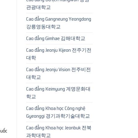
관광대학교
Cao đẳng Gangneung Yeongdong
강릉영동대학교
Cao đẳng Gimhae 김해대학교
Cao đẳng Jeonju Kijeon 전주기전
대학
Cao đẳng Jeonju Vision 전주비전
대학교
Cao đẳng Keimyung 계명문화대
학교
Cao đẳng Khoa học Công nghệ
Gyeonggi 경기과학기술대학교
Cao đẳng Khoa học Jeonbuk 전북
quốc
과학대학교