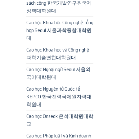
sách công 한국개발연구원국제
정책대학원대
Cao học Khoa học Công nghệ tổng
hợp Seoul 서울과학종합대학원
대
Cao học Khoa học và Công nghệ
과학기술연합대학원대
Cao học Ngoại ngữ Seoul 서울외
국어대학원대
Cao học Nguyên tử Quốc tế
KEPCO 한국전력국제원자력대
학원대
Cao học Onseok 온석대학원대학
교
Cao học Pháp luật và Kinh doanh