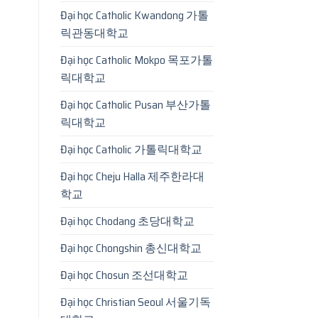
Đại học Catholic Kwandong 가톨
릭관동대학교
Đại học Catholic Mokpo 목포가톨
릭대학교
Đại học Catholic Pusan 부산가톨
릭대학교
Đại học Catholic 가톨릭대학교
Đại học Cheju Halla 제주한라대
학교
Đại học Chodang 초당대학교
Đại học Chongshin 총신대학교
Đại học Chosun 조선대학교
Đại học Christian Seoul 서울기독