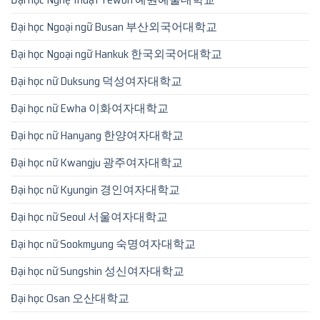
Đại học Ngoại ngữ Busan 부산외국어대학교
Đại học Ngoại ngữ Hankuk 한국외국어대학교
Đại học nữ Duksung 덕성여자대학교
Đại học nữ Ewha 이화여자대학교
Đại học nữ Hanyang 한양여자대학교
Đại học nữ Kwangju 광주여자대학교
Đại học nữ Kyungin 경인여자대학교
Đại học nữ Seoul 서울여자대학교
Đại học nữ Sookmyung 숙명여자대학교
Đại học nữ Sungshin 성신여자대학교
Đại học Osan 오산대학교