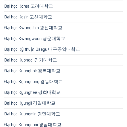
Đại học Korea 고려대학교
Đại học Kosin 고신대학교
Đại học Kwangshin 광신대학교
Đại học Kwangwoon 광운대학교
Đại học Kỹ thuật Daegu 대구공업대학교
Đại học Kyonggi 경기대학교
Đại học Kyungbok 경복대학교
Đại học Kyungdong 경동대학교
Đại học Kyunghee 경희대학교
Đại học Kyungil 경일대학교
Đại học Kyungmin 경민대학교
Đại học Kyungnam 경남대학교