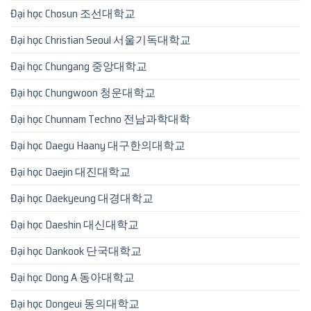
Đại học Chosun 조선대학교
Đại học Christian Seoul 서울기독대학교
Đại học Chungang 중앙대학교
Đại học Chungwoon 청운대학교
Đại học Chunnam Techno 전남과학대학
Đại học Daegu Haany 대구한의대학교
Đại học Daejin 대진대학교
Đại học Daekyeung 대경대학교
Đại học Daeshin 대신대학교
Đại học Dankook 단국대학교
Đại học Dong A 동아대학교
Đại học Dongeui 동의대학교