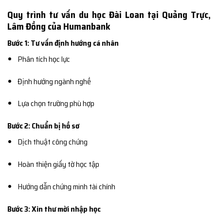
Quy trình tư vấn du học Đài Loan tại Quảng Trực,
Lâm Đồng của Humanbank
Bước 1: Tư vấn định hướng cá nhân
Phân tích học lực
Định hướng ngành nghề
Lựa chọn trường phù hợp
Bước 2: Chuẩn bị hồ sơ
Dịch thuật công chứng
Hoàn thiện giấy tờ học tập
Hướng dẫn chứng minh tài chính
Bước 3: Xin thư mời nhập học