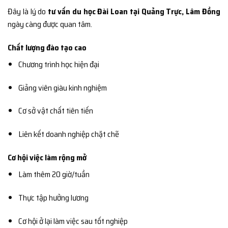
Đây là lý do
tư vấn du học Đài Loan tại Quảng Trực, Lâm Đồng
ngày càng được quan tâm.
Chất lượng đào tạo cao
Chương trình học hiện đại
Giảng viên giàu kinh nghiệm
Cơ sở vật chất tiên tiến
Liên kết doanh nghiệp chặt chẽ
Cơ hội việc làm rộng mở
Làm thêm 20 giờ/tuần
Thực tập hưởng lương
Cơ hội ở lại làm việc sau tốt nghiệp