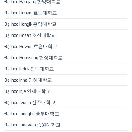
Đại học Hanyang 한양대학교
Đại học Honam 호남대학교
Đại học Hongik 홍익대학교
Đại học Hosan 호산대학교
Đại học Howon 호원대학교
Đại học Hyupsung 협성대학교
Đại học Induk 인덕대학교
Đại học Inha 인하대학교
Đại học Inje 인제대학교
Đại học Jeonju 전주대학교
Đại học Joongbu 중부대학교
Đại học Jungwon 중원대학교