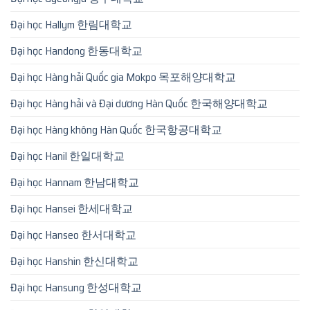
Đại học Hallym 한림대학교
Đại học Handong 한동대학교
Đại học Hàng hải Quốc gia Mokpo 목포해양대학교
Đại học Hàng hải và Đại dương Hàn Quốc 한국해양대학교
Đại học Hàng không Hàn Quốc 한국항공대학교
Đại học Hanil 한일대학교
Đại học Hannam 한남대학교
Đại học Hansei 한세대학교
Đại học Hanseo 한서대학교
Đại học Hanshin 한신대학교
Đại học Hansung 한성대학교