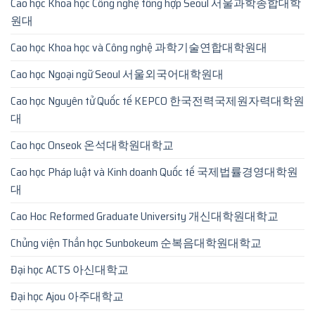
Cao học Khoa học Công nghệ tổng hợp Seoul 서울과학종합대학
원대
Cao học Khoa học và Công nghệ 과학기술연합대학원대
Cao học Ngoại ngữ Seoul 서울외국어대학원대
Cao học Nguyên tử Quốc tế KEPCO 한국전력국제원자력대학원
대
Cao học Onseok 온석대학원대학교
Cao học Pháp luật và Kinh doanh Quốc tế 국제법률경영대학원
대
Cao Hoc Reformed Graduate University 개신대학원대학교
Chủng viện Thần học Sunbokeum 순복음대학원대학교
Đại học ACTS 아신대학교
Đại học Ajou 아주대학교