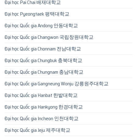
Đại học Pai Chai 배재대학교
Đại học Pyeongtaek 평택대학교
Đại học Quốc gia Andong 안동대학교
Đại học Quốc gia Changwon 국립창원대학교
Đại học Quốc gia Chonnam 전남대학교
Đại học Quốc gia Chungbuk 충북대학교
Đại học Quốc gia Chungnam 충남대학교
Đại học Quốc gia Gangneung Wonju 강릉원주대학교
Đại học Quốc gia Hanbat 한밭대학교
Đại học Quốc gia Hankyong 한경대학교
Đại học Quốc gia Incheon 인천대학교
Đại học Quốc gia Jeju 제주대학교