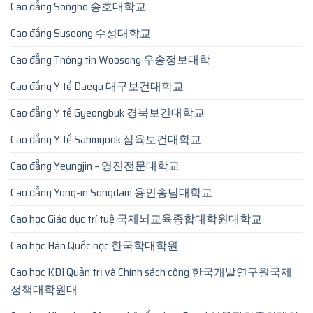
Cao đẳng Songho 송호대학교
Cao đẳng Suseong 수성대학교
Cao đẳng Thông tin Woosong 우송정보대학
Cao đẳng Y tế Daegu 대구보건대학교
Cao đẳng Y tế Gyeongbuk 경북보건대학교
Cao đẳng Y tế Sahmyook 삼육보건대학교
Cao đẳng Yeungjin – 영진전문대학교
Cao đẳng Yong-in Songdam 용인송담대학교
Cao học Giáo dục trí tuệ 국제뇌교육종합대학원대학교
Cao học Hàn Quốc học 한국학대학원
Cao học KDI Quản trị và Chính sách công 한국개발연구원국제
정책대학원대