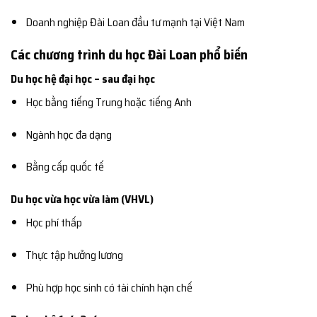
Doanh nghiệp Đài Loan đầu tư mạnh tại Việt Nam
Các chương trình du học Đài Loan phổ biến
Du học hệ đại học – sau đại học
Học bằng tiếng Trung hoặc tiếng Anh
Ngành học đa dạng
Bằng cấp quốc tế
Du học vừa học vừa làm (VHVL)
Học phí thấp
Thực tập hưởng lương
Phù hợp học sinh có tài chính hạn chế