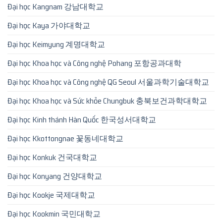
Đại học Kangnam 강남대학교
Đại học Kaya 가야대학교
Đại học Keimyung 계명대학교
Đại học Khoa học và Công nghệ Pohang 포항공과대학
Đại học Khoa học và Công nghệ QG Seoul 서울과학기술대학교
Đại học Khoa học và Sức khỏe Chungbuk 충북보건과학대학교
Đại học Kinh thánh Hàn Quốc 한국성서대학교
Đại học Kkottongnae 꽃동네대학교
Đại học Konkuk 건국대학교
Đại học Konyang 건양대학교
Đại học Kookje 국제대학교
Đại học Kookmin 국민대학교