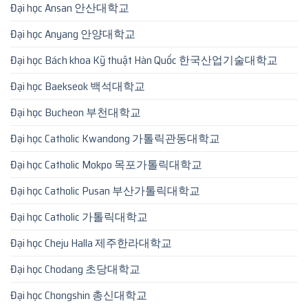
Đại học Ansan 안산대학교
Đại học Anyang 안양대학교
Đại học Bách khoa Kỹ thuật Hàn Quốc 한국산업기술대학교
Đại học Baekseok 백석대학교
Đại học Bucheon 부천대학교
Đại học Catholic Kwandong 가톨릭관동대학교
Đại học Catholic Mokpo 목포가톨릭대학교
Đại học Catholic Pusan 부산가톨릭대학교
Đại học Catholic 가톨릭대학교
Đại học Cheju Halla 제주한라대학교
Đại học Chodang 초당대학교
Đại học Chongshin 총신대학교