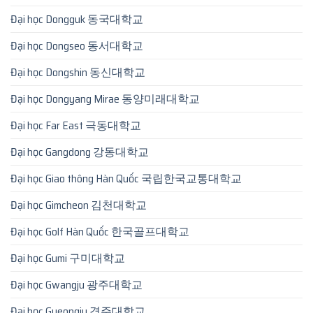
Đại học Dongguk 동국대학교
Đại học Dongseo 동서대학교
Đại học Dongshin 동신대학교
Đại học Dongyang Mirae 동양미래대학교
Đại học Far East 극동대학교
Đại học Gangdong 강동대학교
Đại học Giao thông Hàn Quốc 국립한국교통대학교
Đại học Gimcheon 김천대학교
Đại học Golf Hàn Quốc 한국골프대학교
Đại học Gumi 구미대학교
Đại học Gwangju 광주대학교
Đại học Gyeongju 경주대학교