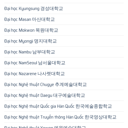
Đại học Kyungsung 경성대학교
Đại học Masan 마산대학교
Đại học Mokwon 목원대학교
Đại học Myongji 명지대학교
Đại học Nambu 남부대학교
Đại học NamSeoul 남서울대학교
Đại học Nazarene 나사렛대학교
Đại học Nghệ thuật Chugye 추계예술대학교
Đại học Nghệ thuật Daegu 대구예술대학교
Đại học Nghệ thuật Quốc gia Hàn Quốc 한국예술종합학교
Đại học Nghệ thuật Truyền thông Hàn Quốc 한국영상대학교
Đại học Nghệ thuật Yewon 예원예술대학교