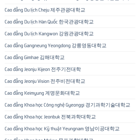
Cao đẳng Du lịch Cheju 제주관광대학교
Cao đẳng Du lịch Hàn Quốc 한국관광대학교
Cao đẳng Du lịch Kangwon 강원관광대학교
Cao đẳng Gangneung Yeongdong 강릉영동대학교
Cao đẳng Gimhae 김해대학교
Cao đẳng Jeonju Kijeon 전주기전대학
Cao đẳng Jeonju Vision 전주비전대학교
Cao đẳng Keimyung 계명문화대학교
Cao đẳng Khoa học Công nghệ Gyeonggi 경기과학기술대학교
Cao đẳng Khoa học Jeonbuk 전북과학대학교
Cao đẳng Khoa học Kỹ thuật Yeungnam 영남이공대학교