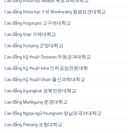
Cao đẳng Khoa học Mokpo 목포과학대학교
Cao đẳng Khoa học Y tế Wonkwang 원광보건대학교
Cao đẳng Koguryeo 고구려대학교
Cao đẳng Koje 거제대학교
Cao đẳng Kunjang 군장대학교
Cao đẳng Kỹ thuật Doowon 두원공과대학교
Cao đẳng Kỹ thuật Inha 인하공업전문대학
Cao đẳng Kỹ thuật Ulsan 울산과학대학교
Cao đẳng Kyungbuk 경북전문대학교
Cao đẳng Munkyung 문경대학교
Cao đẳng Ngoại ngữ Youngnam 영남외국어대학교
Cao đẳng Pohang 포항대학교