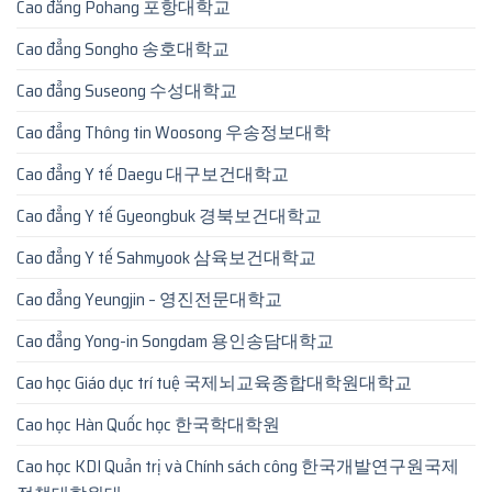
Cao đẳng Pohang 포항대학교
Cao đẳng Songho 송호대학교
Cao đẳng Suseong 수성대학교
Cao đẳng Thông tin Woosong 우송정보대학
Cao đẳng Y tế Daegu 대구보건대학교
Cao đẳng Y tế Gyeongbuk 경북보건대학교
Cao đẳng Y tế Sahmyook 삼육보건대학교
Cao đẳng Yeungjin – 영진전문대학교
Cao đẳng Yong-in Songdam 용인송담대학교
Cao học Giáo dục trí tuệ 국제뇌교육종합대학원대학교
Cao học Hàn Quốc học 한국학대학원
Cao học KDI Quản trị và Chính sách công 한국개발연구원국제