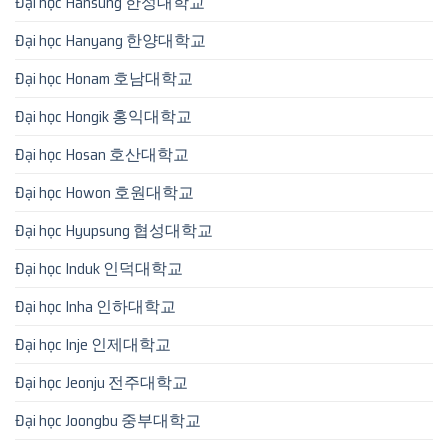
Đại học Hansung 한성대학교
Đại học Hanyang 한양대학교
Đại học Honam 호남대학교
Đại học Hongik 홍익대학교
Đại học Hosan 호산대학교
Đại học Howon 호원대학교
Đại học Hyupsung 협성대학교
Đại học Induk 인덕대학교
Đại học Inha 인하대학교
Đại học Inje 인제대학교
Đại học Jeonju 전주대학교
Đại học Joongbu 중부대학교