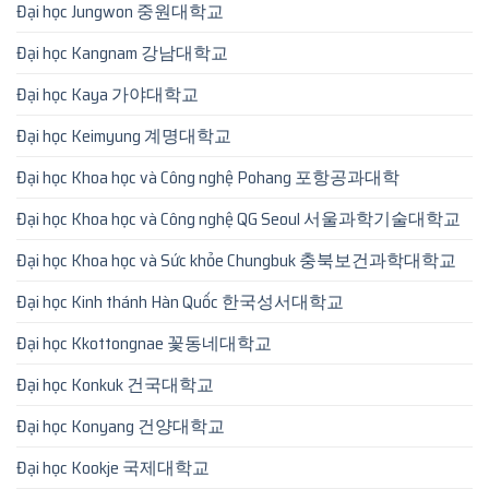
Đại học Jungwon 중원대학교
Đại học Kangnam 강남대학교
Đại học Kaya 가야대학교
Đại học Keimyung 계명대학교
Đại học Khoa học và Công nghệ Pohang 포항공과대학
Đại học Khoa học và Công nghệ QG Seoul 서울과학기술대학교
Đại học Khoa học và Sức khỏe Chungbuk 충북보건과학대학교
Đại học Kinh thánh Hàn Quốc 한국성서대학교
Đại học Kkottongnae 꽃동네대학교
Đại học Konkuk 건국대학교
Đại học Konyang 건양대학교
Đại học Kookje 국제대학교