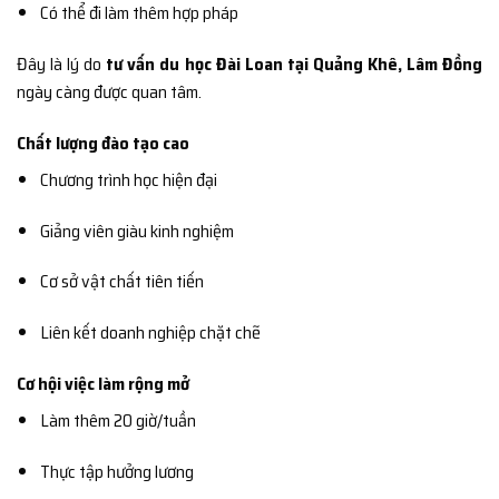
Có thể đi làm thêm hợp pháp
Đây là lý do
tư vấn du học Đài Loan tại Quảng Khê, Lâm Đồng
ngày càng được quan tâm.
Chất lượng đào tạo cao
Chương trình học hiện đại
Giảng viên giàu kinh nghiệm
Cơ sở vật chất tiên tiến
Liên kết doanh nghiệp chặt chẽ
Cơ hội việc làm rộng mở
Làm thêm 20 giờ/tuần
Thực tập hưởng lương