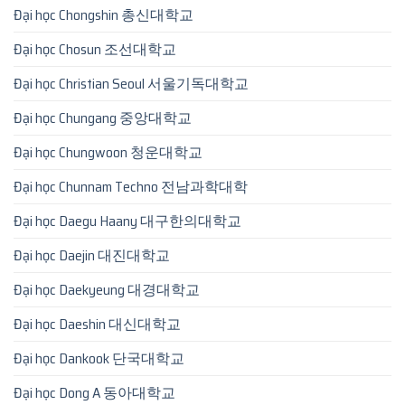
Đại học Chongshin 총신대학교
Đại học Chosun 조선대학교
Đại học Christian Seoul 서울기독대학교
Đại học Chungang 중앙대학교
Đại học Chungwoon 청운대학교
Đại học Chunnam Techno 전남과학대학
Đại học Daegu Haany 대구한의대학교
Đại học Daejin 대진대학교
Đại học Daekyeung 대경대학교
Đại học Daeshin 대신대학교
Đại học Dankook 단국대학교
Đại học Dong A 동아대학교