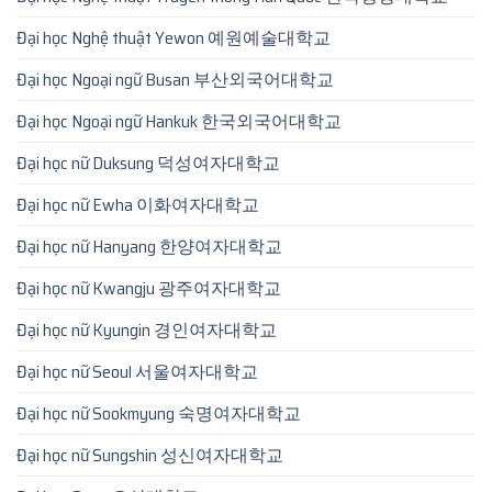
Đại học Nghệ thuật Yewon 예원예술대학교
Đại học Ngoại ngữ Busan 부산외국어대학교
Đại học Ngoại ngữ Hankuk 한국외국어대학교
Đại học nữ Duksung 덕성여자대학교
Đại học nữ Ewha 이화여자대학교
Đại học nữ Hanyang 한양여자대학교
Đại học nữ Kwangju 광주여자대학교
Đại học nữ Kyungin 경인여자대학교
Đại học nữ Seoul 서울여자대학교
Đại học nữ Sookmyung 숙명여자대학교
Đại học nữ Sungshin 성신여자대학교