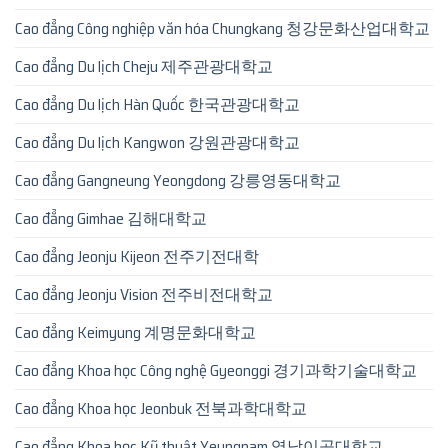
Cao đẳng Công nghiệp văn hóa Chungkang 청강문화산업대학교
Cao đẳng Du lịch Cheju 제주관광대학교
Cao đẳng Du lịch Hàn Quốc 한국관광대학교
Cao đẳng Du lịch Kangwon 강원관광대학교
Cao đẳng Gangneung Yeongdong 강릉영동대학교
Cao đẳng Gimhae 김해대학교
Cao đẳng Jeonju Kijeon 전주기전대학
Cao đẳng Jeonju Vision 전주비전대학교
Cao đẳng Keimyung 계명문화대학교
Cao đẳng Khoa học Công nghệ Gyeonggi 경기과학기술대학교
Cao đẳng Khoa học Jeonbuk 전북과학대학교
Cao đẳng Khoa học Kỹ thuật Yeungnam 영남이공대학교