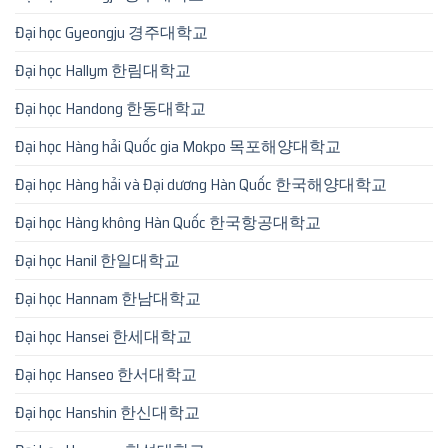
Đại học Gyeongju 경주대학교
Đại học Hallym 한림대학교
Đại học Handong 한동대학교
Đại học Hàng hải Quốc gia Mokpo 목포해양대학교
Đại học Hàng hải và Đại dương Hàn Quốc 한국해양대학교
Đại học Hàng không Hàn Quốc 한국항공대학교
Đại học Hanil 한일대학교
Đại học Hannam 한남대학교
Đại học Hansei 한세대학교
Đại học Hanseo 한서대학교
Đại học Hanshin 한신대학교