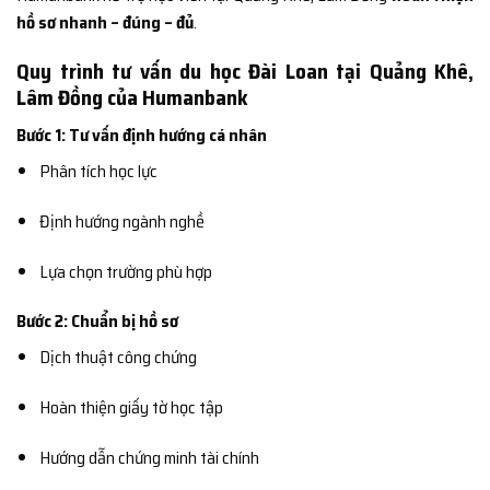
hồ sơ nhanh – đúng – đủ
.
Quy trình tư vấn du học Đài Loan tại Quảng Khê,
Lâm Đồng của Humanbank
Bước 1: Tư vấn định hướng cá nhân
Phân tích học lực
Định hướng ngành nghề
Lựa chọn trường phù hợp
Bước 2: Chuẩn bị hồ sơ
Dịch thuật công chứng
Hoàn thiện giấy tờ học tập
Hướng dẫn chứng minh tài chính