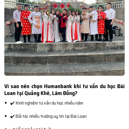
Vì sao nên chọn Humanbank khi tư vấn du học Đài
Loan tại Quảng Khê, Lâm Đồng?
✔️ Kinh nghiệm tư vấn du học nhiều năm
✔️ Đối tác nhiều trường uy tín tại Đài Loan