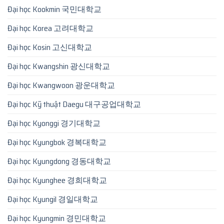
Đại học Kookmin 국민대학교
Đại học Korea 고려대학교
Đại học Kosin 고신대학교
Đại học Kwangshin 광신대학교
Đại học Kwangwoon 광운대학교
Đại học Kỹ thuật Daegu 대구공업대학교
Đại học Kyonggi 경기대학교
Đại học Kyungbok 경복대학교
Đại học Kyungdong 경동대학교
Đại học Kyunghee 경희대학교
Đại học Kyungil 경일대학교
Đại học Kyungmin 경민대학교