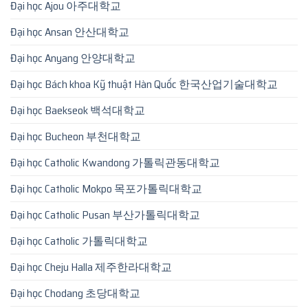
Đại học Ajou 아주대학교
Đại học Ansan 안산대학교
Đại học Anyang 안양대학교
Đại học Bách khoa Kỹ thuật Hàn Quốc 한국산업기술대학교
Đại học Baekseok 백석대학교
Đại học Bucheon 부천대학교
Đại học Catholic Kwandong 가톨릭관동대학교
Đại học Catholic Mokpo 목포가톨릭대학교
Đại học Catholic Pusan 부산가톨릭대학교
Đại học Catholic 가톨릭대학교
Đại học Cheju Halla 제주한라대학교
Đại học Chodang 초당대학교