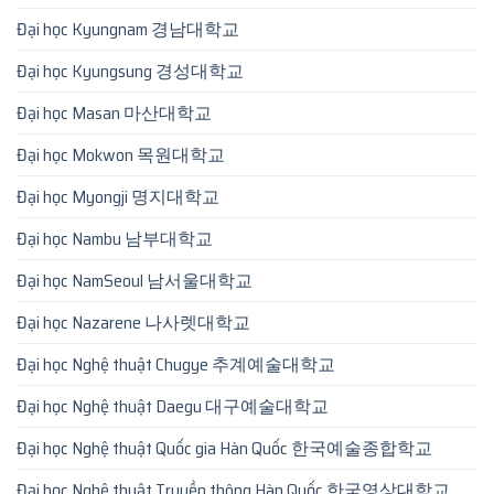
Đại học Kyungnam 경남대학교
Đại học Kyungsung 경성대학교
Đại học Masan 마산대학교
Đại học Mokwon 목원대학교
Đại học Myongji 명지대학교
Đại học Nambu 남부대학교
Đại học NamSeoul 남서울대학교
Đại học Nazarene 나사렛대학교
Đại học Nghệ thuật Chugye 추계예술대학교
Đại học Nghệ thuật Daegu 대구예술대학교
Đại học Nghệ thuật Quốc gia Hàn Quốc 한국예술종합학교
Đại học Nghệ thuật Truyền thông Hàn Quốc 한국영상대학교