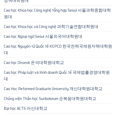
정책대학원대
Cao học Khoa học Công nghệ tổng hợp Seoul 서울과학종합대학
원대
Cao học Khoa học và Công nghệ 과학기술연합대학원대
Cao học Ngoại ngữ Seoul 서울외국어대학원대
Cao học Nguyên tử Quốc tế KEPCO 한국전력국제원자력대학원
대
Cao học Onseok 온석대학원대학교
Cao học Pháp luật và Kinh doanh Quốc tế 국제법률경영대학원
대
Cao Hoc Reformed Graduate University 개신대학원대학교
Chủng viện Thần học Sunbokeum 순복음대학원대학교
Đại học ACTS 아신대학교