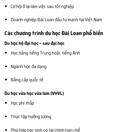
Cơ hội ở lại làm việc sau tốt nghiệp
Doanh nghiệp Đài Loan đầu tư mạnh tại Việt Nam
Các chương trình du học Đài Loan phổ biến
Du học hệ đại học – sau đại học
Học bằng tiếng Trung hoặc tiếng Anh
Ngành học đa dạng
Bằng cấp quốc tế
Du học vừa học vừa làm (VHVL)
Học phí thấp
Thực tập hưởng lương
Phù hợp học sinh có tài chính hạn chế