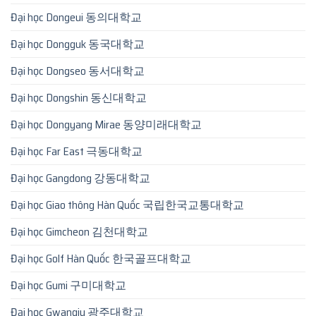
Đại học Dongeui 동의대학교
Đại học Dongguk 동국대학교
Đại học Dongseo 동서대학교
Đại học Dongshin 동신대학교
Đại học Dongyang Mirae 동양미래대학교
Đại học Far East 극동대학교
Đại học Gangdong 강동대학교
Đại học Giao thông Hàn Quốc 국립한국교통대학교
Đại học Gimcheon 김천대학교
Đại học Golf Hàn Quốc 한국골프대학교
Đại học Gumi 구미대학교
Đại học Gwangju 광주대학교