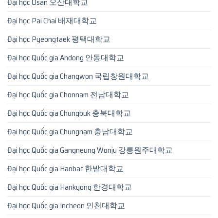
Đại học Osan 오산대학교
Đại học Pai Chai 배재대학교
Đại học Pyeongtaek 평택대학교
Đại học Quốc gia Andong 안동대학교
Đại học Quốc gia Changwon 국립창원대학교
Đại học Quốc gia Chonnam 전남대학교
Đại học Quốc gia Chungbuk 충북대학교
Đại học Quốc gia Chungnam 충남대학교
Đại học Quốc gia Gangneung Wonju 강릉원주대학교
Đại học Quốc gia Hanbat 한밭대학교
Đại học Quốc gia Hankyong 한경대학교
Đại học Quốc gia Incheon 인천대학교