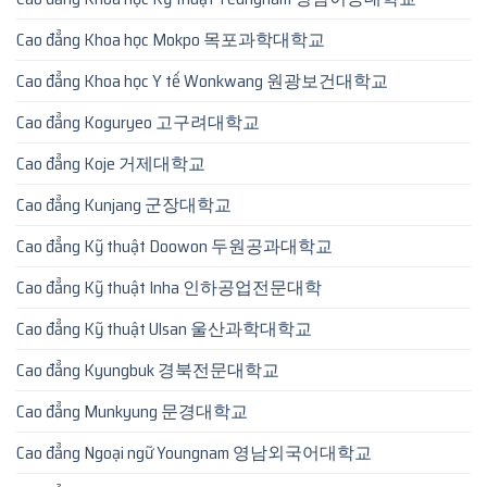
Cao đẳng Khoa học Mokpo 목포과학대학교
Cao đẳng Khoa học Y tế Wonkwang 원광보건대학교
Cao đẳng Koguryeo 고구려대학교
Cao đẳng Koje 거제대학교
Cao đẳng Kunjang 군장대학교
Cao đẳng Kỹ thuật Doowon 두원공과대학교
Cao đẳng Kỹ thuật Inha 인하공업전문대학
Cao đẳng Kỹ thuật Ulsan 울산과학대학교
Cao đẳng Kyungbuk 경북전문대학교
Cao đẳng Munkyung 문경대학교
Cao đẳng Ngoại ngữ Youngnam 영남외국어대학교