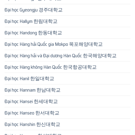
Đại học Gyeongju 경주대학교
Đại học Hallym 한림대학교
Đại học Handong 한동대학교
Đại học Hàng hải Quốc gia Mokpo 목포해양대학교
Đại học Hàng hải và Đại dương Hàn Quốc 한국해양대학교
Đại học Hàng không Hàn Quốc 한국항공대학교
Đại học Hanil 한일대학교
Đại học Hannam 한남대학교
Đại học Hansei 한세대학교
Đại học Hanseo 한서대학교
Đại học Hanshin 한신대학교