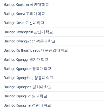
Đại học Kookmin 국민대학교
Đại học Korea 고려대학교
Đại học Kosin 고신대학교
Đại học Kwangshin 광신대학교
Đại học Kwangwoon 광운대학교
Đại học Kỹ thuật Daegu 대구공업대학교
Đại học Kyonggi 경기대학교
Đại học Kyungbok 경복대학교
Đại học Kyungdong 경동대학교
Đại học Kyunghee 경희대학교
Đại học Kyungil 경일대학교
Đại học Kyungmin 경민대학교