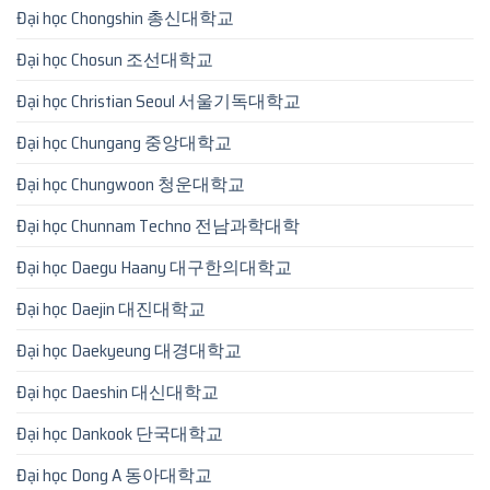
Đại học Chongshin 총신대학교
Đại học Chosun 조선대학교
Đại học Christian Seoul 서울기독대학교
Đại học Chungang 중앙대학교
Đại học Chungwoon 청운대학교
Đại học Chunnam Techno 전남과학대학
Đại học Daegu Haany 대구한의대학교
Đại học Daejin 대진대학교
Đại học Daekyeung 대경대학교
Đại học Daeshin 대신대학교
Đại học Dankook 단국대학교
Đại học Dong A 동아대학교