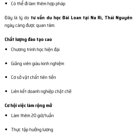
Có thể đi làm thêm hợp pháp
Đây là lý do
tư vấn du học Đài Loan tại Na Rì, Thái Nguyên
ngày càng được quan tâm.
Chất lượng đào tạo cao
Chương trình học hiện đại
Giảng viên giàu kinh nghiệm
Cơ sở vật chất tiên tiến
Liên kết doanh nghiệp chặt chẽ
Cơ hội việc làm rộng mở
Làm thêm 20 giờ/tuần
Thực tập hưởng lương