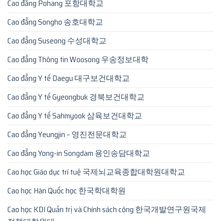
Cao đẳng Pohang 포항대학교
Cao đẳng Songho 송호대학교
Cao đẳng Suseong 수성대학교
Cao đẳng Thông tin Woosong 우송정보대학
Cao đẳng Y tế Daegu 대구보건대학교
Cao đẳng Y tế Gyeongbuk 경북보건대학교
Cao đẳng Y tế Sahmyook 삼육보건대학교
Cao đẳng Yeungjin – 영진전문대학교
Cao đẳng Yong-in Songdam 용인송담대학교
Cao học Giáo dục trí tuệ 국제뇌교육종합대학원대학교
Cao học Hàn Quốc học 한국학대학원
Cao học KDI Quản trị và Chính sách công 한국개발연구원국제