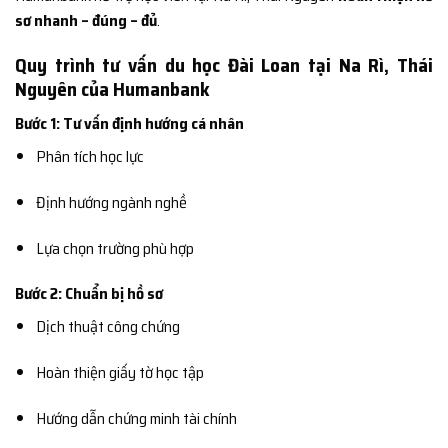
sơ nhanh – đúng – đủ
.
Quy trình tư vấn du học Đài Loan tại Na Rì, Thái
Nguyên của Humanbank
Bước 1: Tư vấn định hướng cá nhân
Phân tích học lực
Định hướng ngành nghề
Lựa chọn trường phù hợp
Bước 2: Chuẩn bị hồ sơ
Dịch thuật công chứng
Hoàn thiện giấy tờ học tập
Hướng dẫn chứng minh tài chính