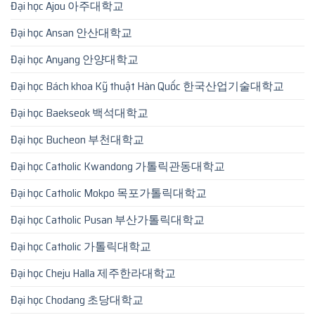
Đại học Ajou 아주대학교
Đại học Ansan 안산대학교
Đại học Anyang 안양대학교
Đại học Bách khoa Kỹ thuật Hàn Quốc 한국산업기술대학교
Đại học Baekseok 백석대학교
Đại học Bucheon 부천대학교
Đại học Catholic Kwandong 가톨릭관동대학교
Đại học Catholic Mokpo 목포가톨릭대학교
Đại học Catholic Pusan 부산가톨릭대학교
Đại học Catholic 가톨릭대학교
Đại học Cheju Halla 제주한라대학교
Đại học Chodang 초당대학교