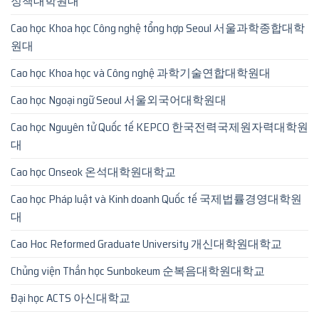
정책대학원대
Cao học Khoa học Công nghệ tổng hợp Seoul 서울과학종합대학
원대
Cao học Khoa học và Công nghệ 과학기술연합대학원대
Cao học Ngoại ngữ Seoul 서울외국어대학원대
Cao học Nguyên tử Quốc tế KEPCO 한국전력국제원자력대학원
대
Cao học Onseok 온석대학원대학교
Cao học Pháp luật và Kinh doanh Quốc tế 국제법률경영대학원
대
Cao Hoc Reformed Graduate University 개신대학원대학교
Chủng viện Thần học Sunbokeum 순복음대학원대학교
Đại học ACTS 아신대학교