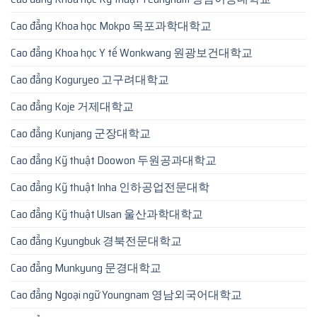
Cao đẳng Khoa học Mokpo 목포과학대학교
Cao đẳng Khoa học Y tế Wonkwang 원광보건대학교
Cao đẳng Koguryeo 고구려대학교
Cao đẳng Koje 거제대학교
Cao đẳng Kunjang 군장대학교
Cao đẳng Kỹ thuật Doowon 두원공과대학교
Cao đẳng Kỹ thuật Inha 인하공업전문대학
Cao đẳng Kỹ thuật Ulsan 울산과학대학교
Cao đẳng Kyungbuk 경북전문대학교
Cao đẳng Munkyung 문경대학교
Cao đẳng Ngoại ngữ Youngnam 영남외국어대학교