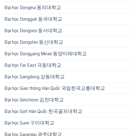
Đại học Dongeui 동의대학교
Đại học Dongguk 동국대학교
Đại học Dongseo 동서대학교
Đại học Dongshin 동신대학교
Đại học Dongyang Mirae 동양미래대학교
Đại học Far East 극동대학교
Đại học Gangdong 강동대학교
Đại học Giao thông Hàn Quốc 국립한국교통대학교
Đại học Gimcheon 김천대학교
Đại học Golf Hàn Quốc 한국골프대학교
Đại học Gumi 구미대학교
Đại học Gwangju 광주대학교