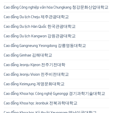
Cao đẳng Công nghiệp văn hóa Chungkang 청강문화산업대학교
Cao đẳng Du lịch Cheju 제주관광대학교
Cao đẳng Du lịch Hàn Quốc 한국관광대학교
Cao đẳng Du lịch Kangwon 강원관광대학교
Cao đẳng Gangneung Yeongdong 강릉영동대학교
Cao đẳng Gimhae 김해대학교
Cao đẳng Jeonju Kijeon 전주기전대학
Cao đẳng Jeonju Vision 전주비전대학교
Cao đẳng Keimyung 계명문화대학교
Cao đẳng Khoa học Công nghệ Gyeonggi 경기과학기술대학교
Cao đẳng Khoa học Jeonbuk 전북과학대학교
Cao đẳng Khoa học Kỹ thuật Yeungnam 영남이공대학교