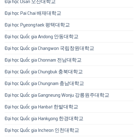
Đại học Osan 오산대학교
Đại học Pai Chai 배재대학교
Đại học Pyeongtaek 평택대학교
Đại học Quốc gia Andong 안동대학교
Đại học Quốc gia Changwon 국립창원대학교
Đại học Quốc gia Chonnam 전남대학교
Đại học Quốc gia Chungbuk 충북대학교
Đại học Quốc gia Chungnam 충남대학교
Đại học Quốc gia Gangneung Wonju 강릉원주대학교
Đại học Quốc gia Hanbat 한밭대학교
Đại học Quốc gia Hankyong 한경대학교
Đại học Quốc gia Incheon 인천대학교