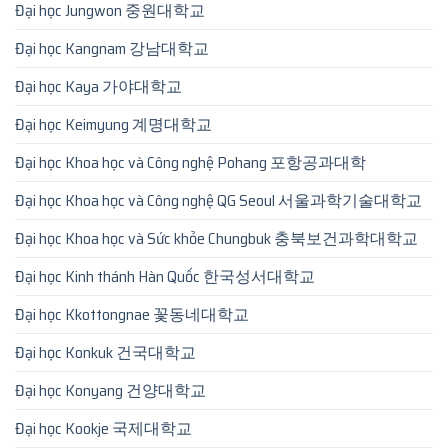
Đại học Jungwon 중원대학교
Đại học Kangnam 강남대학교
Đại học Kaya 가야대학교
Đại học Keimyung 계명대학교
Đại học Khoa học và Công nghệ Pohang 포항공과대학
Đại học Khoa học và Công nghệ QG Seoul 서울과학기술대학교
Đại học Khoa học và Sức khỏe Chungbuk 충북보건과학대학교
Đại học Kinh thánh Hàn Quốc 한국성서대학교
Đại học Kkottongnae 꽃동네대학교
Đại học Konkuk 건국대학교
Đại học Konyang 건양대학교
Đại học Kookje 국제대학교