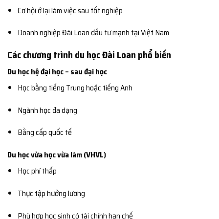
Cơ hội ở lại làm việc sau tốt nghiệp
Doanh nghiệp Đài Loan đầu tư mạnh tại Việt Nam
Các chương trình du học Đài Loan phổ biến
Du học hệ đại học – sau đại học
Học bằng tiếng Trung hoặc tiếng Anh
Ngành học đa dạng
Bằng cấp quốc tế
Du học vừa học vừa làm (VHVL)
Học phí thấp
Thực tập hưởng lương
Phù hợp học sinh có tài chính hạn chế