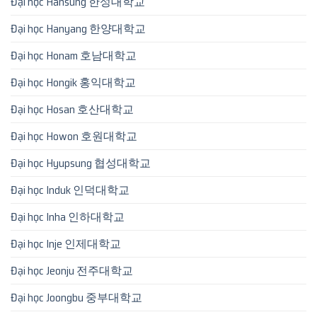
Đại học Hansung 한성대학교
Đại học Hanyang 한양대학교
Đại học Honam 호남대학교
Đại học Hongik 홍익대학교
Đại học Hosan 호산대학교
Đại học Howon 호원대학교
Đại học Hyupsung 협성대학교
Đại học Induk 인덕대학교
Đại học Inha 인하대학교
Đại học Inje 인제대학교
Đại học Jeonju 전주대학교
Đại học Joongbu 중부대학교