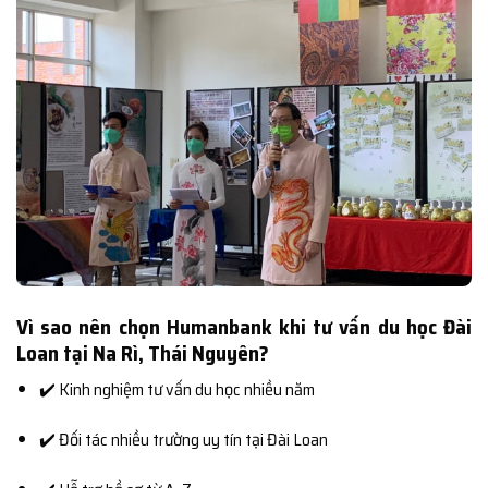
Vì sao nên chọn Humanbank khi tư vấn du học Đài
Loan tại Na Rì, Thái Nguyên?
✔️ Kinh nghiệm tư vấn du học nhiều năm
✔️ Đối tác nhiều trường uy tín tại Đài Loan