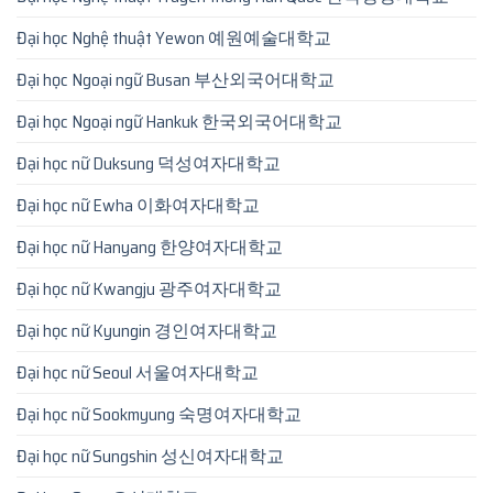
Đại học Nghệ thuật Yewon 예원예술대학교
Đại học Ngoại ngữ Busan 부산외국어대학교
Đại học Ngoại ngữ Hankuk 한국외국어대학교
Đại học nữ Duksung 덕성여자대학교
Đại học nữ Ewha 이화여자대학교
Đại học nữ Hanyang 한양여자대학교
Đại học nữ Kwangju 광주여자대학교
Đại học nữ Kyungin 경인여자대학교
Đại học nữ Seoul 서울여자대학교
Đại học nữ Sookmyung 숙명여자대학교
Đại học nữ Sungshin 성신여자대학교