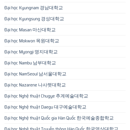
Đại học Kyungnam 경남대학교
Đại học Kyungsung 경성대학교
Đại học Masan 마산대학교
Đại học Mokwon 목원대학교
Đại học Myongji 명지대학교
Đại học Nambu 남부대학교
Đại học NamSeoul 남서울대학교
Đại học Nazarene 나사렛대학교
Đại học Nghệ thuật Chugye 추계예술대학교
Đại học Nghệ thuật Daegu 대구예술대학교
Đại học Nghệ thuật Quốc gia Hàn Quốc 한국예술종합학교
Đại học Nghệ thuật Truyền thông Hàn Quốc 한국영상대학교