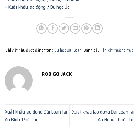
–
Xuất khẩu lao động
/
Du học Úc
Bài viết này được đăng trong
Du học Đài Loan
. Đánh dấu
liên kết thường trực
.
RODIGO JACK
Xuất khẩu lao động Đài Loan tại
Xuất khẩu lao động Đài Loan tại
An Bình, Phú Thọ
An Nghĩa, Phú Thọ