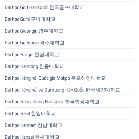
Đại học Golf Hàn Quốc 한국골프대학교
Đại học Gumi 구미대학교
Đại học Gwangju 광주대학교
Đại học Gyeongju 경주대학교
Đại học Hallym 한림대학교
Đại học Handong 한동대학교
Đại học Hàng hải Quốc gia Mokpo 목포해양대학교
Đại học Hàng hải và Đại dương Hàn Quốc 한국해양대학교
Đại học Hàng không Hàn Quốc 한국항공대학교
Đại học Hanil 한일대학교
Đại học Hannam 한남대학교
Đại học Hansei 한세대학교