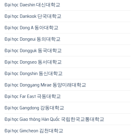
Đại học Daeshin 대신대학교
Đại học Dankook 단국대학교
Đại học Dong A 동아대학교
Đại học Dongeui 동의대학교
Đại học Dongguk 동국대학교
Đại học Dongseo 동서대학교
Đại học Dongshin 동신대학교
Đại học Dongyang Mirae 동양미래대학교
Đại học Far East 극동대학교
Đại học Gangdong 강동대학교
Đại học Giao thông Hàn Quốc 국립한국교통대학교
Đại học Gimcheon 김천대학교