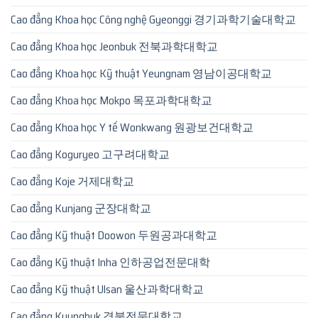
Cao đẳng Khoa học Công nghệ Gyeonggi 경기과학기술대학교
Cao đẳng Khoa học Jeonbuk 전북과학대학교
Cao đẳng Khoa học Kỹ thuật Yeungnam 영남이공대학교
Cao đẳng Khoa học Mokpo 목포과학대학교
Cao đẳng Khoa học Y tế Wonkwang 원광보건대학교
Cao đẳng Koguryeo 고구려대학교
Cao đẳng Koje 거제대학교
Cao đẳng Kunjang 군장대학교
Cao đẳng Kỹ thuật Doowon 두원공과대학교
Cao đẳng Kỹ thuật Inha 인하공업전문대학
Cao đẳng Kỹ thuật Ulsan 울산과학대학교
Cao đẳng Kyungbuk 경북전문대학교