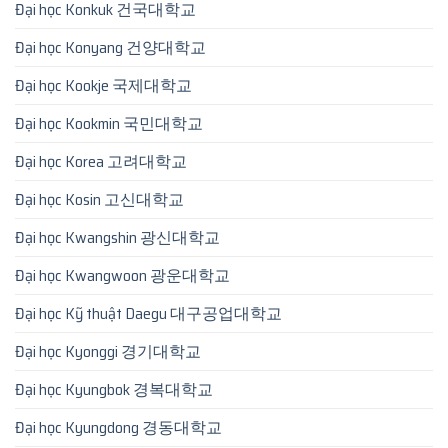
Đại học Konkuk 건국대학교
Đại học Konyang 건양대학교
Đại học Kookje 국제대학교
Đại học Kookmin 국민대학교
Đại học Korea 고려대학교
Đại học Kosin 고신대학교
Đại học Kwangshin 광신대학교
Đại học Kwangwoon 광운대학교
Đại học Kỹ thuật Daegu 대구공업대학교
Đại học Kyonggi 경기대학교
Đại học Kyungbok 경복대학교
Đại học Kyungdong 경동대학교