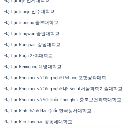
Đại học Inje 인제대학교
Đại học Jeonju 전주대학교
Đại học Joongbu 중부대학교
Đại học Jungwon 중원대학교
Đại học Kangnam 강남대학교
Đại học Kaya 가야대학교
Đại học Keimyung 계명대학교
Đại học Khoa học và Công nghệ Pohang 포항공과대학
Đại học Khoa học và Công nghệ QG Seoul 서울과학기술대학교
Đại học Khoa học và Sức khỏe Chungbuk 충북보건과학대학교
Đại học Kinh thánh Hàn Quốc 한국성서대학교
Đại học Kkottongnae 꽃동네대학교