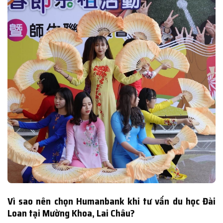
Vì sao nên chọn Humanbank khi tư vấn du học Đài
Loan tại Mường Khoa, Lai Châu?