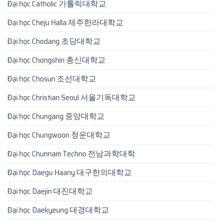
Đại học Catholic 가톨릭대학교
Đại học Cheju Halla 제주한라대학교
Đại học Chodang 초당대학교
Đại học Chongshin 총신대학교
Đại học Chosun 조선대학교
Đại học Christian Seoul 서울기독대학교
Đại học Chungang 중앙대학교
Đại học Chungwoon 청운대학교
Đại học Chunnam Techno 전남과학대학
Đại học Daegu Haany 대구한의대학교
Đại học Daejin 대진대학교
Đại học Daekyeung 대경대학교