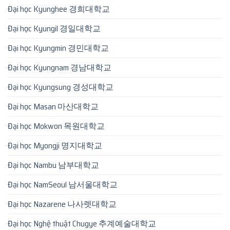
Đại học Kyunghee 경희대학교
Đại học Kyungil 경일대학교
Đại học Kyungmin 경민대학교
Đại học Kyungnam 경남대학교
Đại học Kyungsung 경성대학교
Đại học Masan 마산대학교
Đại học Mokwon 목원대학교
Đại học Myongji 명지대학교
Đại học Nambu 남부대학교
Đại học NamSeoul 남서울대학교
Đại học Nazarene 나사렛대학교
Đại học Nghệ thuật Chugye 추계예술대학교