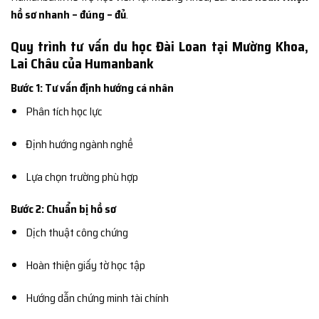
hồ sơ nhanh – đúng – đủ
.
Quy trình tư vấn du học Đài Loan tại Mường Khoa,
Lai Châu của Humanbank
Bước 1: Tư vấn định hướng cá nhân
Phân tích học lực
Định hướng ngành nghề
Lựa chọn trường phù hợp
Bước 2: Chuẩn bị hồ sơ
Dịch thuật công chứng
Hoàn thiện giấy tờ học tập
Hướng dẫn chứng minh tài chính