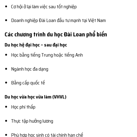
Cơ hội ở lại làm việc sau tốt nghiệp
Doanh nghiệp Đài Loan đầu tư mạnh tại Việt Nam
Các chương trình du học Đài Loan phổ biến
Du học hệ đại học – sau đại học
Học bằng tiếng Trung hoặc tiếng Anh
Ngành học đa dạng
Bằng cấp quốc tế
Du học vừa học vừa làm (VHVL)
Học phí thấp
Thực tập hưởng lương
Phù hợp học sinh có tài chính hạn chế