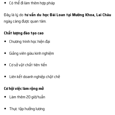
Có thể đi làm thêm hợp pháp
Đây là lý do
tư vấn du học Đài Loan tại Mường Khoa, Lai Châu
ngày càng được quan tâm.
Chất lượng đào tạo cao
Chương trình học hiện đại
Giảng viên giàu kinh nghiệm
Cơ sở vật chất tiên tiến
Liên kết doanh nghiệp chặt chẽ
Cơ hội việc làm rộng mở
Làm thêm 20 giờ/tuần
Thực tập hưởng lương