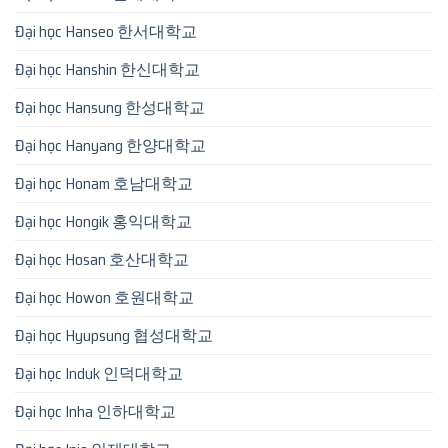
Đại học Hanseo 한서대학교
Đại học Hanshin 한신대학교
Đại học Hansung 한성대학교
Đại học Hanyang 한양대학교
Đại học Honam 호남대학교
Đại học Hongik 홍익대학교
Đại học Hosan 호산대학교
Đại học Howon 호원대학교
Đại học Hyupsung 협성대학교
Đại học Induk 인덕대학교
Đại học Inha 인하대학교