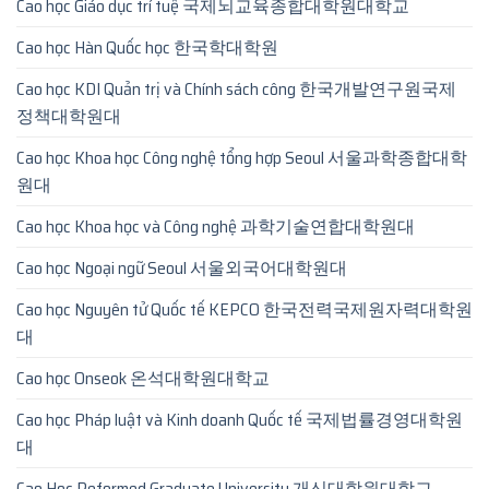
Cao học Giáo dục trí tuệ 국제뇌교육종합대학원대학교
Cao học Hàn Quốc học 한국학대학원
Cao học KDI Quản trị và Chính sách công 한국개발연구원국제
정책대학원대
Cao học Khoa học Công nghệ tổng hợp Seoul 서울과학종합대학
원대
Cao học Khoa học và Công nghệ 과학기술연합대학원대
Cao học Ngoại ngữ Seoul 서울외국어대학원대
Cao học Nguyên tử Quốc tế KEPCO 한국전력국제원자력대학원
대
Cao học Onseok 온석대학원대학교
Cao học Pháp luật và Kinh doanh Quốc tế 국제법률경영대학원
대
Cao Hoc Reformed Graduate University 개신대학원대학교