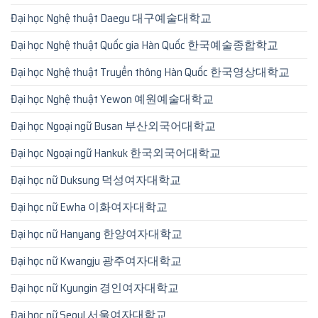
Đại học Nghệ thuật Daegu 대구예술대학교
Đại học Nghệ thuật Quốc gia Hàn Quốc 한국예술종합학교
Đại học Nghệ thuật Truyền thông Hàn Quốc 한국영상대학교
Đại học Nghệ thuật Yewon 예원예술대학교
Đại học Ngoại ngữ Busan 부산외국어대학교
Đại học Ngoại ngữ Hankuk 한국외국어대학교
Đại học nữ Duksung 덕성여자대학교
Đại học nữ Ewha 이화여자대학교
Đại học nữ Hanyang 한양여자대학교
Đại học nữ Kwangju 광주여자대학교
Đại học nữ Kyungin 경인여자대학교
Đại học nữ Seoul 서울여자대학교