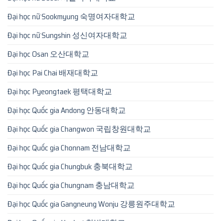
Đại học nữ Sookmyung 숙명여자대학교
Đại học nữ Sungshin 성신여자대학교
Đại học Osan 오산대학교
Đại học Pai Chai 배재대학교
Đại học Pyeongtaek 평택대학교
Đại học Quốc gia Andong 안동대학교
Đại học Quốc gia Changwon 국립창원대학교
Đại học Quốc gia Chonnam 전남대학교
Đại học Quốc gia Chungbuk 충북대학교
Đại học Quốc gia Chungnam 충남대학교
Đại học Quốc gia Gangneung Wonju 강릉원주대학교