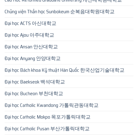
Chủng viện Thần học Sunbokeum 순복음대학원대학교
Đại học ACTS 아신대학교
Đại học Ajou 아주대학교
Đại học Ansan 안산대학교
Đại học Anyang 안양대학교
Đại học Bách khoa Kỹ thuật Hàn Quốc 한국산업기술대학교
Đại học Baekseok 백석대학교
Đại học Bucheon 부천대학교
Đại học Catholic Kwandong 가톨릭관동대학교
Đại học Catholic Mokpo 목포가톨릭대학교
Đại học Catholic Pusan 부산가톨릭대학교