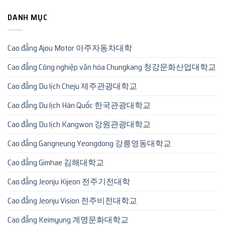
DANH MỤC
Cao đẳng Ajou Motor 아주자동차대학
Cao đẳng Công nghiệp văn hóa Chungkang 청강문화산업대학교
Cao đẳng Du lịch Cheju 제주관광대학교
Cao đẳng Du lịch Hàn Quốc 한국관광대학교
Cao đẳng Du lịch Kangwon 강원관광대학교
Cao đẳng Gangneung Yeongdong 강릉영동대학교
Cao đẳng Gimhae 김해대학교
Cao đẳng Jeonju Kijeon 전주기전대학
Cao đẳng Jeonju Vision 전주비전대학교
Cao đẳng Keimyung 계명문화대학교