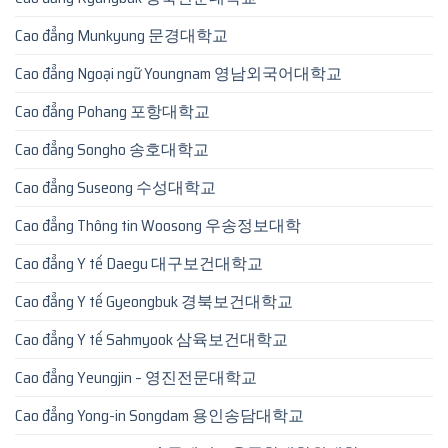
Cao đẳng Munkyung 문경대학교
Cao đẳng Ngoại ngữ Youngnam 영남외국어대학교
Cao đẳng Pohang 포항대학교
Cao đẳng Songho 송호대학교
Cao đẳng Suseong 수성대학교
Cao đẳng Thông tin Woosong 우송정보대학
Cao đẳng Y tế Daegu 대구보건대학교
Cao đẳng Y tế Gyeongbuk 경북보건대학교
Cao đẳng Y tế Sahmyook 삼육보건대학교
Cao đẳng Yeungjin – 영진전문대학교
Cao đẳng Yong-in Songdam 용인송담대학교