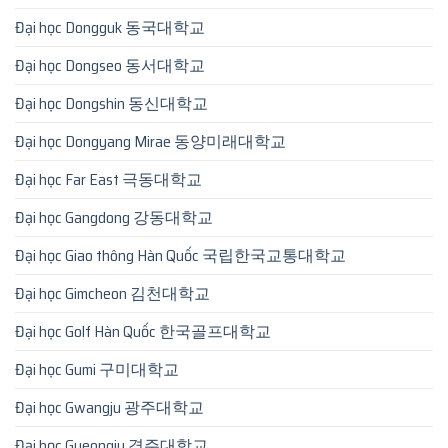
Đại học Dongguk 동국대학교
Đại học Dongseo 동서대학교
Đại học Dongshin 동신대학교
Đại học Dongyang Mirae 동양미래대학교
Đại học Far East 극동대학교
Đại học Gangdong 강동대학교
Đại học Giao thông Hàn Quốc 국립한국교통대학교
Đại học Gimcheon 김천대학교
Đại học Golf Hàn Quốc 한국골프대학교
Đại học Gumi 구미대학교
Đại học Gwangju 광주대학교
Đại học Gyeongju 경주대학교