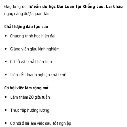
Đây là lý do
tư vấn du học Đài Loan tại Khổng Lào, Lai Châu
ngày càng được quan tâm.
Chất lượng đào tạo cao
Chương trình học hiện đại
Giảng viên giàu kinh nghiệm
Cơ sở vật chất tiên tiến
Liên kết doanh nghiệp chặt chẽ
Cơ hội việc làm rộng mở
Làm thêm 20 giờ/tuần
Thực tập hưởng lương
Cơ hội ở lại làm việc sau tốt nghiệp