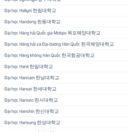
Đại học Hallym 한림대학교
Đại học Handong 한동대학교
Đại học Hàng hải Quốc gia Mokpo 목포해양대학교
Đại học Hàng hải và Đại dương Hàn Quốc 한국해양대학교
Đại học Hàng không Hàn Quốc 한국항공대학교
Đại học Hanil 한일대학교
Đại học Hannam 한남대학교
Đại học Hansei 한세대학교
Đại học Hanseo 한서대학교
Đại học Hanshin 한신대학교
Đại học Hansung 한성대학교