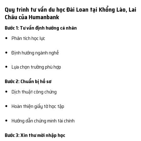
Quy trình tư vấn du học Đài Loan tại Khổng Lào, Lai
Châu của Humanbank
Bước 1: Tư vấn định hướng cá nhân
Phân tích học lực
Định hướng ngành nghề
Lựa chọn trường phù hợp
Bước 2: Chuẩn bị hồ sơ
Dịch thuật công chứng
Hoàn thiện giấy tờ học tập
Hướng dẫn chứng minh tài chính
Bước 3: Xin thư mời nhập học