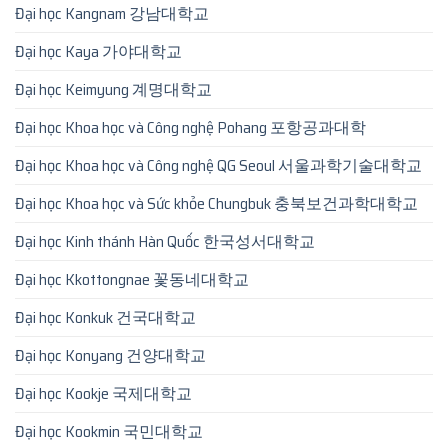
Đại học Kangnam 강남대학교
Đại học Kaya 가야대학교
Đại học Keimyung 계명대학교
Đại học Khoa học và Công nghệ Pohang 포항공과대학
Đại học Khoa học và Công nghệ QG Seoul 서울과학기술대학교
Đại học Khoa học và Sức khỏe Chungbuk 충북보건과학대학교
Đại học Kinh thánh Hàn Quốc 한국성서대학교
Đại học Kkottongnae 꽃동네대학교
Đại học Konkuk 건국대학교
Đại học Konyang 건양대학교
Đại học Kookje 국제대학교
Đại học Kookmin 국민대학교