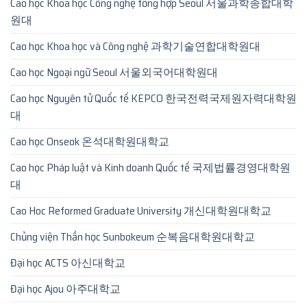
Cao học Khoa học Công nghệ tổng hợp Seoul 서울과학종합대학
원대
Cao học Khoa học và Công nghệ 과학기술연합대학원대
Cao học Ngoại ngữ Seoul 서울외국어대학원대
Cao học Nguyên tử Quốc tế KEPCO 한국전력국제원자력대학원
대
Cao học Onseok 온석대학원대학교
Cao học Pháp luật và Kinh doanh Quốc tế 국제법률경영대학원
대
Cao Hoc Reformed Graduate University 개신대학원대학교
Chủng viện Thần học Sunbokeum 순복음대학원대학교
Đại học ACTS 아신대학교
Đại học Ajou 아주대학교