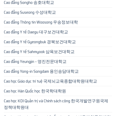
Cao đẳng Songho 송호대학교
Cao đẳng Suseong 수성대학교
Cao đẳng Thông tin Woosong 우송정보대학
Cao đẳng Y tế Daegu 대구보건대학교
Cao đẳng Y tế Gyeongbuk 경북보건대학교
Cao đẳng Y tế Sahmyook 삼육보건대학교
Cao đẳng Yeungjin – 영진전문대학교
Cao đẳng Yong-in Songdam 용인송담대학교
Cao học Giáo dục trí tuệ 국제뇌교육종합대학원대학교
Cao học Hàn Quốc học 한국학대학원
Cao học KDI Quản trị và Chính sách công 한국개발연구원국제
정책대학원대