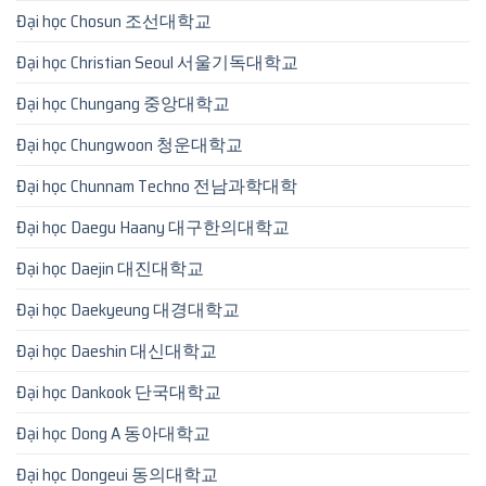
Đại học Chosun 조선대학교
Đại học Christian Seoul 서울기독대학교
Đại học Chungang 중앙대학교
Đại học Chungwoon 청운대학교
Đại học Chunnam Techno 전남과학대학
Đại học Daegu Haany 대구한의대학교
Đại học Daejin 대진대학교
Đại học Daekyeung 대경대학교
Đại học Daeshin 대신대학교
Đại học Dankook 단국대학교
Đại học Dong A 동아대학교
Đại học Dongeui 동의대학교