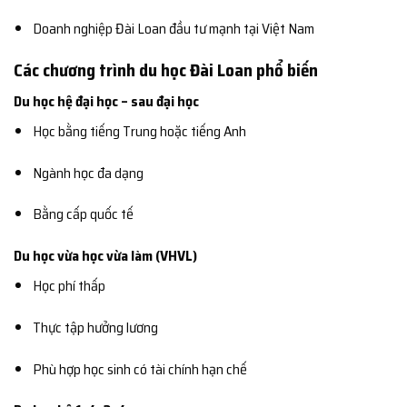
Doanh nghiệp Đài Loan đầu tư mạnh tại Việt Nam
Các chương trình du học Đài Loan phổ biến
Du học hệ đại học – sau đại học
Học bằng tiếng Trung hoặc tiếng Anh
Ngành học đa dạng
Bằng cấp quốc tế
Du học vừa học vừa làm (VHVL)
Học phí thấp
Thực tập hưởng lương
Phù hợp học sinh có tài chính hạn chế