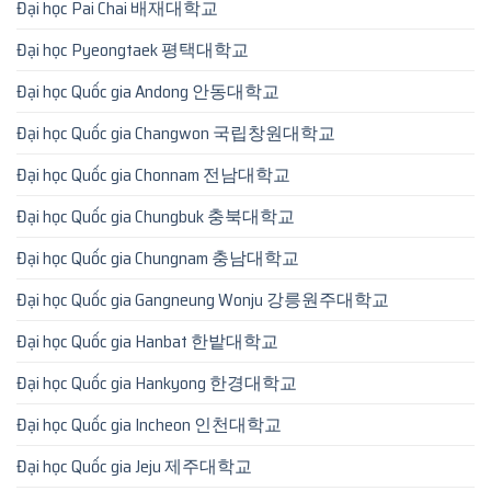
Đại học Pai Chai 배재대학교
Đại học Pyeongtaek 평택대학교
Đại học Quốc gia Andong 안동대학교
Đại học Quốc gia Changwon 국립창원대학교
Đại học Quốc gia Chonnam 전남대학교
Đại học Quốc gia Chungbuk 충북대학교
Đại học Quốc gia Chungnam 충남대학교
Đại học Quốc gia Gangneung Wonju 강릉원주대학교
Đại học Quốc gia Hanbat 한밭대학교
Đại học Quốc gia Hankyong 한경대학교
Đại học Quốc gia Incheon 인천대학교
Đại học Quốc gia Jeju 제주대학교