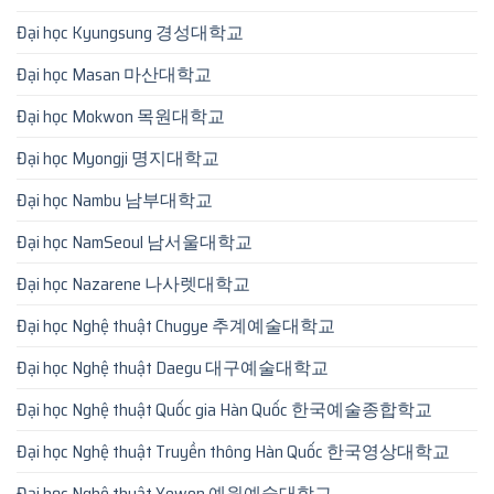
Đại học Kyungsung 경성대학교
Đại học Masan 마산대학교
Đại học Mokwon 목원대학교
Đại học Myongji 명지대학교
Đại học Nambu 남부대학교
Đại học NamSeoul 남서울대학교
Đại học Nazarene 나사렛대학교
Đại học Nghệ thuật Chugye 추계예술대학교
Đại học Nghệ thuật Daegu 대구예술대학교
Đại học Nghệ thuật Quốc gia Hàn Quốc 한국예술종합학교
Đại học Nghệ thuật Truyền thông Hàn Quốc 한국영상대학교
Đại học Nghệ thuật Yewon 예원예술대학교