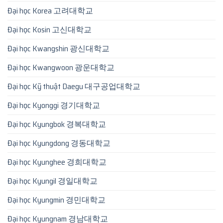
Đại học Korea 고려대학교
Đại học Kosin 고신대학교
Đại học Kwangshin 광신대학교
Đại học Kwangwoon 광운대학교
Đại học Kỹ thuật Daegu 대구공업대학교
Đại học Kyonggi 경기대학교
Đại học Kyungbok 경복대학교
Đại học Kyungdong 경동대학교
Đại học Kyunghee 경희대학교
Đại học Kyungil 경일대학교
Đại học Kyungmin 경민대학교
Đại học Kyungnam 경남대학교