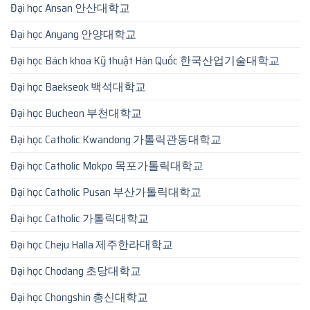
Đại học Ansan 안산대학교
Đại học Anyang 안양대학교
Đại học Bách khoa Kỹ thuật Hàn Quốc 한국산업기술대학교
Đại học Baekseok 백석대학교
Đại học Bucheon 부천대학교
Đại học Catholic Kwandong 가톨릭관동대학교
Đại học Catholic Mokpo 목포가톨릭대학교
Đại học Catholic Pusan 부산가톨릭대학교
Đại học Catholic 가톨릭대학교
Đại học Cheju Halla 제주한라대학교
Đại học Chodang 초당대학교
Đại học Chongshin 총신대학교