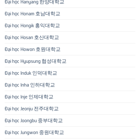
Đại học Hanyang 한양대학교
Đại học Honam 호남대학교
Đại học Hongik 홍익대학교
Đại học Hosan 호산대학교
Đại học Howon 호원대학교
Đại học Hyupsung 협성대학교
Đại học Induk 인덕대학교
Đại học Inha 인하대학교
Đại học Inje 인제대학교
Đại học Jeonju 전주대학교
Đại học Joongbu 중부대학교
Đại học Jungwon 중원대학교