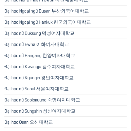
Đại học Ngoại ngữ Busan 부산외국어대학교
Đại học Ngoại ngữ Hankuk 한국외국어대학교
Đại học nữ Duksung 덕성여자대학교
Đại học nữ Ewha 이화여자대학교
Đại học nữ Hanyang 한양여자대학교
Đại học nữ Kwangju 광주여자대학교
Đại học nữ Kyungin 경인여자대학교
Đại học nữ Seoul 서울여자대학교
Đại học nữ Sookmyung 숙명여자대학교
Đại học nữ Sungshin 성신여자대학교
Đại học Osan 오산대학교