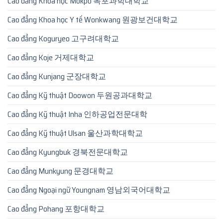
Cao đẳng Khoa học Mokpo 목포과학대학교
Cao đẳng Khoa học Y tế Wonkwang 원광보건대학교
Cao đẳng Koguryeo 고구려대학교
Cao đẳng Koje 거제대학교
Cao đẳng Kunjang 군장대학교
Cao đẳng Kỹ thuật Doowon 두원공과대학교
Cao đẳng Kỹ thuật Inha 인하공업전문대학
Cao đẳng Kỹ thuật Ulsan 울산과학대학교
Cao đẳng Kyungbuk 경북전문대학교
Cao đẳng Munkyung 문경대학교
Cao đẳng Ngoại ngữ Youngnam 영남외국어대학교
Cao đẳng Pohang 포항대학교