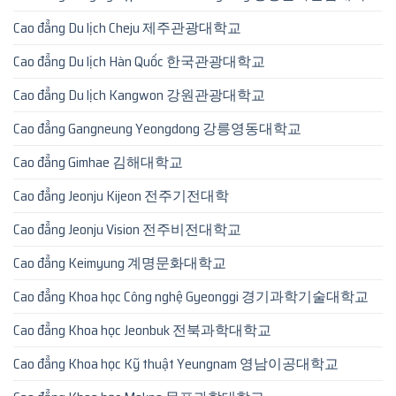
Cao đẳng Du lịch Cheju 제주관광대학교
Cao đẳng Du lịch Hàn Quốc 한국관광대학교
Cao đẳng Du lịch Kangwon 강원관광대학교
Cao đẳng Gangneung Yeongdong 강릉영동대학교
Cao đẳng Gimhae 김해대학교
Cao đẳng Jeonju Kijeon 전주기전대학
Cao đẳng Jeonju Vision 전주비전대학교
Cao đẳng Keimyung 계명문화대학교
Cao đẳng Khoa học Công nghệ Gyeonggi 경기과학기술대학교
Cao đẳng Khoa học Jeonbuk 전북과학대학교
Cao đẳng Khoa học Kỹ thuật Yeungnam 영남이공대학교