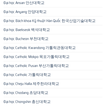
Đại học Ansan 안산대학교
Đại học Anyang 안양대학교
Đại học Bách khoa Kỹ thuật Hàn Quốc 한국산업기술대학교
Đại học Baekseok 백석대학교
Đại học Bucheon 부천대학교
Đại học Catholic Kwandong 가톨릭관동대학교
Đại học Catholic Mokpo 목포가톨릭대학교
Đại học Catholic Pusan 부산가톨릭대학교
Đại học Catholic 가톨릭대학교
Đại học Cheju Halla 제주한라대학교
Đại học Chodang 초당대학교
Đại học Chongshin 총신대학교