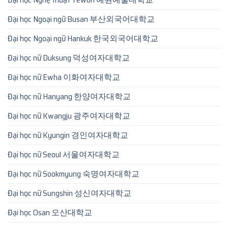
Đại học Ngoại ngữ Busan 부산외국어대학교
Đại học Ngoại ngữ Hankuk 한국외국어대학교
Đại học nữ Duksung 덕성여자대학교
Đại học nữ Ewha 이화여자대학교
Đại học nữ Hanyang 한양여자대학교
Đại học nữ Kwangju 광주여자대학교
Đại học nữ Kyungin 경인여자대학교
Đại học nữ Seoul 서울여자대학교
Đại học nữ Sookmyung 숙명여자대학교
Đại học nữ Sungshin 성신여자대학교
Đại học Osan 오산대학교