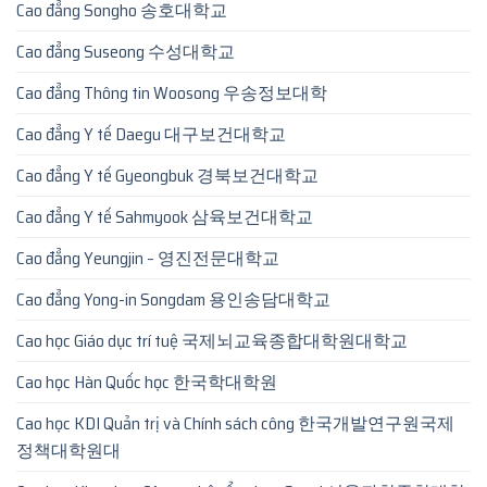
Cao đẳng Songho 송호대학교
Cao đẳng Suseong 수성대학교
Cao đẳng Thông tin Woosong 우송정보대학
Cao đẳng Y tế Daegu 대구보건대학교
Cao đẳng Y tế Gyeongbuk 경북보건대학교
Cao đẳng Y tế Sahmyook 삼육보건대학교
Cao đẳng Yeungjin – 영진전문대학교
Cao đẳng Yong-in Songdam 용인송담대학교
Cao học Giáo dục trí tuệ 국제뇌교육종합대학원대학교
Cao học Hàn Quốc học 한국학대학원
Cao học KDI Quản trị và Chính sách công 한국개발연구원국제
정책대학원대