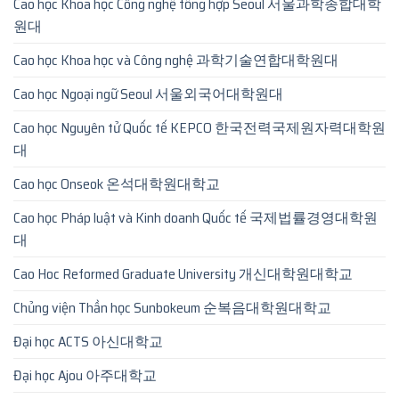
Cao học Khoa học Công nghệ tổng hợp Seoul 서울과학종합대학
원대
Cao học Khoa học và Công nghệ 과학기술연합대학원대
Cao học Ngoại ngữ Seoul 서울외국어대학원대
Cao học Nguyên tử Quốc tế KEPCO 한국전력국제원자력대학원
대
Cao học Onseok 온석대학원대학교
Cao học Pháp luật và Kinh doanh Quốc tế 국제법률경영대학원
대
Cao Hoc Reformed Graduate University 개신대학원대학교
Chủng viện Thần học Sunbokeum 순복음대학원대학교
Đại học ACTS 아신대학교
Đại học Ajou 아주대학교