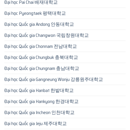
Đại học Pai Chai 배재대학교
Đại học Pyeongtaek 평택대학교
Đại học Quốc gia Andong 안동대학교
Đại học Quốc gia Changwon 국립창원대학교
Đại học Quốc gia Chonnam 전남대학교
Đại học Quốc gia Chungbuk 충북대학교
Đại học Quốc gia Chungnam 충남대학교
Đại học Quốc gia Gangneung Wonju 강릉원주대학교
Đại học Quốc gia Hanbat 한밭대학교
Đại học Quốc gia Hankyong 한경대학교
Đại học Quốc gia Incheon 인천대학교
Đại học Quốc gia Jeju 제주대학교