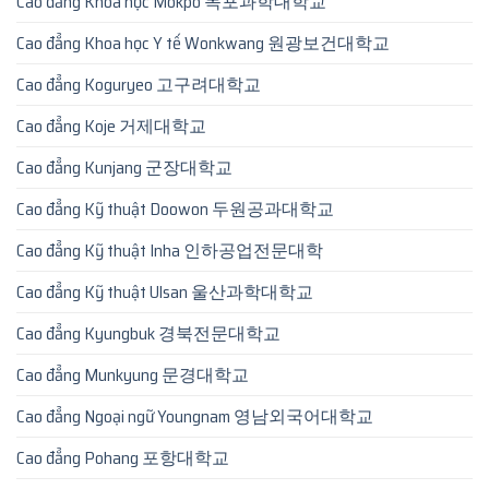
Cao đẳng Khoa học Mokpo 목포과학대학교
Cao đẳng Khoa học Y tế Wonkwang 원광보건대학교
Cao đẳng Koguryeo 고구려대학교
Cao đẳng Koje 거제대학교
Cao đẳng Kunjang 군장대학교
Cao đẳng Kỹ thuật Doowon 두원공과대학교
Cao đẳng Kỹ thuật Inha 인하공업전문대학
Cao đẳng Kỹ thuật Ulsan 울산과학대학교
Cao đẳng Kyungbuk 경북전문대학교
Cao đẳng Munkyung 문경대학교
Cao đẳng Ngoại ngữ Youngnam 영남외국어대학교
Cao đẳng Pohang 포항대학교