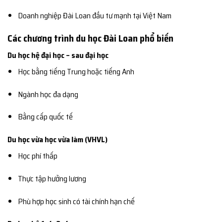
Doanh nghiệp Đài Loan đầu tư mạnh tại Việt Nam
Các chương trình du học Đài Loan phổ biến
Du học hệ đại học – sau đại học
Học bằng tiếng Trung hoặc tiếng Anh
Ngành học đa dạng
Bằng cấp quốc tế
Du học vừa học vừa làm (VHVL)
Học phí thấp
Thực tập hưởng lương
Phù hợp học sinh có tài chính hạn chế