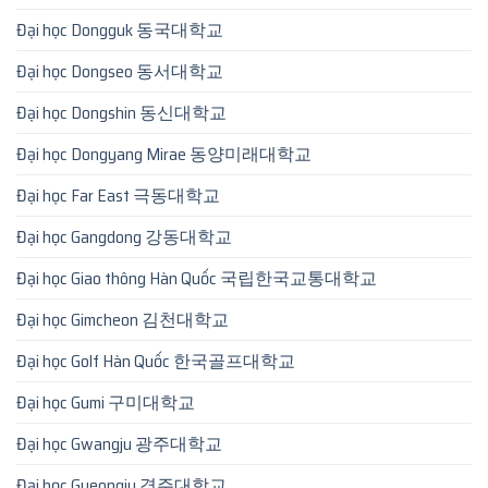
Đại học Dongguk 동국대학교
Đại học Dongseo 동서대학교
Đại học Dongshin 동신대학교
Đại học Dongyang Mirae 동양미래대학교
Đại học Far East 극동대학교
Đại học Gangdong 강동대학교
Đại học Giao thông Hàn Quốc 국립한국교통대학교
Đại học Gimcheon 김천대학교
Đại học Golf Hàn Quốc 한국골프대학교
Đại học Gumi 구미대학교
Đại học Gwangju 광주대학교
Đại học Gyeongju 경주대학교