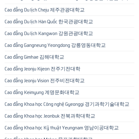
Cao đẳng Du lịch Cheju 제주관광대학교
Cao đẳng Du lịch Hàn Quốc 한국관광대학교
Cao đẳng Du lịch Kangwon 강원관광대학교
Cao đẳng Gangneung Yeongdong 강릉영동대학교
Cao đẳng Gimhae 김해대학교
Cao đẳng Jeonju Kijeon 전주기전대학
Cao đẳng Jeonju Vision 전주비전대학교
Cao đẳng Keimyung 계명문화대학교
Cao đẳng Khoa học Công nghệ Gyeonggi 경기과학기술대학교
Cao đẳng Khoa học Jeonbuk 전북과학대학교
Cao đẳng Khoa học Kỹ thuật Yeungnam 영남이공대학교