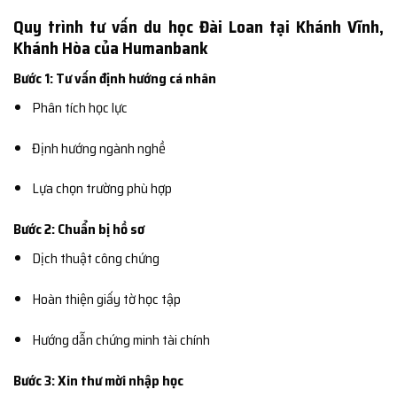
Quy trình tư vấn du học Đài Loan tại Khánh Vĩnh,
Khánh Hòa của Humanbank
Bước 1: Tư vấn định hướng cá nhân
Phân tích học lực
Định hướng ngành nghề
Lựa chọn trường phù hợp
Bước 2: Chuẩn bị hồ sơ
Dịch thuật công chứng
Hoàn thiện giấy tờ học tập
Hướng dẫn chứng minh tài chính
Bước 3: Xin thư mời nhập học