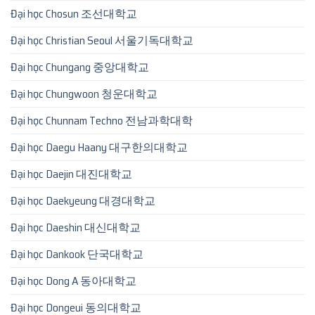
Đại học Chosun 조선대학교
Đại học Christian Seoul 서울기독대학교
Đại học Chungang 중앙대학교
Đại học Chungwoon 청운대학교
Đại học Chunnam Techno 전남과학대학
Đại học Daegu Haany 대구한의대학교
Đại học Daejin 대진대학교
Đại học Daekyeung 대경대학교
Đại học Daeshin 대신대학교
Đại học Dankook 단국대학교
Đại học Dong A 동아대학교
Đại học Dongeui 동의대학교