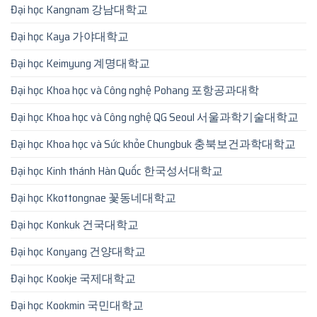
Đại học Kangnam 강남대학교
Đại học Kaya 가야대학교
Đại học Keimyung 계명대학교
Đại học Khoa học và Công nghệ Pohang 포항공과대학
Đại học Khoa học và Công nghệ QG Seoul 서울과학기술대학교
Đại học Khoa học và Sức khỏe Chungbuk 충북보건과학대학교
Đại học Kinh thánh Hàn Quốc 한국성서대학교
Đại học Kkottongnae 꽃동네대학교
Đại học Konkuk 건국대학교
Đại học Konyang 건양대학교
Đại học Kookje 국제대학교
Đại học Kookmin 국민대학교