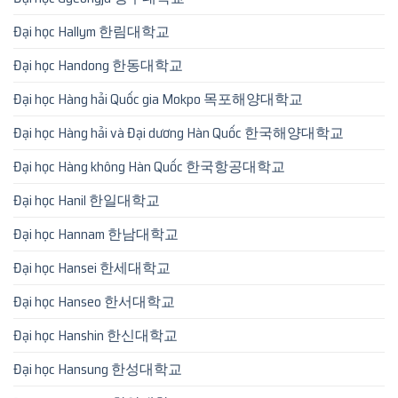
Đại học Hallym 한림대학교
Đại học Handong 한동대학교
Đại học Hàng hải Quốc gia Mokpo 목포해양대학교
Đại học Hàng hải và Đại dương Hàn Quốc 한국해양대학교
Đại học Hàng không Hàn Quốc 한국항공대학교
Đại học Hanil 한일대학교
Đại học Hannam 한남대학교
Đại học Hansei 한세대학교
Đại học Hanseo 한서대학교
Đại học Hanshin 한신대학교
Đại học Hansung 한성대학교