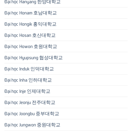
Đại học Hanyang 한양대학교
Đại học Honam 호남대학교
Đại học Hongik 홍익대학교
Đại học Hosan 호산대학교
Đại học Howon 호원대학교
Đại học Hyupsung 협성대학교
Đại học Induk 인덕대학교
Đại học Inha 인하대학교
Đại học Inje 인제대학교
Đại học Jeonju 전주대학교
Đại học Joongbu 중부대학교
Đại học Jungwon 중원대학교