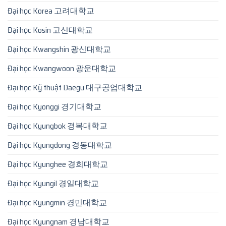
Đại học Korea 고려대학교
Đại học Kosin 고신대학교
Đại học Kwangshin 광신대학교
Đại học Kwangwoon 광운대학교
Đại học Kỹ thuật Daegu 대구공업대학교
Đại học Kyonggi 경기대학교
Đại học Kyungbok 경복대학교
Đại học Kyungdong 경동대학교
Đại học Kyunghee 경희대학교
Đại học Kyungil 경일대학교
Đại học Kyungmin 경민대학교
Đại học Kyungnam 경남대학교