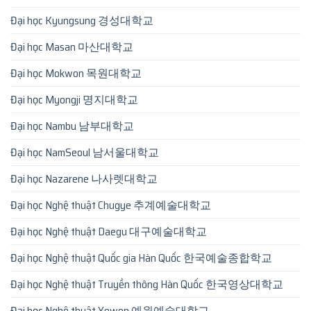
Đại học Kyungsung 경성대학교
Đại học Masan 마산대학교
Đại học Mokwon 목원대학교
Đại học Myongji 명지대학교
Đại học Nambu 남부대학교
Đại học NamSeoul 남서울대학교
Đại học Nazarene 나사렛대학교
Đại học Nghệ thuật Chugye 추계예술대학교
Đại học Nghệ thuật Daegu 대구예술대학교
Đại học Nghệ thuật Quốc gia Hàn Quốc 한국예술종합학교
Đại học Nghệ thuật Truyền thông Hàn Quốc 한국영상대학교
Đại học Nghệ thuật Yewon 예원예술대학교