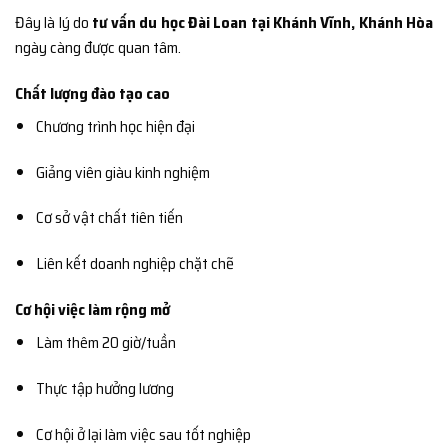
Đây là lý do
tư vấn du học Đài Loan tại Khánh Vĩnh, Khánh Hòa
ngày càng được quan tâm.
Chất lượng đào tạo cao
Chương trình học hiện đại
Giảng viên giàu kinh nghiệm
Cơ sở vật chất tiên tiến
Liên kết doanh nghiệp chặt chẽ
Cơ hội việc làm rộng mở
Làm thêm 20 giờ/tuần
Thực tập hưởng lương
Cơ hội ở lại làm việc sau tốt nghiệp