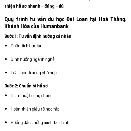
thiện hồ sơ nhanh – đúng – đủ
.
Quy trình tư vấn du học Đài Loan tại Hoà Thắng,
Khánh Hòa của Humanbank
Bước 1: Tư vấn định hướng cá nhân
Phân tích học lực
Định hướng ngành nghề
Lựa chọn trường phù hợp
Bước 2: Chuẩn bị hồ sơ
Dịch thuật công chứng
Hoàn thiện giấy tờ học tập
Hướng dẫn chứng minh tài chính