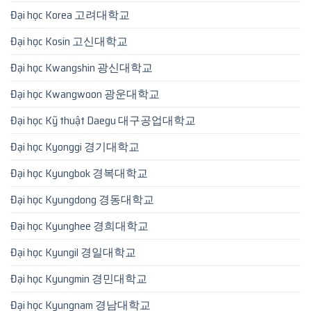
Đại học Korea 고려대학교
Đại học Kosin 고신대학교
Đại học Kwangshin 광신대학교
Đại học Kwangwoon 광운대학교
Đại học Kỹ thuật Daegu 대구공업대학교
Đại học Kyonggi 경기대학교
Đại học Kyungbok 경복대학교
Đại học Kyungdong 경동대학교
Đại học Kyunghee 경희대학교
Đại học Kyungil 경일대학교
Đại học Kyungmin 경민대학교
Đại học Kyungnam 경남대학교