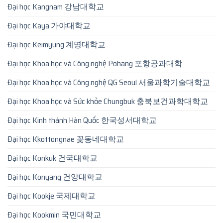
Đại học Kangnam 강남대학교
Đại học Kaya 가야대학교
Đại học Keimyung 계명대학교
Đại học Khoa học và Công nghệ Pohang 포항공과대학
Đại học Khoa học và Công nghệ QG Seoul 서울과학기술대학교
Đại học Khoa học và Sức khỏe Chungbuk 충북보건과학대학교
Đại học Kinh thánh Hàn Quốc 한국성서대학교
Đại học Kkottongnae 꽃동네대학교
Đại học Konkuk 건국대학교
Đại học Konyang 건양대학교
Đại học Kookje 국제대학교
Đại học Kookmin 국민대학교