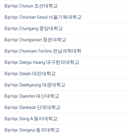
Đại học Chosun 조선대학교
Đại học Christian Seoul 서울기독대학교
Đại học Chungang 중앙대학교
Đại học Chungwoon 청운대학교
Đại học Chunnam Techno 전남과학대학
Đại học Daegu Haany 대구한의대학교
Đại học Daejin 대진대학교
Đại học Daekyeung 대경대학교
Đại học Daeshin 대신대학교
Đại học Dankook 단국대학교
Đại học Dong A 동아대학교
Đại học Dongeui 동의대학교