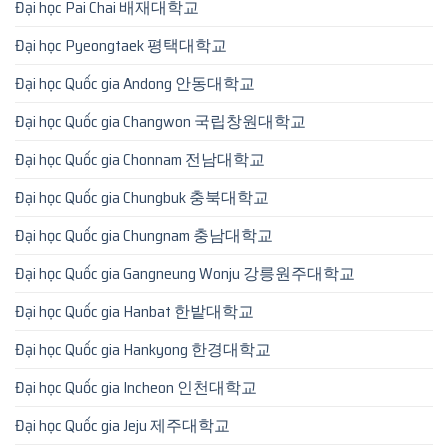
Đại học Pai Chai 배재대학교
Đại học Pyeongtaek 평택대학교
Đại học Quốc gia Andong 안동대학교
Đại học Quốc gia Changwon 국립창원대학교
Đại học Quốc gia Chonnam 전남대학교
Đại học Quốc gia Chungbuk 충북대학교
Đại học Quốc gia Chungnam 충남대학교
Đại học Quốc gia Gangneung Wonju 강릉원주대학교
Đại học Quốc gia Hanbat 한밭대학교
Đại học Quốc gia Hankyong 한경대학교
Đại học Quốc gia Incheon 인천대학교
Đại học Quốc gia Jeju 제주대학교