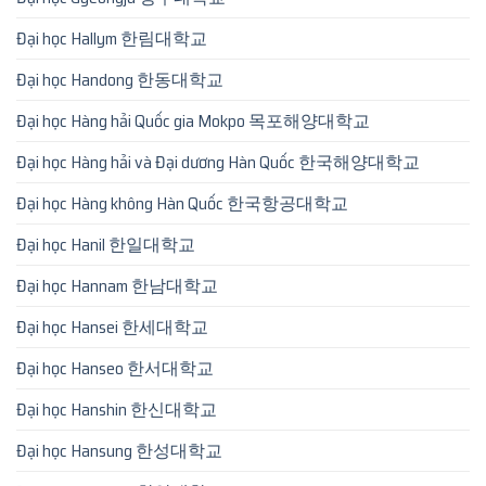
Đại học Hallym 한림대학교
Đại học Handong 한동대학교
Đại học Hàng hải Quốc gia Mokpo 목포해양대학교
Đại học Hàng hải và Đại dương Hàn Quốc 한국해양대학교
Đại học Hàng không Hàn Quốc 한국항공대학교
Đại học Hanil 한일대학교
Đại học Hannam 한남대학교
Đại học Hansei 한세대학교
Đại học Hanseo 한서대학교
Đại học Hanshin 한신대학교
Đại học Hansung 한성대학교