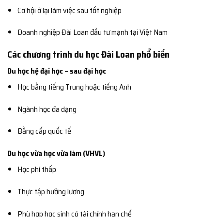
Cơ hội ở lại làm việc sau tốt nghiệp
Doanh nghiệp Đài Loan đầu tư mạnh tại Việt Nam
Các chương trình du học Đài Loan phổ biến
Du học hệ đại học – sau đại học
Học bằng tiếng Trung hoặc tiếng Anh
Ngành học đa dạng
Bằng cấp quốc tế
Du học vừa học vừa làm (VHVL)
Học phí thấp
Thực tập hưởng lương
Phù hợp học sinh có tài chính hạn chế