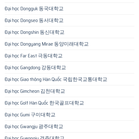
Đại học Dongguk 동국대학교
Đại học Dongseo 동서대학교
Đại học Dongshin 동신대학교
Đại học Dongyang Mirae 동양미래대학교
Đại học Far East 극동대학교
Đại học Gangdong 강동대학교
Đại học Giao thông Hàn Quốc 국립한국교통대학교
Đại học Gimcheon 김천대학교
Đại học Golf Hàn Quốc 한국골프대학교
Đại học Gumi 구미대학교
Đại học Gwangju 광주대학교
Đại học Gyeongju 경주대학교