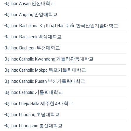
Đại học Ansan 안산대학교
Đại học Anyang 안양대학교
Đại học Bách khoa Kỹ thuật Hàn Quốc 한국산업기술대학교
Đại học Baekseok 백석대학교
Đại học Bucheon 부천대학교
Đại học Catholic Kwandong 가톨릭관동대학교
Đại học Catholic Mokpo 목포가톨릭대학교
Đại học Catholic Pusan 부산가톨릭대학교
Đại học Catholic 가톨릭대학교
Đại học Cheju Halla 제주한라대학교
Đại học Chodang 초당대학교
Đại học Chongshin 총신대학교