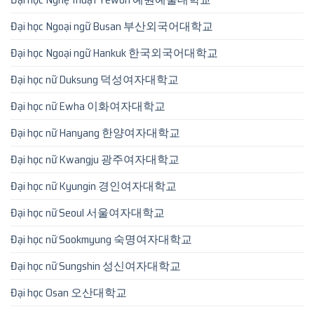
Đại học Ngoại ngữ Busan 부산외국어대학교
Đại học Ngoại ngữ Hankuk 한국외국어대학교
Đại học nữ Duksung 덕성여자대학교
Đại học nữ Ewha 이화여자대학교
Đại học nữ Hanyang 한양여자대학교
Đại học nữ Kwangju 광주여자대학교
Đại học nữ Kyungin 경인여자대학교
Đại học nữ Seoul 서울여자대학교
Đại học nữ Sookmyung 숙명여자대학교
Đại học nữ Sungshin 성신여자대학교
Đại học Osan 오산대학교