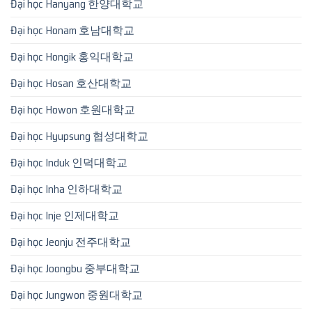
Đại học Hanyang 한양대학교
Đại học Honam 호남대학교
Đại học Hongik 홍익대학교
Đại học Hosan 호산대학교
Đại học Howon 호원대학교
Đại học Hyupsung 협성대학교
Đại học Induk 인덕대학교
Đại học Inha 인하대학교
Đại học Inje 인제대학교
Đại học Jeonju 전주대학교
Đại học Joongbu 중부대학교
Đại học Jungwon 중원대학교