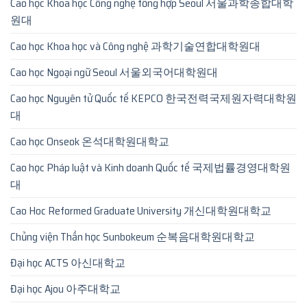
Cao học Khoa học Công nghệ tổng hợp Seoul 서울과학종합대학
원대
Cao học Khoa học và Công nghệ 과학기술연합대학원대
Cao học Ngoại ngữ Seoul 서울외국어대학원대
Cao học Nguyên tử Quốc tế KEPCO 한국전력국제원자력대학원
대
Cao học Onseok 온석대학원대학교
Cao học Pháp luật và Kinh doanh Quốc tế 국제법률경영대학원
대
Cao Hoc Reformed Graduate University 개신대학원대학교
Chủng viện Thần học Sunbokeum 순복음대학원대학교
Đại học ACTS 아신대학교
Đại học Ajou 아주대학교