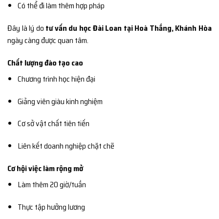
Có thể đi làm thêm hợp pháp
Đây là lý do
tư vấn du học Đài Loan tại Hoà Thắng, Khánh Hòa
ngày càng được quan tâm.
Chất lượng đào tạo cao
Chương trình học hiện đại
Giảng viên giàu kinh nghiệm
Cơ sở vật chất tiên tiến
Liên kết doanh nghiệp chặt chẽ
Cơ hội việc làm rộng mở
Làm thêm 20 giờ/tuần
Thực tập hưởng lương