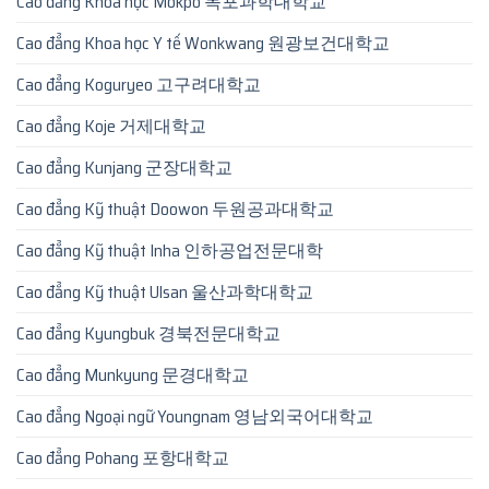
Cao đẳng Khoa học Mokpo 목포과학대학교
Cao đẳng Khoa học Y tế Wonkwang 원광보건대학교
Cao đẳng Koguryeo 고구려대학교
Cao đẳng Koje 거제대학교
Cao đẳng Kunjang 군장대학교
Cao đẳng Kỹ thuật Doowon 두원공과대학교
Cao đẳng Kỹ thuật Inha 인하공업전문대학
Cao đẳng Kỹ thuật Ulsan 울산과학대학교
Cao đẳng Kyungbuk 경북전문대학교
Cao đẳng Munkyung 문경대학교
Cao đẳng Ngoại ngữ Youngnam 영남외국어대학교
Cao đẳng Pohang 포항대학교