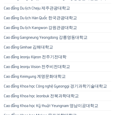
Cao đẳng Du lịch Cheju 제주관광대학교
Cao đẳng Du lịch Hàn Quốc 한국관광대학교
Cao đẳng Du lịch Kangwon 강원관광대학교
Cao đẳng Gangneung Yeongdong 강릉영동대학교
Cao đẳng Gimhae 김해대학교
Cao đẳng Jeonju Kijeon 전주기전대학
Cao đẳng Jeonju Vision 전주비전대학교
Cao đẳng Keimyung 계명문화대학교
Cao đẳng Khoa học Công nghệ Gyeonggi 경기과학기술대학교
Cao đẳng Khoa học Jeonbuk 전북과학대학교
Cao đẳng Khoa học Kỹ thuật Yeungnam 영남이공대학교