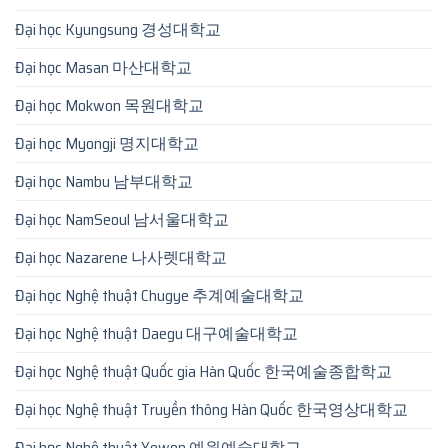
Đại học Kyungsung 경성대학교
Đại học Masan 마산대학교
Đại học Mokwon 목원대학교
Đại học Myongji 명지대학교
Đại học Nambu 남부대학교
Đại học NamSeoul 남서울대학교
Đại học Nazarene 나사렛대학교
Đại học Nghệ thuật Chugye 추계예술대학교
Đại học Nghệ thuật Daegu 대구예술대학교
Đại học Nghệ thuật Quốc gia Hàn Quốc 한국예술종합학교
Đại học Nghệ thuật Truyền thông Hàn Quốc 한국영상대학교
Đại học Nghệ thuật Yewon 예원예술대학교