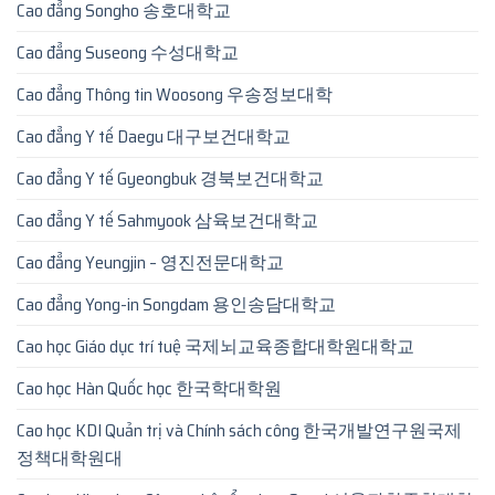
Cao đẳng Songho 송호대학교
Cao đẳng Suseong 수성대학교
Cao đẳng Thông tin Woosong 우송정보대학
Cao đẳng Y tế Daegu 대구보건대학교
Cao đẳng Y tế Gyeongbuk 경북보건대학교
Cao đẳng Y tế Sahmyook 삼육보건대학교
Cao đẳng Yeungjin – 영진전문대학교
Cao đẳng Yong-in Songdam 용인송담대학교
Cao học Giáo dục trí tuệ 국제뇌교육종합대학원대학교
Cao học Hàn Quốc học 한국학대학원
Cao học KDI Quản trị và Chính sách công 한국개발연구원국제
정책대학원대