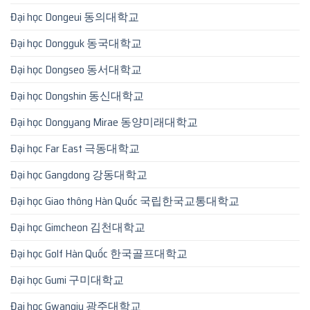
Đại học Dongeui 동의대학교
Đại học Dongguk 동국대학교
Đại học Dongseo 동서대학교
Đại học Dongshin 동신대학교
Đại học Dongyang Mirae 동양미래대학교
Đại học Far East 극동대학교
Đại học Gangdong 강동대학교
Đại học Giao thông Hàn Quốc 국립한국교통대학교
Đại học Gimcheon 김천대학교
Đại học Golf Hàn Quốc 한국골프대학교
Đại học Gumi 구미대학교
Đại học Gwangju 광주대학교