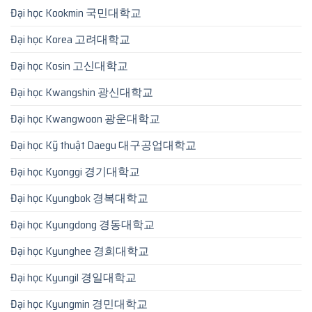
Đại học Kookmin 국민대학교
Đại học Korea 고려대학교
Đại học Kosin 고신대학교
Đại học Kwangshin 광신대학교
Đại học Kwangwoon 광운대학교
Đại học Kỹ thuật Daegu 대구공업대학교
Đại học Kyonggi 경기대학교
Đại học Kyungbok 경복대학교
Đại học Kyungdong 경동대학교
Đại học Kyunghee 경희대학교
Đại học Kyungil 경일대학교
Đại học Kyungmin 경민대학교