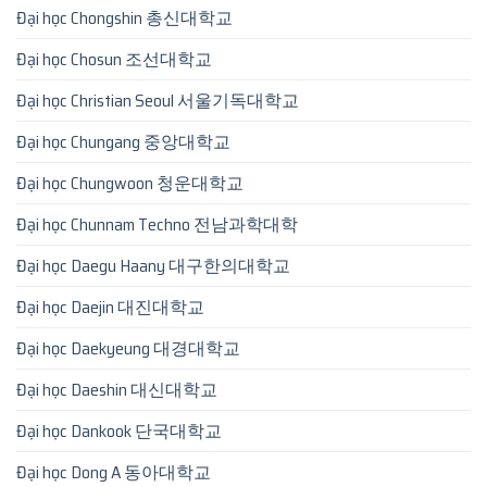
Đại học Chongshin 총신대학교
Đại học Chosun 조선대학교
Đại học Christian Seoul 서울기독대학교
Đại học Chungang 중앙대학교
Đại học Chungwoon 청운대학교
Đại học Chunnam Techno 전남과학대학
Đại học Daegu Haany 대구한의대학교
Đại học Daejin 대진대학교
Đại học Daekyeung 대경대학교
Đại học Daeshin 대신대학교
Đại học Dankook 단국대학교
Đại học Dong A 동아대학교