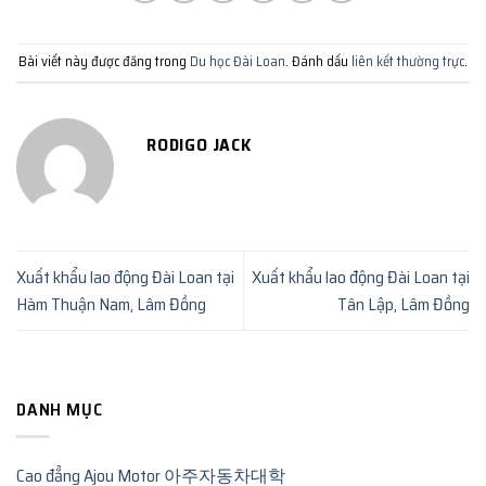
Bài viết này được đăng trong
Du học Đài Loan
. Đánh dấu
liên kết thường trực
.
RODIGO JACK
Xuất khẩu lao động Đài Loan tại
Xuất khẩu lao động Đài Loan tại
Hàm Thuận Nam, Lâm Đồng
Tân Lập, Lâm Đồng
DANH MỤC
Cao đẳng Ajou Motor 아주자동차대학