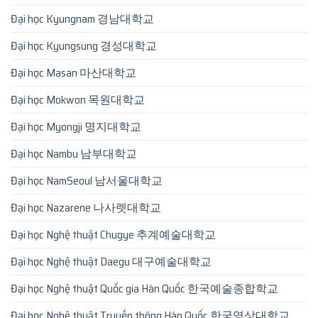
Đại học Kyungnam 경남대학교
Đại học Kyungsung 경성대학교
Đại học Masan 마산대학교
Đại học Mokwon 목원대학교
Đại học Myongji 명지대학교
Đại học Nambu 남부대학교
Đại học NamSeoul 남서울대학교
Đại học Nazarene 나사렛대학교
Đại học Nghệ thuật Chugye 추계예술대학교
Đại học Nghệ thuật Daegu 대구예술대학교
Đại học Nghệ thuật Quốc gia Hàn Quốc 한국예술종합학교
Đại học Nghệ thuật Truyền thông Hàn Quốc 한국영상대학교