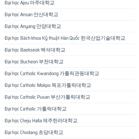
Đại học Ajou 아주대학교
Đại học Ansan 안산대학교
Đại học Anyang 안양대학교
Đại học Bách khoa Kỹ thuật Hàn Quốc 한국산업기술대학교
Đại học Baekseok 백석대학교
Đại học Bucheon 부천대학교
Đại học Catholic Kwandong 가톨릭관동대학교
Đại học Catholic Mokpo 목포가톨릭대학교
Đại học Catholic Pusan 부산가톨릭대학교
Đại học Catholic 가톨릭대학교
Đại học Cheju Halla 제주한라대학교
Đại học Chodang 초당대학교