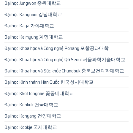
Đại học Jungwon 중원대학교
Đại học Kangnam 강남대학교
Đại học Kaya 가야대학교
Đại học Keimyung 계명대학교
Đại học Khoa học và Công nghệ Pohang 포항공과대학
Đại học Khoa học và Công nghệ QG Seoul 서울과학기술대학교
Đại học Khoa học và Sức khỏe Chungbuk 충북보건과학대학교
Đại học Kinh thánh Hàn Quốc 한국성서대학교
Đại học Kkottongnae 꽃동네대학교
Đại học Konkuk 건국대학교
Đại học Konyang 건양대학교
Đại học Kookje 국제대학교