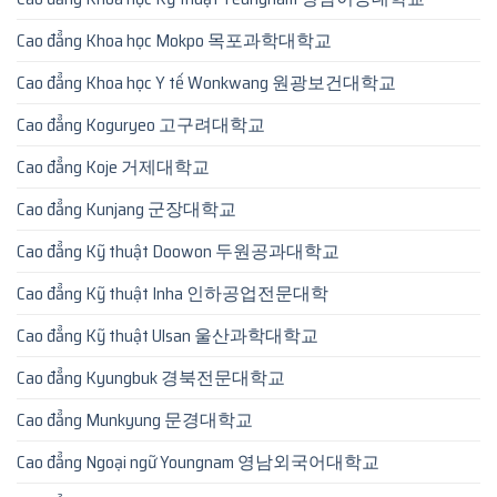
Cao đẳng Khoa học Mokpo 목포과학대학교
Cao đẳng Khoa học Y tế Wonkwang 원광보건대학교
Cao đẳng Koguryeo 고구려대학교
Cao đẳng Koje 거제대학교
Cao đẳng Kunjang 군장대학교
Cao đẳng Kỹ thuật Doowon 두원공과대학교
Cao đẳng Kỹ thuật Inha 인하공업전문대학
Cao đẳng Kỹ thuật Ulsan 울산과학대학교
Cao đẳng Kyungbuk 경북전문대학교
Cao đẳng Munkyung 문경대학교
Cao đẳng Ngoại ngữ Youngnam 영남외국어대학교