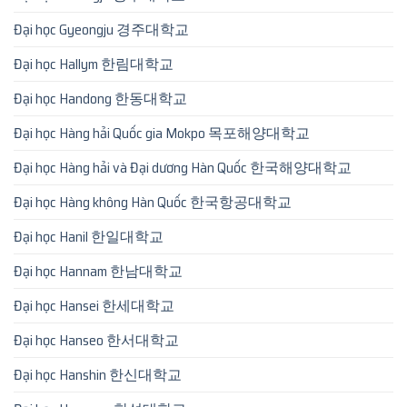
Đại học Gyeongju 경주대학교
Đại học Hallym 한림대학교
Đại học Handong 한동대학교
Đại học Hàng hải Quốc gia Mokpo 목포해양대학교
Đại học Hàng hải và Đại dương Hàn Quốc 한국해양대학교
Đại học Hàng không Hàn Quốc 한국항공대학교
Đại học Hanil 한일대학교
Đại học Hannam 한남대학교
Đại học Hansei 한세대학교
Đại học Hanseo 한서대학교
Đại học Hanshin 한신대학교