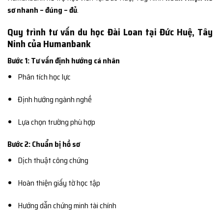
sơ nhanh – đúng – đủ
.
Quy trình tư vấn du học Đài Loan tại Đức Huệ, Tây
Ninh của Humanbank
Bước 1: Tư vấn định hướng cá nhân
Phân tích học lực
Định hướng ngành nghề
Lựa chọn trường phù hợp
Bước 2: Chuẩn bị hồ sơ
Dịch thuật công chứng
Hoàn thiện giấy tờ học tập
Hướng dẫn chứng minh tài chính