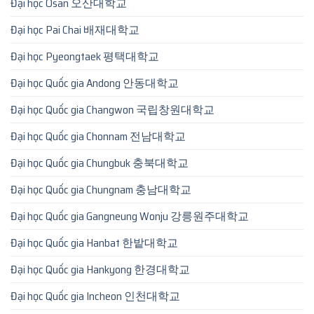
Đại học Osan 오산대학교
Đại học Pai Chai 배재대학교
Đại học Pyeongtaek 평택대학교
Đại học Quốc gia Andong 안동대학교
Đại học Quốc gia Changwon 국립창원대학교
Đại học Quốc gia Chonnam 전남대학교
Đại học Quốc gia Chungbuk 충북대학교
Đại học Quốc gia Chungnam 충남대학교
Đại học Quốc gia Gangneung Wonju 강릉원주대학교
Đại học Quốc gia Hanbat 한밭대학교
Đại học Quốc gia Hankyong 한경대학교
Đại học Quốc gia Incheon 인천대학교