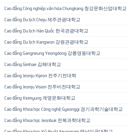
Cao đẳng Công nghiệp văn hóa Chungkang 청강문화산업대학교
Cao đẳng Du lịch Cheju 제주관광대학교
Cao đẳng Du lịch Hàn Quốc 한국관광대학교
Cao đẳng Du lịch Kangwon 강원관광대학교
Cao đẳng Gangneung Yeongdong 강릉영동대학교
Cao đẳng Gimhae 김해대학교
Cao đẳng Jeonju Kijeon 전주기전대학
Cao đẳng Jeonju Vision 전주비전대학교
Cao đẳng Keimyung 계명문화대학교
Cao đẳng Khoa học Công nghệ Gyeonggi 경기과학기술대학교
Cao đẳng Khoa học Jeonbuk 전북과학대학교
Cao đẳng Khoa học Kỹ thuật Yeungnam 영남이공대학교