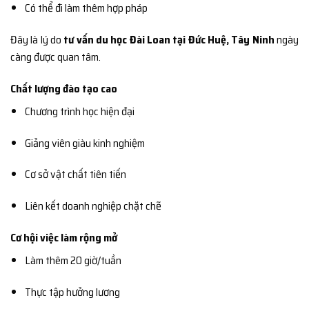
Có thể đi làm thêm hợp pháp
Đây là lý do
tư vấn du học Đài Loan tại Đức Huệ, Tây Ninh
ngày
càng được quan tâm.
Chất lượng đào tạo cao
Chương trình học hiện đại
Giảng viên giàu kinh nghiệm
Cơ sở vật chất tiên tiến
Liên kết doanh nghiệp chặt chẽ
Cơ hội việc làm rộng mở
Làm thêm 20 giờ/tuần
Thực tập hưởng lương