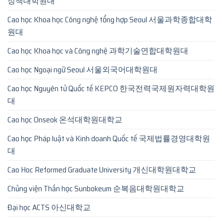
정책대학원대
Cao học Khoa học Công nghệ tổng hợp Seoul 서울과학종합대학
원대
Cao học Khoa học và Công nghệ 과학기술연합대학원대
Cao học Ngoại ngữ Seoul 서울외국어대학원대
Cao học Nguyên tử Quốc tế KEPCO 한국전력국제원자력대학원
대
Cao học Onseok 온석대학원대학교
Cao học Pháp luật và Kinh doanh Quốc tế 국제법률경영대학원
대
Cao Hoc Reformed Graduate University 개신대학원대학교
Chủng viện Thần học Sunbokeum 순복음대학원대학교
Đại học ACTS 아신대학교