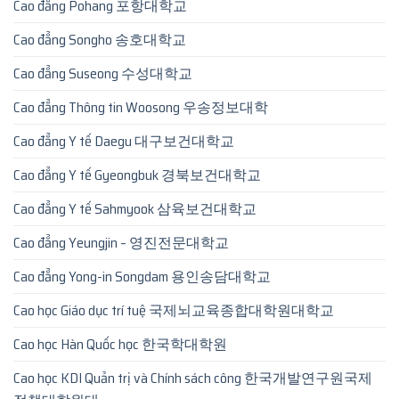
Cao đẳng Pohang 포항대학교
Cao đẳng Songho 송호대학교
Cao đẳng Suseong 수성대학교
Cao đẳng Thông tin Woosong 우송정보대학
Cao đẳng Y tế Daegu 대구보건대학교
Cao đẳng Y tế Gyeongbuk 경북보건대학교
Cao đẳng Y tế Sahmyook 삼육보건대학교
Cao đẳng Yeungjin – 영진전문대학교
Cao đẳng Yong-in Songdam 용인송담대학교
Cao học Giáo dục trí tuệ 국제뇌교육종합대학원대학교
Cao học Hàn Quốc học 한국학대학원
Cao học KDI Quản trị và Chính sách công 한국개발연구원국제