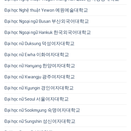
Đại học Nghệ thuật Yewon 예원예술대학교
Đại học Ngoại ngữ Busan 부산외국어대학교
Đại học Ngoại ngữ Hankuk 한국외국어대학교
Đại học nữ Duksung 덕성여자대학교
Đại học nữ Ewha 이화여자대학교
Đại học nữ Hanyang 한양여자대학교
Đại học nữ Kwangju 광주여자대학교
Đại học nữ Kyungin 경인여자대학교
Đại học nữ Seoul 서울여자대학교
Đại học nữ Sookmyung 숙명여자대학교
Đại học nữ Sungshin 성신여자대학교