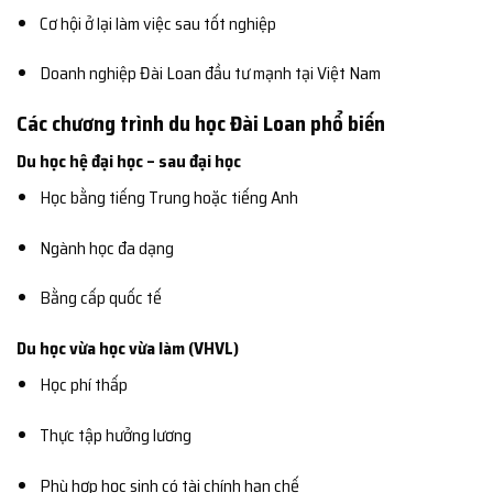
Cơ hội ở lại làm việc sau tốt nghiệp
Doanh nghiệp Đài Loan đầu tư mạnh tại Việt Nam
Các chương trình du học Đài Loan phổ biến
Du học hệ đại học – sau đại học
Học bằng tiếng Trung hoặc tiếng Anh
Ngành học đa dạng
Bằng cấp quốc tế
Du học vừa học vừa làm (VHVL)
Học phí thấp
Thực tập hưởng lương
Phù hợp học sinh có tài chính hạn chế