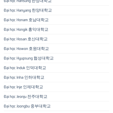
Đại học Hansung 한성대학교
Đại học Hanyang 한양대학교
Đại học Honam 호남대학교
Đại học Hongik 홍익대학교
Đại học Hosan 호산대학교
Đại học Howon 호원대학교
Đại học Hyupsung 협성대학교
Đại học Induk 인덕대학교
Đại học Inha 인하대학교
Đại học Inje 인제대학교
Đại học Jeonju 전주대학교
Đại học Joongbu 중부대학교