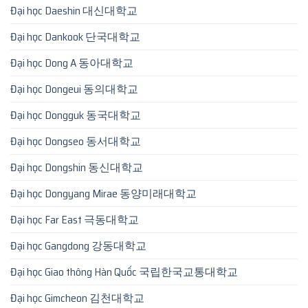
Đại học Daeshin 대신대학교
Đại học Dankook 단국대학교
Đại học Dong A 동아대학교
Đại học Dongeui 동의대학교
Đại học Dongguk 동국대학교
Đại học Dongseo 동서대학교
Đại học Dongshin 동신대학교
Đại học Dongyang Mirae 동양미래대학교
Đại học Far East 극동대학교
Đại học Gangdong 강동대학교
Đại học Giao thông Hàn Quốc 국립한국교통대학교
Đại học Gimcheon 김천대학교