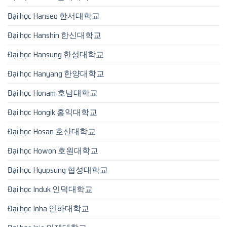
Đại học Hanseo 한서대학교
Đại học Hanshin 한신대학교
Đại học Hansung 한성대학교
Đại học Hanyang 한양대학교
Đại học Honam 호남대학교
Đại học Hongik 홍익대학교
Đại học Hosan 호산대학교
Đại học Howon 호원대학교
Đại học Hyupsung 협성대학교
Đại học Induk 인덕대학교
Đại học Inha 인하대학교