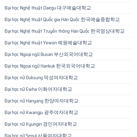
Đại học Nghệ thuật Daegu 대구예술대학교
Đại học Nghệ thuật Quốc gia Hàn Quốc 한국예술종합학교
Đại học Nghệ thuật Truyền thông Hàn Quốc 한국영상대학교
Đại học Nghệ thuật Yewon 예원예술대학교
Đại học Ngoại ngữ Busan 부산외국어대학교
Đại học Ngoại ngữ Hankuk 한국외국어대학교
Đại học nữ Duksung 덕성여자대학교
Đại học nữ Ewha 이화여자대학교
Đại học nữ Hanyang 한양여자대학교
Đại học nữ Kwangju 광주여자대학교
Đại học nữ Kyungin 경인여자대학교
Đại học nữ Seoul 서울여자대학교