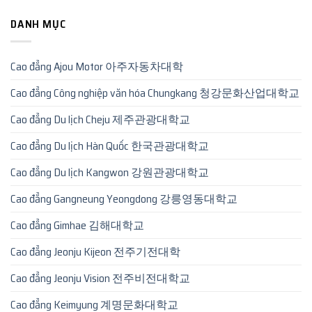
DANH MỤC
Cao đẳng Ajou Motor 아주자동차대학
Cao đẳng Công nghiệp văn hóa Chungkang 청강문화산업대학교
Cao đẳng Du lịch Cheju 제주관광대학교
Cao đẳng Du lịch Hàn Quốc 한국관광대학교
Cao đẳng Du lịch Kangwon 강원관광대학교
Cao đẳng Gangneung Yeongdong 강릉영동대학교
Cao đẳng Gimhae 김해대학교
Cao đẳng Jeonju Kijeon 전주기전대학
Cao đẳng Jeonju Vision 전주비전대학교
Cao đẳng Keimyung 계명문화대학교