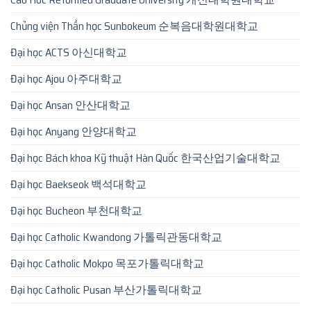
Chủng viện Thần học Sunbokeum 순복음대학원대학교
Đại học ACTS 아신대학교
Đại học Ajou 아주대학교
Đại học Ansan 안산대학교
Đại học Anyang 안양대학교
Đại học Bách khoa Kỹ thuật Hàn Quốc 한국산업기술대학교
Đại học Baekseok 백석대학교
Đại học Bucheon 부천대학교
Đại học Catholic Kwandong 가톨릭관동대학교
Đại học Catholic Mokpo 목포가톨릭대학교
Đại học Catholic Pusan 부산가톨릭대학교