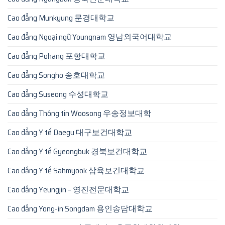
Cao đẳng Munkyung 문경대학교
Cao đẳng Ngoại ngữ Youngnam 영남외국어대학교
Cao đẳng Pohang 포항대학교
Cao đẳng Songho 송호대학교
Cao đẳng Suseong 수성대학교
Cao đẳng Thông tin Woosong 우송정보대학
Cao đẳng Y tế Daegu 대구보건대학교
Cao đẳng Y tế Gyeongbuk 경북보건대학교
Cao đẳng Y tế Sahmyook 삼육보건대학교
Cao đẳng Yeungjin – 영진전문대학교
Cao đẳng Yong-in Songdam 용인송담대학교