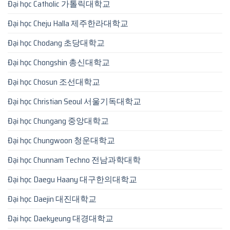
Đại học Catholic 가톨릭대학교
Đại học Cheju Halla 제주한라대학교
Đại học Chodang 초당대학교
Đại học Chongshin 총신대학교
Đại học Chosun 조선대학교
Đại học Christian Seoul 서울기독대학교
Đại học Chungang 중앙대학교
Đại học Chungwoon 청운대학교
Đại học Chunnam Techno 전남과학대학
Đại học Daegu Haany 대구한의대학교
Đại học Daejin 대진대학교
Đại học Daekyeung 대경대학교