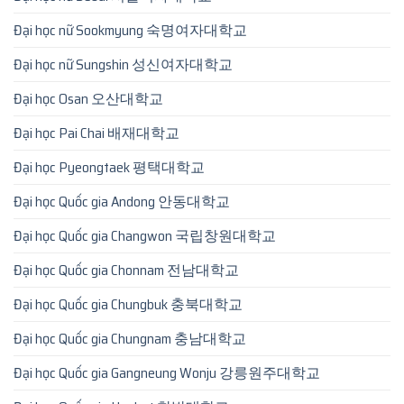
Đại học nữ Sookmyung 숙명여자대학교
Đại học nữ Sungshin 성신여자대학교
Đại học Osan 오산대학교
Đại học Pai Chai 배재대학교
Đại học Pyeongtaek 평택대학교
Đại học Quốc gia Andong 안동대학교
Đại học Quốc gia Changwon 국립창원대학교
Đại học Quốc gia Chonnam 전남대학교
Đại học Quốc gia Chungbuk 충북대학교
Đại học Quốc gia Chungnam 충남대학교
Đại học Quốc gia Gangneung Wonju 강릉원주대학교