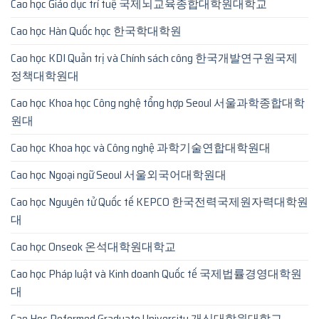
Cao học Giáo dục trí tuệ 국제뇌교육종합대학원대학교
Cao học Hàn Quốc học 한국학대학원
Cao học KDI Quản trị và Chính sách công 한국개발연구원국제
정책대학원대
Cao học Khoa học Công nghệ tổng hợp Seoul 서울과학종합대학
원대
Cao học Khoa học và Công nghệ 과학기술연합대학원대
Cao học Ngoại ngữ Seoul 서울외국어대학원대
Cao học Nguyên tử Quốc tế KEPCO 한국전력국제원자력대학원
대
Cao học Onseok 온석대학원대학교
Cao học Pháp luật và Kinh doanh Quốc tế 국제법률경영대학원
대
Cao Hoc Reformed Graduate University 개신대학원대학교