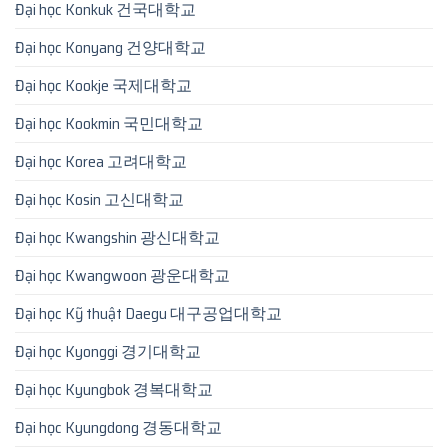
Đại học Konkuk 건국대학교
Đại học Konyang 건양대학교
Đại học Kookje 국제대학교
Đại học Kookmin 국민대학교
Đại học Korea 고려대학교
Đại học Kosin 고신대학교
Đại học Kwangshin 광신대학교
Đại học Kwangwoon 광운대학교
Đại học Kỹ thuật Daegu 대구공업대학교
Đại học Kyonggi 경기대학교
Đại học Kyungbok 경복대학교
Đại học Kyungdong 경동대학교