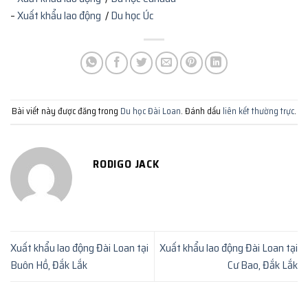
–
Xuất khẩu lao động
/
Du học Úc
Bài viết này được đăng trong
Du học Đài Loan
. Đánh dấu
liên kết thường trực
.
RODIGO JACK
Xuất khẩu lao động Đài Loan tại
Xuất khẩu lao động Đài Loan tại
Buôn Hồ, Đắk Lắk
Cư Bao, Đắk Lắk