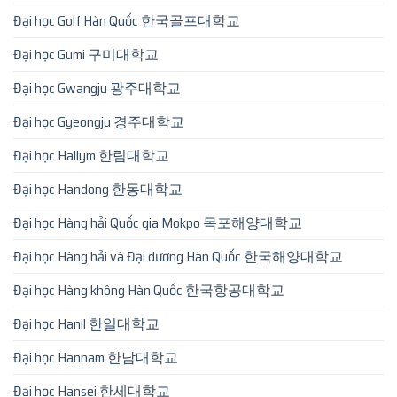
Đại học Golf Hàn Quốc 한국골프대학교
Đại học Gumi 구미대학교
Đại học Gwangju 광주대학교
Đại học Gyeongju 경주대학교
Đại học Hallym 한림대학교
Đại học Handong 한동대학교
Đại học Hàng hải Quốc gia Mokpo 목포해양대학교
Đại học Hàng hải và Đại dương Hàn Quốc 한국해양대학교
Đại học Hàng không Hàn Quốc 한국항공대학교
Đại học Hanil 한일대학교
Đại học Hannam 한남대학교
Đại học Hansei 한세대학교