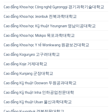
Cao đẳng Khoa học Công nghệ Gyeonggi 경기과학기술대학교
Cao đẳng Khoa học Jeonbuk 전북과학대학교
Cao đẳng Khoa học Kỹ thuật Yeungnam 영남이공대학교
Cao đẳng Khoa học Mokpo 목포과학대학교
Cao đẳng Khoa học Y tế Wonkwang 원광보건대학교
Cao đẳng Koguryeo 고구려대학교
Cao đẳng Koje 거제대학교
Cao đẳng Kunjang 군장대학교
Cao đẳng Kỹ thuật Doowon 두원공과대학교
Cao đẳng Kỹ thuật Inha 인하공업전문대학
Cao đẳng Kỹ thuật Ulsan 울산과학대학교
Cao đẳng Kyungbuk 경북전문대학교