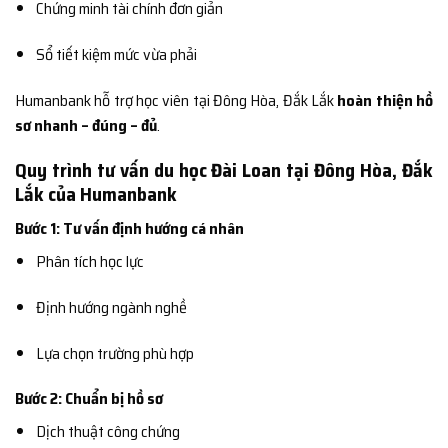
Chứng minh tài chính đơn giản
Sổ tiết kiệm mức vừa phải
Humanbank hỗ trợ học viên tại Đông Hòa, Đắk Lắk
hoàn thiện hồ
sơ nhanh – đúng – đủ
.
Quy trình tư vấn du học Đài Loan tại Đông Hòa, Đắk
Lắk của Humanbank
Bước 1: Tư vấn định hướng cá nhân
Phân tích học lực
Định hướng ngành nghề
Lựa chọn trường phù hợp
Bước 2: Chuẩn bị hồ sơ
Dịch thuật công chứng