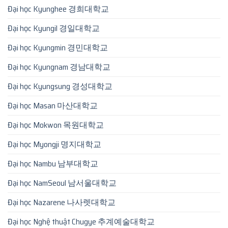
Đại học Kyunghee 경희대학교
Đại học Kyungil 경일대학교
Đại học Kyungmin 경민대학교
Đại học Kyungnam 경남대학교
Đại học Kyungsung 경성대학교
Đại học Masan 마산대학교
Đại học Mokwon 목원대학교
Đại học Myongji 명지대학교
Đại học Nambu 남부대학교
Đại học NamSeoul 남서울대학교
Đại học Nazarene 나사렛대학교
Đại học Nghệ thuật Chugye 추계예술대학교