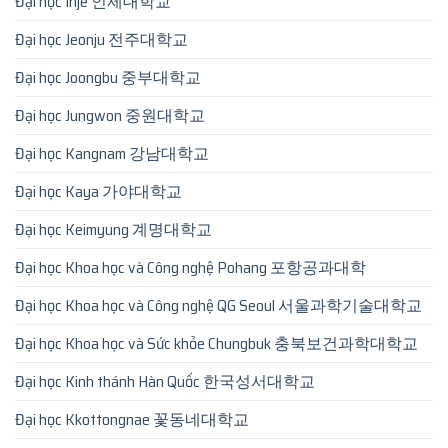
Đại học Inje 인제대학교
Đại học Jeonju 전주대학교
Đại học Joongbu 중부대학교
Đại học Jungwon 중원대학교
Đại học Kangnam 강남대학교
Đại học Kaya 가야대학교
Đại học Keimyung 계명대학교
Đại học Khoa học và Công nghệ Pohang 포항공과대학
Đại học Khoa học và Công nghệ QG Seoul 서울과학기술대학교
Đại học Khoa học và Sức khỏe Chungbuk 충북보건과학대학교
Đại học Kinh thánh Hàn Quốc 한국성서대학교
Đại học Kkottongnae 꽃동네대학교