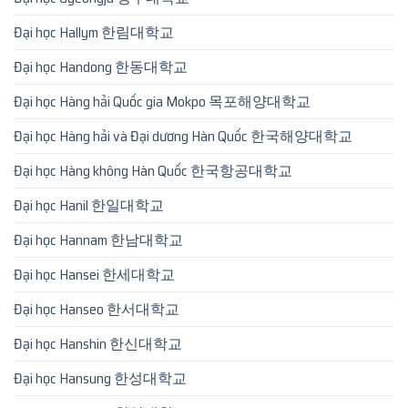
Đại học Hallym 한림대학교
Đại học Handong 한동대학교
Đại học Hàng hải Quốc gia Mokpo 목포해양대학교
Đại học Hàng hải và Đại dương Hàn Quốc 한국해양대학교
Đại học Hàng không Hàn Quốc 한국항공대학교
Đại học Hanil 한일대학교
Đại học Hannam 한남대학교
Đại học Hansei 한세대학교
Đại học Hanseo 한서대학교
Đại học Hanshin 한신대학교
Đại học Hansung 한성대학교