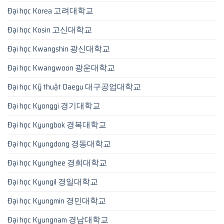
Đại học Korea 고려대학교
Đại học Kosin 고신대학교
Đại học Kwangshin 광신대학교
Đại học Kwangwoon 광운대학교
Đại học Kỹ thuật Daegu 대구공업대학교
Đại học Kyonggi 경기대학교
Đại học Kyungbok 경복대학교
Đại học Kyungdong 경동대학교
Đại học Kyunghee 경희대학교
Đại học Kyungil 경일대학교
Đại học Kyungmin 경민대학교
Đại học Kyungnam 경남대학교