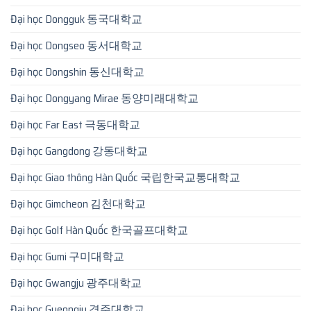
Đại học Dongguk 동국대학교
Đại học Dongseo 동서대학교
Đại học Dongshin 동신대학교
Đại học Dongyang Mirae 동양미래대학교
Đại học Far East 극동대학교
Đại học Gangdong 강동대학교
Đại học Giao thông Hàn Quốc 국립한국교통대학교
Đại học Gimcheon 김천대학교
Đại học Golf Hàn Quốc 한국골프대학교
Đại học Gumi 구미대학교
Đại học Gwangju 광주대학교
Đại học Gyeongju 경주대학교