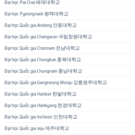
Đại học Pai Chai 배재대학교
Đại học Pyeongtaek 평택대학교
Đại học Quốc gia Andong 안동대학교
Đại học Quốc gia Changwon 국립창원대학교
Đại học Quốc gia Chonnam 전남대학교
Đại học Quốc gia Chungbuk 충북대학교
Đại học Quốc gia Chungnam 충남대학교
Đại học Quốc gia Gangneung Wonju 강릉원주대학교
Đại học Quốc gia Hanbat 한밭대학교
Đại học Quốc gia Hankyong 한경대학교
Đại học Quốc gia Incheon 인천대학교
Đại học Quốc gia Jeju 제주대학교