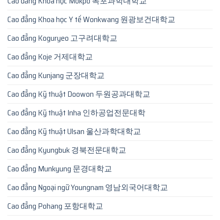
Cao đẳng Khoa học Mokpo 목포과학대학교
Cao đẳng Khoa học Y tế Wonkwang 원광보건대학교
Cao đẳng Koguryeo 고구려대학교
Cao đẳng Koje 거제대학교
Cao đẳng Kunjang 군장대학교
Cao đẳng Kỹ thuật Doowon 두원공과대학교
Cao đẳng Kỹ thuật Inha 인하공업전문대학
Cao đẳng Kỹ thuật Ulsan 울산과학대학교
Cao đẳng Kyungbuk 경북전문대학교
Cao đẳng Munkyung 문경대학교
Cao đẳng Ngoại ngữ Youngnam 영남외국어대학교
Cao đẳng Pohang 포항대학교