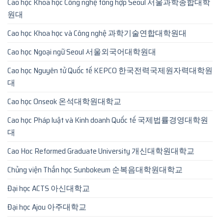
Cao học Khoa học Công nghệ tổng hợp Seoul 서울과학종합대학
원대
Cao học Khoa học và Công nghệ 과학기술연합대학원대
Cao học Ngoại ngữ Seoul 서울외국어대학원대
Cao học Nguyên tử Quốc tế KEPCO 한국전력국제원자력대학원
대
Cao học Onseok 온석대학원대학교
Cao học Pháp luật và Kinh doanh Quốc tế 국제법률경영대학원
대
Cao Hoc Reformed Graduate University 개신대학원대학교
Chủng viện Thần học Sunbokeum 순복음대학원대학교
Đại học ACTS 아신대학교
Đại học Ajou 아주대학교