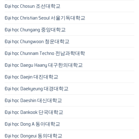
Đại học Chosun 조선대학교
Đại học Christian Seoul 서울기독대학교
Đại học Chungang 중앙대학교
Đại học Chungwoon 청운대학교
Đại học Chunnam Techno 전남과학대학
Đại học Daegu Haany 대구한의대학교
Đại học Daejin 대진대학교
Đại học Daekyeung 대경대학교
Đại học Daeshin 대신대학교
Đại học Dankook 단국대학교
Đại học Dong A 동아대학교
Đại học Dongeui 동의대학교