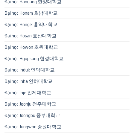
Đại học Hanyang 한양대학교
Đại học Honam 호남대학교
Đại học Hongik 홍익대학교
Đại học Hosan 호산대학교
Đại học Howon 호원대학교
Đại học Hyupsung 협성대학교
Đại học Induk 인덕대학교
Đại học Inha 인하대학교
Đại học Inje 인제대학교
Đại học Jeonju 전주대학교
Đại học Joongbu 중부대학교
Đại học Jungwon 중원대학교