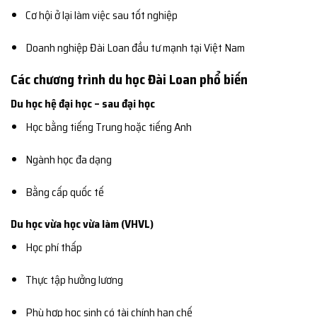
Cơ hội ở lại làm việc sau tốt nghiệp
Doanh nghiệp Đài Loan đầu tư mạnh tại Việt Nam
Các chương trình du học Đài Loan phổ biến
Du học hệ đại học – sau đại học
Học bằng tiếng Trung hoặc tiếng Anh
Ngành học đa dạng
Bằng cấp quốc tế
Du học vừa học vừa làm (VHVL)
Học phí thấp
Thực tập hưởng lương
Phù hợp học sinh có tài chính hạn chế