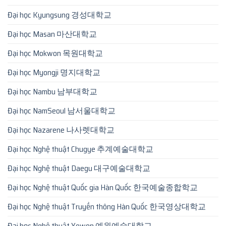
Đại học Kyungsung 경성대학교
Đại học Masan 마산대학교
Đại học Mokwon 목원대학교
Đại học Myongji 명지대학교
Đại học Nambu 남부대학교
Đại học NamSeoul 남서울대학교
Đại học Nazarene 나사렛대학교
Đại học Nghệ thuật Chugye 추계예술대학교
Đại học Nghệ thuật Daegu 대구예술대학교
Đại học Nghệ thuật Quốc gia Hàn Quốc 한국예술종합학교
Đại học Nghệ thuật Truyền thông Hàn Quốc 한국영상대학교
Đại học Nghệ thuật Yewon 예원예술대학교