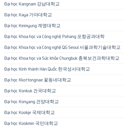
Đại học Kangnam 강남대학교
Đại học Kaya 가야대학교
Đại học Keimyung 계명대학교
Đại học Khoa học và Công nghệ Pohang 포항공과대학
Đại học Khoa học và Công nghệ QG Seoul 서울과학기술대학교
Đại học Khoa học và Sức khỏe Chungbuk 충북보건과학대학교
Đại học Kinh thánh Hàn Quốc 한국성서대학교
Đại học Kkottongnae 꽃동네대학교
Đại học Konkuk 건국대학교
Đại học Konyang 건양대학교
Đại học Kookje 국제대학교
Đại học Kookmin 국민대학교