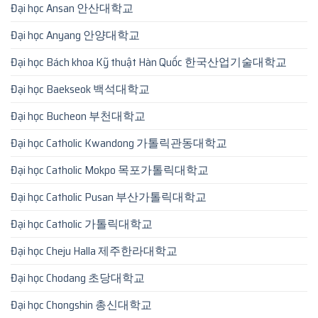
Đại học Ansan 안산대학교
Đại học Anyang 안양대학교
Đại học Bách khoa Kỹ thuật Hàn Quốc 한국산업기술대학교
Đại học Baekseok 백석대학교
Đại học Bucheon 부천대학교
Đại học Catholic Kwandong 가톨릭관동대학교
Đại học Catholic Mokpo 목포가톨릭대학교
Đại học Catholic Pusan 부산가톨릭대학교
Đại học Catholic 가톨릭대학교
Đại học Cheju Halla 제주한라대학교
Đại học Chodang 초당대학교
Đại học Chongshin 총신대학교