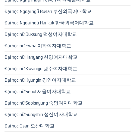
Đại học Ngoại ngữ Busan 부산외국어대학교
Đại học Ngoại ngữ Hankuk 한국외국어대학교
Đại học nữ Duksung 덕성여자대학교
Đại học nữ Ewha 이화여자대학교
Đại học nữ Hanyang 한양여자대학교
Đại học nữ Kwangju 광주여자대학교
Đại học nữ Kyungin 경인여자대학교
Đại học nữ Seoul 서울여자대학교
Đại học nữ Sookmyung 숙명여자대학교
Đại học nữ Sungshin 성신여자대학교
Đại học Osan 오산대학교