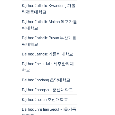
Đại học Catholic Kwandong 가톨
릭관동대학교
Đại học Catholic Mokpo 목포가톨
릭대학교
Đại học Catholic Pusan 부산가톨
릭대학교
Đại học Catholic 가톨릭대학교
Đại học Cheju Halla 제주한라대
학교
Đại học Chodang 초당대학교
Đại học Chongshin 총신대학교
Đại học Chosun 조선대학교
Đại học Christian Seoul 서울기독