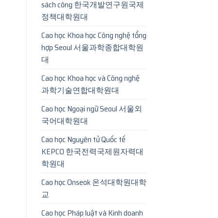
sách công 한국개발연구원국제
정책대학원대
Cao học Khoa học Công nghệ tổng
hợp Seoul 서울과학종합대학원
대
Cao học Khoa học và Công nghệ
과학기술연합대학원대
Cao học Ngoại ngữ Seoul 서울외
국어대학원대
Cao học Nguyên tử Quốc tế
KEPCO 한국전력국제원자력대
학원대
Cao học Onseok 온석대학원대학
교
Cao học Pháp luật và Kinh doanh