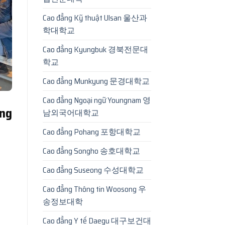
Cao đẳng Kỹ thuật Ulsan 울산과
학대학교
Cao đẳng Kyungbuk 경북전문대
학교
Cao đẳng Munkyung 문경대학교
Cao đẳng Ngoại ngữ Youngnam 영
ùng
남외국어대학교
Cao đẳng Pohang 포항대학교
Cao đẳng Songho 송호대학교
Cao đẳng Suseong 수성대학교
Cao đẳng Thông tin Woosong 우
송정보대학
Cao đẳng Y tế Daegu 대구보건대