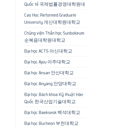
Quốc tế 국제법률경영대학원대
Cao Hoc Reformed Graduate
University 개신대학원대학교
Chủng viện Thần học Sunbokeum
순복음대학원대학교
Đại học ACTS 아신대학교
Đại học Ajou 아주대학교
Đại học Ansan 안산대학교
Đại học Anyang 안양대학교
Đại học Bách khoa Kỹ thuật Hàn
Quốc 한국산업기술대학교
Đại học Baekseok 백석대학교
Đại học Bucheon 부천대학교