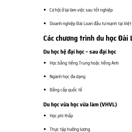
Cơ hội ở lại làm việc sau tốt nghiệp
Doanh nghiệp Đài Loan đầu tư mạnh tại Việ
Các chương trình du học Đài
Du học hệ đại học – sau đại học
Học bằng tiếng Trung hoặc tiếng Anh
Ngành học đa dạng
Bằng cấp quốc tế
Du học vừa học vừa làm (VHVL)
Học phí thấp
Thực tập hưởng lương