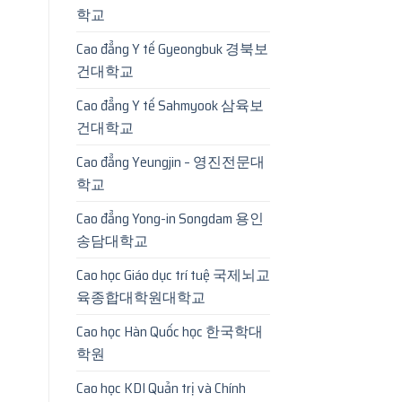
학교
Cao đẳng Y tế Gyeongbuk 경북보
건대학교
Cao đẳng Y tế Sahmyook 삼육보
건대학교
Cao đẳng Yeungjin – 영진전문대
학교
Cao đẳng Yong-in Songdam 용인
송담대학교
Cao học Giáo dục trí tuệ 국제뇌교
육종합대학원대학교
Cao học Hàn Quốc học 한국학대
학원
Cao học KDI Quản trị và Chính