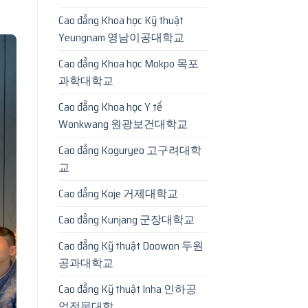
Cao đẳng Khoa học Kỹ thuật
Yeungnam 영남이공대학교
Cao đẳng Khoa học Mokpo 목포
과학대학교
Cao đẳng Khoa học Y tế
Wonkwang 원광보건대학교
Cao đẳng Koguryeo 고구려대학
교
Cao đẳng Koje 거제대학교
Cao đẳng Kunjang 군장대학교
Cao đẳng Kỹ thuật Doowon 두원
공과대학교
Cao đẳng Kỹ thuật Inha 인하공
업전문대학