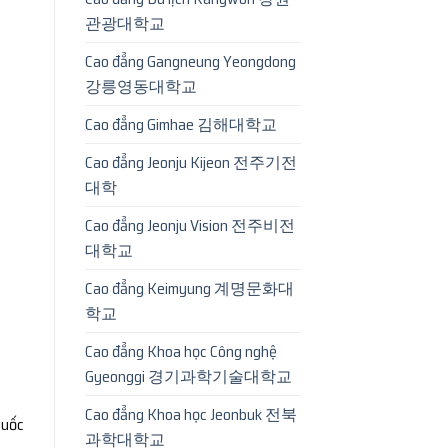
관광대학교
Cao đẳng Gangneung Yeongdong
강릉영동대학교
Cao đẳng Gimhae 김해대학교
Cao đẳng Jeonju Kijeon 전주기전
대학
Cao đẳng Jeonju Vision 전주비전
대학교
Cao đẳng Keimyung 계명문화대
학교
Cao đẳng Khoa học Công nghệ
Gyeonggi 경기과학기술대학교
Cao đẳng Khoa học Jeonbuk 전북
quốc
과학대학교