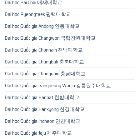
Đại học Pai Chai 배재대학교
Đại học Pyeongtaek 평택대학교
Đại học Quốc gia Andong 안동대학교
Đại học Quốc gia Changwon 국립창원대학교
Đại học Quốc gia Chonnam 전남대학교
Đại học Quốc gia Chungbuk 충북대학교
Đại học Quốc gia Chungnam 충남대학교
Đại học Quốc gia Gangneung Wonju 강릉원주대학교
Đại học Quốc gia Hanbat 한밭대학교
Đại học Quốc gia Hankyong 한경대학교
Đại học Quốc gia Incheon 인천대학교
Đại học Quốc gia Jeju 제주대학교