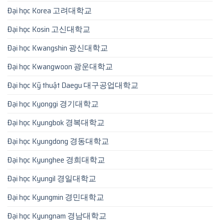
Đại học Korea 고려대학교
Đại học Kosin 고신대학교
Đại học Kwangshin 광신대학교
Đại học Kwangwoon 광운대학교
Đại học Kỹ thuật Daegu 대구공업대학교
Đại học Kyonggi 경기대학교
Đại học Kyungbok 경복대학교
Đại học Kyungdong 경동대학교
Đại học Kyunghee 경희대학교
Đại học Kyungil 경일대학교
Đại học Kyungmin 경민대학교
Đại học Kyungnam 경남대학교