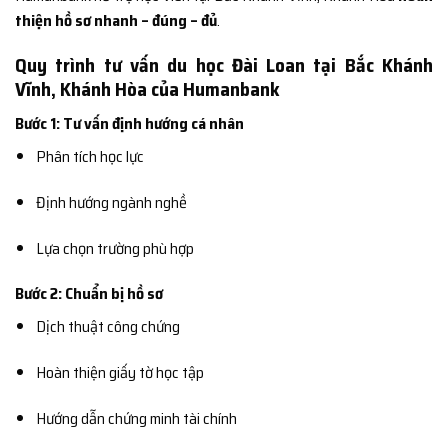
thiện hồ sơ nhanh – đúng – đủ
.
Quy trình tư vấn du học Đài Loan tại Bắc Khánh
Vĩnh, Khánh Hòa của Humanbank
Bước 1: Tư vấn định hướng cá nhân
Phân tích học lực
Định hướng ngành nghề
Lựa chọn trường phù hợp
Bước 2: Chuẩn bị hồ sơ
Dịch thuật công chứng
Hoàn thiện giấy tờ học tập
Hướng dẫn chứng minh tài chính