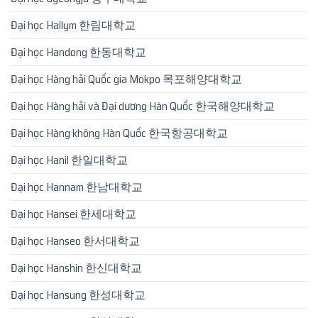
Đại học Hallym 한림대학교
Đại học Handong 한동대학교
Đại học Hàng hải Quốc gia Mokpo 목포해양대학교
Đại học Hàng hải và Đại dương Hàn Quốc 한국해양대학교
Đại học Hàng không Hàn Quốc 한국항공대학교
Đại học Hanil 한일대학교
Đại học Hannam 한남대학교
Đại học Hansei 한세대학교
Đại học Hanseo 한서대학교
Đại học Hanshin 한신대학교
Đại học Hansung 한성대학교