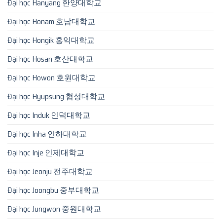
Đại học Hanyang 한양대학교
Đại học Honam 호남대학교
Đại học Hongik 홍익대학교
Đại học Hosan 호산대학교
Đại học Howon 호원대학교
Đại học Hyupsung 협성대학교
Đại học Induk 인덕대학교
Đại học Inha 인하대학교
Đại học Inje 인제대학교
Đại học Jeonju 전주대학교
Đại học Joongbu 중부대학교
Đại học Jungwon 중원대학교