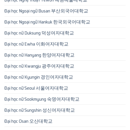
Đại học Ngoại ngữ Busan 부산외국어대학교
Đại học Ngoại ngữ Hankuk 한국외국어대학교
Đại học nữ Duksung 덕성여자대학교
Đại học nữ Ewha 이화여자대학교
Đại học nữ Hanyang 한양여자대학교
Đại học nữ Kwangju 광주여자대학교
Đại học nữ Kyungin 경인여자대학교
Đại học nữ Seoul 서울여자대학교
Đại học nữ Sookmyung 숙명여자대학교
Đại học nữ Sungshin 성신여자대학교
Đại học Osan 오산대학교