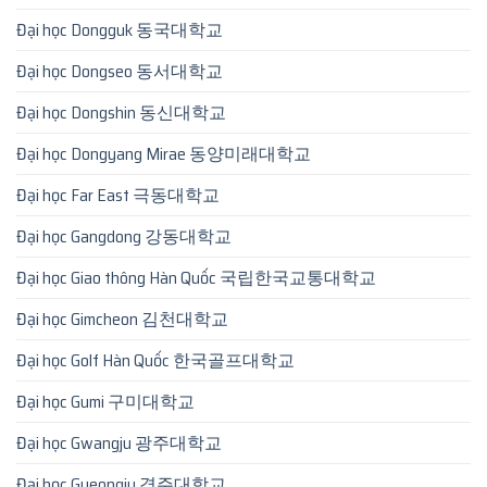
Đại học Dongguk 동국대학교
Đại học Dongseo 동서대학교
Đại học Dongshin 동신대학교
Đại học Dongyang Mirae 동양미래대학교
Đại học Far East 극동대학교
Đại học Gangdong 강동대학교
Đại học Giao thông Hàn Quốc 국립한국교통대학교
Đại học Gimcheon 김천대학교
Đại học Golf Hàn Quốc 한국골프대학교
Đại học Gumi 구미대학교
Đại học Gwangju 광주대학교
Đại học Gyeongju 경주대학교