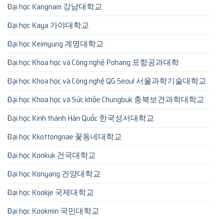
Đại học Kangnam 강남대학교
Đại học Kaya 가야대학교
Đại học Keimyung 계명대학교
Đại học Khoa học và Công nghệ Pohang 포항공과대학
Đại học Khoa học và Công nghệ QG Seoul 서울과학기술대학교
Đại học Khoa học và Sức khỏe Chungbuk 충북보건과학대학교
Đại học Kinh thánh Hàn Quốc 한국성서대학교
Đại học Kkottongnae 꽃동네대학교
Đại học Konkuk 건국대학교
Đại học Konyang 건양대학교
Đại học Kookje 국제대학교
Đại học Kookmin 국민대학교