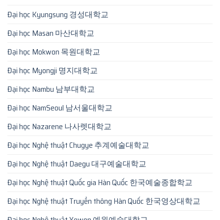
Đại học Kyungsung 경성대학교
Đại học Masan 마산대학교
Đại học Mokwon 목원대학교
Đại học Myongji 명지대학교
Đại học Nambu 남부대학교
Đại học NamSeoul 남서울대학교
Đại học Nazarene 나사렛대학교
Đại học Nghệ thuật Chugye 추계예술대학교
Đại học Nghệ thuật Daegu 대구예술대학교
Đại học Nghệ thuật Quốc gia Hàn Quốc 한국예술종합학교
Đại học Nghệ thuật Truyền thông Hàn Quốc 한국영상대학교
Đại học Nghệ thuật Yewon 예원예술대학교