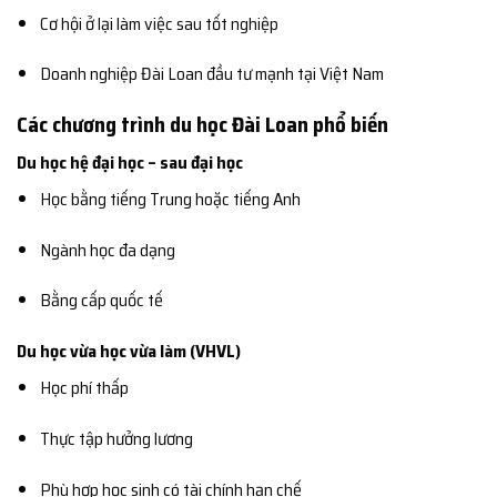
Cơ hội ở lại làm việc sau tốt nghiệp
Doanh nghiệp Đài Loan đầu tư mạnh tại Việt Nam
Các chương trình du học Đài Loan phổ biến
Du học hệ đại học – sau đại học
Học bằng tiếng Trung hoặc tiếng Anh
Ngành học đa dạng
Bằng cấp quốc tế
Du học vừa học vừa làm (VHVL)
Học phí thấp
Thực tập hưởng lương
Phù hợp học sinh có tài chính hạn chế