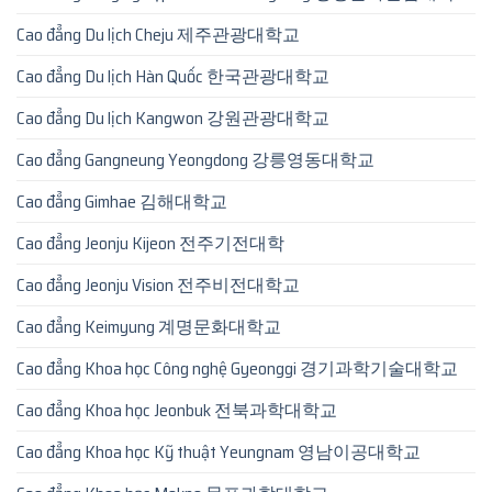
Cao đẳng Du lịch Cheju 제주관광대학교
Cao đẳng Du lịch Hàn Quốc 한국관광대학교
Cao đẳng Du lịch Kangwon 강원관광대학교
Cao đẳng Gangneung Yeongdong 강릉영동대학교
Cao đẳng Gimhae 김해대학교
Cao đẳng Jeonju Kijeon 전주기전대학
Cao đẳng Jeonju Vision 전주비전대학교
Cao đẳng Keimyung 계명문화대학교
Cao đẳng Khoa học Công nghệ Gyeonggi 경기과학기술대학교
Cao đẳng Khoa học Jeonbuk 전북과학대학교
Cao đẳng Khoa học Kỹ thuật Yeungnam 영남이공대학교