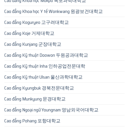
Cao đẳng Khoa học Mokpo 목포과학대학교
Cao đẳng Khoa học Y tế Wonkwang 원광보건대학교
Cao đẳng Koguryeo 고구려대학교
Cao đẳng Koje 거제대학교
Cao đẳng Kunjang 군장대학교
Cao đẳng Kỹ thuật Doowon 두원공과대학교
Cao đẳng Kỹ thuật Inha 인하공업전문대학
Cao đẳng Kỹ thuật Ulsan 울산과학대학교
Cao đẳng Kyungbuk 경북전문대학교
Cao đẳng Munkyung 문경대학교
Cao đẳng Ngoại ngữ Youngnam 영남외국어대학교
Cao đẳng Pohang 포항대학교