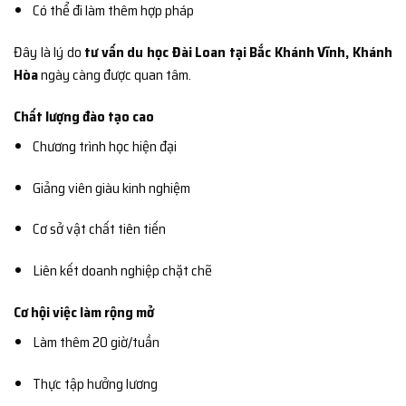
Có thể đi làm thêm hợp pháp
Đây là lý do
tư vấn du học Đài Loan tại Bắc Khánh Vĩnh, Khánh
Hòa
ngày càng được quan tâm.
Chất lượng đào tạo cao
Chương trình học hiện đại
Giảng viên giàu kinh nghiệm
Cơ sở vật chất tiên tiến
Liên kết doanh nghiệp chặt chẽ
Cơ hội việc làm rộng mở
Làm thêm 20 giờ/tuần
Thực tập hưởng lương