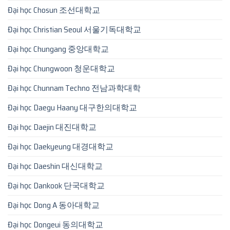
Đại học Chosun 조선대학교
Đại học Christian Seoul 서울기독대학교
Đại học Chungang 중앙대학교
Đại học Chungwoon 청운대학교
Đại học Chunnam Techno 전남과학대학
Đại học Daegu Haany 대구한의대학교
Đại học Daejin 대진대학교
Đại học Daekyeung 대경대학교
Đại học Daeshin 대신대학교
Đại học Dankook 단국대학교
Đại học Dong A 동아대학교
Đại học Dongeui 동의대학교