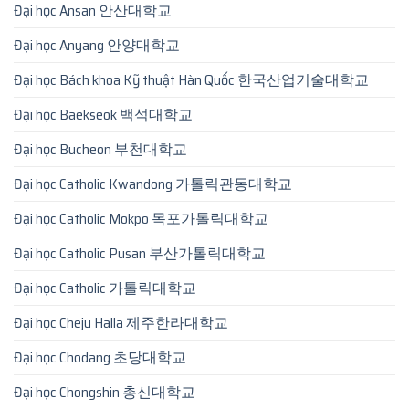
Đại học Ansan 안산대학교
Đại học Anyang 안양대학교
Đại học Bách khoa Kỹ thuật Hàn Quốc 한국산업기술대학교
Đại học Baekseok 백석대학교
Đại học Bucheon 부천대학교
Đại học Catholic Kwandong 가톨릭관동대학교
Đại học Catholic Mokpo 목포가톨릭대학교
Đại học Catholic Pusan 부산가톨릭대학교
Đại học Catholic 가톨릭대학교
Đại học Cheju Halla 제주한라대학교
Đại học Chodang 초당대학교
Đại học Chongshin 총신대학교