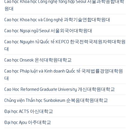
Cao học Khoa học Công nghệ tổng hợp Seoul 서울과학종합대학
원대
Cao học Khoa học và Công nghệ 과학기술연합대학원대
Cao học Ngoại ngữ Seoul 서울외국어대학원대
Cao học Nguyên tử Quốc tế KEPCO 한국전력국제원자력대학원
대
Cao học Onseok 온석대학원대학교
Cao học Pháp luật và Kinh doanh Quốc tế 국제법률경영대학원
대
Cao Hoc Reformed Graduate University 개신대학원대학교
Chủng viện Thần học Sunbokeum 순복음대학원대학교
Đại học ACTS 아신대학교
Đại học Ajou 아주대학교