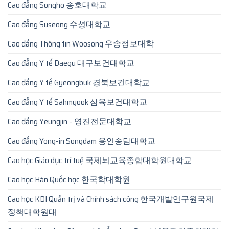
Cao đẳng Songho 송호대학교
Cao đẳng Suseong 수성대학교
Cao đẳng Thông tin Woosong 우송정보대학
Cao đẳng Y tế Daegu 대구보건대학교
Cao đẳng Y tế Gyeongbuk 경북보건대학교
Cao đẳng Y tế Sahmyook 삼육보건대학교
Cao đẳng Yeungjin – 영진전문대학교
Cao đẳng Yong-in Songdam 용인송담대학교
Cao học Giáo dục trí tuệ 국제뇌교육종합대학원대학교
Cao học Hàn Quốc học 한국학대학원
Cao học KDI Quản trị và Chính sách công 한국개발연구원국제
정책대학원대