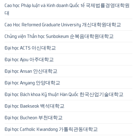
Cao học Pháp luật và Kinh doanh Quốc tế 국제법률경영대학원
대
Cao Hoc Reformed Graduate University 개신대학원대학교
Chủng viện Thần học Sunbokeum 순복음대학원대학교
Đại học ACTS 아신대학교
Đại học Ajou 아주대학교
Đại học Ansan 안산대학교
Đại học Anyang 안양대학교
Đại học Bách khoa Kỹ thuật Hàn Quốc 한국산업기술대학교
Đại học Baekseok 백석대학교
Đại học Bucheon 부천대학교
Đại học Catholic Kwandong 가톨릭관동대학교