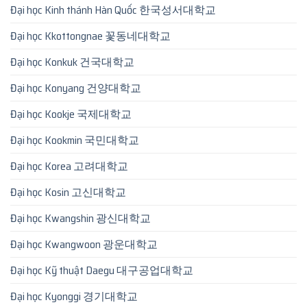
Đại học Kinh thánh Hàn Quốc 한국성서대학교
Đại học Kkottongnae 꽃동네대학교
Đại học Konkuk 건국대학교
Đại học Konyang 건양대학교
Đại học Kookje 국제대학교
Đại học Kookmin 국민대학교
Đại học Korea 고려대학교
Đại học Kosin 고신대학교
Đại học Kwangshin 광신대학교
Đại học Kwangwoon 광운대학교
Đại học Kỹ thuật Daegu 대구공업대학교
Đại học Kyonggi 경기대학교