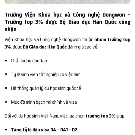
Trường Viện Khoa học và Công nghệ Dongwon –
Trường top 3% được Bộ Giáo dục Hàn Quốc công
nhận
Viện Khoa học và Công nghệ Dongwon thuộc
nhóm trường top
3%
, được
Bộ Giáo dục Hàn Quốc
đánh giá cao về:
Chất lượng đào tạo
Tỷ lệ sinh viên tốt nghiệp có việc làm
Hệ thống quản lý du học sinh quốc tế
Mức độ minh bạch tài chính và visa
Đối với du học sinh Việt Nam, việc lựa chọn
trường top 3%
giúp:
Tăng tỷ lệ đậu visa D4 – D41 – D2