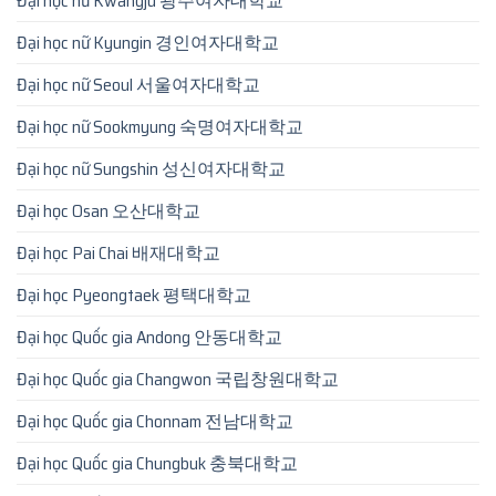
Đại học nữ Kwangju 광주여자대학교
Đại học nữ Kyungin 경인여자대학교
Đại học nữ Seoul 서울여자대학교
Đại học nữ Sookmyung 숙명여자대학교
Đại học nữ Sungshin 성신여자대학교
Đại học Osan 오산대학교
Đại học Pai Chai 배재대학교
Đại học Pyeongtaek 평택대학교
Đại học Quốc gia Andong 안동대학교
Đại học Quốc gia Changwon 국립창원대학교
Đại học Quốc gia Chonnam 전남대학교
Đại học Quốc gia Chungbuk 충북대학교