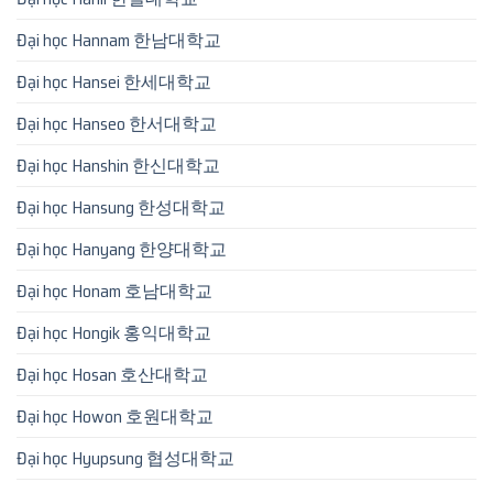
Đại học Hannam 한남대학교
Đại học Hansei 한세대학교
Đại học Hanseo 한서대학교
Đại học Hanshin 한신대학교
Đại học Hansung 한성대학교
Đại học Hanyang 한양대학교
Đại học Honam 호남대학교
Đại học Hongik 홍익대학교
Đại học Hosan 호산대학교
Đại học Howon 호원대학교
Đại học Hyupsung 협성대학교