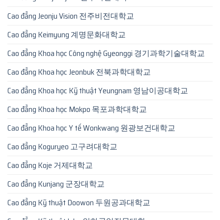
Cao đẳng Jeonju Vision 전주비전대학교
Cao đẳng Keimyung 계명문화대학교
Cao đẳng Khoa học Công nghệ Gyeonggi 경기과학기술대학교
Cao đẳng Khoa học Jeonbuk 전북과학대학교
Cao đẳng Khoa học Kỹ thuật Yeungnam 영남이공대학교
Cao đẳng Khoa học Mokpo 목포과학대학교
Cao đẳng Khoa học Y tế Wonkwang 원광보건대학교
Cao đẳng Koguryeo 고구려대학교
Cao đẳng Koje 거제대학교
Cao đẳng Kunjang 군장대학교
Cao đẳng Kỹ thuật Doowon 두원공과대학교