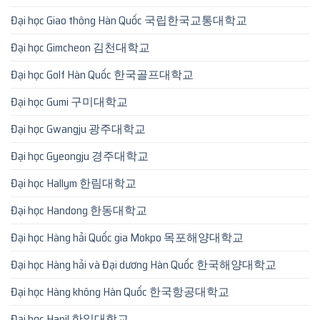
Đại học Giao thông Hàn Quốc 국립한국교통대학교
Đại học Gimcheon 김천대학교
Đại học Golf Hàn Quốc 한국골프대학교
Đại học Gumi 구미대학교
Đại học Gwangju 광주대학교
Đại học Gyeongju 경주대학교
Đại học Hallym 한림대학교
Đại học Handong 한동대학교
Đại học Hàng hải Quốc gia Mokpo 목포해양대학교
Đại học Hàng hải và Đại dương Hàn Quốc 한국해양대학교
Đại học Hàng không Hàn Quốc 한국항공대학교
Đại học Hanil 한일대학교