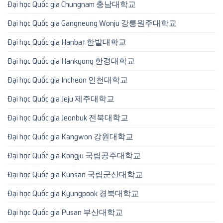
Đại học Quốc gia Chungnam 충남대학교
Đại học Quốc gia Gangneung Wonju 강릉원주대학교
Đại học Quốc gia Hanbat 한밭대학교
Đại học Quốc gia Hankyong 한경대학교
Đại học Quốc gia Incheon 인천대학교
Đại học Quốc gia Jeju 제주대학교
Đại học Quốc gia Jeonbuk 전북대학교
Đại học Quốc gia Kangwon 강원대학교
Đại học Quốc gia Kongju 국립공주대학교
Đại học Quốc gia Kunsan 국립군산대학교
Đại học Quốc gia Kyungpook 경북대학교
Đại học Quốc gia Pusan 부산대학교