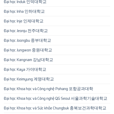
Đại học Induk 인덕대학교
Đại học Inha 인하대학교
Đại học Inje 인제대학교
Đại học Jeonju 전주대학교
Đại học Joongbu 중부대학교
Đại học Jungwon 중원대학교
Đại học Kangnam 강남대학교
Đại học Kaya 가야대학교
Đại học Keimyung 계명대학교
Đại học Khoa học và Công nghệ Pohang 포항공과대학
Đại học Khoa học và Công nghệ QG Seoul 서울과학기술대학교
Đại học Khoa học và Sức khỏe Chungbuk 충북보건과학대학교