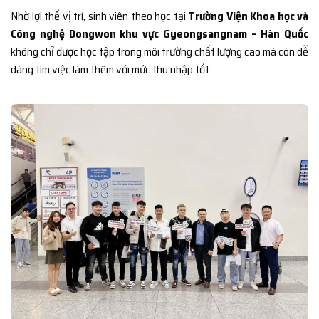
Nhờ lợi thế vị trí, sinh viên theo học tại
Trường Viện Khoa học và
Công nghệ Dongwon khu vực Gyeongsangnam – Hàn Quốc
không chỉ được học tập trong môi trường chất lượng cao mà còn dễ
dàng tìm việc làm thêm với mức thu nhập tốt.