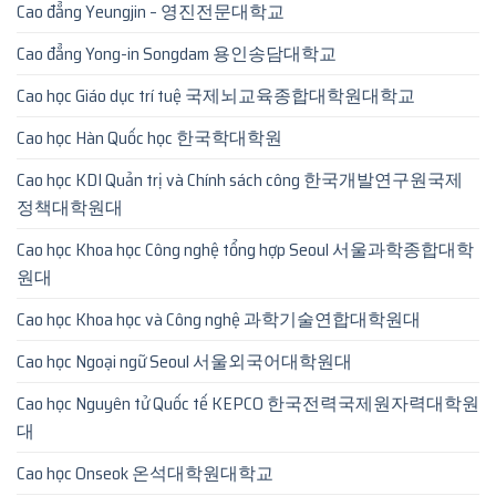
Cao đẳng Yeungjin – 영진전문대학교
Cao đẳng Yong-in Songdam 용인송담대학교
Cao học Giáo dục trí tuệ 국제뇌교육종합대학원대학교
Cao học Hàn Quốc học 한국학대학원
Cao học KDI Quản trị và Chính sách công 한국개발연구원국제
정책대학원대
Cao học Khoa học Công nghệ tổng hợp Seoul 서울과학종합대학
원대
Cao học Khoa học và Công nghệ 과학기술연합대학원대
Cao học Ngoại ngữ Seoul 서울외국어대학원대
Cao học Nguyên tử Quốc tế KEPCO 한국전력국제원자력대학원
대
Cao học Onseok 온석대학원대학교