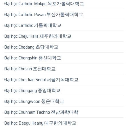
Đại học Catholic Mokpo 목포가톨릭대학교
Đại học Catholic Pusan 부산가톨릭대학교
Đại học Catholic 가톨릭대학교
Đại học Cheju Halla 제주한라대학교
Đại học Chodang 초당대학교
Đại học Chongshin 총신대학교
Đại học Chosun 조선대학교
Đại học Christian Seoul 서울기독대학교
Đại học Chungang 중앙대학교
Đại học Chungwoon 청운대학교
Đại học Chunnam Techno 전남과학대학
Đại học Daegu Haany 대구한의대학교