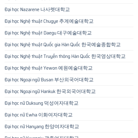
Đại học Nazarene 나사렛대학교
Đại học Nghệ thuật Chugye 추계예술대학교
Đại học Nghệ thuật Daegu 대구예술대학교
Đại học Nghệ thuật Quốc gia Hàn Quốc 한국예술종합학교
Đại học Nghệ thuật Truyền thông Hàn Quốc 한국영상대학교
Đại học Nghệ thuật Yewon 예원예술대학교
Đại học Ngoại ngữ Busan 부산외국어대학교
Đại học Ngoại ngữ Hankuk 한국외국어대학교
Đại học nữ Duksung 덕성여자대학교
Đại học nữ Ewha 이화여자대학교
Đại học nữ Hanyang 한양여자대학교