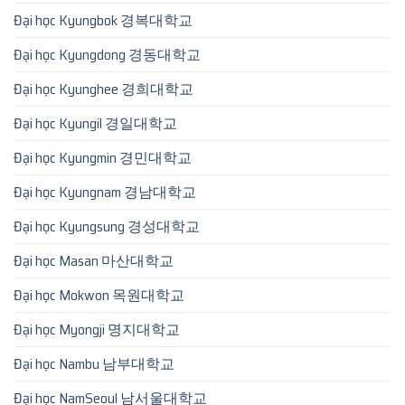
Đại học Kyungbok 경복대학교
Đại học Kyungdong 경동대학교
Đại học Kyunghee 경희대학교
Đại học Kyungil 경일대학교
Đại học Kyungmin 경민대학교
Đại học Kyungnam 경남대학교
Đại học Kyungsung 경성대학교
Đại học Masan 마산대학교
Đại học Mokwon 목원대학교
Đại học Myongji 명지대학교
Đại học Nambu 남부대학교
Đại học NamSeoul 남서울대학교