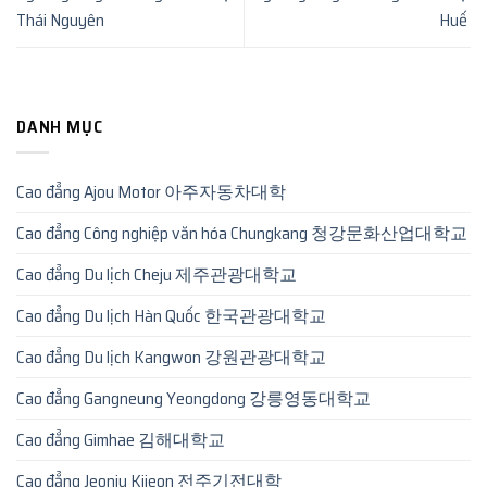
Thái Nguyên
Huế
DANH MỤC
Cao đẳng Ajou Motor 아주자동차대학
Cao đẳng Công nghiệp văn hóa Chungkang 청강문화산업대학교
Cao đẳng Du lịch Cheju 제주관광대학교
Cao đẳng Du lịch Hàn Quốc 한국관광대학교
Cao đẳng Du lịch Kangwon 강원관광대학교
Cao đẳng Gangneung Yeongdong 강릉영동대학교
Cao đẳng Gimhae 김해대학교
Cao đẳng Jeonju Kijeon 전주기전대학