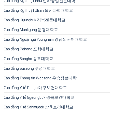
Cao đẳng Kỹ thuật Inha 인하공업전문대학
Cao đẳng Kỹ thuật Ulsan 울산과학대학교
Cao đẳng Kyungbuk 경북전문대학교
Cao đẳng Munkyung 문경대학교
Cao đẳng Ngoại ngữ Youngnam 영남외국어대학교
Cao đẳng Pohang 포항대학교
Cao đẳng Songho 송호대학교
Cao đẳng Suseong 수성대학교
Cao đẳng Thông tin Woosong 우송정보대학
Cao đẳng Y tế Daegu 대구보건대학교
Cao đẳng Y tế Gyeongbuk 경북보건대학교
Cao đẳng Y tế Sahmyook 삼육보건대학교