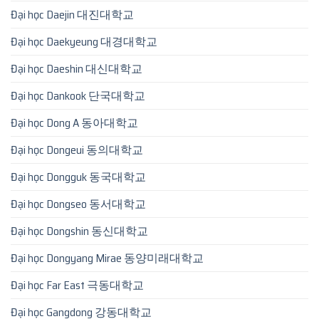
Đại học Daejin 대진대학교
Đại học Daekyeung 대경대학교
Đại học Daeshin 대신대학교
Đại học Dankook 단국대학교
Đại học Dong A 동아대학교
Đại học Dongeui 동의대학교
Đại học Dongguk 동국대학교
Đại học Dongseo 동서대학교
Đại học Dongshin 동신대학교
Đại học Dongyang Mirae 동양미래대학교
Đại học Far East 극동대학교
Đại học Gangdong 강동대학교