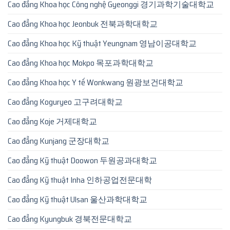
Cao đẳng Khoa học Công nghệ Gyeonggi 경기과학기술대학교
Cao đẳng Khoa học Jeonbuk 전북과학대학교
Cao đẳng Khoa học Kỹ thuật Yeungnam 영남이공대학교
Cao đẳng Khoa học Mokpo 목포과학대학교
Cao đẳng Khoa học Y tế Wonkwang 원광보건대학교
Cao đẳng Koguryeo 고구려대학교
Cao đẳng Koje 거제대학교
Cao đẳng Kunjang 군장대학교
Cao đẳng Kỹ thuật Doowon 두원공과대학교
Cao đẳng Kỹ thuật Inha 인하공업전문대학
Cao đẳng Kỹ thuật Ulsan 울산과학대학교
Cao đẳng Kyungbuk 경북전문대학교