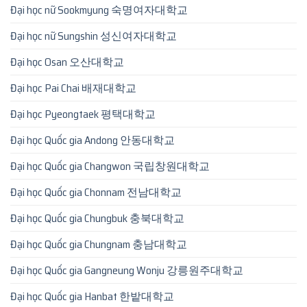
Đại học nữ Sookmyung 숙명여자대학교
Đại học nữ Sungshin 성신여자대학교
Đại học Osan 오산대학교
Đại học Pai Chai 배재대학교
Đại học Pyeongtaek 평택대학교
Đại học Quốc gia Andong 안동대학교
Đại học Quốc gia Changwon 국립창원대학교
Đại học Quốc gia Chonnam 전남대학교
Đại học Quốc gia Chungbuk 충북대학교
Đại học Quốc gia Chungnam 충남대학교
Đại học Quốc gia Gangneung Wonju 강릉원주대학교
Đại học Quốc gia Hanbat 한밭대학교