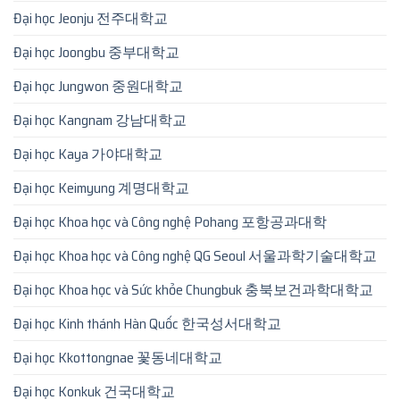
Đại học Jeonju 전주대학교
Đại học Joongbu 중부대학교
Đại học Jungwon 중원대학교
Đại học Kangnam 강남대학교
Đại học Kaya 가야대학교
Đại học Keimyung 계명대학교
Đại học Khoa học và Công nghệ Pohang 포항공과대학
Đại học Khoa học và Công nghệ QG Seoul 서울과학기술대학교
Đại học Khoa học và Sức khỏe Chungbuk 충북보건과학대학교
Đại học Kinh thánh Hàn Quốc 한국성서대학교
Đại học Kkottongnae 꽃동네대학교
Đại học Konkuk 건국대학교