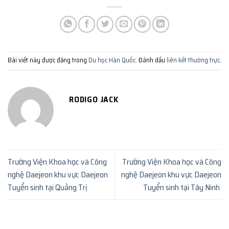
Bài viết này được đăng trong
Du học Hàn Quốc
. Đánh dấu
liên kết thường trực
.
RODIGO JACK
Trường Viện Khoa học và Công
Trường Viện Khoa học và Công
nghệ Daejeon khu vực Daejeon
nghệ Daejeon khu vực Daejeon
Tuyển sinh tại Quảng Trị
Tuyển sinh tại Tây Ninh