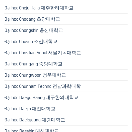
Đại học Cheju Halla 제주한라대학교
Đại học Chodang 초당대학교
Đại học Chongshin 총신대학교
Đại học Chosun 조선대학교
Đại học Christian Seoul 서울기독대학교
Đại học Chungang 중앙대학교
Đại học Chungwoon 청운대학교
Đại học Chunnam Techno 전남과학대학
Đại học Daegu Haany 대구한의대학교
Đại học Daejin 대진대학교
Đại học Daekyeung 대경대학교
Đại học Daeshin 대신대학교