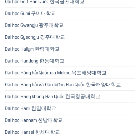
Đại học Golf Hàn Quốc 한국골프대학교
Đại học Gumi 구미대학교
Đại học Gwangju 광주대학교
Đại học Gyeongju 경주대학교
Đại học Hallym 한림대학교
Đại học Handong 한동대학교
Đại học Hàng hải Quốc gia Mokpo 목포해양대학교
Đại học Hàng hải và Đại dương Hàn Quốc 한국해양대학교
Đại học Hàng không Hàn Quốc 한국항공대학교
Đại học Hanil 한일대학교
Đại học Hannam 한남대학교
Đại học Hansei 한세대학교