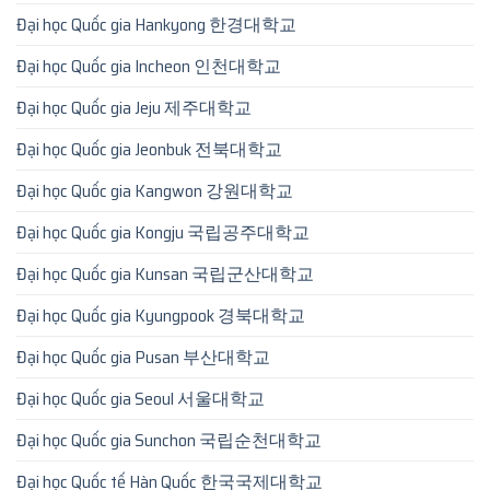
Đại học Quốc gia Hankyong 한경대학교
Đại học Quốc gia Incheon 인천대학교
Đại học Quốc gia Jeju 제주대학교
Đại học Quốc gia Jeonbuk 전북대학교
Đại học Quốc gia Kangwon 강원대학교
Đại học Quốc gia Kongju 국립공주대학교
Đại học Quốc gia Kunsan 국립군산대학교
Đại học Quốc gia Kyungpook 경북대학교
Đại học Quốc gia Pusan 부산대학교
Đại học Quốc gia Seoul 서울대학교
Đại học Quốc gia Sunchon 국립순천대학교
Đại học Quốc tế Hàn Quốc 한국국제대학교