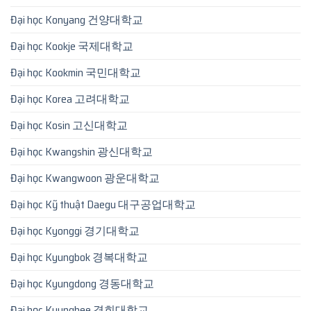
Đại học Konyang 건양대학교
Đại học Kookje 국제대학교
Đại học Kookmin 국민대학교
Đại học Korea 고려대학교
Đại học Kosin 고신대학교
Đại học Kwangshin 광신대학교
Đại học Kwangwoon 광운대학교
Đại học Kỹ thuật Daegu 대구공업대학교
Đại học Kyonggi 경기대학교
Đại học Kyungbok 경복대학교
Đại học Kyungdong 경동대학교
Đại học Kyunghee 경희대학교