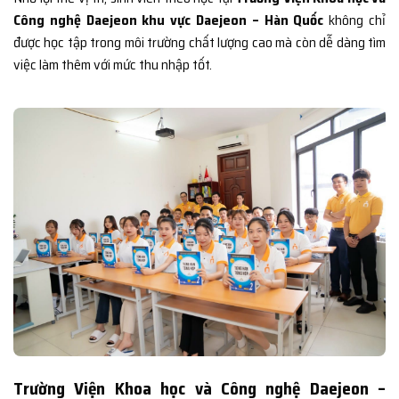
Công nghệ Daejeon khu vực Daejeon – Hàn Quốc
không chỉ
được học tập trong môi trường chất lượng cao mà còn dễ dàng tìm
việc làm thêm với mức thu nhập tốt.
Trường Viện Khoa học và Công nghệ Daejeon –