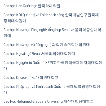
Cao học Hàn Quốc học 한국학대학원
Cao học KDI Quản trị và Chính sách công 한국개발연구원국제
정책대학원대
Cao học Khoa học Công nghệ tổng hợp Seoul 서울과학종합대학
원대
Cao học Khoa học và Công nghệ 과학기술연합대학원대
Cao học Ngoại ngữ Seoul 서울외국어대학원대
Cao học Nguyên tử Quốc tế KEPCO 한국전력국제원자력대학원
대
Cao học Onseok 온석대학원대학교
Cao học Pháp luật và Kinh doanh Quốc tế 국제법률경영대학원
대
Cao Hoc Reformed Graduate University 개신대학원대학교