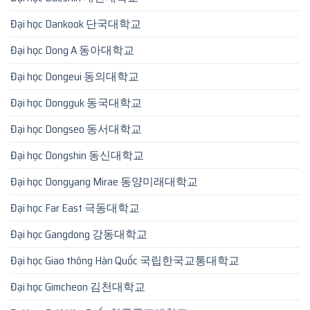
Đại học Dankook 단국대학교
Đại học Dong A 동아대학교
Đại học Dongeui 동의대학교
Đại học Dongguk 동국대학교
Đại học Dongseo 동서대학교
Đại học Dongshin 동신대학교
Đại học Dongyang Mirae 동양미래대학교
Đại học Far East 극동대학교
Đại học Gangdong 강동대학교
Đại học Giao thông Hàn Quốc 국립한국교통대학교
Đại học Gimcheon 김천대학교