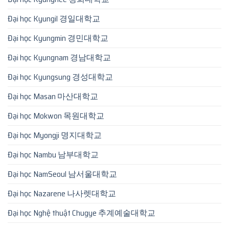
Đại học Kyungil 경일대학교
Đại học Kyungmin 경민대학교
Đại học Kyungnam 경남대학교
Đại học Kyungsung 경성대학교
Đại học Masan 마산대학교
Đại học Mokwon 목원대학교
Đại học Myongji 명지대학교
Đại học Nambu 남부대학교
Đại học NamSeoul 남서울대학교
Đại học Nazarene 나사렛대학교
Đại học Nghệ thuật Chugye 추계예술대학교