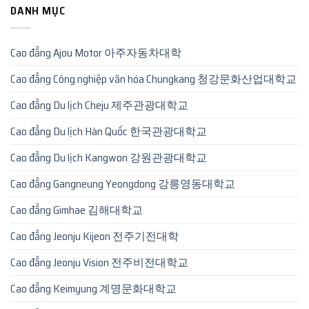
DANH MỤC
Cao đẳng Ajou Motor 아주자동차대학
Cao đẳng Công nghiệp văn hóa Chungkang 청강문화산업대학교
Cao đẳng Du lịch Cheju 제주관광대학교
Cao đẳng Du lịch Hàn Quốc 한국관광대학교
Cao đẳng Du lịch Kangwon 강원관광대학교
Cao đẳng Gangneung Yeongdong 강릉영동대학교
Cao đẳng Gimhae 김해대학교
Cao đẳng Jeonju Kijeon 전주기전대학
Cao đẳng Jeonju Vision 전주비전대학교
Cao đẳng Keimyung 계명문화대학교