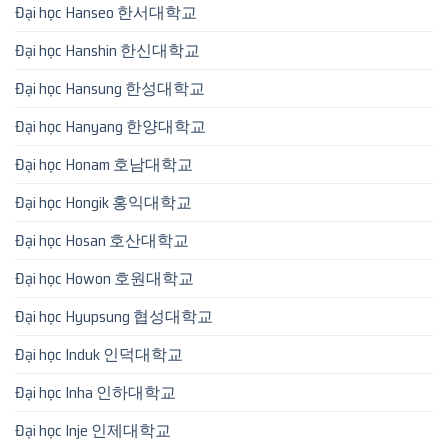
Đại học Hanseo 한서대학교
Đại học Hanshin 한신대학교
Đại học Hansung 한성대학교
Đại học Hanyang 한양대학교
Đại học Honam 호남대학교
Đại học Hongik 홍익대학교
Đại học Hosan 호산대학교
Đại học Howon 호원대학교
Đại học Hyupsung 협성대학교
Đại học Induk 인덕대학교
Đại học Inha 인하대학교
Đại học Inje 인제대학교