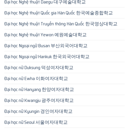
Đại học Nghệ thuật Daegu 대구예술대학교
Đại học Nghệ thuật Quốc gia Hàn Quốc 한국예술종합학교
Đại học Nghệ thuật Truyền thông Hàn Quốc 한국영상대학교
Đại học Nghệ thuật Yewon 예원예술대학교
Đại học Ngoại ngữ Busan 부산외국어대학교
Đại học Ngoại ngữ Hankuk 한국외국어대학교
Đại học nữ Duksung 덕성여자대학교
Đại học nữ Ewha 이화여자대학교
Đại học nữ Hanyang 한양여자대학교
Đại học nữ Kwangju 광주여자대학교
Đại học nữ Kyungin 경인여자대학교
Đại học nữ Seoul 서울여자대학교