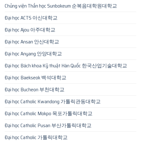
Chủng viện Thần học Sunbokeum 순복음대학원대학교
Đại học ACTS 아신대학교
Đại học Ajou 아주대학교
Đại học Ansan 안산대학교
Đại học Anyang 안양대학교
Đại học Bách khoa Kỹ thuật Hàn Quốc 한국산업기술대학교
Đại học Baekseok 백석대학교
Đại học Bucheon 부천대학교
Đại học Catholic Kwandong 가톨릭관동대학교
Đại học Catholic Mokpo 목포가톨릭대학교
Đại học Catholic Pusan 부산가톨릭대학교
Đại học Catholic 가톨릭대학교