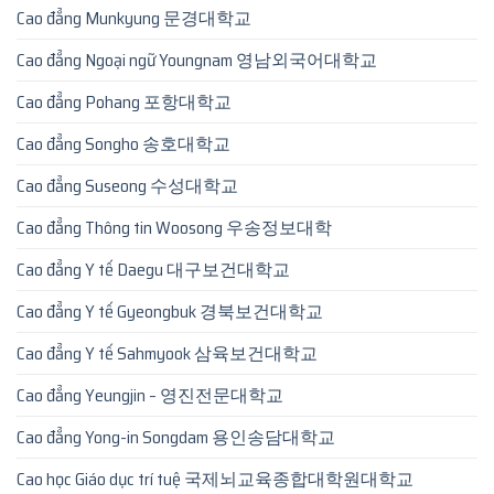
Cao đẳng Munkyung 문경대학교
Cao đẳng Ngoại ngữ Youngnam 영남외국어대학교
Cao đẳng Pohang 포항대학교
Cao đẳng Songho 송호대학교
Cao đẳng Suseong 수성대학교
Cao đẳng Thông tin Woosong 우송정보대학
Cao đẳng Y tế Daegu 대구보건대학교
Cao đẳng Y tế Gyeongbuk 경북보건대학교
Cao đẳng Y tế Sahmyook 삼육보건대학교
Cao đẳng Yeungjin – 영진전문대학교
Cao đẳng Yong-in Songdam 용인송담대학교
Cao học Giáo dục trí tuệ 국제뇌교육종합대학원대학교