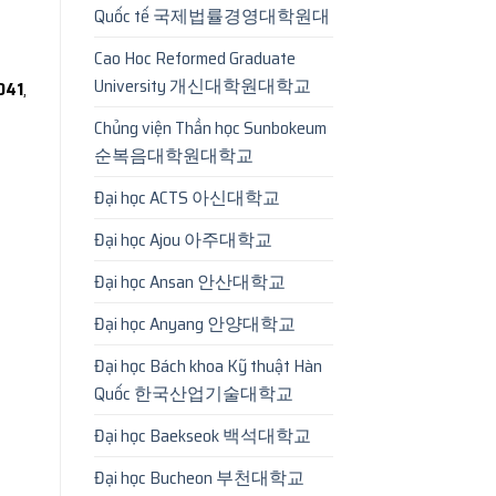
Quốc tế 국제법률경영대학원대
Cao Hoc Reformed Graduate
University 개신대학원대학교
 D41
,
Chủng viện Thần học Sunbokeum
순복음대학원대학교
Đại học ACTS 아신대학교
Đại học Ajou 아주대학교
Đại học Ansan 안산대학교
Đại học Anyang 안양대학교
Đại học Bách khoa Kỹ thuật Hàn
Quốc 한국산업기술대학교
Đại học Baekseok 백석대학교
Đại học Bucheon 부천대학교