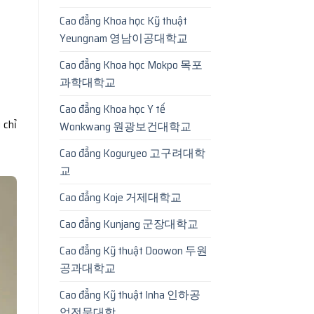
Cao đẳng Khoa học Kỹ thuật
Yeungnam 영남이공대학교
Cao đẳng Khoa học Mokpo 목포
과학대학교
Cao đẳng Khoa học Y tế
 chỉ
Wonkwang 원광보건대학교
Cao đẳng Koguryeo 고구려대학
교
Cao đẳng Koje 거제대학교
Cao đẳng Kunjang 군장대학교
Cao đẳng Kỹ thuật Doowon 두원
공과대학교
Cao đẳng Kỹ thuật Inha 인하공
업전문대학