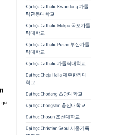
Đại học Catholic Kwandong 가톨
릭관동대학교
Đại học Catholic Mokpo 목포가톨
릭대학교
Đại học Catholic Pusan 부산가톨
릭대학교
Đại học Catholic 가톨릭대학교
Đại học Cheju Halla 제주한라대
학교
an
Đại học Chodang 초당대학교
 giá
Đại học Chongshin 총신대학교
Đại học Chosun 조선대학교
Đại học Christian Seoul 서울기독