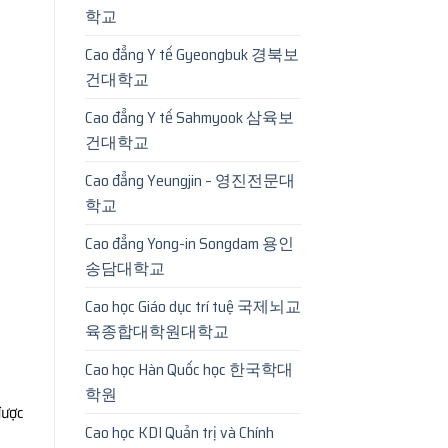
학교
Cao đẳng Y tế Gyeongbuk 경북보
건대학교
Cao đẳng Y tế Sahmyook 삼육보
건대학교
Cao đẳng Yeungjin – 영진전문대
학교
Cao đẳng Yong-in Songdam 용인
송담대학교
Cao học Giáo dục trí tuệ 국제뇌교
육종합대학원대학교
Cao học Hàn Quốc học 한국학대
학원
ược
Cao học KDI Quản trị và Chính