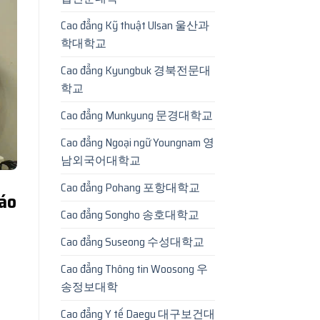
Cao đẳng Kỹ thuật Ulsan 울산과
학대학교
Cao đẳng Kyungbuk 경북전문대
학교
Cao đẳng Munkyung 문경대학교
Cao đẳng Ngoại ngữ Youngnam 영
남외국어대학교
Cao đẳng Pohang 포항대학교
áo
Cao đẳng Songho 송호대학교
Cao đẳng Suseong 수성대학교
Cao đẳng Thông tin Woosong 우
송정보대학
Cao đẳng Y tế Daegu 대구보건대