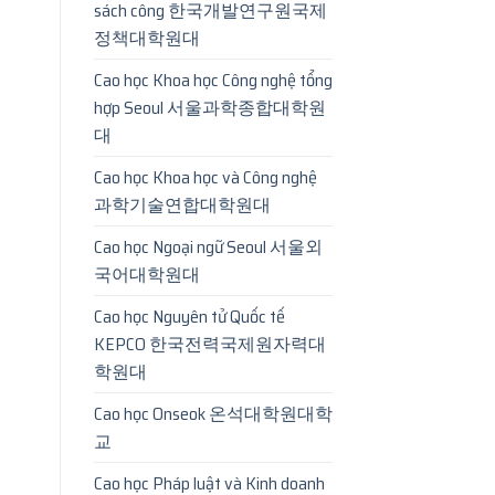
sách công 한국개발연구원국제
정책대학원대
Cao học Khoa học Công nghệ tổng
hợp Seoul 서울과학종합대학원
대
Cao học Khoa học và Công nghệ
과학기술연합대학원대
Cao học Ngoại ngữ Seoul 서울외
국어대학원대
Cao học Nguyên tử Quốc tế
KEPCO 한국전력국제원자력대
학원대
Cao học Onseok 온석대학원대학
교
Cao học Pháp luật và Kinh doanh