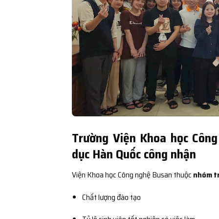
Trường Viện Khoa học Công
dục Hàn Quốc công nhận
Viện Khoa học Công nghệ Busan thuộc
nhóm t
Chất lượng đào tạo