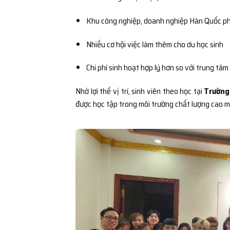
Khu công nghiệp, doanh nghiệp Hàn Quốc ph
Nhiều cơ hội việc làm thêm cho du học sinh
Chi phí sinh hoạt hợp lý hơn so với trung tâm
Nhờ lợi thế vị trí, sinh viên theo học tại
Trường
được học tập trong môi trường chất lượng cao m