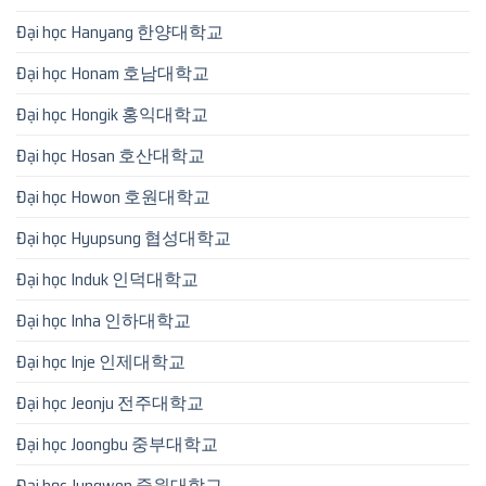
Đại học Hanyang 한양대학교
Đại học Honam 호남대학교
Đại học Hongik 홍익대학교
Đại học Hosan 호산대학교
Đại học Howon 호원대학교
Đại học Hyupsung 협성대학교
Đại học Induk 인덕대학교
Đại học Inha 인하대학교
Đại học Inje 인제대학교
Đại học Jeonju 전주대학교
Đại học Joongbu 중부대학교
Đại học Jungwon 중원대학교