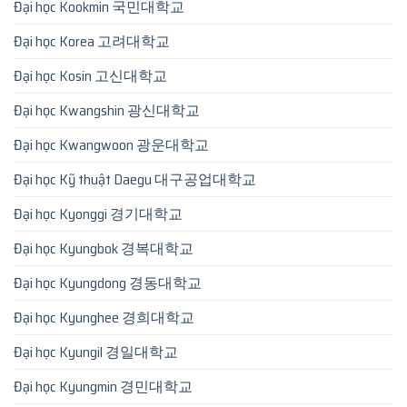
Đại học Kookmin 국민대학교
Đại học Korea 고려대학교
Đại học Kosin 고신대학교
Đại học Kwangshin 광신대학교
Đại học Kwangwoon 광운대학교
Đại học Kỹ thuật Daegu 대구공업대학교
Đại học Kyonggi 경기대학교
Đại học Kyungbok 경복대학교
Đại học Kyungdong 경동대학교
Đại học Kyunghee 경희대학교
Đại học Kyungil 경일대학교
Đại học Kyungmin 경민대학교