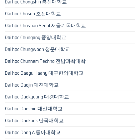
Đại học Chongshin 총신대학교
Đại học Chosun 조선대학교
Đại học Christian Seoul 서울기독대학교
Đại học Chungang 중앙대학교
Đại học Chungwoon 청운대학교
Đại học Chunnam Techno 전남과학대학
Đại học Daegu Haany 대구한의대학교
Đại học Daejin 대진대학교
Đại học Daekyeung 대경대학교
Đại học Daeshin 대신대학교
Đại học Dankook 단국대학교
Đại học Dong A 동아대학교