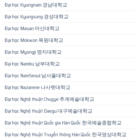
Đại học Kyungnam 경남대학교
Đại học Kyungsung 경성대학교
Đại học Masan 마산대학교
Đại học Mokwon 목원대학교
Đại học Myongji 명지대학교
Đại học Nambu 남부대학교
Đại học NamSeoul 남서울대학교
Đại học Nazarene 나사렛대학교
Đại học Nghệ thuật Chugye 추계예술대학교
Đại học Nghệ thuật Daegu 대구예술대학교
Đại học Nghệ thuật Quốc gia Hàn Quốc 한국예술종합학교
Đại học Nghệ thuật Truyền thông Hàn Quốc 한국영상대학교