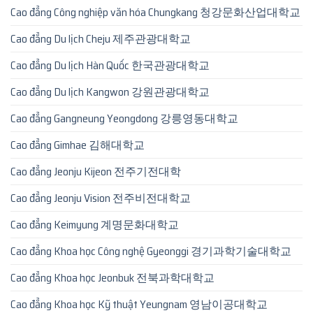
Cao đẳng Công nghiệp văn hóa Chungkang 청강문화산업대학교
Cao đẳng Du lịch Cheju 제주관광대학교
Cao đẳng Du lịch Hàn Quốc 한국관광대학교
Cao đẳng Du lịch Kangwon 강원관광대학교
Cao đẳng Gangneung Yeongdong 강릉영동대학교
Cao đẳng Gimhae 김해대학교
Cao đẳng Jeonju Kijeon 전주기전대학
Cao đẳng Jeonju Vision 전주비전대학교
Cao đẳng Keimyung 계명문화대학교
Cao đẳng Khoa học Công nghệ Gyeonggi 경기과학기술대학교
Cao đẳng Khoa học Jeonbuk 전북과학대학교
Cao đẳng Khoa học Kỹ thuật Yeungnam 영남이공대학교