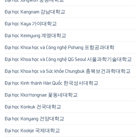
Đại học Kangnam 강남대학교
Đại học Kaya 가야대학교
Đại học Keimyung 계명대학교
Đại học Khoa học và Công nghệ Pohang 포항공과대학
Đại học Khoa học và Công nghệ QG Seoul 서울과학기술대학교
Đại học Khoa học và Sức khỏe Chungbuk 충북보건과학대학교
Đại học Kinh thánh Hàn Quốc 한국성서대학교
Đại học Kkottongnae 꽃동네대학교
Đại học Konkuk 건국대학교
Đại học Konyang 건양대학교
Đại học Kookje 국제대학교