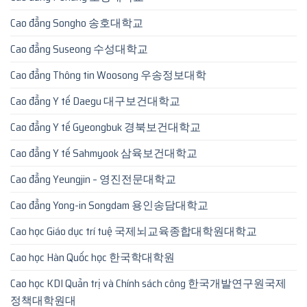
Cao đẳng Songho 송호대학교
Cao đẳng Suseong 수성대학교
Cao đẳng Thông tin Woosong 우송정보대학
Cao đẳng Y tế Daegu 대구보건대학교
Cao đẳng Y tế Gyeongbuk 경북보건대학교
Cao đẳng Y tế Sahmyook 삼육보건대학교
Cao đẳng Yeungjin – 영진전문대학교
Cao đẳng Yong-in Songdam 용인송담대학교
Cao học Giáo dục trí tuệ 국제뇌교육종합대학원대학교
Cao học Hàn Quốc học 한국학대학원
Cao học KDI Quản trị và Chính sách công 한국개발연구원국제
정책대학원대