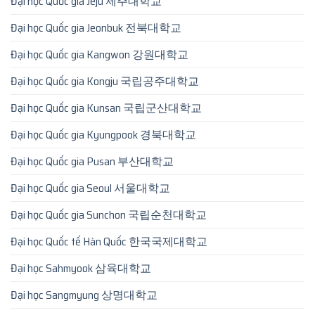
Đại học Quốc gia Jeju 제주대학교
Đại học Quốc gia Jeonbuk 전북대학교
Đại học Quốc gia Kangwon 강원대학교
Đại học Quốc gia Kongju 국립공주대학교
Đại học Quốc gia Kunsan 국립군산대학교
Đại học Quốc gia Kyungpook 경북대학교
Đại học Quốc gia Pusan 부산대학교
Đại học Quốc gia Seoul 서울대학교
Đại học Quốc gia Sunchon 국립순천대학교
Đại học Quốc tế Hàn Quốc 한국국제대학교
Đại học Sahmyook 삼육대학교
Đại học Sangmyung 상명대학교