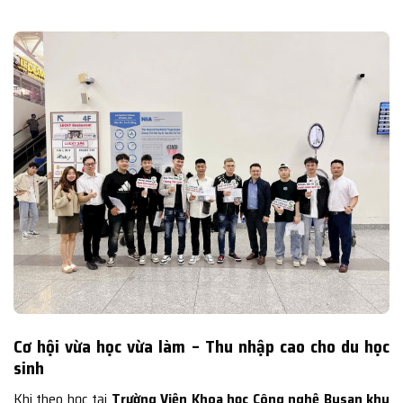
Cơ hội vừa học vừa làm – Thu nhập cao cho du học
sinh
Khi theo học tại
Trường Viện Khoa học Công nghệ Busan khu