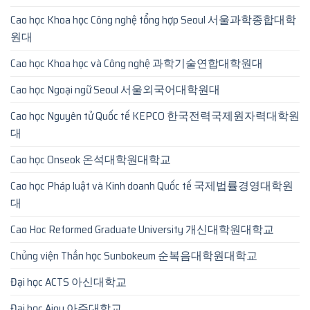
Cao học Khoa học Công nghệ tổng hợp Seoul 서울과학종합대학
원대
Cao học Khoa học và Công nghệ 과학기술연합대학원대
Cao học Ngoại ngữ Seoul 서울외국어대학원대
Cao học Nguyên tử Quốc tế KEPCO 한국전력국제원자력대학원
대
Cao học Onseok 온석대학원대학교
Cao học Pháp luật và Kinh doanh Quốc tế 국제법률경영대학원
대
Cao Hoc Reformed Graduate University 개신대학원대학교
Chủng viện Thần học Sunbokeum 순복음대학원대학교
Đại học ACTS 아신대학교
Đại học Ajou 아주대학교