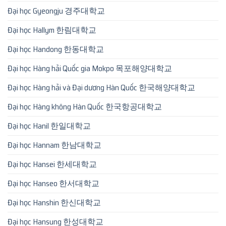
Đại học Gyeongju 경주대학교
Đại học Hallym 한림대학교
Đại học Handong 한동대학교
Đại học Hàng hải Quốc gia Mokpo 목포해양대학교
Đại học Hàng hải và Đại dương Hàn Quốc 한국해양대학교
Đại học Hàng không Hàn Quốc 한국항공대학교
Đại học Hanil 한일대학교
Đại học Hannam 한남대학교
Đại học Hansei 한세대학교
Đại học Hanseo 한서대학교
Đại học Hanshin 한신대학교
Đại học Hansung 한성대학교