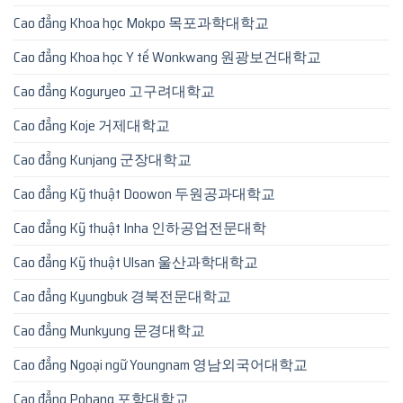
Cao đẳng Khoa học Mokpo 목포과학대학교
Cao đẳng Khoa học Y tế Wonkwang 원광보건대학교
Cao đẳng Koguryeo 고구려대학교
Cao đẳng Koje 거제대학교
Cao đẳng Kunjang 군장대학교
Cao đẳng Kỹ thuật Doowon 두원공과대학교
Cao đẳng Kỹ thuật Inha 인하공업전문대학
Cao đẳng Kỹ thuật Ulsan 울산과학대학교
Cao đẳng Kyungbuk 경북전문대학교
Cao đẳng Munkyung 문경대학교
Cao đẳng Ngoại ngữ Youngnam 영남외국어대학교
Cao đẳng Pohang 포항대학교