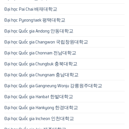
Đại học Pai Chai 배재대학교
Đại học Pyeongtaek 평택대학교
Đại học Quốc gia Andong 안동대학교
Đại học Quốc gia Changwon 국립창원대학교
Đại học Quốc gia Chonnam 전남대학교
Đại học Quốc gia Chungbuk 충북대학교
Đại học Quốc gia Chungnam 충남대학교
Đại học Quốc gia Gangneung Wonju 강릉원주대학교
Đại học Quốc gia Hanbat 한밭대학교
Đại học Quốc gia Hankyong 한경대학교
Đại học Quốc gia Incheon 인천대학교