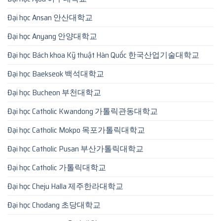
Đại học Ansan 안산대학교
Đại học Anyang 안양대학교
Đại học Bách khoa Kỹ thuật Hàn Quốc 한국산업기술대학교
Đại học Baekseok 백석대학교
Đại học Bucheon 부천대학교
Đại học Catholic Kwandong 가톨릭관동대학교
Đại học Catholic Mokpo 목포가톨릭대학교
Đại học Catholic Pusan 부산가톨릭대학교
Đại học Catholic 가톨릭대학교
Đại học Cheju Halla 제주한라대학교
Đại học Chodang 초당대학교