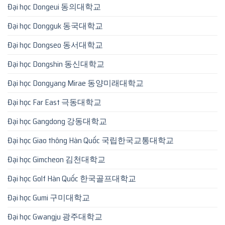
Đại học Dongeui 동의대학교
Đại học Dongguk 동국대학교
Đại học Dongseo 동서대학교
Đại học Dongshin 동신대학교
Đại học Dongyang Mirae 동양미래대학교
Đại học Far East 극동대학교
Đại học Gangdong 강동대학교
Đại học Giao thông Hàn Quốc 국립한국교통대학교
Đại học Gimcheon 김천대학교
Đại học Golf Hàn Quốc 한국골프대학교
Đại học Gumi 구미대학교
Đại học Gwangju 광주대학교