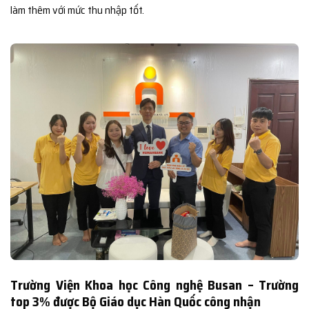
làm thêm với mức thu nhập tốt.
Trường Viện Khoa học Công nghệ Busan – Trường
top 3% được Bộ Giáo dục Hàn Quốc công nhận