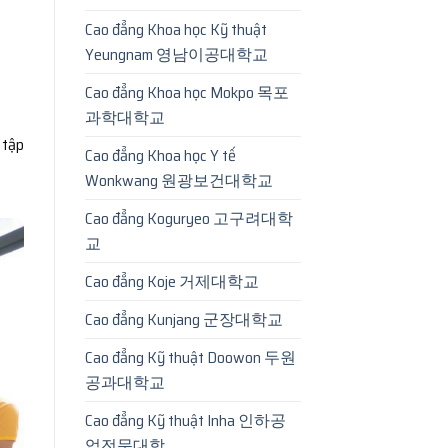
Cao đẳng Khoa học Kỹ thuật
Yeungnam 영남이공대학교
Cao đẳng Khoa học Mokpo 목포
과학대학교
 tập
Cao đẳng Khoa học Y tế
Wonkwang 원광보건대학교
Cao đẳng Koguryeo 고구려대학
교
Cao đẳng Koje 거제대학교
Cao đẳng Kunjang 군장대학교
Cao đẳng Kỹ thuật Doowon 두원
공과대학교
Cao đẳng Kỹ thuật Inha 인하공
업전문대학