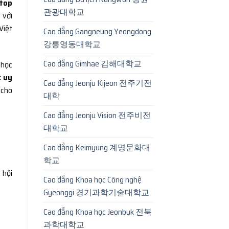
top
관광대학교
 với
Việt
Cao đẳng Gangneung Yeongdong
강릉영동대학교
Cao đẳng Gimhae 김해대학교
 học
c uy
Cao đẳng Jeonju Kijeon 전주기전
 cho
대학
Cao đẳng Jeonju Vision 전주비전
대학교
Cao đẳng Keimyung 계명문화대
학교
 hội
Cao đẳng Khoa học Công nghệ
Gyeonggi 경기과학기술대학교
Cao đẳng Khoa học Jeonbuk 전북
과학대학교