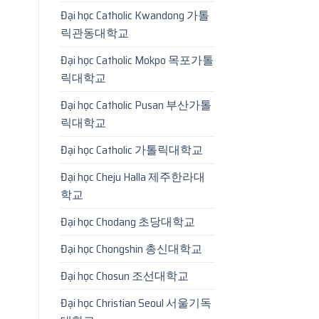
Đại học Catholic Kwandong 가톨
릭관동대학교
Đại học Catholic Mokpo 목포가톨
릭대학교
Đại học Catholic Pusan 부산가톨
릭대학교
Đại học Catholic 가톨릭대학교
Đại học Cheju Halla 제주한라대
학교
Đại học Chodang 초당대학교
Đại học Chongshin 총신대학교
Đại học Chosun 조선대학교
Đại học Christian Seoul 서울기독