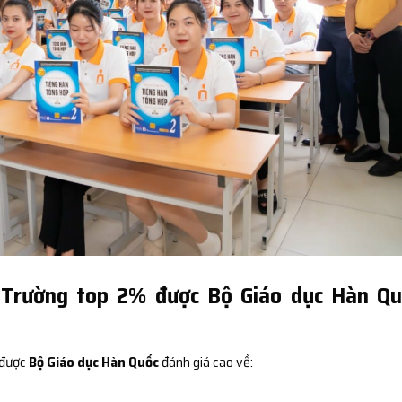
 Trường top 2% được Bộ Giáo dục Hàn Qu
 được
Bộ Giáo dục Hàn Quốc
đánh giá cao về: