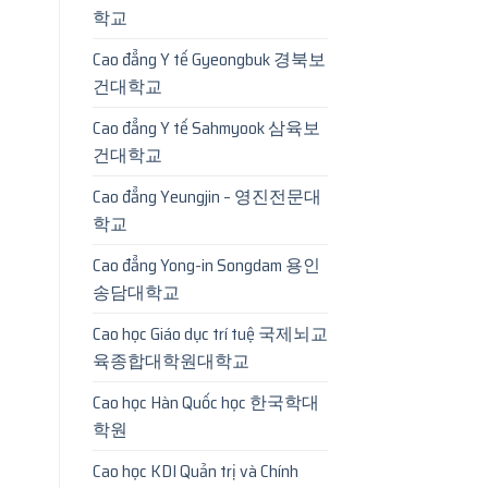
학교
Cao đẳng Y tế Gyeongbuk 경북보
건대학교
Cao đẳng Y tế Sahmyook 삼육보
건대학교
Cao đẳng Yeungjin – 영진전문대
학교
Cao đẳng Yong-in Songdam 용인
송담대학교
Cao học Giáo dục trí tuệ 국제뇌교
육종합대학원대학교
Cao học Hàn Quốc học 한국학대
학원
Cao học KDI Quản trị và Chính