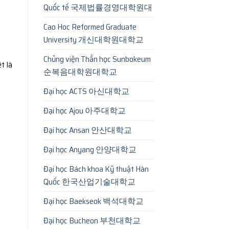
Quốc tế 국제법률경영대학원대
Cao Hoc Reformed Graduate
University 개신대학원대학교
Chủng viện Thần học Sunbokeum
ệt là
순복음대학원대학교
Đại học ACTS 아신대학교
Đại học Ajou 아주대학교
Đại học Ansan 안산대학교
Đại học Anyang 안양대학교
Đại học Bách khoa Kỹ thuật Hàn
Quốc 한국산업기술대학교
Đại học Baekseok 백석대학교
Đại học Bucheon 부천대학교