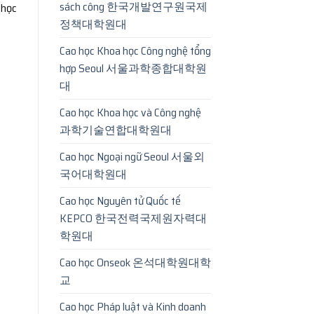
sách công 한국개발연구원국제
 học
정책대학원대
Cao học Khoa học Công nghệ tổng
hợp Seoul 서울과학종합대학원
대
Cao học Khoa học và Công nghệ
과학기술연합대학원대
Cao học Ngoại ngữ Seoul 서울외
국어대학원대
Cao học Nguyên tử Quốc tế
KEPCO 한국전력국제원자력대
학원대
Cao học Onseok 온석대학원대학
교
Cao học Pháp luật và Kinh doanh