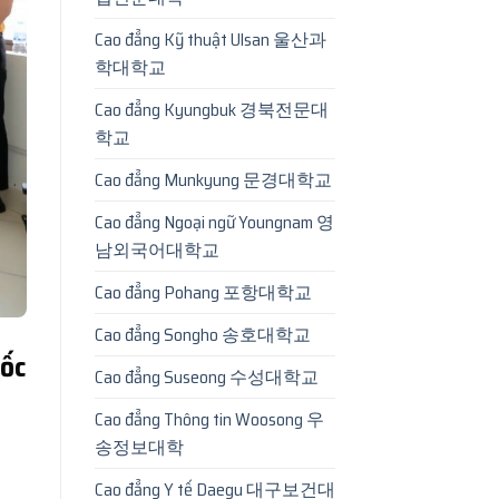
Cao đẳng Kỹ thuật Ulsan 울산과
학대학교
Cao đẳng Kyungbuk 경북전문대
학교
Cao đẳng Munkyung 문경대학교
Cao đẳng Ngoại ngữ Youngnam 영
남외국어대학교
Cao đẳng Pohang 포항대학교
Cao đẳng Songho 송호대학교
ốc
Cao đẳng Suseong 수성대학교
Cao đẳng Thông tin Woosong 우
송정보대학
Cao đẳng Y tế Daegu 대구보건대