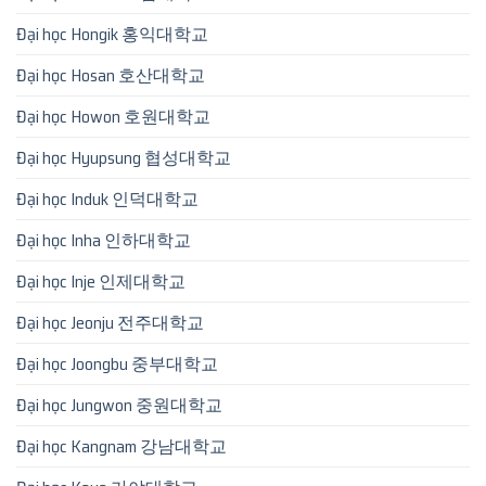
Đại học Hongik 홍익대학교
Đại học Hosan 호산대학교
Đại học Howon 호원대학교
Đại học Hyupsung 협성대학교
Đại học Induk 인덕대학교
Đại học Inha 인하대학교
Đại học Inje 인제대학교
Đại học Jeonju 전주대학교
Đại học Joongbu 중부대학교
Đại học Jungwon 중원대학교
Đại học Kangnam 강남대학교