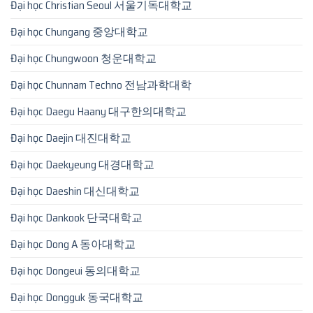
Đại học Christian Seoul 서울기독대학교
Đại học Chungang 중앙대학교
Đại học Chungwoon 청운대학교
Đại học Chunnam Techno 전남과학대학
Đại học Daegu Haany 대구한의대학교
Đại học Daejin 대진대학교
Đại học Daekyeung 대경대학교
Đại học Daeshin 대신대학교
Đại học Dankook 단국대학교
Đại học Dong A 동아대학교
Đại học Dongeui 동의대학교
Đại học Dongguk 동국대학교