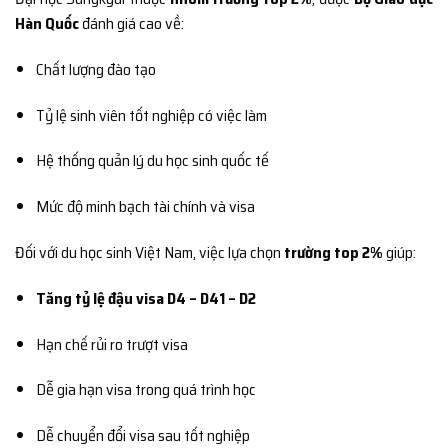
Hàn Quốc
đánh giá cao về:
Chất lượng đào tạo
Tỷ lệ sinh viên tốt nghiệp có việc làm
Hệ thống quản lý du học sinh quốc tế
Mức độ minh bạch tài chính và visa
Đối với du học sinh Việt Nam, việc lựa chọn
trường top 2%
giúp:
Tăng tỷ lệ đậu visa D4 – D41 – D2
Hạn chế rủi ro trượt visa
Dễ gia hạn visa trong quá trình học
Dễ chuyển đổi visa sau tốt nghiệp