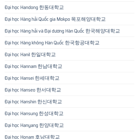
Đại học Handong 한동대학교
Đại học Hàng hải Quốc gia Mokpo 목포해양대학교
Đại học Hàng hải và Đại dương Hàn Quốc 한국해양대학교
Đại học Hàng không Hàn Quốc 한국항공대학교
Đại học Hanil 한일대학교
Đại học Hannam 한남대학교
Đại học Hansei 한세대학교
Đại học Hanseo 한서대학교
Đại học Hanshin 한신대학교
Đại học Hansung 한성대학교
Đại học Hanyang 한양대학교
Đại học Honam 호남대학교