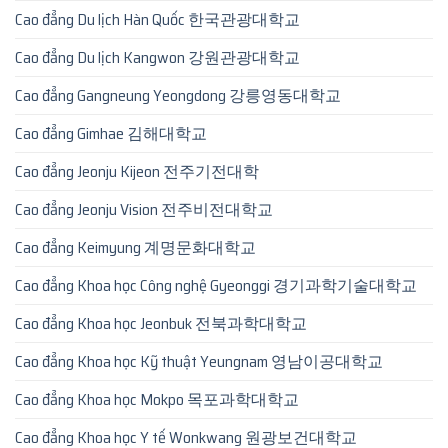
Cao đẳng Du lịch Hàn Quốc 한국관광대학교
Cao đẳng Du lịch Kangwon 강원관광대학교
Cao đẳng Gangneung Yeongdong 강릉영동대학교
Cao đẳng Gimhae 김해대학교
Cao đẳng Jeonju Kijeon 전주기전대학
Cao đẳng Jeonju Vision 전주비전대학교
Cao đẳng Keimyung 계명문화대학교
Cao đẳng Khoa học Công nghệ Gyeonggi 경기과학기술대학교
Cao đẳng Khoa học Jeonbuk 전북과학대학교
Cao đẳng Khoa học Kỹ thuật Yeungnam 영남이공대학교
Cao đẳng Khoa học Mokpo 목포과학대학교
Cao đẳng Khoa học Y tế Wonkwang 원광보건대학교