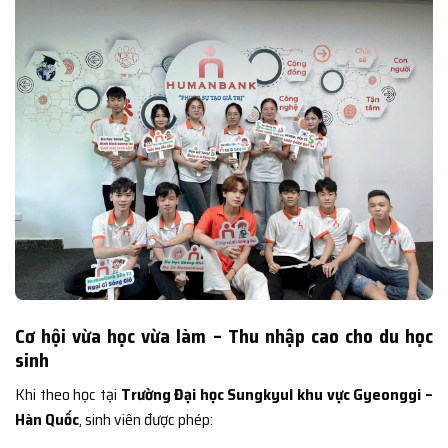
Cơ hội vừa học vừa làm – Thu nhập cao cho du học
sinh
Khi theo học tại
Trường Đại học Sungkyul khu vực Gyeonggi –
Hàn Quốc
, sinh viên được phép: