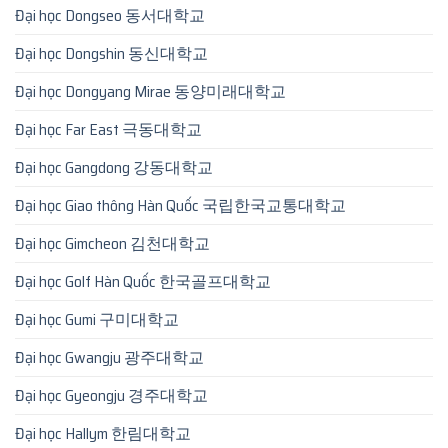
Đại học Dongseo 동서대학교
Đại học Dongshin 동신대학교
Đại học Dongyang Mirae 동양미래대학교
Đại học Far East 극동대학교
Đại học Gangdong 강동대학교
Đại học Giao thông Hàn Quốc 국립한국교통대학교
Đại học Gimcheon 김천대학교
Đại học Golf Hàn Quốc 한국골프대학교
Đại học Gumi 구미대학교
Đại học Gwangju 광주대학교
Đại học Gyeongju 경주대학교
Đại học Hallym 한림대학교