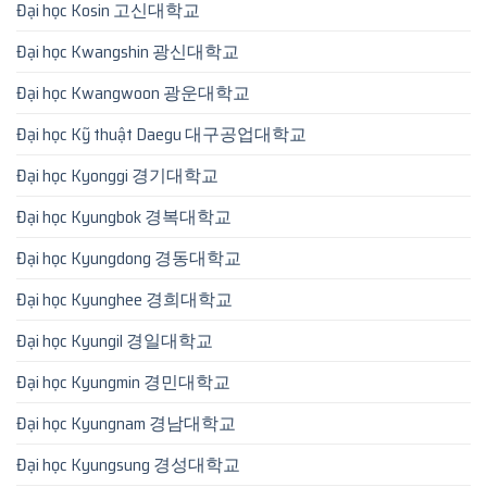
Đại học Kosin 고신대학교
Đại học Kwangshin 광신대학교
Đại học Kwangwoon 광운대학교
Đại học Kỹ thuật Daegu 대구공업대학교
Đại học Kyonggi 경기대학교
Đại học Kyungbok 경복대학교
Đại học Kyungdong 경동대학교
Đại học Kyunghee 경희대학교
Đại học Kyungil 경일대학교
Đại học Kyungmin 경민대학교
Đại học Kyungnam 경남대학교
Đại học Kyungsung 경성대학교