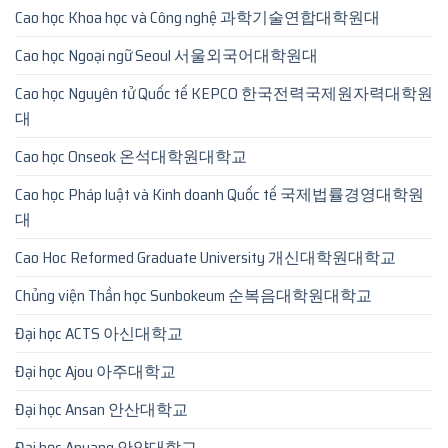
Cao học Khoa học và Công nghệ 과학기술연합대학원대
Cao học Ngoại ngữ Seoul 서울외국어대학원대
Cao học Nguyên tử Quốc tế KEPCO 한국전력국제원자력대학원
대
Cao học Onseok 온석대학원대학교
Cao học Pháp luật và Kinh doanh Quốc tế 국제법률경영대학원
대
Cao Hoc Reformed Graduate University 개신대학원대학교
Chủng viện Thần học Sunbokeum 순복음대학원대학교
Đại học ACTS 아신대학교
Đại học Ajou 아주대학교
Đại học Ansan 안산대학교
Đại học Anyang 안양대학교