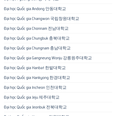
Đại học Quốc gia Andong 안동대학교
Đại học Quốc gia Changwon 국립창원대학교
Đại học Quốc gia Chonnam 전남대학교
Đại học Quốc gia Chungbuk 충북대학교
Đại học Quốc gia Chungnam 충남대학교
Đại học Quốc gia Gangneung Wonju 강릉원주대학교
Đại học Quốc gia Hanbat 한밭대학교
Đại học Quốc gia Hankyong 한경대학교
Đại học Quốc gia Incheon 인천대학교
Đại học Quốc gia Jeju 제주대학교
Đại học Quốc gia Jeonbuk 전북대학교