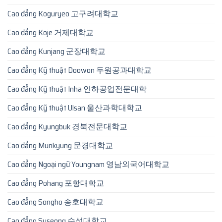
Cao đẳng Koguryeo 고구려대학교
Cao đẳng Koje 거제대학교
Cao đẳng Kunjang 군장대학교
Cao đẳng Kỹ thuật Doowon 두원공과대학교
Cao đẳng Kỹ thuật Inha 인하공업전문대학
Cao đẳng Kỹ thuật Ulsan 울산과학대학교
Cao đẳng Kyungbuk 경북전문대학교
Cao đẳng Munkyung 문경대학교
Cao đẳng Ngoại ngữ Youngnam 영남외국어대학교
Cao đẳng Pohang 포항대학교
Cao đẳng Songho 송호대학교
Cao đẳng Suseong 수성대학교