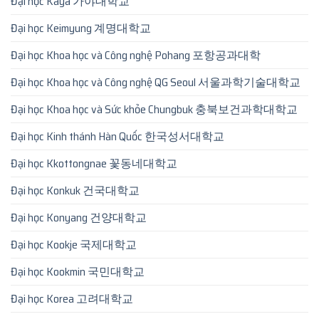
Đại học Kaya 가야대학교
Đại học Keimyung 계명대학교
Đại học Khoa học và Công nghệ Pohang 포항공과대학
Đại học Khoa học và Công nghệ QG Seoul 서울과학기술대학교
Đại học Khoa học và Sức khỏe Chungbuk 충북보건과학대학교
Đại học Kinh thánh Hàn Quốc 한국성서대학교
Đại học Kkottongnae 꽃동네대학교
Đại học Konkuk 건국대학교
Đại học Konyang 건양대학교
Đại học Kookje 국제대학교
Đại học Kookmin 국민대학교
Đại học Korea 고려대학교