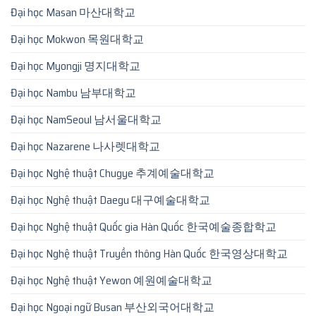
Đại học Masan 마산대학교
Đại học Mokwon 목원대학교
Đại học Myongji 명지대학교
Đại học Nambu 남부대학교
Đại học NamSeoul 남서울대학교
Đại học Nazarene 나사렛대학교
Đại học Nghệ thuật Chugye 추계예술대학교
Đại học Nghệ thuật Daegu 대구예술대학교
Đại học Nghệ thuật Quốc gia Hàn Quốc 한국예술종합학교
Đại học Nghệ thuật Truyền thông Hàn Quốc 한국영상대학교
Đại học Nghệ thuật Yewon 예원예술대학교
Đại học Ngoại ngữ Busan 부산외국어대학교