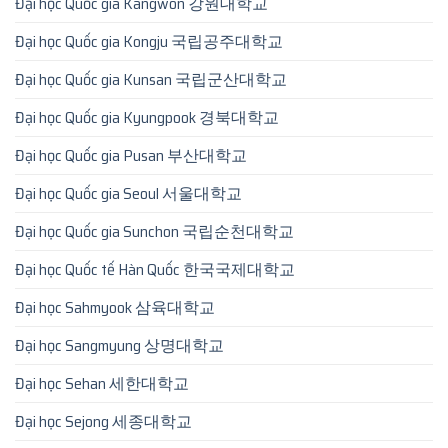
Đại học Quốc gia Kangwon 강원대학교
Đại học Quốc gia Kongju 국립공주대학교
Đại học Quốc gia Kunsan 국립군산대학교
Đại học Quốc gia Kyungpook 경북대학교
Đại học Quốc gia Pusan 부산대학교
Đại học Quốc gia Seoul 서울대학교
Đại học Quốc gia Sunchon 국립순천대학교
Đại học Quốc tế Hàn Quốc 한국국제대학교
Đại học Sahmyook 삼육대학교
Đại học Sangmyung 상명대학교
Đại học Sehan 세한대학교
Đại học Sejong 세종대학교