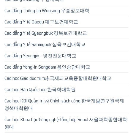
Cao đẳng Thông tin Woosong 우송정보대학
Cao đẳng Y tế Daegu 대구보건대학교
Cao đẳng Y tế Gyeongbuk 경북보건대학교
Cao đẳng Y tế Sahmyook 삼육보건대학교
Cao đẳng Yeungjin – 영진전문대학교
Cao đẳng Yong-in Songdam 용인송담대학교
Cao học Giáo dục trí tuệ 국제뇌교육종합대학원대학교
Cao học Hàn Quốc học 한국학대학원
Cao học KDI Quản trị và Chính sách công 한국개발연구원국제
정책대학원대
Cao học Khoa học Công nghệ tổng hợp Seoul 서울과학종합대학
원대