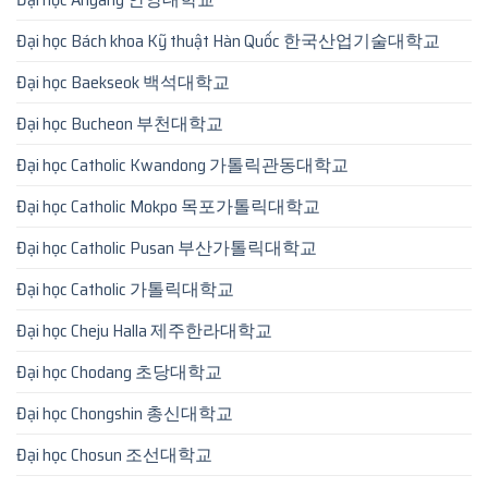
Đại học Bách khoa Kỹ thuật Hàn Quốc 한국산업기술대학교
Đại học Baekseok 백석대학교
Đại học Bucheon 부천대학교
Đại học Catholic Kwandong 가톨릭관동대학교
Đại học Catholic Mokpo 목포가톨릭대학교
Đại học Catholic Pusan 부산가톨릭대학교
Đại học Catholic 가톨릭대학교
Đại học Cheju Halla 제주한라대학교
Đại học Chodang 초당대학교
Đại học Chongshin 총신대학교
Đại học Chosun 조선대학교