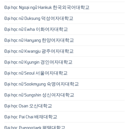
Đại học Ngoại ngữ Hankuk 한국외국어대학교
Đại học nữ Duksung 덕성여자대학교
Đại học nữ Ewha 이화여자대학교
Đại học nữ Hanyang 한양여자대학교
Đại học nữ Kwangju 광주여자대학교
Đại học nữ Kyungin 경인여자대학교
Đại học nữ Seoul 서울여자대학교
Đại học nữ Sookmyung 숙명여자대학교
Đại học nữ Sungshin 성신여자대학교
Đại học Osan 오산대학교
Đại học Pai Chai 배재대학교
Đại học Pyeongtaek 평택대학교