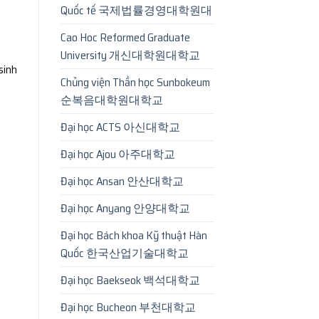
Quốc tế 국제법률경영대학원대
Cao Hoc Reformed Graduate
University 개신대학원대학교
 sinh
Chủng viện Thần học Sunbokeum
순복음대학원대학교
Đại học ACTS 아신대학교
Đại học Ajou 아주대학교
Đại học Ansan 안산대학교
Đại học Anyang 안양대학교
Đại học Bách khoa Kỹ thuật Hàn
Quốc 한국산업기술대학교
Đại học Baekseok 백석대학교
Đại học Bucheon 부천대학교