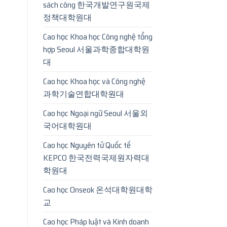
sách công 한국개발연구원국제
정책대학원대
Cao học Khoa học Công nghệ tổng
hợp Seoul 서울과학종합대학원
대
Cao học Khoa học và Công nghệ
과학기술연합대학원대
Cao học Ngoại ngữ Seoul 서울외
국어대학원대
Cao học Nguyên tử Quốc tế
KEPCO 한국전력국제원자력대
학원대
Cao học Onseok 온석대학원대학
교
Cao học Pháp luật và Kinh doanh