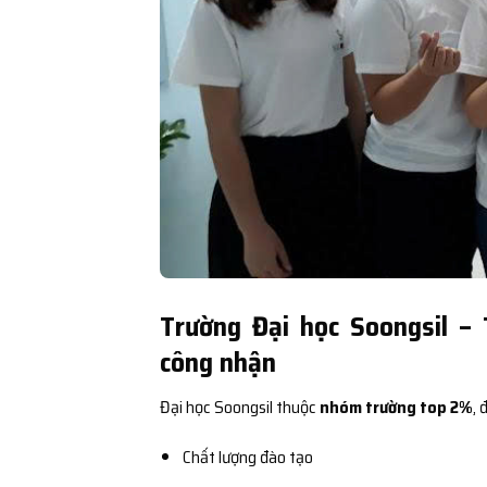
Trường Đại học Soongsil –
công nhận
Đại học Soongsil thuộc
nhóm trường top 2%
,
Chất lượng đào tạo