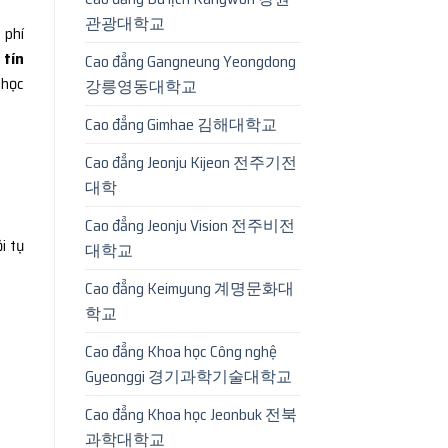
관광대학교
 phí
 tín
Cao đẳng Gangneung Yeongdong
 học
강릉영동대학교
Cao đẳng Gimhae 김해대학교
Cao đẳng Jeonju Kijeon 전주기전
대학
Cao đẳng Jeonju Vision 전주비전
i tụ
대학교
Cao đẳng Keimyung 계명문화대
학교
Cao đẳng Khoa học Công nghệ
Gyeonggi 경기과학기술대학교
Cao đẳng Khoa học Jeonbuk 전북
과학대학교