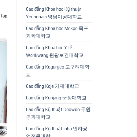
Cao đẳng Khoa học Kỹ thuật
 tập
Yeungnam 영남이공대학교
Cao đẳng Khoa học Mokpo 목포
과학대학교
Cao đẳng Khoa học Y tế
Wonkwang 원광보건대학교
Cao đẳng Koguryeo 고구려대학
교
Cao đẳng Koje 거제대학교
Cao đẳng Kunjang 군장대학교
Cao đẳng Kỹ thuật Doowon 두원
공과대학교
Cao đẳng Kỹ thuật Inha 인하공
업전문대학