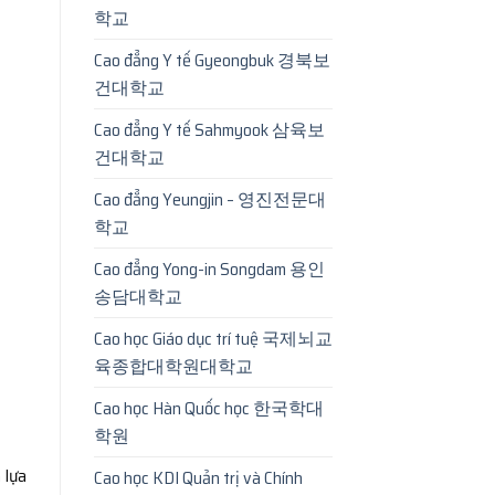
학교
Cao đẳng Y tế Gyeongbuk 경북보
건대학교
Cao đẳng Y tế Sahmyook 삼육보
건대학교
Cao đẳng Yeungjin – 영진전문대
학교
Cao đẳng Yong-in Songdam 용인
송담대학교
Cao học Giáo dục trí tuệ 국제뇌교
육종합대학원대학교
Cao học Hàn Quốc học 한국학대
학원
 lựa
Cao học KDI Quản trị và Chính