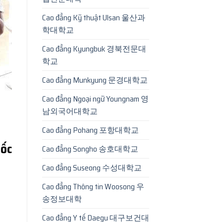
Cao đẳng Kỹ thuật Ulsan 울산과
학대학교
Cao đẳng Kyungbuk 경북전문대
학교
Cao đẳng Munkyung 문경대학교
Cao đẳng Ngoại ngữ Youngnam 영
남외국어대학교
Cao đẳng Pohang 포항대학교
ốc
Cao đẳng Songho 송호대학교
Cao đẳng Suseong 수성대학교
Cao đẳng Thông tin Woosong 우
송정보대학
Cao đẳng Y tế Daegu 대구보건대