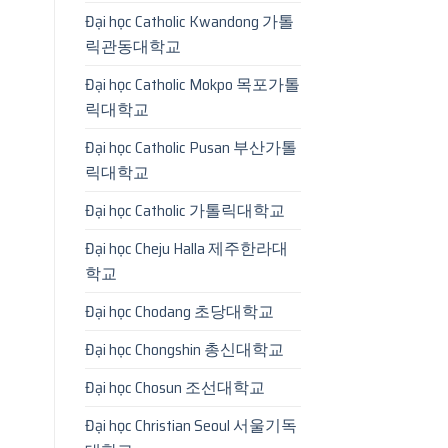
Đại học Catholic Kwandong 가톨
릭관동대학교
Đại học Catholic Mokpo 목포가톨
릭대학교
Đại học Catholic Pusan 부산가톨
릭대학교
Đại học Catholic 가톨릭대학교
Đại học Cheju Halla 제주한라대
학교
Đại học Chodang 초당대학교
Đại học Chongshin 총신대학교
Đại học Chosun 조선대학교
Đại học Christian Seoul 서울기독