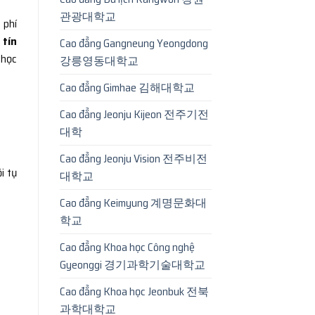
관광대학교
 phí
 tín
Cao đẳng Gangneung Yeongdong
 học
강릉영동대학교
Cao đẳng Gimhae 김해대학교
Cao đẳng Jeonju Kijeon 전주기전
대학
Cao đẳng Jeonju Vision 전주비전
i tụ
대학교
Cao đẳng Keimyung 계명문화대
학교
Cao đẳng Khoa học Công nghệ
Gyeonggi 경기과학기술대학교
Cao đẳng Khoa học Jeonbuk 전북
과학대학교