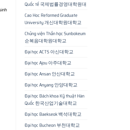
Quốc tế 국제법률경영대학원대
 sinh
Cao Hoc Reformed Graduate
University 개신대학원대학교
Chủng viện Thần học Sunbokeum
순복음대학원대학교
Đại học ACTS 아신대학교
Đại học Ajou 아주대학교
Đại học Ansan 안산대학교
Đại học Anyang 안양대학교
Đại học Bách khoa Kỹ thuật Hàn
Quốc 한국산업기술대학교
Đại học Baekseok 백석대학교
Đại học Bucheon 부천대학교