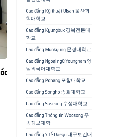
Cao đẳng Kỹ thuật Ulsan 울산과
학대학교
Cao đẳng Kyungbuk 경북전문대
학교
Cao đẳng Munkyung 문경대학교
Cao đẳng Ngoại ngữ Youngnam 영
남외국어대학교
ốc
Cao đẳng Pohang 포항대학교
Cao đẳng Songho 송호대학교
Cao đẳng Suseong 수성대학교
Cao đẳng Thông tin Woosong 우
송정보대학
Cao đẳng Y tế Daegu 대구보건대