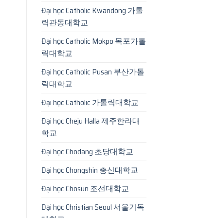
Đại học Catholic Kwandong 가톨
릭관동대학교
Đại học Catholic Mokpo 목포가톨
릭대학교
Đại học Catholic Pusan 부산가톨
릭대학교
Đại học Catholic 가톨릭대학교
Đại học Cheju Halla 제주한라대
학교
Đại học Chodang 초당대학교
Đại học Chongshin 총신대학교
Đại học Chosun 조선대학교
Đại học Christian Seoul 서울기독