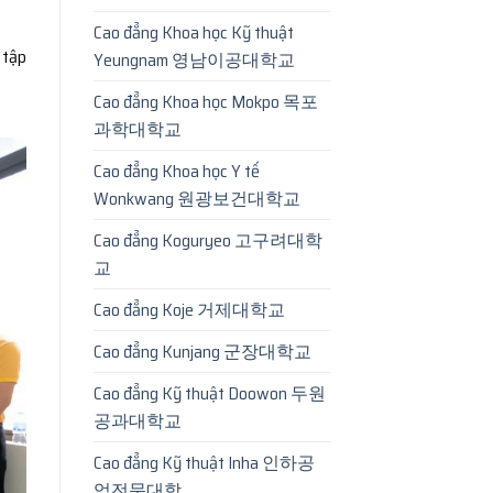
Cao đẳng Khoa học Kỹ thuật
 tập
Yeungnam 영남이공대학교
Cao đẳng Khoa học Mokpo 목포
과학대학교
Cao đẳng Khoa học Y tế
Wonkwang 원광보건대학교
Cao đẳng Koguryeo 고구려대학
교
Cao đẳng Koje 거제대학교
Cao đẳng Kunjang 군장대학교
Cao đẳng Kỹ thuật Doowon 두원
공과대학교
Cao đẳng Kỹ thuật Inha 인하공
업전문대학