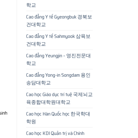
학교
Cao đẳng Y tế Gyeongbuk 경북보
건대학교
Cao đẳng Y tế Sahmyook 삼육보
건대학교
Cao đẳng Yeungjin – 영진전문대
학교
Cao đẳng Yong-in Songdam 용인
송담대학교
Cao học Giáo dục trí tuệ 국제뇌교
육종합대학원대학교
sinh
Cao học Hàn Quốc học 한국학대
학원
Cao học KDI Quản trị và Chính