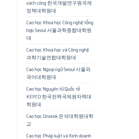
sách công 한국개발연구원국제
정책대학원대
Cao học Khoa học Công nghệ tổng
hợp Seoul 서울과학종합대학원
대
Cao học Khoa học và Công nghệ
과학기술연합대학원대
Cao học Ngoại ngữ Seoul 서울외
국어대학원대
Cao học Nguyên tử Quốc tế
KEPCO 한국전력국제원자력대
학원대
Cao học Onseok 온석대학원대학
교
Cao học Pháp luật và Kinh doanh