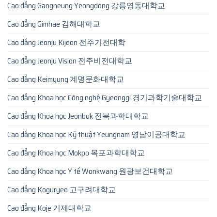
Cao đẳng Gangneung Yeongdong 강릉영동대학교
Cao đẳng Gimhae 김해대학교
Cao đẳng Jeonju Kijeon 전주기전대학
Cao đẳng Jeonju Vision 전주비전대학교
Cao đẳng Keimyung 계명문화대학교
Cao đẳng Khoa học Công nghệ Gyeonggi 경기과학기술대학교
Cao đẳng Khoa học Jeonbuk 전북과학대학교
Cao đẳng Khoa học Kỹ thuật Yeungnam 영남이공대학교
Cao đẳng Khoa học Mokpo 목포과학대학교
Cao đẳng Khoa học Y tế Wonkwang 원광보건대학교
Cao đẳng Koguryeo 고구려대학교
Cao đẳng Koje 거제대학교