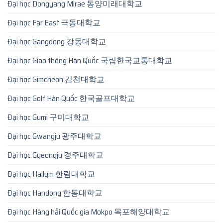
Đại học Dongyang Mirae 동양미래대학교
Đại học Far East 극동대학교
Đại học Gangdong 강동대학교
Đại học Giao thông Hàn Quốc 국립한국교통대학교
Đại học Gimcheon 김천대학교
Đại học Golf Hàn Quốc 한국골프대학교
Đại học Gumi 구미대학교
Đại học Gwangju 광주대학교
Đại học Gyeongju 경주대학교
Đại học Hallym 한림대학교
Đại học Handong 한동대학교
Đại học Hàng hải Quốc gia Mokpo 목포해양대학교