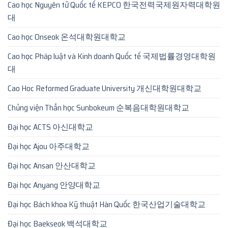
Cao học Nguyên tử Quốc tế KEPCO 한국전력국제원자력대학원
대
Cao học Onseok 온석대학원대학교
Cao học Pháp luật và Kinh doanh Quốc tế 국제법률경영대학원
대
Cao Hoc Reformed Graduate University 개신대학원대학교
Chủng viện Thần học Sunbokeum 순복음대학원대학교
Đại học ACTS 아신대학교
Đại học Ajou 아주대학교
Đại học Ansan 안산대학교
Đại học Anyang 안양대학교
Đại học Bách khoa Kỹ thuật Hàn Quốc 한국산업기술대학교
Đại học Baekseok 백석대학교