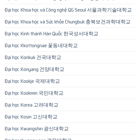
Đại học Khoa học và Công nghệ QG Seoul 서울과학기술대학교
Đại học Khoa học và Sức khỏe Chungbuk 충북보건과학대학교
Đại học Kinh thánh Hàn Quốc 한국성서대학교
Đại học Kkottongnae 꽃동네대학교
Đại học Konkuk 건국대학교
Đại học Konyang 건양대학교
Đại học Kookje 국제대학교
Đại học Kookmin 국민대학교
Đại học Korea 고려대학교
Đại học Kosin 고신대학교
Đại học Kwangshin 광신대학교