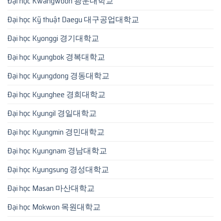
Đại học Kwangwoon 광운대학교
Đại học Kỹ thuật Daegu 대구공업대학교
Đại học Kyonggi 경기대학교
Đại học Kyungbok 경복대학교
Đại học Kyungdong 경동대학교
Đại học Kyunghee 경희대학교
Đại học Kyungil 경일대학교
Đại học Kyungmin 경민대학교
Đại học Kyungnam 경남대학교
Đại học Kyungsung 경성대학교
Đại học Masan 마산대학교
Đại học Mokwon 목원대학교