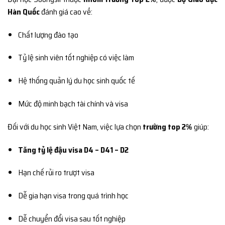
Hàn Quốc
đánh giá cao về:
Chất lượng đào tạo
Tỷ lệ sinh viên tốt nghiệp có việc làm
Hệ thống quản lý du học sinh quốc tế
Mức độ minh bạch tài chính và visa
Đối với du học sinh Việt Nam, việc lựa chọn
trường top 2%
giúp:
Tăng tỷ lệ đậu visa D4 – D41 – D2
Hạn chế rủi ro trượt visa
Dễ gia hạn visa trong quá trình học
Dễ chuyển đổi visa sau tốt nghiệp