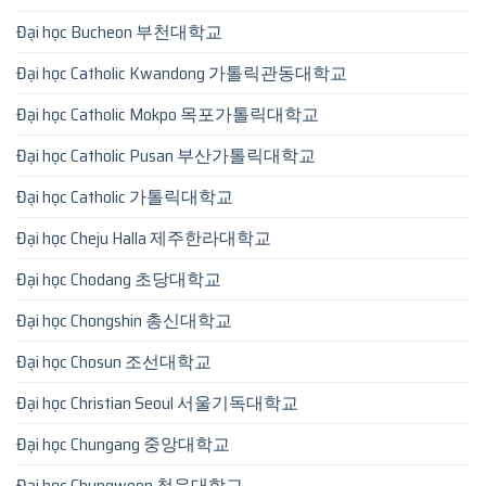
Đại học Bucheon 부천대학교
Đại học Catholic Kwandong 가톨릭관동대학교
Đại học Catholic Mokpo 목포가톨릭대학교
Đại học Catholic Pusan 부산가톨릭대학교
Đại học Catholic 가톨릭대학교
Đại học Cheju Halla 제주한라대학교
Đại học Chodang 초당대학교
Đại học Chongshin 총신대학교
Đại học Chosun 조선대학교
Đại học Christian Seoul 서울기독대학교
Đại học Chungang 중앙대학교
Đại học Chungwoon 청운대학교