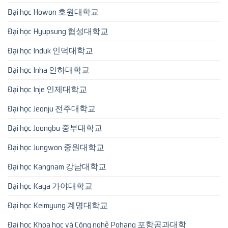
Đại học Howon 호원대학교
Đại học Hyupsung 협성대학교
Đại học Induk 인덕대학교
Đại học Inha 인하대학교
Đại học Inje 인제대학교
Đại học Jeonju 전주대학교
Đại học Joongbu 중부대학교
Đại học Jungwon 중원대학교
Đại học Kangnam 강남대학교
Đại học Kaya 가야대학교
Đại học Keimyung 계명대학교
Đại học Khoa học và Công nghệ Pohang 포항공과대학