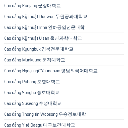
Cao đẳng Kunjang 군장대학교
Cao đẳng Kỹ thuật Doowon 두원공과대학교
Cao đẳng Kỹ thuật Inha 인하공업전문대학
Cao đẳng Kỹ thuật Ulsan 울산과학대학교
Cao đẳng Kyungbuk 경북전문대학교
Cao đẳng Munkyung 문경대학교
Cao đẳng Ngoại ngữ Youngnam 영남외국어대학교
Cao đẳng Pohang 포항대학교
Cao đẳng Songho 송호대학교
Cao đẳng Suseong 수성대학교
Cao đẳng Thông tin Woosong 우송정보대학
Cao đẳng Y tế Daegu 대구보건대학교