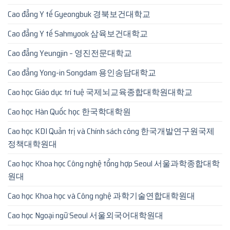
Cao đẳng Y tế Gyeongbuk 경북보건대학교
Cao đẳng Y tế Sahmyook 삼육보건대학교
Cao đẳng Yeungjin – 영진전문대학교
Cao đẳng Yong-in Songdam 용인송담대학교
Cao học Giáo dục trí tuệ 국제뇌교육종합대학원대학교
Cao học Hàn Quốc học 한국학대학원
Cao học KDI Quản trị và Chính sách công 한국개발연구원국제
정책대학원대
Cao học Khoa học Công nghệ tổng hợp Seoul 서울과학종합대학
원대
Cao học Khoa học và Công nghệ 과학기술연합대학원대
Cao học Ngoại ngữ Seoul 서울외국어대학원대