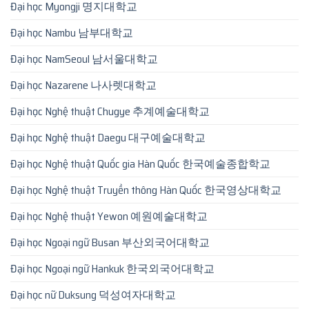
Đại học Myongji 명지대학교
Đại học Nambu 남부대학교
Đại học NamSeoul 남서울대학교
Đại học Nazarene 나사렛대학교
Đại học Nghệ thuật Chugye 추계예술대학교
Đại học Nghệ thuật Daegu 대구예술대학교
Đại học Nghệ thuật Quốc gia Hàn Quốc 한국예술종합학교
Đại học Nghệ thuật Truyền thông Hàn Quốc 한국영상대학교
Đại học Nghệ thuật Yewon 예원예술대학교
Đại học Ngoại ngữ Busan 부산외국어대학교
Đại học Ngoại ngữ Hankuk 한국외국어대학교
Đại học nữ Duksung 덕성여자대학교