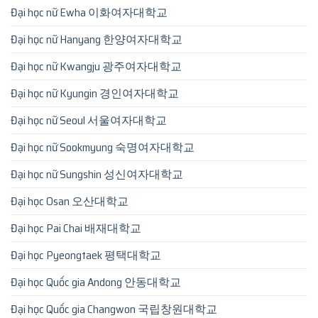
Đại học nữ Ewha 이화여자대학교
Đại học nữ Hanyang 한양여자대학교
Đại học nữ Kwangju 광주여자대학교
Đại học nữ Kyungin 경인여자대학교
Đại học nữ Seoul 서울여자대학교
Đại học nữ Sookmyung 숙명여자대학교
Đại học nữ Sungshin 성신여자대학교
Đại học Osan 오산대학교
Đại học Pai Chai 배재대학교
Đại học Pyeongtaek 평택대학교
Đại học Quốc gia Andong 안동대학교
Đại học Quốc gia Changwon 국립창원대학교