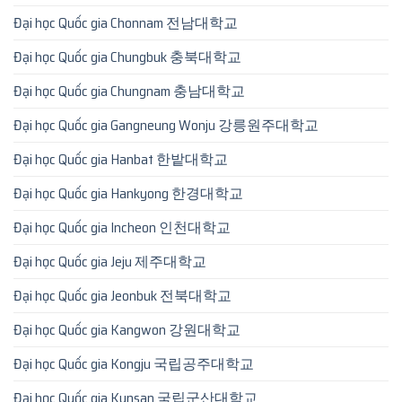
Đại học Quốc gia Chonnam 전남대학교
Đại học Quốc gia Chungbuk 충북대학교
Đại học Quốc gia Chungnam 충남대학교
Đại học Quốc gia Gangneung Wonju 강릉원주대학교
Đại học Quốc gia Hanbat 한밭대학교
Đại học Quốc gia Hankyong 한경대학교
Đại học Quốc gia Incheon 인천대학교
Đại học Quốc gia Jeju 제주대학교
Đại học Quốc gia Jeonbuk 전북대학교
Đại học Quốc gia Kangwon 강원대학교
Đại học Quốc gia Kongju 국립공주대학교
Đại học Quốc gia Kunsan 국립군산대학교