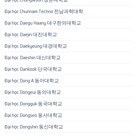
Đại học Chunnam Techno 전남과학대학
Đại học Daegu Haany 대구한의대학교
Đại học Daejin 대진대학교
Đại học Daekyeung 대경대학교
Đại học Daeshin 대신대학교
Đại học Dankook 단국대학교
Đại học Dong A 동아대학교
Đại học Dongeui 동의대학교
Đại học Dongguk 동국대학교
Đại học Dongseo 동서대학교
Đại học Dongshin 동신대학교