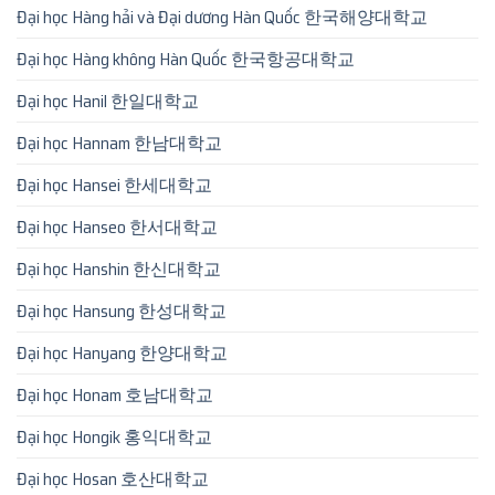
Đại học Hàng hải và Đại dương Hàn Quốc 한국해양대학교
Đại học Hàng không Hàn Quốc 한국항공대학교
Đại học Hanil 한일대학교
Đại học Hannam 한남대학교
Đại học Hansei 한세대학교
Đại học Hanseo 한서대학교
Đại học Hanshin 한신대학교
Đại học Hansung 한성대학교
Đại học Hanyang 한양대학교
Đại học Honam 호남대학교
Đại học Hongik 홍익대학교
Đại học Hosan 호산대학교