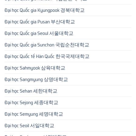
Đại học Quốc gia Kyungpook 경북대학교
Đại học Quốc gia Pusan 부산대학교
Đại học Quốc gia Seoul 서울대학교
Đại học Quốc gia Sunchon 국립순천대학교
Đại học Quốc tế Hàn Quốc 한국국제대학교
Đại học Sahmyook 삼육대학교
Đại học Sangmyung 상명대학교
Đại học Sehan 세한대학교
Đại học Sejong 세종대학교
Đại học Semyung 세명대학교
Đại học Seoil 서일대학교