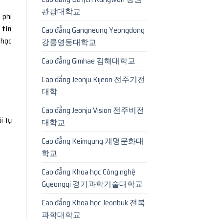
관광대학교
 phí
 tín
Cao đẳng Gangneung Yeongdong
 học
강릉영동대학교
Cao đẳng Gimhae 김해대학교
Cao đẳng Jeonju Kijeon 전주기전
대학
Cao đẳng Jeonju Vision 전주비전
i tụ
대학교
Cao đẳng Keimyung 계명문화대
학교
Cao đẳng Khoa học Công nghệ
Gyeonggi 경기과학기술대학교
Cao đẳng Khoa học Jeonbuk 전북
과학대학교