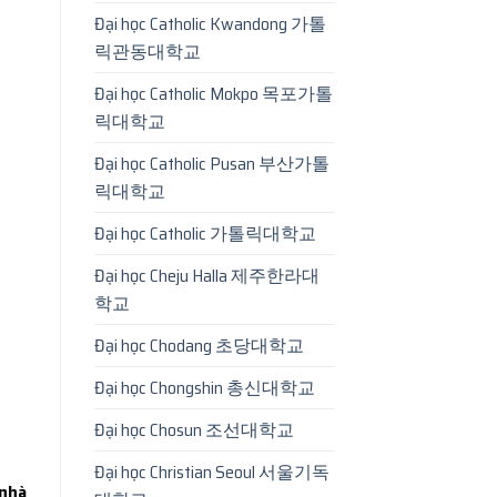
Đại học Catholic Kwandong 가톨
릭관동대학교
Đại học Catholic Mokpo 목포가톨
릭대학교
Đại học Catholic Pusan 부산가톨
릭대학교
Đại học Catholic 가톨릭대학교
Đại học Cheju Halla 제주한라대
학교
Đại học Chodang 초당대학교
Đại học Chongshin 총신대학교
Đại học Chosun 조선대학교
Đại học Christian Seoul 서울기독
 nhà