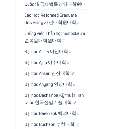
Quốc tế 국제법률경영대학원대
Cao Hoc Reformed Graduate
University 개신대학원대학교
Chủng viện Thần học Sunbokeum
순복음대학원대학교
Đại học ACTS 아신대학교
Đại học Ajou 아주대학교
Đại học Ansan 안산대학교
Đại học Anyang 안양대학교
Đại học Bách khoa Kỹ thuật Hàn
Quốc 한국산업기술대학교
Đại học Baekseok 백석대학교
Đại học Bucheon 부천대학교