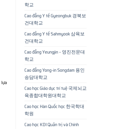
학교
Cao đẳng Y tế Gyeongbuk 경북보
건대학교
Cao đẳng Y tế Sahmyook 삼육보
건대학교
Cao đẳng Yeungjin – 영진전문대
학교
Cao đẳng Yong-in Songdam 용인
송담대학교
 lựa
Cao học Giáo dục trí tuệ 국제뇌교
육종합대학원대학교
Cao học Hàn Quốc học 한국학대
학원
Cao học KDI Quản trị và Chính