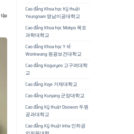
Cao đẳng Khoa học Kỹ thuật
 tập
Yeungnam 영남이공대학교
Cao đẳng Khoa học Mokpo 목포
과학대학교
Cao đẳng Khoa học Y tế
Wonkwang 원광보건대학교
Cao đẳng Koguryeo 고구려대학
교
Cao đẳng Koje 거제대학교
Cao đẳng Kunjang 군장대학교
Cao đẳng Kỹ thuật Doowon 두원
공과대학교
Cao đẳng Kỹ thuật Inha 인하공
업전문대학