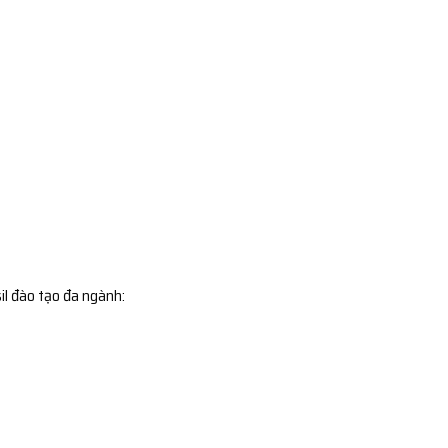
il đào tạo đa ngành: