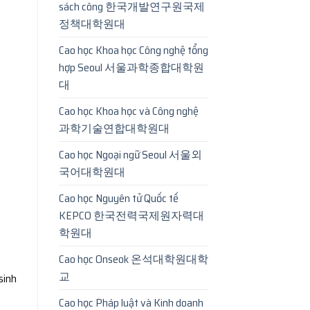
sách công 한국개발연구원국제
정책대학원대
Cao học Khoa học Công nghệ tổng
hợp Seoul 서울과학종합대학원
대
Cao học Khoa học và Công nghệ
과학기술연합대학원대
Cao học Ngoại ngữ Seoul 서울외
국어대학원대
Cao học Nguyên tử Quốc tế
KEPCO 한국전력국제원자력대
학원대
Cao học Onseok 온석대학원대학
교
 sinh
Cao học Pháp luật và Kinh doanh