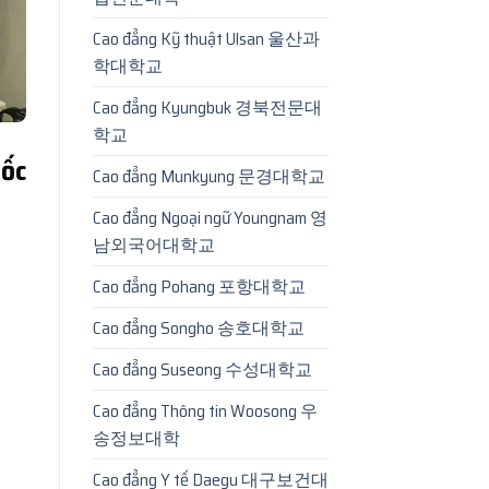
Cao đẳng Kỹ thuật Ulsan 울산과
학대학교
Cao đẳng Kyungbuk 경북전문대
학교
ốc
Cao đẳng Munkyung 문경대학교
Cao đẳng Ngoại ngữ Youngnam 영
남외국어대학교
Cao đẳng Pohang 포항대학교
Cao đẳng Songho 송호대학교
Cao đẳng Suseong 수성대학교
Cao đẳng Thông tin Woosong 우
송정보대학
Cao đẳng Y tế Daegu 대구보건대