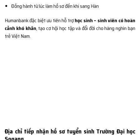
Đồng hành từ lúc làm hồ sơ đến khi sang Hàn
Humanbank đặc biệt ưu tiên hỗ trợ
học sinh – sinh viên có hoàn
cảnh khó khăn
, tạo cơ hội học tập và đổi đời cho hàng nghìn bạn
trẻ Việt Nam.
Địa chỉ tiếp nhận hồ sơ tuyển sinh Trường Đại học
Sogang