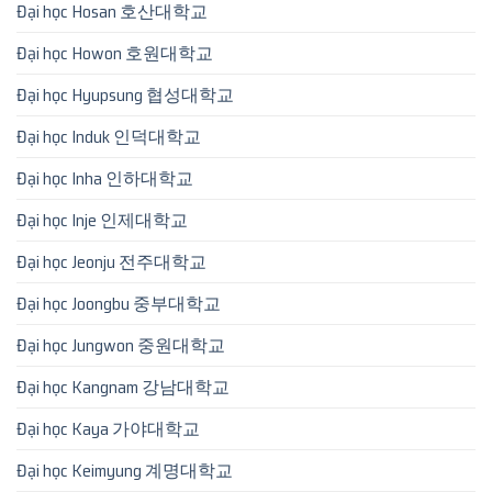
Đại học Hosan 호산대학교
Đại học Howon 호원대학교
Đại học Hyupsung 협성대학교
Đại học Induk 인덕대학교
Đại học Inha 인하대학교
Đại học Inje 인제대학교
Đại học Jeonju 전주대학교
Đại học Joongbu 중부대학교
Đại học Jungwon 중원대학교
Đại học Kangnam 강남대학교
Đại học Kaya 가야대학교
Đại học Keimyung 계명대학교