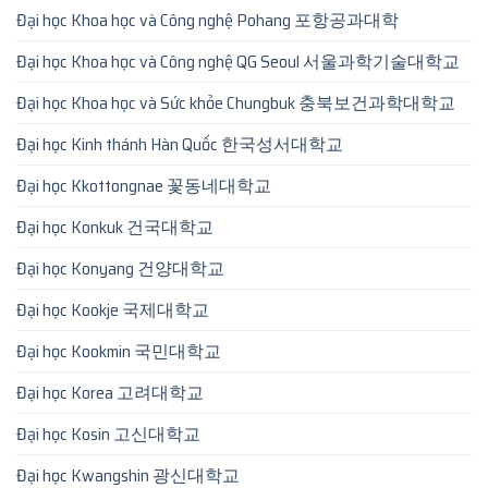
Đại học Khoa học và Công nghệ Pohang 포항공과대학
Đại học Khoa học và Công nghệ QG Seoul 서울과학기술대학교
Đại học Khoa học và Sức khỏe Chungbuk 충북보건과학대학교
Đại học Kinh thánh Hàn Quốc 한국성서대학교
Đại học Kkottongnae 꽃동네대학교
Đại học Konkuk 건국대학교
Đại học Konyang 건양대학교
Đại học Kookje 국제대학교
Đại học Kookmin 국민대학교
Đại học Korea 고려대학교
Đại học Kosin 고신대학교
Đại học Kwangshin 광신대학교