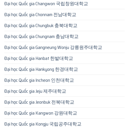
Đại học Quốc gia Changwon 국립창원대학교
Đại học Quốc gia Chonnam 전남대학교
Đại học Quốc gia Chungbuk 충북대학교
Đại học Quốc gia Chungnam 충남대학교
Đại học Quốc gia Gangneung Wonju 강릉원주대학교
Đại học Quốc gia Hanbat 한밭대학교
Đại học Quốc gia Hankyong 한경대학교
Đại học Quốc gia Incheon 인천대학교
Đại học Quốc gia Jeju 제주대학교
Đại học Quốc gia Jeonbuk 전북대학교
Đại học Quốc gia Kangwon 강원대학교
Đại học Quốc gia Kongju 국립공주대학교