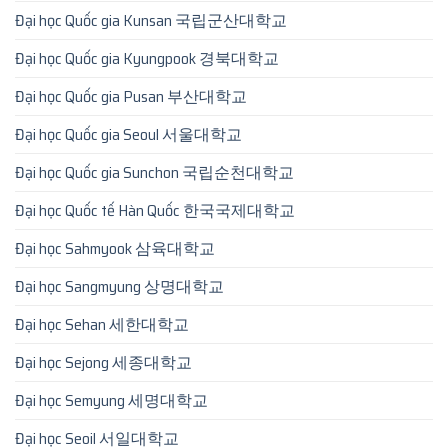
Đại học Quốc gia Kunsan 국립군산대학교
Đại học Quốc gia Kyungpook 경북대학교
Đại học Quốc gia Pusan 부산대학교
Đại học Quốc gia Seoul 서울대학교
Đại học Quốc gia Sunchon 국립순천대학교
Đại học Quốc tế Hàn Quốc 한국국제대학교
Đại học Sahmyook 삼육대학교
Đại học Sangmyung 상명대학교
Đại học Sehan 세한대학교
Đại học Sejong 세종대학교
Đại học Semyung 세명대학교
Đại học Seoil 서일대학교