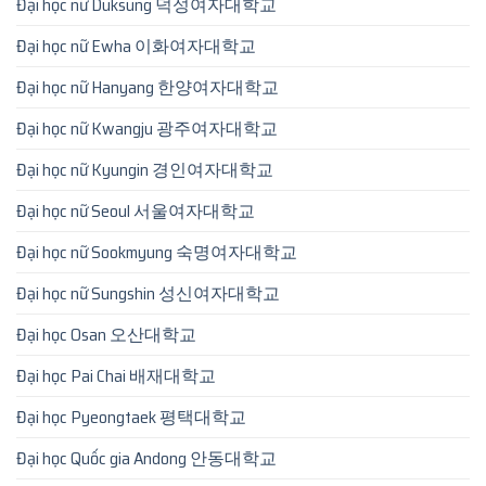
Đại học nữ Duksung 덕성여자대학교
Đại học nữ Ewha 이화여자대학교
Đại học nữ Hanyang 한양여자대학교
Đại học nữ Kwangju 광주여자대학교
Đại học nữ Kyungin 경인여자대학교
Đại học nữ Seoul 서울여자대학교
Đại học nữ Sookmyung 숙명여자대학교
Đại học nữ Sungshin 성신여자대학교
Đại học Osan 오산대학교
Đại học Pai Chai 배재대학교
Đại học Pyeongtaek 평택대학교
Đại học Quốc gia Andong 안동대학교