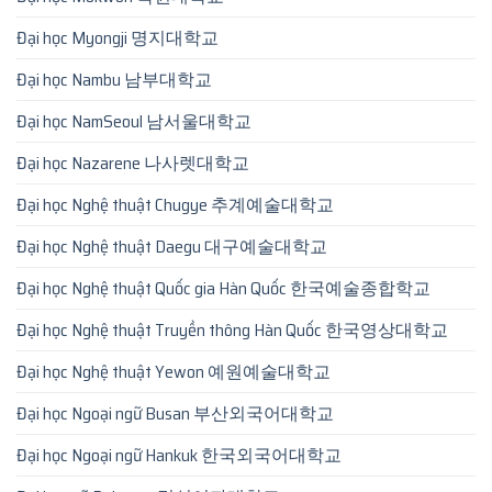
Đại học Myongji 명지대학교
Đại học Nambu 남부대학교
Đại học NamSeoul 남서울대학교
Đại học Nazarene 나사렛대학교
Đại học Nghệ thuật Chugye 추계예술대학교
Đại học Nghệ thuật Daegu 대구예술대학교
Đại học Nghệ thuật Quốc gia Hàn Quốc 한국예술종합학교
Đại học Nghệ thuật Truyền thông Hàn Quốc 한국영상대학교
Đại học Nghệ thuật Yewon 예원예술대학교
Đại học Ngoại ngữ Busan 부산외국어대학교
Đại học Ngoại ngữ Hankuk 한국외국어대학교