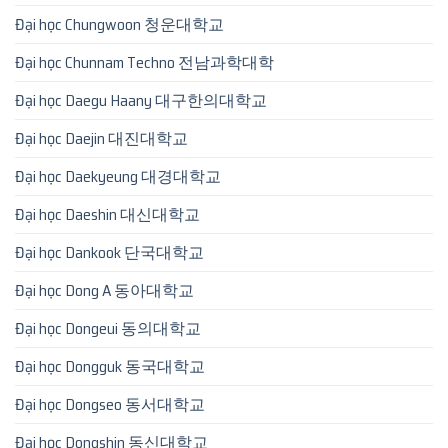
Đại học Chungwoon 청운대학교
Đại học Chunnam Techno 전남과학대학
Đại học Daegu Haany 대구한의대학교
Đại học Daejin 대진대학교
Đại học Daekyeung 대경대학교
Đại học Daeshin 대신대학교
Đại học Dankook 단국대학교
Đại học Dong A 동아대학교
Đại học Dongeui 동의대학교
Đại học Dongguk 동국대학교
Đại học Dongseo 동서대학교
Đại học Dongshin 동신대학교