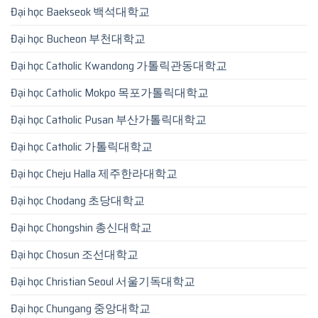
Đại học Baekseok 백석대학교
Đại học Bucheon 부천대학교
Đại học Catholic Kwandong 가톨릭관동대학교
Đại học Catholic Mokpo 목포가톨릭대학교
Đại học Catholic Pusan 부산가톨릭대학교
Đại học Catholic 가톨릭대학교
Đại học Cheju Halla 제주한라대학교
Đại học Chodang 초당대학교
Đại học Chongshin 총신대학교
Đại học Chosun 조선대학교
Đại học Christian Seoul 서울기독대학교
Đại học Chungang 중앙대학교