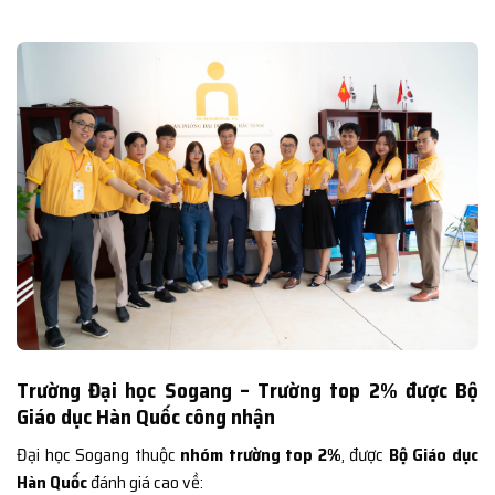
Trường Đại học Sogang – Trường top 2% được Bộ
Giáo dục Hàn Quốc công nhận
Đại học Sogang thuộc
nhóm trường top 2%
, được
Bộ Giáo dục
Hàn Quốc
đánh giá cao về: