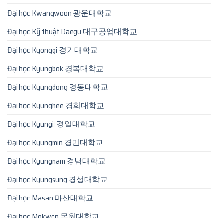
Đại học Kwangwoon 광운대학교
Đại học Kỹ thuật Daegu 대구공업대학교
Đại học Kyonggi 경기대학교
Đại học Kyungbok 경복대학교
Đại học Kyungdong 경동대학교
Đại học Kyunghee 경희대학교
Đại học Kyungil 경일대학교
Đại học Kyungmin 경민대학교
Đại học Kyungnam 경남대학교
Đại học Kyungsung 경성대학교
Đại học Masan 마산대학교
Đại học Mokwon 목원대학교