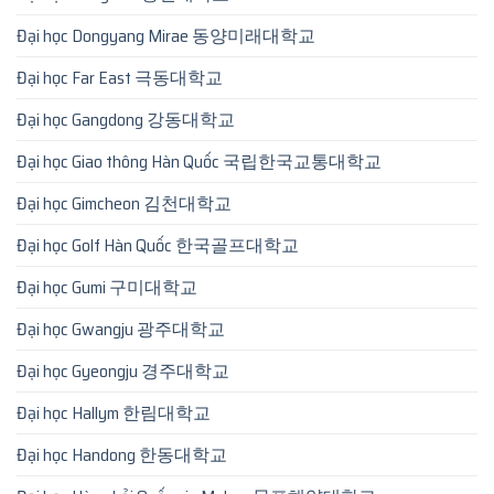
Đại học Dongyang Mirae 동양미래대학교
Đại học Far East 극동대학교
Đại học Gangdong 강동대학교
Đại học Giao thông Hàn Quốc 국립한국교통대학교
Đại học Gimcheon 김천대학교
Đại học Golf Hàn Quốc 한국골프대학교
Đại học Gumi 구미대학교
Đại học Gwangju 광주대학교
Đại học Gyeongju 경주대학교
Đại học Hallym 한림대학교
Đại học Handong 한동대학교