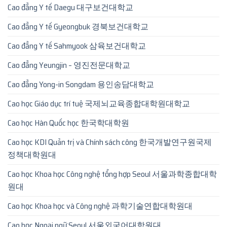
Cao đẳng Y tế Daegu 대구보건대학교
Cao đẳng Y tế Gyeongbuk 경북보건대학교
Cao đẳng Y tế Sahmyook 삼육보건대학교
Cao đẳng Yeungjin – 영진전문대학교
Cao đẳng Yong-in Songdam 용인송담대학교
Cao học Giáo dục trí tuệ 국제뇌교육종합대학원대학교
Cao học Hàn Quốc học 한국학대학원
Cao học KDI Quản trị và Chính sách công 한국개발연구원국제
정책대학원대
Cao học Khoa học Công nghệ tổng hợp Seoul 서울과학종합대학
원대
Cao học Khoa học và Công nghệ 과학기술연합대학원대
Cao học Ngoại ngữ Seoul 서울외국어대학원대