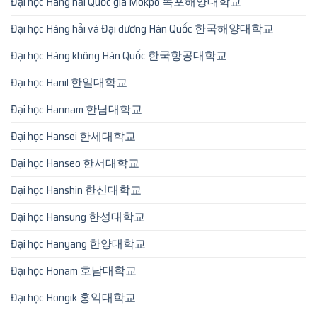
Đại học Hàng hải Quốc gia Mokpo 목포해양대학교
Đại học Hàng hải và Đại dương Hàn Quốc 한국해양대학교
Đại học Hàng không Hàn Quốc 한국항공대학교
Đại học Hanil 한일대학교
Đại học Hannam 한남대학교
Đại học Hansei 한세대학교
Đại học Hanseo 한서대학교
Đại học Hanshin 한신대학교
Đại học Hansung 한성대학교
Đại học Hanyang 한양대학교
Đại học Honam 호남대학교
Đại học Hongik 홍익대학교