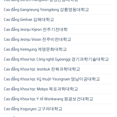
Cao đẳng Gangneung Yeongdong 강릉영동대학교
Cao đẳng Gimhae 김해대학교
Cao đẳng Jeonju Kijeon 전주기전대학
Cao đẳng Jeonju Vision 전주비전대학교
Cao đẳng Keimyung 계명문화대학교
Cao đẳng Khoa học Công nghệ Gyeonggi 경기과학기술대학교
Cao đẳng Khoa học Jeonbuk 전북과학대학교
Cao đẳng Khoa học Kỹ thuật Yeungnam 영남이공대학교
Cao đẳng Khoa học Mokpo 목포과학대학교
Cao đẳng Khoa học Y tế Wonkwang 원광보건대학교
Cao đẳng Koguryeo 고구려대학교