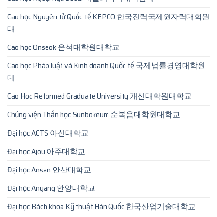
Cao học Nguyên tử Quốc tế KEPCO 한국전력국제원자력대학원
대
Cao học Onseok 온석대학원대학교
Cao học Pháp luật và Kinh doanh Quốc tế 국제법률경영대학원
대
Cao Hoc Reformed Graduate University 개신대학원대학교
Chủng viện Thần học Sunbokeum 순복음대학원대학교
Đại học ACTS 아신대학교
Đại học Ajou 아주대학교
Đại học Ansan 안산대학교
Đại học Anyang 안양대학교
Đại học Bách khoa Kỹ thuật Hàn Quốc 한국산업기술대학교