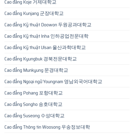
Cao đẳng Koje 거제대학교
Cao đẳng Kunjang 군장대학교
Cao đẳng Kỹ thuật Doowon 두원공과대학교
Cao đẳng Kỹ thuật Inha 인하공업전문대학
Cao đẳng Kỹ thuật Ulsan 울산과학대학교
Cao đẳng Kyungbuk 경북전문대학교
Cao đẳng Munkyung 문경대학교
Cao đẳng Ngoại ngữ Youngnam 영남외국어대학교
Cao đẳng Pohang 포항대학교
Cao đẳng Songho 송호대학교
Cao đẳng Suseong 수성대학교
Cao đẳng Thông tin Woosong 우송정보대학