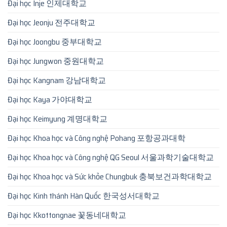
Đại học Inje 인제대학교
Đại học Jeonju 전주대학교
Đại học Joongbu 중부대학교
Đại học Jungwon 중원대학교
Đại học Kangnam 강남대학교
Đại học Kaya 가야대학교
Đại học Keimyung 계명대학교
Đại học Khoa học và Công nghệ Pohang 포항공과대학
Đại học Khoa học và Công nghệ QG Seoul 서울과학기술대학교
Đại học Khoa học và Sức khỏe Chungbuk 충북보건과학대학교
Đại học Kinh thánh Hàn Quốc 한국성서대학교
Đại học Kkottongnae 꽃동네대학교