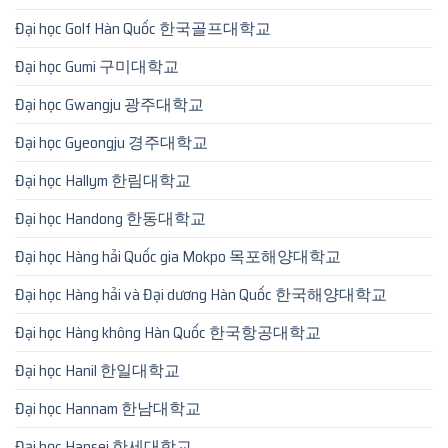
Đại học Golf Hàn Quốc 한국골프대학교
Đại học Gumi 구미대학교
Đại học Gwangju 광주대학교
Đại học Gyeongju 경주대학교
Đại học Hallym 한림대학교
Đại học Handong 한동대학교
Đại học Hàng hải Quốc gia Mokpo 목포해양대학교
Đại học Hàng hải và Đại dương Hàn Quốc 한국해양대학교
Đại học Hàng không Hàn Quốc 한국항공대학교
Đại học Hanil 한일대학교
Đại học Hannam 한남대학교
Đại học Hansei 한세대학교