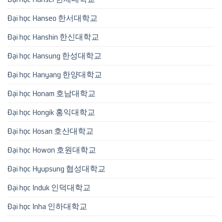
Đại học Hanseo 한서대학교
Đại học Hanshin 한신대학교
Đại học Hansung 한성대학교
Đại học Hanyang 한양대학교
Đại học Honam 호남대학교
Đại học Hongik 홍익대학교
Đại học Hosan 호산대학교
Đại học Howon 호원대학교
Đại học Hyupsung 협성대학교
Đại học Induk 인덕대학교
Đại học Inha 인하대학교