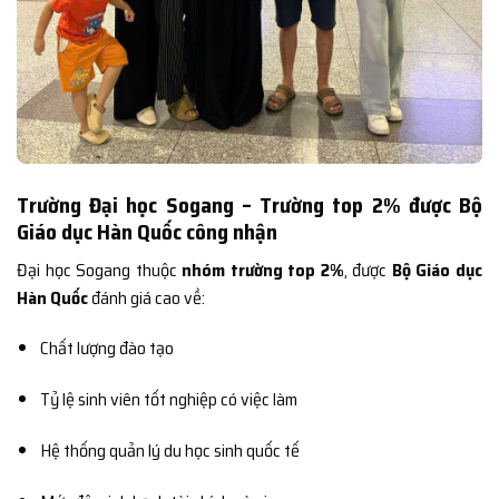
Trường Đại học Sogang – Trường top 2% được Bộ
Giáo dục Hàn Quốc công nhận
Đại học Sogang thuộc
nhóm trường top 2%
, được
Bộ Giáo dục
Hàn Quốc
đánh giá cao về:
Chất lượng đào tạo
Tỷ lệ sinh viên tốt nghiệp có việc làm
Hệ thống quản lý du học sinh quốc tế