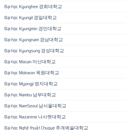
Đại học Kyunghee 경희대학교
Đại học Kyungil 경일대학교
Đại học Kyungmin 경민대학교
Đại học Kyungnam 경남대학교
Đại học Kyungsung 경성대학교
Đại học Masan 마산대학교
Đại học Mokwon 목원대학교
Đại học Myongji 명지대학교
Đại học Nambu 남부대학교
Đại học NamSeoul 남서울대학교
Đại học Nazarene 나사렛대학교
Đại học Nghệ thuật Chugye 추계예술대학교