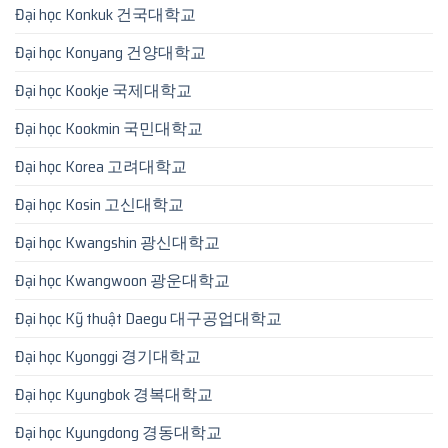
Đại học Konkuk 건국대학교
Đại học Konyang 건양대학교
Đại học Kookje 국제대학교
Đại học Kookmin 국민대학교
Đại học Korea 고려대학교
Đại học Kosin 고신대학교
Đại học Kwangshin 광신대학교
Đại học Kwangwoon 광운대학교
Đại học Kỹ thuật Daegu 대구공업대학교
Đại học Kyonggi 경기대학교
Đại học Kyungbok 경복대학교
Đại học Kyungdong 경동대학교