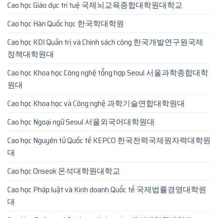
Cao học Giáo dục trí tuệ 국제뇌교육종합대학원대학교
Cao học Hàn Quốc học 한국학대학원
Cao học KDI Quản trị và Chính sách công 한국개발연구원국제
정책대학원대
Cao học Khoa học Công nghệ tổng hợp Seoul 서울과학종합대학
원대
Cao học Khoa học và Công nghệ 과학기술연합대학원대
Cao học Ngoại ngữ Seoul 서울외국어대학원대
Cao học Nguyên tử Quốc tế KEPCO 한국전력국제원자력대학원
대
Cao học Onseok 온석대학원대학교
Cao học Pháp luật và Kinh doanh Quốc tế 국제법률경영대학원
대