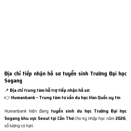
Địa chỉ tiếp nhận hồ sơ tuyển sinh Trường Đại học
Sogang
📌
Địa chỉ trung tâm hỗ trợ tiếp nhận hồ sơ:
👉
Humanbank – Trung tâm tư vấn du học Hàn Quốc uy tín
Humanbank hiện đang
tuyển sinh du học Trường Đại học
Sogang khu vực Seoul tại Cần Thơ
cho kỳ nhập học năm
2026
,
số lượng có hạn.