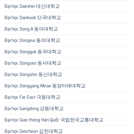
Đại học Daeshin 대신대학교
Đại học Dankook 단국대학교
Đại học Dong A 동아대학교
Đại học Dongeui 동의대학교
Đại học Dongguk 동국대학교
Đại học Dongseo 동서대학교
Đại học Dongshin 동신대학교
Đại học Dongyang Mirae 동양미래대학교
Đại học Far East 극동대학교
Đại học Gangdong 강동대학교
Đại học Giao thông Hàn Quốc 국립한국교통대학교
Đại học Gimcheon 김천대학교