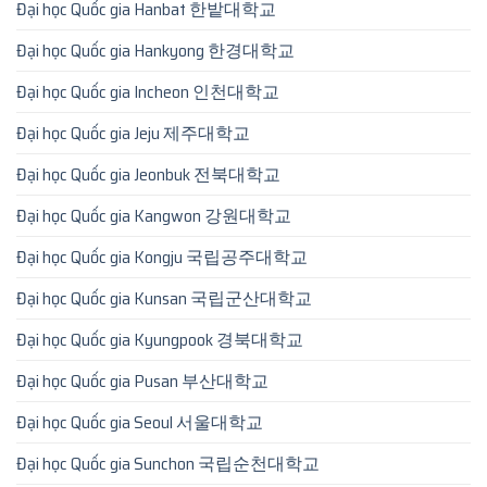
Đại học Quốc gia Hanbat 한밭대학교
Đại học Quốc gia Hankyong 한경대학교
Đại học Quốc gia Incheon 인천대학교
Đại học Quốc gia Jeju 제주대학교
Đại học Quốc gia Jeonbuk 전북대학교
Đại học Quốc gia Kangwon 강원대학교
Đại học Quốc gia Kongju 국립공주대학교
Đại học Quốc gia Kunsan 국립군산대학교
Đại học Quốc gia Kyungpook 경북대학교
Đại học Quốc gia Pusan 부산대학교
Đại học Quốc gia Seoul 서울대학교
Đại học Quốc gia Sunchon 국립순천대학교