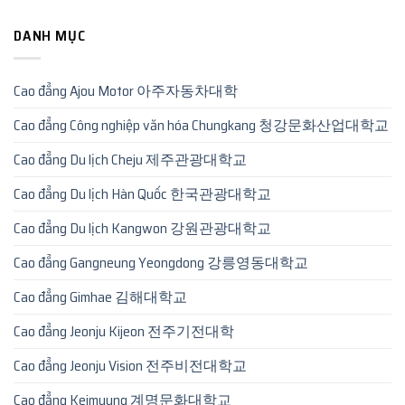
DANH MỤC
Cao đẳng Ajou Motor 아주자동차대학
Cao đẳng Công nghiệp văn hóa Chungkang 청강문화산업대학교
Cao đẳng Du lịch Cheju 제주관광대학교
Cao đẳng Du lịch Hàn Quốc 한국관광대학교
Cao đẳng Du lịch Kangwon 강원관광대학교
Cao đẳng Gangneung Yeongdong 강릉영동대학교
Cao đẳng Gimhae 김해대학교
Cao đẳng Jeonju Kijeon 전주기전대학
Cao đẳng Jeonju Vision 전주비전대학교
Cao đẳng Keimyung 계명문화대학교