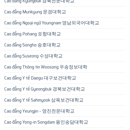
Cao đẳng Kyungbuk 경북전문대학교
Cao đẳng Munkyung 문경대학교
Cao đẳng Ngoại ngữ Youngnam 영남외국어대학교
Cao đẳng Pohang 포항대학교
Cao đẳng Songho 송호대학교
Cao đẳng Suseong 수성대학교
Cao đẳng Thông tin Woosong 우송정보대학
Cao đẳng Y tế Daegu 대구보건대학교
Cao đẳng Y tế Gyeongbuk 경북보건대학교
Cao đẳng Y tế Sahmyook 삼육보건대학교
Cao đẳng Yeungjin – 영진전문대학교
Cao đẳng Yong-in Songdam 용인송담대학교