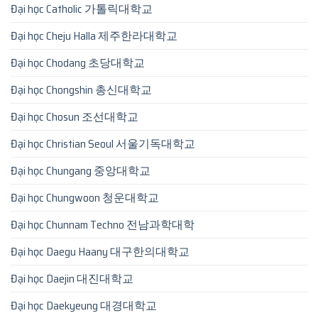
Đại học Catholic 가톨릭대학교
Đại học Cheju Halla 제주한라대학교
Đại học Chodang 초당대학교
Đại học Chongshin 총신대학교
Đại học Chosun 조선대학교
Đại học Christian Seoul 서울기독대학교
Đại học Chungang 중앙대학교
Đại học Chungwoon 청운대학교
Đại học Chunnam Techno 전남과학대학
Đại học Daegu Haany 대구한의대학교
Đại học Daejin 대진대학교
Đại học Daekyeung 대경대학교