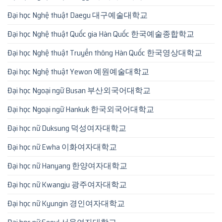
Đại học Nghệ thuật Daegu 대구예술대학교
Đại học Nghệ thuật Quốc gia Hàn Quốc 한국예술종합학교
Đại học Nghệ thuật Truyền thông Hàn Quốc 한국영상대학교
Đại học Nghệ thuật Yewon 예원예술대학교
Đại học Ngoại ngữ Busan 부산외국어대학교
Đại học Ngoại ngữ Hankuk 한국외국어대학교
Đại học nữ Duksung 덕성여자대학교
Đại học nữ Ewha 이화여자대학교
Đại học nữ Hanyang 한양여자대학교
Đại học nữ Kwangju 광주여자대학교
Đại học nữ Kyungin 경인여자대학교