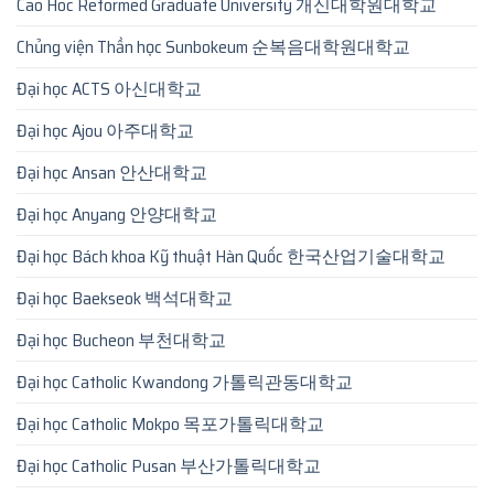
Cao Hoc Reformed Graduate University 개신대학원대학교
Chủng viện Thần học Sunbokeum 순복음대학원대학교
Đại học ACTS 아신대학교
Đại học Ajou 아주대학교
Đại học Ansan 안산대학교
Đại học Anyang 안양대학교
Đại học Bách khoa Kỹ thuật Hàn Quốc 한국산업기술대학교
Đại học Baekseok 백석대학교
Đại học Bucheon 부천대학교
Đại học Catholic Kwandong 가톨릭관동대학교
Đại học Catholic Mokpo 목포가톨릭대학교
Đại học Catholic Pusan 부산가톨릭대학교