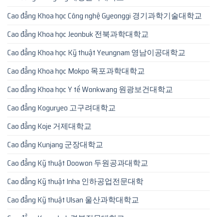
Cao đẳng Khoa học Công nghệ Gyeonggi 경기과학기술대학교
Cao đẳng Khoa học Jeonbuk 전북과학대학교
Cao đẳng Khoa học Kỹ thuật Yeungnam 영남이공대학교
Cao đẳng Khoa học Mokpo 목포과학대학교
Cao đẳng Khoa học Y tế Wonkwang 원광보건대학교
Cao đẳng Koguryeo 고구려대학교
Cao đẳng Koje 거제대학교
Cao đẳng Kunjang 군장대학교
Cao đẳng Kỹ thuật Doowon 두원공과대학교
Cao đẳng Kỹ thuật Inha 인하공업전문대학
Cao đẳng Kỹ thuật Ulsan 울산과학대학교