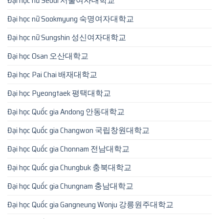
Đại học nữ Seoul 서울여자대학교
Đại học nữ Sookmyung 숙명여자대학교
Đại học nữ Sungshin 성신여자대학교
Đại học Osan 오산대학교
Đại học Pai Chai 배재대학교
Đại học Pyeongtaek 평택대학교
Đại học Quốc gia Andong 안동대학교
Đại học Quốc gia Changwon 국립창원대학교
Đại học Quốc gia Chonnam 전남대학교
Đại học Quốc gia Chungbuk 충북대학교
Đại học Quốc gia Chungnam 충남대학교
Đại học Quốc gia Gangneung Wonju 강릉원주대학교