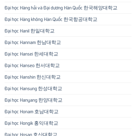
Đại học Hàng hải và Đại dương Hàn Quốc 한국해양대학교
Đại học Hàng không Hàn Quốc 한국항공대학교
Đại học Hanil 한일대학교
Đại học Hannam 한남대학교
Đại học Hansei 한세대학교
Đại học Hanseo 한서대학교
Đại học Hanshin 한신대학교
Đại học Hansung 한성대학교
Đại học Hanyang 한양대학교
Đại học Honam 호남대학교
Đại học Hongik 홍익대학교
Đại học Hosan 호산대학교