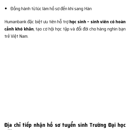
Đồng hành từ lúc làm hồ sơ đến khi sang Hàn
Humanbank đặc biệt ưu tiên hỗ trợ
học sinh – sinh viên có hoàn
cảnh khó khăn
, tạo cơ hội học tập và đổi đời cho hàng nghìn bạn
trẻ Việt Nam.
Địa chỉ tiếp nhận hồ sơ tuyển sinh Trường Đại học