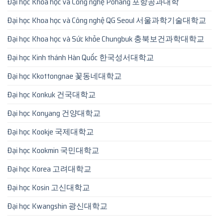
Đại học Khoa học và Công nghệ Pohang 포항공과대학
Đại học Khoa học và Công nghệ QG Seoul 서울과학기술대학교
Đại học Khoa học và Sức khỏe Chungbuk 충북보건과학대학교
Đại học Kinh thánh Hàn Quốc 한국성서대학교
Đại học Kkottongnae 꽃동네대학교
Đại học Konkuk 건국대학교
Đại học Konyang 건양대학교
Đại học Kookje 국제대학교
Đại học Kookmin 국민대학교
Đại học Korea 고려대학교
Đại học Kosin 고신대학교
Đại học Kwangshin 광신대학교