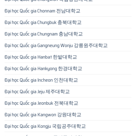
Đại học Quốc gia Chonnam 전남대학교
Đại học Quốc gia Chungbuk 충북대학교
Đại học Quốc gia Chungnam 충남대학교
Đại học Quốc gia Gangneung Wonju 강릉원주대학교
Đại học Quốc gia Hanbat 한밭대학교
Đại học Quốc gia Hankyong 한경대학교
Đại học Quốc gia Incheon 인천대학교
Đại học Quốc gia Jeju 제주대학교
Đại học Quốc gia Jeonbuk 전북대학교
Đại học Quốc gia Kangwon 강원대학교
Đại học Quốc gia Kongju 국립공주대학교