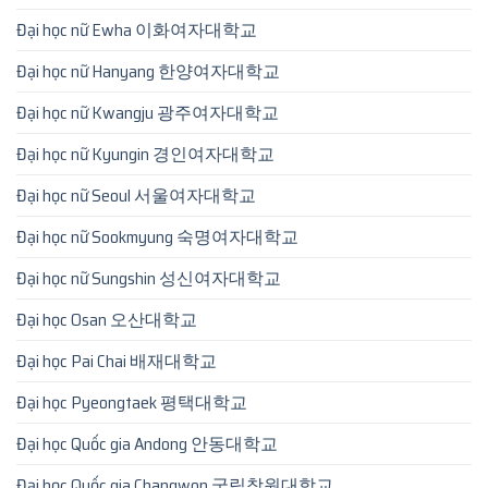
Đại học nữ Ewha 이화여자대학교
Đại học nữ Hanyang 한양여자대학교
Đại học nữ Kwangju 광주여자대학교
Đại học nữ Kyungin 경인여자대학교
Đại học nữ Seoul 서울여자대학교
Đại học nữ Sookmyung 숙명여자대학교
Đại học nữ Sungshin 성신여자대학교
Đại học Osan 오산대학교
Đại học Pai Chai 배재대학교
Đại học Pyeongtaek 평택대학교
Đại học Quốc gia Andong 안동대학교
Đại học Quốc gia Changwon 국립창원대학교