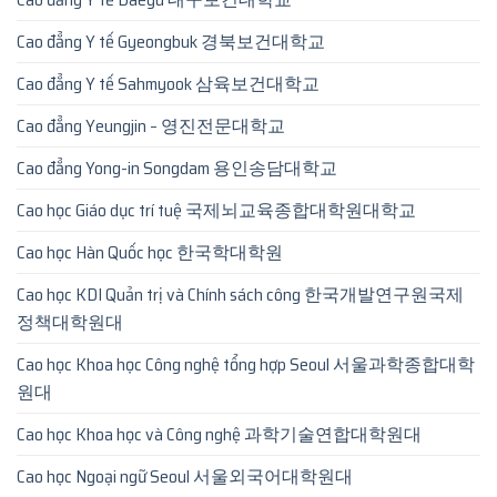
Cao đẳng Y tế Gyeongbuk 경북보건대학교
Cao đẳng Y tế Sahmyook 삼육보건대학교
Cao đẳng Yeungjin – 영진전문대학교
Cao đẳng Yong-in Songdam 용인송담대학교
Cao học Giáo dục trí tuệ 국제뇌교육종합대학원대학교
Cao học Hàn Quốc học 한국학대학원
Cao học KDI Quản trị và Chính sách công 한국개발연구원국제
정책대학원대
Cao học Khoa học Công nghệ tổng hợp Seoul 서울과학종합대학
원대
Cao học Khoa học và Công nghệ 과학기술연합대학원대
Cao học Ngoại ngữ Seoul 서울외국어대학원대