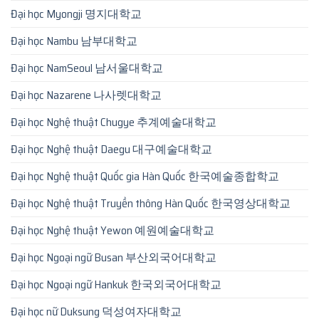
Đại học Myongji 명지대학교
Đại học Nambu 남부대학교
Đại học NamSeoul 남서울대학교
Đại học Nazarene 나사렛대학교
Đại học Nghệ thuật Chugye 추계예술대학교
Đại học Nghệ thuật Daegu 대구예술대학교
Đại học Nghệ thuật Quốc gia Hàn Quốc 한국예술종합학교
Đại học Nghệ thuật Truyền thông Hàn Quốc 한국영상대학교
Đại học Nghệ thuật Yewon 예원예술대학교
Đại học Ngoại ngữ Busan 부산외국어대학교
Đại học Ngoại ngữ Hankuk 한국외국어대학교
Đại học nữ Duksung 덕성여자대학교