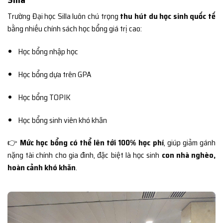
Trường Đại học Silla luôn chú trọng
thu hút du học sinh quốc tế
bằng nhiều chính sách học bổng giá trị cao:
Học bổng nhập học
Học bổng dựa trên GPA
Học bổng TOPIK
Học bổng sinh viên khó khăn
👉
Mức học bổng có thể lên tới 100% học phí
, giúp giảm gánh
nặng tài chính cho gia đình, đặc biệt là học sinh
con nhà nghèo,
hoàn cảnh khó khăn
.