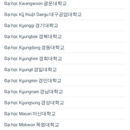
Đại học Kwangwoon 광운대학교
Đại học Kỹ thuật Daegu 대구공업대학교
Đại học Kyonggi 경기대학교
Đại học Kyungbok 경복대학교
Đại học Kyungdong 경동대학교
Đại học Kyunghee 경희대학교
Đại học Kyungil 경일대학교
Đại học Kyungmin 경민대학교
Đại học Kyungnam 경남대학교
Đại học Kyungsung 경성대학교
Đại học Masan 마산대학교
Đại học Mokwon 목원대학교