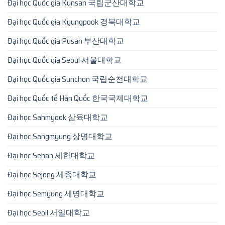
Đại học Quốc gia Kunsan 국립군산대학교
Đại học Quốc gia Kyungpook 경북대학교
Đại học Quốc gia Pusan 부산대학교
Đại học Quốc gia Seoul 서울대학교
Đại học Quốc gia Sunchon 국립순천대학교
Đại học Quốc tế Hàn Quốc 한국국제대학교
Đại học Sahmyook 삼육대학교
Đại học Sangmyung 상명대학교
Đại học Sehan 세한대학교
Đại học Sejong 세종대학교
Đại học Semyung 세명대학교
Đại học Seoil 서일대학교