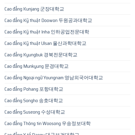
Cao đẳng Kunjang 군장대학교
Cao đẳng Kỹ thuật Doowon 두원공과대학교
Cao đẳng Kỹ thuật Inha 인하공업전문대학
Cao đẳng Kỹ thuật Ulsan 울산과학대학교
Cao đẳng Kyungbuk 경북전문대학교
Cao đẳng Munkyung 문경대학교
Cao đẳng Ngoại ngữ Youngnam 영남외국어대학교
Cao đẳng Pohang 포항대학교
Cao đẳng Songho 송호대학교
Cao đẳng Suseong 수성대학교
Cao đẳng Thông tin Woosong 우송정보대학
Cao đẳng Y tế Daegu 대구보건대학교