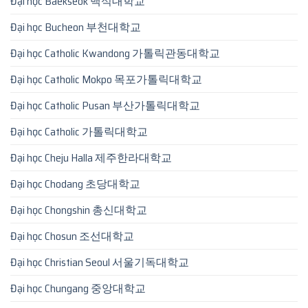
Đại học Baekseok 백석대학교
Đại học Bucheon 부천대학교
Đại học Catholic Kwandong 가톨릭관동대학교
Đại học Catholic Mokpo 목포가톨릭대학교
Đại học Catholic Pusan 부산가톨릭대학교
Đại học Catholic 가톨릭대학교
Đại học Cheju Halla 제주한라대학교
Đại học Chodang 초당대학교
Đại học Chongshin 총신대학교
Đại học Chosun 조선대학교
Đại học Christian Seoul 서울기독대학교
Đại học Chungang 중앙대학교