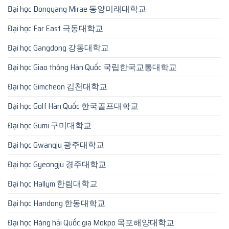
Đại học Dongyang Mirae 동양미래대학교
Đại học Far East 극동대학교
Đại học Gangdong 강동대학교
Đại học Giao thông Hàn Quốc 국립한국교통대학교
Đại học Gimcheon 김천대학교
Đại học Golf Hàn Quốc 한국골프대학교
Đại học Gumi 구미대학교
Đại học Gwangju 광주대학교
Đại học Gyeongju 경주대학교
Đại học Hallym 한림대학교
Đại học Handong 한동대학교
Đại học Hàng hải Quốc gia Mokpo 목포해양대학교