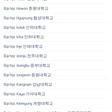
Đại học Howon 호원대학교
Đại học Hyupsung 협성대학교
Đại học Induk 인덕대학교
Đại học Inha 인하대학교
Đại học Inje 인제대학교
Đại học Jeonju 전주대학교
Đại học Joongbu 중부대학교
Đại học Jungwon 중원대학교
Đại học Kangnam 강남대학교
Đại học Kaya 가야대학교
Đại học Keimyung 계명대학교