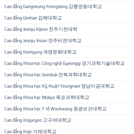
Cao đẳng Gangneung Yeongdong 강릉영동대학교
Cao đẳng Gimhae 김해대학교
Cao đẳng Jeonju Kijeon 전주기전대학
Cao đẳng Jeonju Vision 전주비전대학교
Cao đẳng Keimyung 계명문화대학교
Cao đẳng Khoa học Công nghệ Gyeonggi 경기과학기술대학교
Cao đẳng Khoa học Jeonbuk 전북과학대학교
Cao đẳng Khoa học Kỹ thuật Yeungnam 영남이공대학교
Cao đẳng Khoa học Mokpo 목포과학대학교
Cao đẳng Khoa học Y tế Wonkwang 원광보건대학교
Cao đẳng Koguryeo 고구려대학교
Cao đẳng Koje 거제대학교