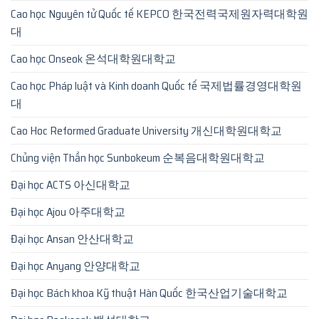
Cao học Nguyên tử Quốc tế KEPCO 한국전력국제원자력대학원
대
Cao học Onseok 온석대학원대학교
Cao học Pháp luật và Kinh doanh Quốc tế 국제법률경영대학원
대
Cao Hoc Reformed Graduate University 개신대학원대학교
Chủng viện Thần học Sunbokeum 순복음대학원대학교
Đại học ACTS 아신대학교
Đại học Ajou 아주대학교
Đại học Ansan 안산대학교
Đại học Anyang 안양대학교
Đại học Bách khoa Kỹ thuật Hàn Quốc 한국산업기술대학교