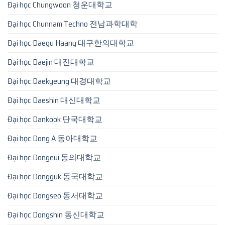
Đại học Chungwoon 청운대학교
Đại học Chunnam Techno 전남과학대학
Đại học Daegu Haany 대구한의대학교
Đại học Daejin 대진대학교
Đại học Daekyeung 대경대학교
Đại học Daeshin 대신대학교
Đại học Dankook 단국대학교
Đại học Dong A 동아대학교
Đại học Dongeui 동의대학교
Đại học Dongguk 동국대학교
Đại học Dongseo 동서대학교
Đại học Dongshin 동신대학교