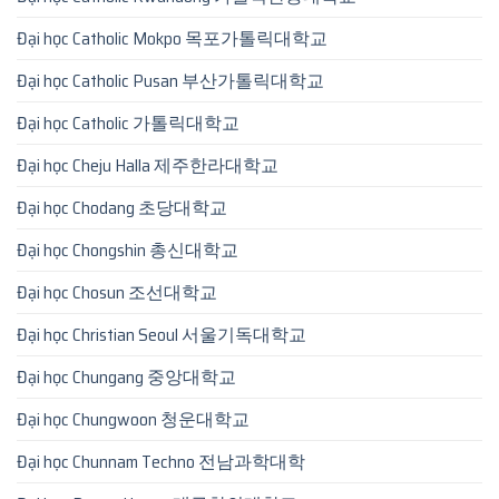
Đại học Catholic Mokpo 목포가톨릭대학교
Đại học Catholic Pusan 부산가톨릭대학교
Đại học Catholic 가톨릭대학교
Đại học Cheju Halla 제주한라대학교
Đại học Chodang 초당대학교
Đại học Chongshin 총신대학교
Đại học Chosun 조선대학교
Đại học Christian Seoul 서울기독대학교
Đại học Chungang 중앙대학교
Đại học Chungwoon 청운대학교
Đại học Chunnam Techno 전남과학대학