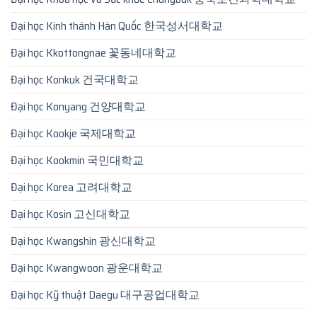
Đại học Kinh thánh Hàn Quốc 한국성서대학교
Đại học Kkottongnae 꽃동네대학교
Đại học Konkuk 건국대학교
Đại học Konyang 건양대학교
Đại học Kookje 국제대학교
Đại học Kookmin 국민대학교
Đại học Korea 고려대학교
Đại học Kosin 고신대학교
Đại học Kwangshin 광신대학교
Đại học Kwangwoon 광운대학교
Đại học Kỹ thuật Daegu 대구공업대학교