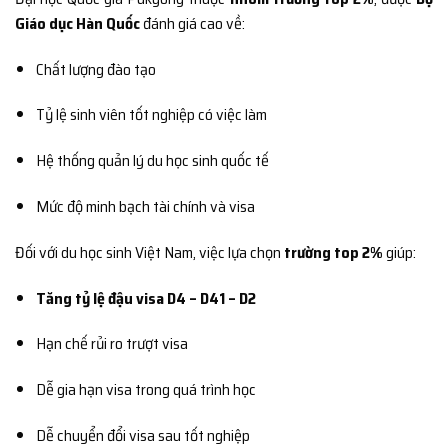
Giáo dục Hàn Quốc
đánh giá cao về:
Chất lượng đào tạo
Tỷ lệ sinh viên tốt nghiệp có việc làm
Hệ thống quản lý du học sinh quốc tế
Mức độ minh bạch tài chính và visa
Đối với du học sinh Việt Nam, việc lựa chọn
trường top 2%
giúp:
Tăng tỷ lệ đậu visa D4 – D41 – D2
Hạn chế rủi ro trượt visa
Dễ gia hạn visa trong quá trình học
Dễ chuyển đổi visa sau tốt nghiệp