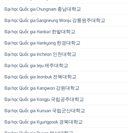
Đại học Quốc gia Chungnam 충남대학교
Đại học Quốc gia Gangneung Wonju 강릉원주대학교
Đại học Quốc gia Hanbat 한밭대학교
Đại học Quốc gia Hankyong 한경대학교
Đại học Quốc gia Incheon 인천대학교
Đại học Quốc gia Jeju 제주대학교
Đại học Quốc gia Jeonbuk 전북대학교
Đại học Quốc gia Kangwon 강원대학교
Đại học Quốc gia Kongju 국립공주대학교
Đại học Quốc gia Kunsan 국립군산대학교
Đại học Quốc gia Kyungpook 경북대학교