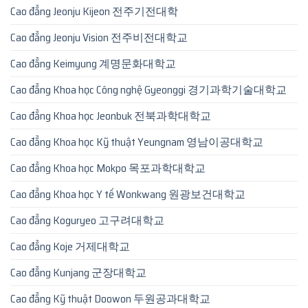
Cao đẳng Jeonju Kijeon 전주기전대학
Cao đẳng Jeonju Vision 전주비전대학교
Cao đẳng Keimyung 계명문화대학교
Cao đẳng Khoa học Công nghệ Gyeonggi 경기과학기술대학교
Cao đẳng Khoa học Jeonbuk 전북과학대학교
Cao đẳng Khoa học Kỹ thuật Yeungnam 영남이공대학교
Cao đẳng Khoa học Mokpo 목포과학대학교
Cao đẳng Khoa học Y tế Wonkwang 원광보건대학교
Cao đẳng Koguryeo 고구려대학교
Cao đẳng Koje 거제대학교
Cao đẳng Kunjang 군장대학교
Cao đẳng Kỹ thuật Doowon 두원공과대학교