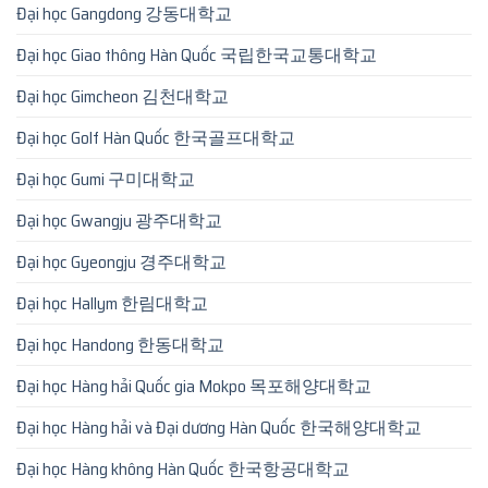
Đại học Gangdong 강동대학교
Đại học Giao thông Hàn Quốc 국립한국교통대학교
Đại học Gimcheon 김천대학교
Đại học Golf Hàn Quốc 한국골프대학교
Đại học Gumi 구미대학교
Đại học Gwangju 광주대학교
Đại học Gyeongju 경주대학교
Đại học Hallym 한림대학교
Đại học Handong 한동대학교
Đại học Hàng hải Quốc gia Mokpo 목포해양대학교
Đại học Hàng hải và Đại dương Hàn Quốc 한국해양대학교
Đại học Hàng không Hàn Quốc 한국항공대학교