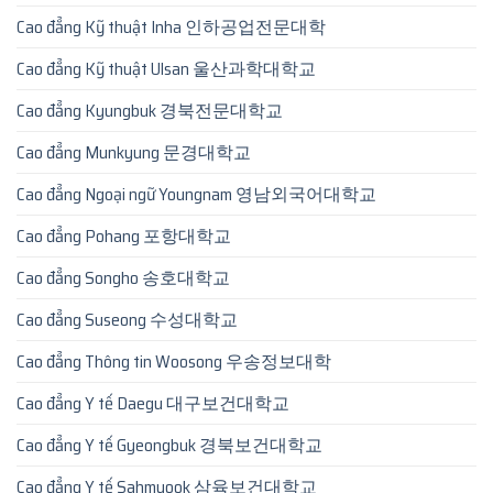
Cao đẳng Kỹ thuật Inha 인하공업전문대학
Cao đẳng Kỹ thuật Ulsan 울산과학대학교
Cao đẳng Kyungbuk 경북전문대학교
Cao đẳng Munkyung 문경대학교
Cao đẳng Ngoại ngữ Youngnam 영남외국어대학교
Cao đẳng Pohang 포항대학교
Cao đẳng Songho 송호대학교
Cao đẳng Suseong 수성대학교
Cao đẳng Thông tin Woosong 우송정보대학
Cao đẳng Y tế Daegu 대구보건대학교
Cao đẳng Y tế Gyeongbuk 경북보건대학교
Cao đẳng Y tế Sahmyook 삼육보건대학교