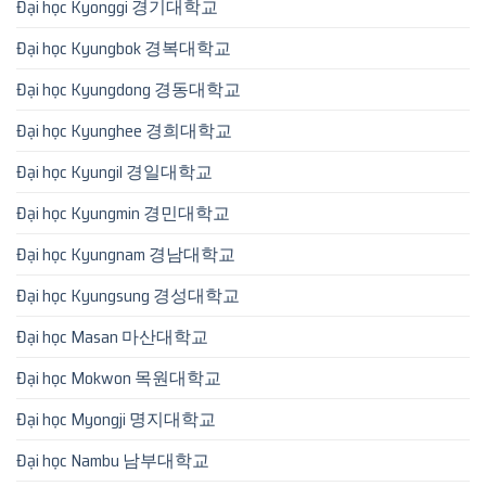
Đại học Kyonggi 경기대학교
Đại học Kyungbok 경복대학교
Đại học Kyungdong 경동대학교
Đại học Kyunghee 경희대학교
Đại học Kyungil 경일대학교
Đại học Kyungmin 경민대학교
Đại học Kyungnam 경남대학교
Đại học Kyungsung 경성대학교
Đại học Masan 마산대학교
Đại học Mokwon 목원대학교
Đại học Myongji 명지대학교
Đại học Nambu 남부대학교