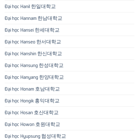
Đại học Hanil 한일대학교
Đại học Hannam 한남대학교
Đại học Hansei 한세대학교
Đại học Hanseo 한서대학교
Đại học Hanshin 한신대학교
Đại học Hansung 한성대학교
Đại học Hanyang 한양대학교
Đại học Honam 호남대학교
Đại học Hongik 홍익대학교
Đại học Hosan 호산대학교
Đại học Howon 호원대학교
Đại học Hyupsung 협성대학교