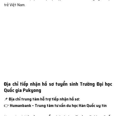
trẻ Việt Nam.
Địa chỉ tiếp nhận hồ sơ tuyển sinh Trường Đại học
Quốc gia Pukyong
📌
Địa chỉ trung tâm hỗ trợ tiếp nhận hồ sơ:
👉
Humanbank – Trung tâm tư vấn du học Hàn Quốc uy tín