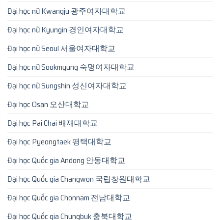
Đại học nữ Kwangju 광주여자대학교
Đại học nữ Kyungin 경인여자대학교
Đại học nữ Seoul 서울여자대학교
Đại học nữ Sookmyung 숙명여자대학교
Đại học nữ Sungshin 성신여자대학교
Đại học Osan 오산대학교
Đại học Pai Chai 배재대학교
Đại học Pyeongtaek 평택대학교
Đại học Quốc gia Andong 안동대학교
Đại học Quốc gia Changwon 국립창원대학교
Đại học Quốc gia Chonnam 전남대학교
Đại học Quốc gia Chungbuk 충북대학교