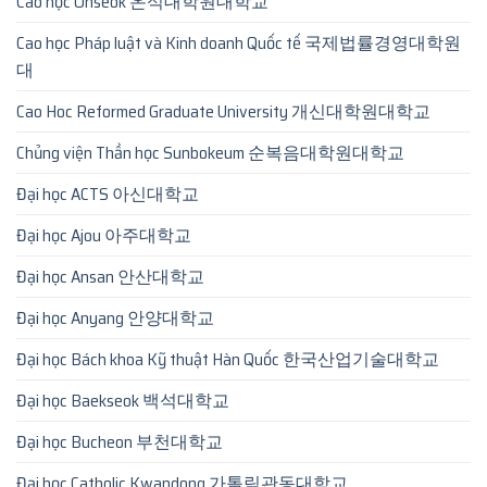
Cao học Onseok 온석대학원대학교
Cao học Pháp luật và Kinh doanh Quốc tế 국제법률경영대학원
대
Cao Hoc Reformed Graduate University 개신대학원대학교
Chủng viện Thần học Sunbokeum 순복음대학원대학교
Đại học ACTS 아신대학교
Đại học Ajou 아주대학교
Đại học Ansan 안산대학교
Đại học Anyang 안양대학교
Đại học Bách khoa Kỹ thuật Hàn Quốc 한국산업기술대학교
Đại học Baekseok 백석대학교
Đại học Bucheon 부천대학교
Đại học Catholic Kwandong 가톨릭관동대학교