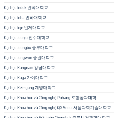
Đại học Induk 인덕대학교
Đại học Inha 인하대학교
Đại học Inje 인제대학교
Đại học Jeonju 전주대학교
Đại học Joongbu 중부대학교
Đại học Jungwon 중원대학교
Đại học Kangnam 강남대학교
Đại học Kaya 가야대학교
Đại học Keimyung 계명대학교
Đại học Khoa học và Công nghệ Pohang 포항공과대학
Đại học Khoa học và Công nghệ QG Seoul 서울과학기술대학교
Đại học Khoa học và Sức khỏe Chungbuk 충북보건과학대학교