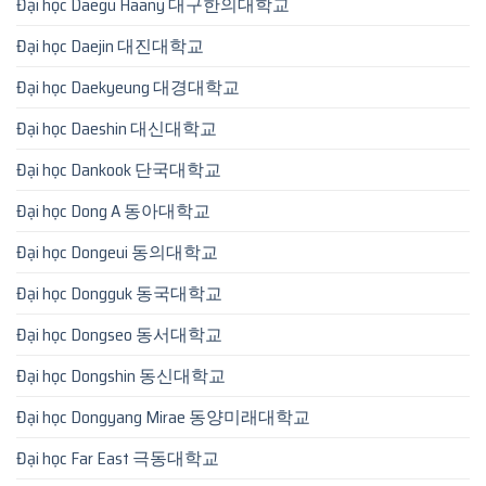
Đại học Daegu Haany 대구한의대학교
Đại học Daejin 대진대학교
Đại học Daekyeung 대경대학교
Đại học Daeshin 대신대학교
Đại học Dankook 단국대학교
Đại học Dong A 동아대학교
Đại học Dongeui 동의대학교
Đại học Dongguk 동국대학교
Đại học Dongseo 동서대학교
Đại học Dongshin 동신대학교
Đại học Dongyang Mirae 동양미래대학교
Đại học Far East 극동대학교