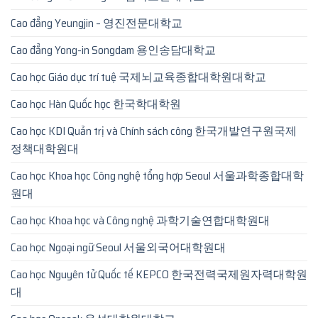
Cao đẳng Yeungjin – 영진전문대학교
Cao đẳng Yong-in Songdam 용인송담대학교
Cao học Giáo dục trí tuệ 국제뇌교육종합대학원대학교
Cao học Hàn Quốc học 한국학대학원
Cao học KDI Quản trị và Chính sách công 한국개발연구원국제
정책대학원대
Cao học Khoa học Công nghệ tổng hợp Seoul 서울과학종합대학
원대
Cao học Khoa học và Công nghệ 과학기술연합대학원대
Cao học Ngoại ngữ Seoul 서울외국어대학원대
Cao học Nguyên tử Quốc tế KEPCO 한국전력국제원자력대학원
대