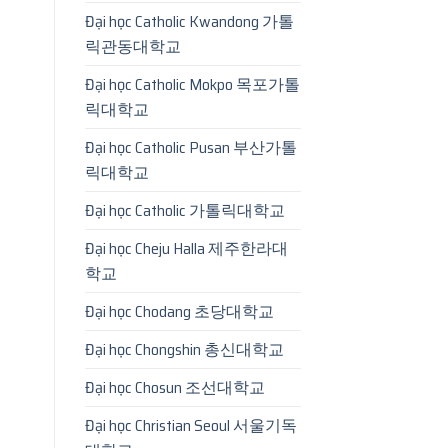
Đại học Catholic Kwandong 가톨
릭관동대학교
Đại học Catholic Mokpo 목포가톨
릭대학교
Đại học Catholic Pusan 부산가톨
릭대학교
Đại học Catholic 가톨릭대학교
Đại học Cheju Halla 제주한라대
학교
Đại học Chodang 초당대학교
Đại học Chongshin 총신대학교
Đại học Chosun 조선대학교
Đại học Christian Seoul 서울기독