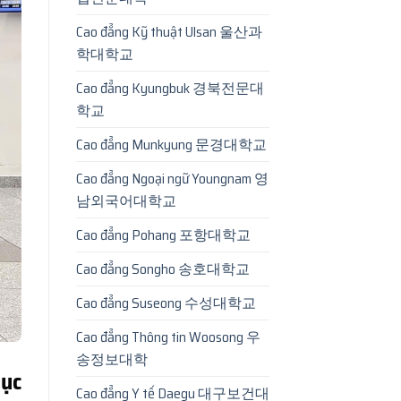
Cao đẳng Kỹ thuật Ulsan 울산과
학대학교
Cao đẳng Kyungbuk 경북전문대
학교
Cao đẳng Munkyung 문경대학교
Cao đẳng Ngoại ngữ Youngnam 영
남외국어대학교
Cao đẳng Pohang 포항대학교
Cao đẳng Songho 송호대학교
Cao đẳng Suseong 수성대학교
Cao đẳng Thông tin Woosong 우
송정보대학
dục
Cao đẳng Y tế Daegu 대구보건대