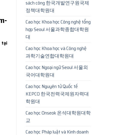
sách công 한국개발연구원국제
정책대학원대
m-
Cao học Khoa học Công nghệ tổng
hợp Seoul 서울과학종합대학원
대
 tại
Cao học Khoa học và Công nghệ
과학기술연합대학원대
Cao học Ngoại ngữ Seoul 서울외
국어대학원대
Cao học Nguyên tử Quốc tế
KEPCO 한국전력국제원자력대
학원대
Cao học Onseok 온석대학원대학
교
Cao học Pháp luật và Kinh doanh