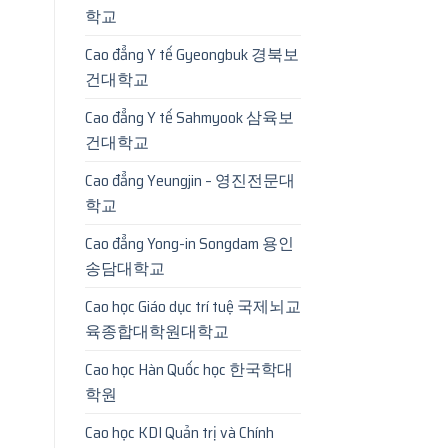
학교
Cao đẳng Y tế Gyeongbuk 경북보
건대학교
Cao đẳng Y tế Sahmyook 삼육보
건대학교
Cao đẳng Yeungjin – 영진전문대
학교
Cao đẳng Yong-in Songdam 용인
송담대학교
Cao học Giáo dục trí tuệ 국제뇌교
육종합대학원대학교
Cao học Hàn Quốc học 한국학대
학원
Cao học KDI Quản trị và Chính