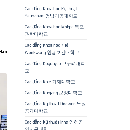
Cao đẳng Khoa học Kỹ thuật
Yeungnam 영남이공대학교
Cao đẳng Khoa học Mokpo 목포
과학대학교
Cao đẳng Khoa học Y tế
Hàn
Wonkwang 원광보건대학교
Cao đẳng Koguryeo 고구려대학
교
Cao đẳng Koje 거제대학교
Cao đẳng Kunjang 군장대학교
Cao đẳng Kỹ thuật Doowon 두원
공과대학교
Cao đẳng Kỹ thuật Inha 인하공
업전문대학