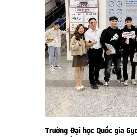
Trường Đại học Quốc gia Gy