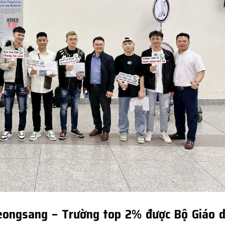
eongsang – Trường top 2% được Bộ Giáo 