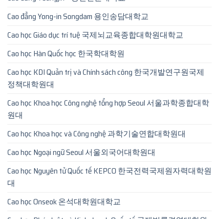
Cao đẳng Yong-in Songdam 용인송담대학교
Cao học Giáo dục trí tuệ 국제뇌교육종합대학원대학교
Cao học Hàn Quốc học 한국학대학원
Cao học KDI Quản trị và Chính sách công 한국개발연구원국제
정책대학원대
Cao học Khoa học Công nghệ tổng hợp Seoul 서울과학종합대학
원대
Cao học Khoa học và Công nghệ 과학기술연합대학원대
Cao học Ngoại ngữ Seoul 서울외국어대학원대
Cao học Nguyên tử Quốc tế KEPCO 한국전력국제원자력대학원
대
Cao học Onseok 온석대학원대학교