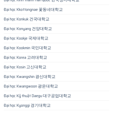
Đại học Kkottongnae 꽃동네대학교
Đại học Konkuk 건국대학교
Đại học Konyang 건양대학교
Đại học Kookje 국제대학교
Đại học Kookmin 국민대학교
Đại học Korea 고려대학교
Đại học Kosin 고신대학교
Đại học Kwangshin 광신대학교
Đại học Kwangwoon 광운대학교
Đại học Kỹ thuật Daegu 대구공업대학교
Đại học Kyonggi 경기대학교