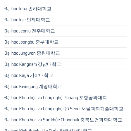
Đại học Inha 인하대학교
Đại học Inje 인제대학교
Đại học Jeonju 전주대학교
Đại học Joongbu 중부대학교
Đại học Jungwon 중원대학교
Đại học Kangnam 강남대학교
Đại học Kaya 가야대학교
Đại học Keimyung 계명대학교
Đại học Khoa học và Công nghệ Pohang 포항공과대학
Đại học Khoa học và Công nghệ QG Seoul 서울과학기술대학교
Đại học Khoa học và Sức khỏe Chungbuk 충북보건과학대학교
Đại học Kinh thánh Hàn Quốc 한국성서대학교