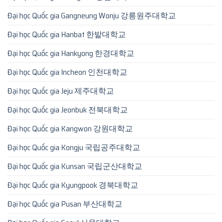
Đại học Quốc gia Gangneung Wonju 강릉원주대학교
Đại học Quốc gia Hanbat 한밭대학교
Đại học Quốc gia Hankyong 한경대학교
Đại học Quốc gia Incheon 인천대학교
Đại học Quốc gia Jeju 제주대학교
Đại học Quốc gia Jeonbuk 전북대학교
Đại học Quốc gia Kangwon 강원대학교
Đại học Quốc gia Kongju 국립공주대학교
Đại học Quốc gia Kunsan 국립군산대학교
Đại học Quốc gia Kyungpook 경북대학교
Đại học Quốc gia Pusan 부산대학교