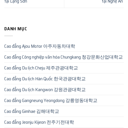
tại Lạng Sơn
tại Nghệ An
DANH MỤC
Cao đẳng Ajou Motor 아주자동차대학
Cao đẳng Công nghiệp văn hóa Chungkang 청강문화산업대학교
Cao đẳng Du lịch Cheju 제주관광대학교
Cao đẳng Du lịch Hàn Quốc 한국관광대학교
Cao đẳng Du lịch Kangwon 강원관광대학교
Cao đẳng Gangneung Yeongdong 강릉영동대학교
Cao đẳng Gimhae 김해대학교
Cao đẳng Jeonju Kijeon 전주기전대학