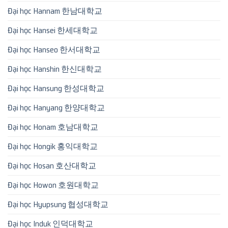
Đại học Hannam 한남대학교
Đại học Hansei 한세대학교
Đại học Hanseo 한서대학교
Đại học Hanshin 한신대학교
Đại học Hansung 한성대학교
Đại học Hanyang 한양대학교
Đại học Honam 호남대학교
Đại học Hongik 홍익대학교
Đại học Hosan 호산대학교
Đại học Howon 호원대학교
Đại học Hyupsung 협성대학교
Đại học Induk 인덕대학교