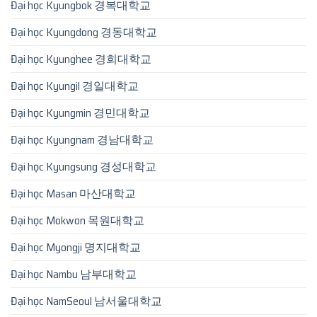
Đại học Kyungbok 경복대학교
Đại học Kyungdong 경동대학교
Đại học Kyunghee 경희대학교
Đại học Kyungil 경일대학교
Đại học Kyungmin 경민대학교
Đại học Kyungnam 경남대학교
Đại học Kyungsung 경성대학교
Đại học Masan 마산대학교
Đại học Mokwon 목원대학교
Đại học Myongji 명지대학교
Đại học Nambu 남부대학교
Đại học NamSeoul 남서울대학교