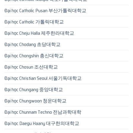
Đại học Catholic Pusan 부산가톨릭대학교
Đại học Catholic 가톨릭대학교
Đại học Cheju Halla 제주한라대학교
Đại học Chodang 초당대학교
Đại học Chongshin 총신대학교
Đại học Chosun 조선대학교
Đại học Christian Seoul 서울기독대학교
Đại học Chungang 중앙대학교
Đại học Chungwoon 청운대학교
Đại học Chunnam Techno 전남과학대학
Đại học Daegu Haany 대구한의대학교