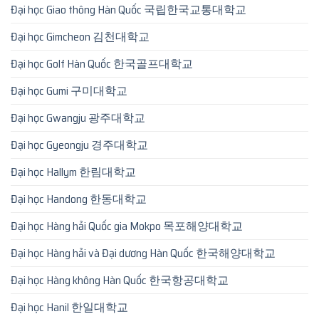
Đại học Giao thông Hàn Quốc 국립한국교통대학교
Đại học Gimcheon 김천대학교
Đại học Golf Hàn Quốc 한국골프대학교
Đại học Gumi 구미대학교
Đại học Gwangju 광주대학교
Đại học Gyeongju 경주대학교
Đại học Hallym 한림대학교
Đại học Handong 한동대학교
Đại học Hàng hải Quốc gia Mokpo 목포해양대학교
Đại học Hàng hải và Đại dương Hàn Quốc 한국해양대학교
Đại học Hàng không Hàn Quốc 한국항공대학교
Đại học Hanil 한일대학교