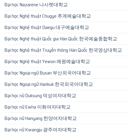
Đại học Nazarene 나사렛대학교
Đại học Nghệ thuật Chugye 추계예술대학교
Đại học Nghệ thuật Daegu 대구예술대학교
Đại học Nghệ thuật Quốc gia Hàn Quốc 한국예술종합학교
Đại học Nghệ thuật Truyền thông Hàn Quốc 한국영상대학교
Đại học Nghệ thuật Yewon 예원예술대학교
Đại học Ngoại ngữ Busan 부산외국어대학교
Đại học Ngoại ngữ Hankuk 한국외국어대학교
Đại học nữ Duksung 덕성여자대학교
Đại học nữ Ewha 이화여자대학교
Đại học nữ Hanyang 한양여자대학교
Đại học nữ Kwangju 광주여자대학교