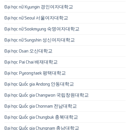
Đại học nữ Kyungin 경인여자대학교
Đại học nữ Seoul 서울여자대학교
Đại học nữ Sookmyung 숙명여자대학교
Đại học nữ Sungshin 성신여자대학교
Đại học Osan 오산대학교
Đại học Pai Chai 배재대학교
Đại học Pyeongtaek 평택대학교
Đại học Quốc gia Andong 안동대학교
Đại học Quốc gia Changwon 국립창원대학교
Đại học Quốc gia Chonnam 전남대학교
Đại học Quốc gia Chungbuk 충북대학교
Đại học Quốc gia Chungnam 충남대학교