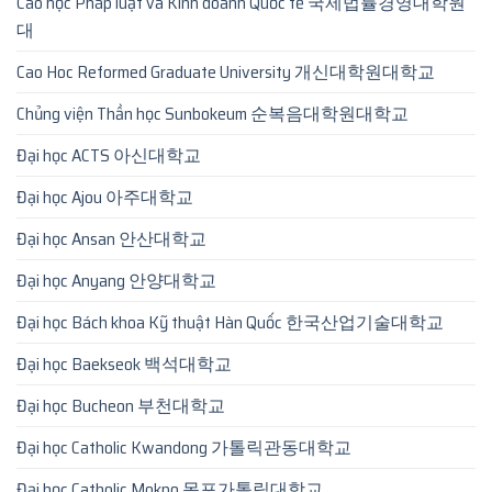
Cao học Pháp luật và Kinh doanh Quốc tế 국제법률경영대학원
대
Cao Hoc Reformed Graduate University 개신대학원대학교
Chủng viện Thần học Sunbokeum 순복음대학원대학교
Đại học ACTS 아신대학교
Đại học Ajou 아주대학교
Đại học Ansan 안산대학교
Đại học Anyang 안양대학교
Đại học Bách khoa Kỹ thuật Hàn Quốc 한국산업기술대학교
Đại học Baekseok 백석대학교
Đại học Bucheon 부천대학교
Đại học Catholic Kwandong 가톨릭관동대학교
Đại học Catholic Mokpo 목포가톨릭대학교