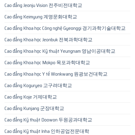
Cao đẳng Jeonju Vision 전주비전대학교
Cao đẳng Keimyung 계명문화대학교
Cao đẳng Khoa học Công nghệ Gyeonggi 경기과학기술대학교
Cao đẳng Khoa học Jeonbuk 전북과학대학교
Cao đẳng Khoa học Kỹ thuật Yeungnam 영남이공대학교
Cao đẳng Khoa học Mokpo 목포과학대학교
Cao đẳng Khoa học Y tế Wonkwang 원광보건대학교
Cao đẳng Koguryeo 고구려대학교
Cao đẳng Koje 거제대학교
Cao đẳng Kunjang 군장대학교
Cao đẳng Kỹ thuật Doowon 두원공과대학교
Cao đẳng Kỹ thuật Inha 인하공업전문대학