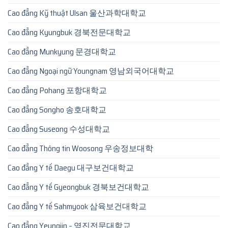
Cao đẳng Kỹ thuật Ulsan 울산과학대학교
Cao đẳng Kyungbuk 경북전문대학교
Cao đẳng Munkyung 문경대학교
Cao đẳng Ngoại ngữ Youngnam 영남외국어대학교
Cao đẳng Pohang 포항대학교
Cao đẳng Songho 송호대학교
Cao đẳng Suseong 수성대학교
Cao đẳng Thông tin Woosong 우송정보대학
Cao đẳng Y tế Daegu 대구보건대학교
Cao đẳng Y tế Gyeongbuk 경북보건대학교
Cao đẳng Y tế Sahmyook 삼육보건대학교
Cao đẳng Yeungjin – 영진전문대학교