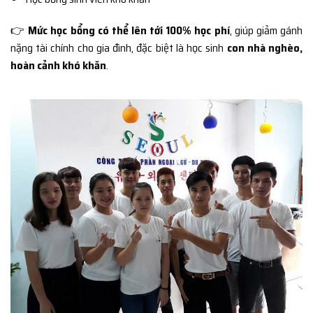
👉
Mức học bổng có thể lên tới 100% học phí
, giúp giảm gánh
nặng tài chính cho gia đình, đặc biệt là học sinh
con nhà nghèo,
hoàn cảnh khó khăn
.