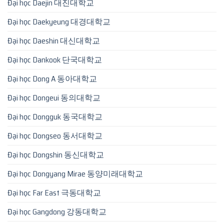
Đại học Daejin 대진대학교
Đại học Daekyeung 대경대학교
Đại học Daeshin 대신대학교
Đại học Dankook 단국대학교
Đại học Dong A 동아대학교
Đại học Dongeui 동의대학교
Đại học Dongguk 동국대학교
Đại học Dongseo 동서대학교
Đại học Dongshin 동신대학교
Đại học Dongyang Mirae 동양미래대학교
Đại học Far East 극동대학교
Đại học Gangdong 강동대학교