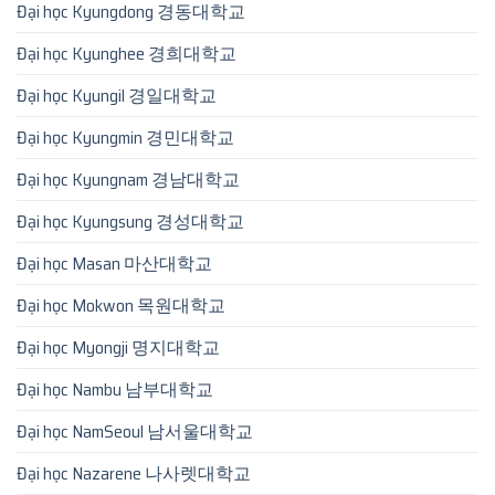
Đại học Kyungdong 경동대학교
Đại học Kyunghee 경희대학교
Đại học Kyungil 경일대학교
Đại học Kyungmin 경민대학교
Đại học Kyungnam 경남대학교
Đại học Kyungsung 경성대학교
Đại học Masan 마산대학교
Đại học Mokwon 목원대학교
Đại học Myongji 명지대학교
Đại học Nambu 남부대학교
Đại học NamSeoul 남서울대학교
Đại học Nazarene 나사렛대학교