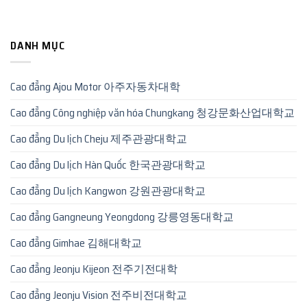
DANH MỤC
Cao đẳng Ajou Motor 아주자동차대학
Cao đẳng Công nghiệp văn hóa Chungkang 청강문화산업대학교
Cao đẳng Du lịch Cheju 제주관광대학교
Cao đẳng Du lịch Hàn Quốc 한국관광대학교
Cao đẳng Du lịch Kangwon 강원관광대학교
Cao đẳng Gangneung Yeongdong 강릉영동대학교
Cao đẳng Gimhae 김해대학교
Cao đẳng Jeonju Kijeon 전주기전대학
Cao đẳng Jeonju Vision 전주비전대학교