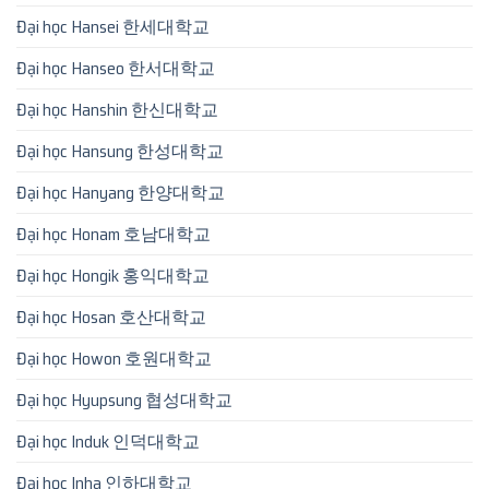
Đại học Hansei 한세대학교
Đại học Hanseo 한서대학교
Đại học Hanshin 한신대학교
Đại học Hansung 한성대학교
Đại học Hanyang 한양대학교
Đại học Honam 호남대학교
Đại học Hongik 홍익대학교
Đại học Hosan 호산대학교
Đại học Howon 호원대학교
Đại học Hyupsung 협성대학교
Đại học Induk 인덕대학교
Đại học Inha 인하대학교