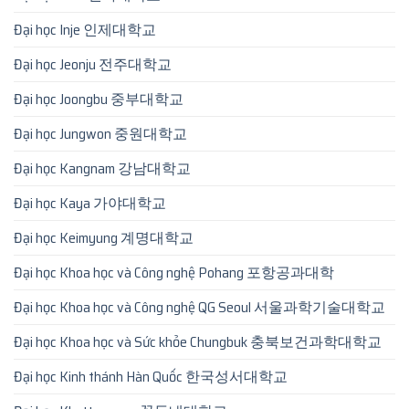
Đại học Inje 인제대학교
Đại học Jeonju 전주대학교
Đại học Joongbu 중부대학교
Đại học Jungwon 중원대학교
Đại học Kangnam 강남대학교
Đại học Kaya 가야대학교
Đại học Keimyung 계명대학교
Đại học Khoa học và Công nghệ Pohang 포항공과대학
Đại học Khoa học và Công nghệ QG Seoul 서울과학기술대학교
Đại học Khoa học và Sức khỏe Chungbuk 충북보건과학대학교
Đại học Kinh thánh Hàn Quốc 한국성서대학교