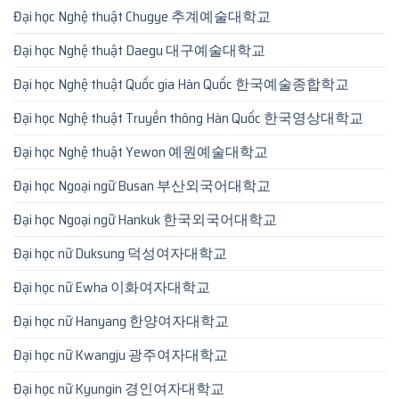
Đại học Nghệ thuật Chugye 추계예술대학교
Đại học Nghệ thuật Daegu 대구예술대학교
Đại học Nghệ thuật Quốc gia Hàn Quốc 한국예술종합학교
Đại học Nghệ thuật Truyền thông Hàn Quốc 한국영상대학교
Đại học Nghệ thuật Yewon 예원예술대학교
Đại học Ngoại ngữ Busan 부산외국어대학교
Đại học Ngoại ngữ Hankuk 한국외국어대학교
Đại học nữ Duksung 덕성여자대학교
Đại học nữ Ewha 이화여자대학교
Đại học nữ Hanyang 한양여자대학교
Đại học nữ Kwangju 광주여자대학교
Đại học nữ Kyungin 경인여자대학교