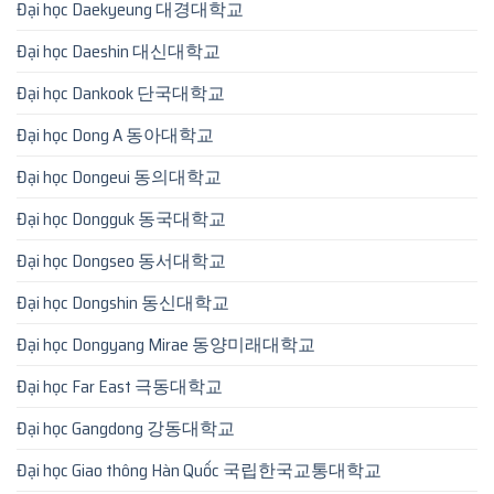
Đại học Daekyeung 대경대학교
Đại học Daeshin 대신대학교
Đại học Dankook 단국대학교
Đại học Dong A 동아대학교
Đại học Dongeui 동의대학교
Đại học Dongguk 동국대학교
Đại học Dongseo 동서대학교
Đại học Dongshin 동신대학교
Đại học Dongyang Mirae 동양미래대학교
Đại học Far East 극동대학교
Đại học Gangdong 강동대학교
Đại học Giao thông Hàn Quốc 국립한국교통대학교