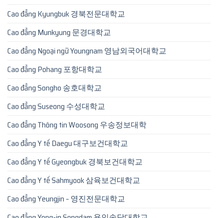
Cao đẳng Kyungbuk 경북전문대학교
Cao đẳng Munkyung 문경대학교
Cao đẳng Ngoại ngữ Youngnam 영남외국어대학교
Cao đẳng Pohang 포항대학교
Cao đẳng Songho 송호대학교
Cao đẳng Suseong 수성대학교
Cao đẳng Thông tin Woosong 우송정보대학
Cao đẳng Y tế Daegu 대구보건대학교
Cao đẳng Y tế Gyeongbuk 경북보건대학교
Cao đẳng Y tế Sahmyook 삼육보건대학교
Cao đẳng Yeungjin – 영진전문대학교
Cao đẳng Yong-in Songdam 용인송담대학교