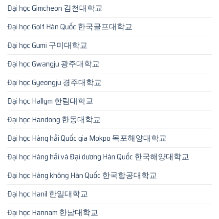
Đại học Gimcheon 김천대학교
Đại học Golf Hàn Quốc 한국골프대학교
Đại học Gumi 구미대학교
Đại học Gwangju 광주대학교
Đại học Gyeongju 경주대학교
Đại học Hallym 한림대학교
Đại học Handong 한동대학교
Đại học Hàng hải Quốc gia Mokpo 목포해양대학교
Đại học Hàng hải và Đại dương Hàn Quốc 한국해양대학교
Đại học Hàng không Hàn Quốc 한국항공대학교
Đại học Hanil 한일대학교
Đại học Hannam 한남대학교