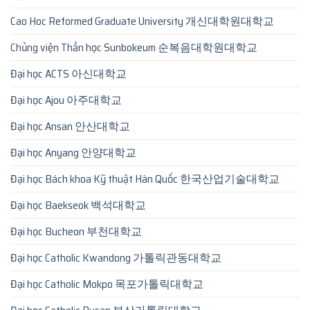
Cao Hoc Reformed Graduate University 개신대학원대학교
Chủng viện Thần học Sunbokeum 순복음대학원대학교
Đại học ACTS 아신대학교
Đại học Ajou 아주대학교
Đại học Ansan 안산대학교
Đại học Anyang 안양대학교
Đại học Bách khoa Kỹ thuật Hàn Quốc 한국산업기술대학교
Đại học Baekseok 백석대학교
Đại học Bucheon 부천대학교
Đại học Catholic Kwandong 가톨릭관동대학교
Đại học Catholic Mokpo 목포가톨릭대학교