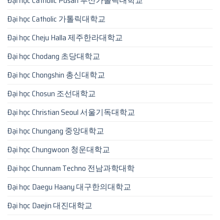
Đại học Catholic Pusan 부산가톨릭대학교
Đại học Catholic 가톨릭대학교
Đại học Cheju Halla 제주한라대학교
Đại học Chodang 초당대학교
Đại học Chongshin 총신대학교
Đại học Chosun 조선대학교
Đại học Christian Seoul 서울기독대학교
Đại học Chungang 중앙대학교
Đại học Chungwoon 청운대학교
Đại học Chunnam Techno 전남과학대학
Đại học Daegu Haany 대구한의대학교
Đại học Daejin 대진대학교