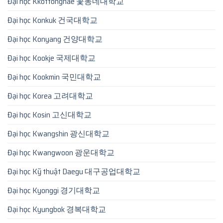
Đại học Kkottongnae 꽃동네대학교
Đại học Konkuk 건국대학교
Đại học Konyang 건양대학교
Đại học Kookje 국제대학교
Đại học Kookmin 국민대학교
Đại học Korea 고려대학교
Đại học Kosin 고신대학교
Đại học Kwangshin 광신대학교
Đại học Kwangwoon 광운대학교
Đại học Kỹ thuật Daegu 대구공업대학교
Đại học Kyonggi 경기대학교
Đại học Kyungbok 경복대학교