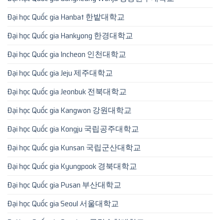
Đại học Quốc gia Hanbat 한밭대학교
Đại học Quốc gia Hankyong 한경대학교
Đại học Quốc gia Incheon 인천대학교
Đại học Quốc gia Jeju 제주대학교
Đại học Quốc gia Jeonbuk 전북대학교
Đại học Quốc gia Kangwon 강원대학교
Đại học Quốc gia Kongju 국립공주대학교
Đại học Quốc gia Kunsan 국립군산대학교
Đại học Quốc gia Kyungpook 경북대학교
Đại học Quốc gia Pusan 부산대학교
Đại học Quốc gia Seoul 서울대학교