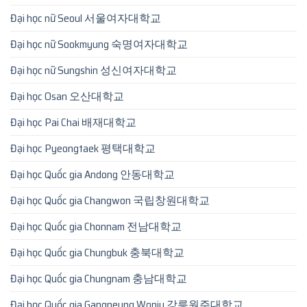
Đại học nữ Seoul 서울여자대학교
Đại học nữ Sookmyung 숙명여자대학교
Đại học nữ Sungshin 성신여자대학교
Đại học Osan 오산대학교
Đại học Pai Chai 배재대학교
Đại học Pyeongtaek 평택대학교
Đại học Quốc gia Andong 안동대학교
Đại học Quốc gia Changwon 국립창원대학교
Đại học Quốc gia Chonnam 전남대학교
Đại học Quốc gia Chungbuk 충북대학교
Đại học Quốc gia Chungnam 충남대학교
Đại học Quốc gia Gangneung Wonju 강릉원주대학교