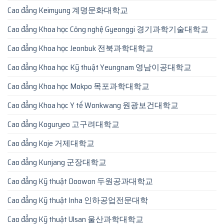
Cao đẳng Keimyung 계명문화대학교
Cao đẳng Khoa học Công nghệ Gyeonggi 경기과학기술대학교
Cao đẳng Khoa học Jeonbuk 전북과학대학교
Cao đẳng Khoa học Kỹ thuật Yeungnam 영남이공대학교
Cao đẳng Khoa học Mokpo 목포과학대학교
Cao đẳng Khoa học Y tế Wonkwang 원광보건대학교
Cao đẳng Koguryeo 고구려대학교
Cao đẳng Koje 거제대학교
Cao đẳng Kunjang 군장대학교
Cao đẳng Kỹ thuật Doowon 두원공과대학교
Cao đẳng Kỹ thuật Inha 인하공업전문대학
Cao đẳng Kỹ thuật Ulsan 울산과학대학교