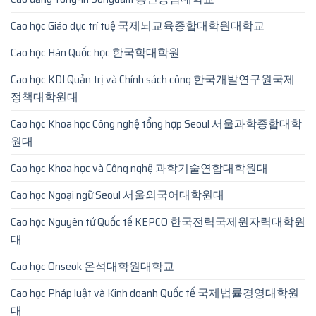
Cao học Giáo dục trí tuệ 국제뇌교육종합대학원대학교
Cao học Hàn Quốc học 한국학대학원
Cao học KDI Quản trị và Chính sách công 한국개발연구원국제
정책대학원대
Cao học Khoa học Công nghệ tổng hợp Seoul 서울과학종합대학
원대
Cao học Khoa học và Công nghệ 과학기술연합대학원대
Cao học Ngoại ngữ Seoul 서울외국어대학원대
Cao học Nguyên tử Quốc tế KEPCO 한국전력국제원자력대학원
대
Cao học Onseok 온석대학원대학교
Cao học Pháp luật và Kinh doanh Quốc tế 국제법률경영대학원
대