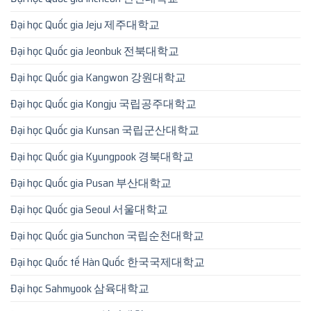
Đại học Quốc gia Jeju 제주대학교
Đại học Quốc gia Jeonbuk 전북대학교
Đại học Quốc gia Kangwon 강원대학교
Đại học Quốc gia Kongju 국립공주대학교
Đại học Quốc gia Kunsan 국립군산대학교
Đại học Quốc gia Kyungpook 경북대학교
Đại học Quốc gia Pusan 부산대학교
Đại học Quốc gia Seoul 서울대학교
Đại học Quốc gia Sunchon 국립순천대학교
Đại học Quốc tế Hàn Quốc 한국국제대학교
Đại học Sahmyook 삼육대학교