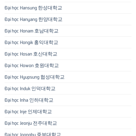
Đại học Hansung 한성대학교
Đại học Hanyang 한양대학교
Đại học Honam 호남대학교
Đại học Hongik 홍익대학교
Đại học Hosan 호산대학교
Đại học Howon 호원대학교
Đại học Hyupsung 협성대학교
Đại học Induk 인덕대학교
Đại học Inha 인하대학교
Đại học Inje 인제대학교
Đại học Jeonju 전주대학교
Đại học Joongbu 중부대학교