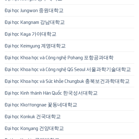
Đại học Jungwon 중원대학교
Đại học Kangnam 강남대학교
Đại học Kaya 가야대학교
Đại học Keimyung 계명대학교
Đại học Khoa học và Công nghệ Pohang 포항공과대학
Đại học Khoa học và Công nghệ QG Seoul 서울과학기술대학교
Đại học Khoa học và Sức khỏe Chungbuk 충북보건과학대학교
Đại học Kinh thánh Hàn Quốc 한국성서대학교
Đại học Kkottongnae 꽃동네대학교
Đại học Konkuk 건국대학교
Đại học Konyang 건양대학교