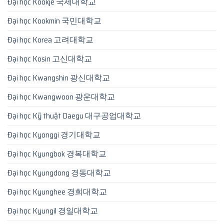
Đại học Kookje 국제대학교
Đại học Kookmin 국민대학교
Đại học Korea 고려대학교
Đại học Kosin 고신대학교
Đại học Kwangshin 광신대학교
Đại học Kwangwoon 광운대학교
Đại học Kỹ thuật Daegu 대구공업대학교
Đại học Kyonggi 경기대학교
Đại học Kyungbok 경복대학교
Đại học Kyungdong 경동대학교
Đại học Kyunghee 경희대학교
Đại học Kyungil 경일대학교