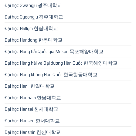
Đại học Gwangju 광주대학교
Đại học Gyeongju 경주대학교
Đại học Hallym 한림대학교
Đại học Handong 한동대학교
Đại học Hàng hải Quốc gia Mokpo 목포해양대학교
Đại học Hàng hải và Đại dương Hàn Quốc 한국해양대학교
Đại học Hàng không Hàn Quốc 한국항공대학교
Đại học Hanil 한일대학교
Đại học Hannam 한남대학교
Đại học Hansei 한세대학교
Đại học Hanseo 한서대학교
Đại học Hanshin 한신대학교