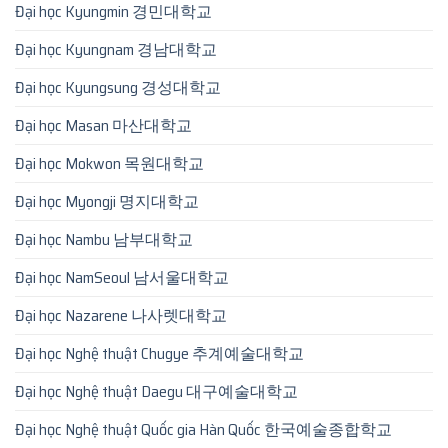
Đại học Kyungmin 경민대학교
Đại học Kyungnam 경남대학교
Đại học Kyungsung 경성대학교
Đại học Masan 마산대학교
Đại học Mokwon 목원대학교
Đại học Myongji 명지대학교
Đại học Nambu 남부대학교
Đại học NamSeoul 남서울대학교
Đại học Nazarene 나사렛대학교
Đại học Nghệ thuật Chugye 추계예술대학교
Đại học Nghệ thuật Daegu 대구예술대학교
Đại học Nghệ thuật Quốc gia Hàn Quốc 한국예술종합학교