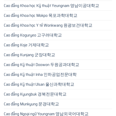
Cao đẳng Khoa học Kỹ thuật Yeungnam 영남이공대학교
Cao đẳng Khoa học Mokpo 목포과학대학교
Cao đẳng Khoa học Y tế Wonkwang 원광보건대학교
Cao đẳng Koguryeo 고구려대학교
Cao đẳng Koje 거제대학교
Cao đẳng Kunjang 군장대학교
Cao đẳng Kỹ thuật Doowon 두원공과대학교
Cao đẳng Kỹ thuật Inha 인하공업전문대학
Cao đẳng Kỹ thuật Ulsan 울산과학대학교
Cao đẳng Kyungbuk 경북전문대학교
Cao đẳng Munkyung 문경대학교
Cao đẳng Ngoại ngữ Youngnam 영남외국어대학교