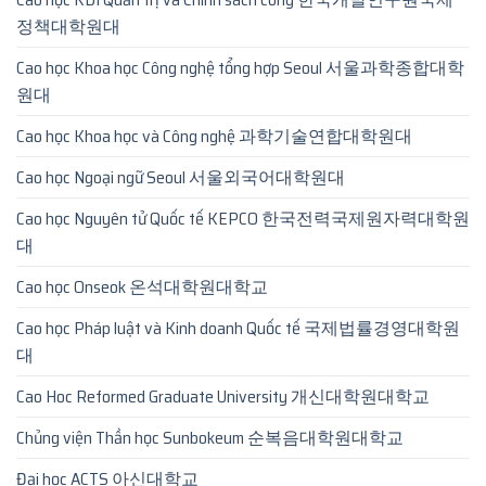
정책대학원대
Cao học Khoa học Công nghệ tổng hợp Seoul 서울과학종합대학
원대
Cao học Khoa học và Công nghệ 과학기술연합대학원대
Cao học Ngoại ngữ Seoul 서울외국어대학원대
Cao học Nguyên tử Quốc tế KEPCO 한국전력국제원자력대학원
대
Cao học Onseok 온석대학원대학교
Cao học Pháp luật và Kinh doanh Quốc tế 국제법률경영대학원
대
Cao Hoc Reformed Graduate University 개신대학원대학교
Chủng viện Thần học Sunbokeum 순복음대학원대학교
Đại học ACTS 아신대학교