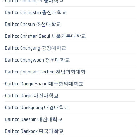
Đại học Chodang 초당대학교
Đại học Chongshin 총신대학교
Đại học Chosun 조선대학교
Đại học Christian Seoul 서울기독대학교
Đại học Chungang 중앙대학교
Đại học Chungwoon 청운대학교
Đại học Chunnam Techno 전남과학대학
Đại học Daegu Haany 대구한의대학교
Đại học Daejin 대진대학교
Đại học Daekyeung 대경대학교
Đại học Daeshin 대신대학교
Đại học Dankook 단국대학교