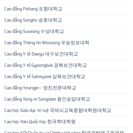
Cao đẳng Pohang 포항대학교
Cao đẳng Songho 송호대학교
Cao đẳng Suseong 수성대학교
Cao đẳng Thông tin Woosong 우송정보대학
Cao đẳng Y tế Daegu 대구보건대학교
Cao đẳng Y tế Gyeongbuk 경북보건대학교
Cao đẳng Y tế Sahmyook 삼육보건대학교
Cao đẳng Yeungjin – 영진전문대학교
Cao đẳng Yong-in Songdam 용인송담대학교
Cao học Giáo dục trí tuệ 국제뇌교육종합대학원대학교
Cao học Hàn Quốc học 한국학대학원
Cao học KDI Quản trị và Chính sách công 한국개발연구원국제