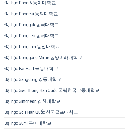
Đại học Dong A 동아대학교
Đại học Dongeui 동의대학교
Đại học Dongguk 동국대학교
Đại học Dongseo 동서대학교
Đại học Dongshin 동신대학교
Đại học Dongyang Mirae 동양미래대학교
Đại học Far East 극동대학교
Đại học Gangdong 강동대학교
Đại học Giao thông Hàn Quốc 국립한국교통대학교
Đại học Gimcheon 김천대학교
Đại học Golf Hàn Quốc 한국골프대학교
Đại học Gumi 구미대학교