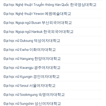
Đại học Nghệ thuật Truyền thông Hàn Quốc 한국영상대학교
Đại học Nghệ thuật Yewon 예원예술대학교
Đại học Ngoại ngữ Busan 부산외국어대학교
Đại học Ngoại ngữ Hankuk 한국외국어대학교
Đại học nữ Duksung 덕성여자대학교
Đại học nữ Ewha 이화여자대학교
Đại học nữ Hanyang 한양여자대학교
Đại học nữ Kwangju 광주여자대학교
Đại học nữ Kyungin 경인여자대학교
Đại học nữ Seoul 서울여자대학교
Đại học nữ Sookmyung 숙명여자대학교
Đại học nữ Sungshin 성신여자대학교