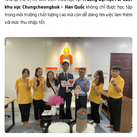
khu vực Chungcheongbuk – Hàn Quốc
không chỉ được học tập
trong môi trường chất lượng cao mà còn dễ dàng tìm việc làm thêm
với mức thu nhập tốt.