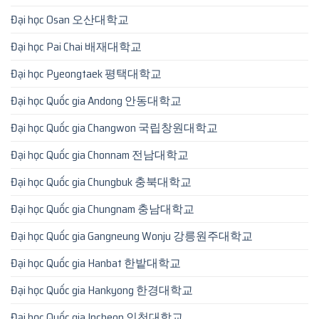
Đại học Osan 오산대학교
Đại học Pai Chai 배재대학교
Đại học Pyeongtaek 평택대학교
Đại học Quốc gia Andong 안동대학교
Đại học Quốc gia Changwon 국립창원대학교
Đại học Quốc gia Chonnam 전남대학교
Đại học Quốc gia Chungbuk 충북대학교
Đại học Quốc gia Chungnam 충남대학교
Đại học Quốc gia Gangneung Wonju 강릉원주대학교
Đại học Quốc gia Hanbat 한밭대학교
Đại học Quốc gia Hankyong 한경대학교
Đại học Quốc gia Incheon 인천대학교