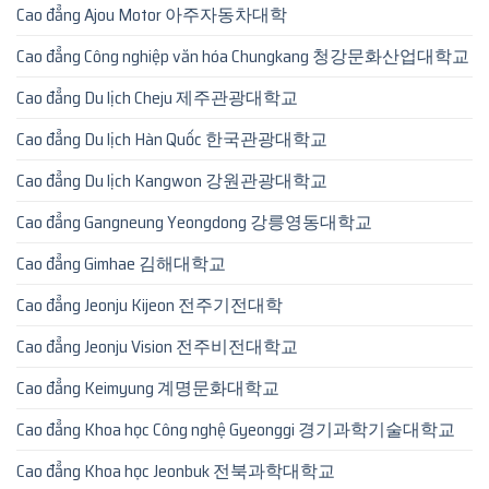
Cao đẳng Ajou Motor 아주자동차대학
Cao đẳng Công nghiệp văn hóa Chungkang 청강문화산업대학교
Cao đẳng Du lịch Cheju 제주관광대학교
Cao đẳng Du lịch Hàn Quốc 한국관광대학교
Cao đẳng Du lịch Kangwon 강원관광대학교
Cao đẳng Gangneung Yeongdong 강릉영동대학교
Cao đẳng Gimhae 김해대학교
Cao đẳng Jeonju Kijeon 전주기전대학
Cao đẳng Jeonju Vision 전주비전대학교
Cao đẳng Keimyung 계명문화대학교
Cao đẳng Khoa học Công nghệ Gyeonggi 경기과학기술대학교
Cao đẳng Khoa học Jeonbuk 전북과학대학교