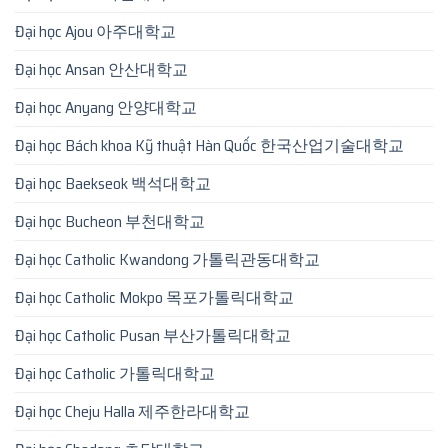
Đại học Ajou 아주대학교
Đại học Ansan 안산대학교
Đại học Anyang 안양대학교
Đại học Bách khoa Kỹ thuật Hàn Quốc 한국산업기술대학교
Đại học Baekseok 백석대학교
Đại học Bucheon 부천대학교
Đại học Catholic Kwandong 가톨릭관동대학교
Đại học Catholic Mokpo 목포가톨릭대학교
Đại học Catholic Pusan 부산가톨릭대학교
Đại học Catholic 가톨릭대학교
Đại học Cheju Halla 제주한라대학교