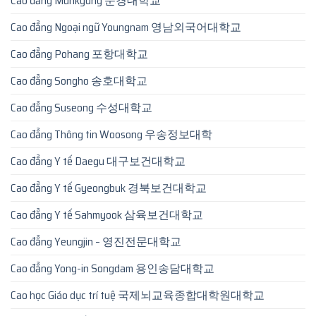
Cao đẳng Munkyung 문경대학교
Cao đẳng Ngoại ngữ Youngnam 영남외국어대학교
Cao đẳng Pohang 포항대학교
Cao đẳng Songho 송호대학교
Cao đẳng Suseong 수성대학교
Cao đẳng Thông tin Woosong 우송정보대학
Cao đẳng Y tế Daegu 대구보건대학교
Cao đẳng Y tế Gyeongbuk 경북보건대학교
Cao đẳng Y tế Sahmyook 삼육보건대학교
Cao đẳng Yeungjin – 영진전문대학교
Cao đẳng Yong-in Songdam 용인송담대학교
Cao học Giáo dục trí tuệ 국제뇌교육종합대학원대학교