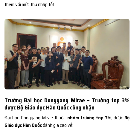
thêm với mức thu nhập tốt.
Trường Đại học Dongyang Mirae – Trường top 3%
được Bộ Giáo dục Hàn Quốc công nhận
Đại học Dongyang Mirae thuộc
nhóm trường top 3%
, được
Bộ
Giáo dục Hàn Quốc
đánh giá cao về: