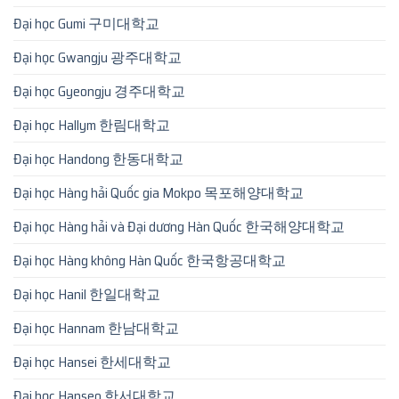
Đại học Gumi 구미대학교
Đại học Gwangju 광주대학교
Đại học Gyeongju 경주대학교
Đại học Hallym 한림대학교
Đại học Handong 한동대학교
Đại học Hàng hải Quốc gia Mokpo 목포해양대학교
Đại học Hàng hải và Đại dương Hàn Quốc 한국해양대학교
Đại học Hàng không Hàn Quốc 한국항공대학교
Đại học Hanil 한일대학교
Đại học Hannam 한남대학교
Đại học Hansei 한세대학교
Đại học Hanseo 한서대학교