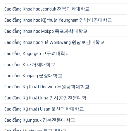
Cao đẳng Khoa học Jeonbuk 전북과학대학교
Cao đẳng Khoa học Kỹ thuật Yeungnam 영남이공대학교
Cao đẳng Khoa học Mokpo 목포과학대학교
Cao đẳng Khoa học Y tế Wonkwang 원광보건대학교
Cao đẳng Koguryeo 고구려대학교
Cao đẳng Koje 거제대학교
Cao đẳng Kunjang 군장대학교
Cao đẳng Kỹ thuật Doowon 두원공과대학교
Cao đẳng Kỹ thuật Inha 인하공업전문대학
Cao đẳng Kỹ thuật Ulsan 울산과학대학교
Cao đẳng Kyungbuk 경북전문대학교