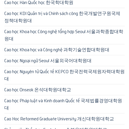
Cao học Hàn Quốc học 한국학대학원
Cao học KDI Quản trị và Chính sách công 한국개발연구원국제
정책대학원대
Cao học Khoa học Công nghệ tổng hợp Seoul 서울과학종합대학
원대
Cao học Khoa học và Công nghệ 과학기술연합대학원대
Cao học Ngoại ngữ Seoul 서울외국어대학원대
Cao học Nguyên tử Quốc tế KEPCO 한국전력국제원자력대학원
대
Cao học Onseok 온석대학원대학교
Cao học Pháp luật và Kinh doanh Quốc tế 국제법률경영대학원
대
Cao Hoc Reformed Graduate University 개신대학원대학교