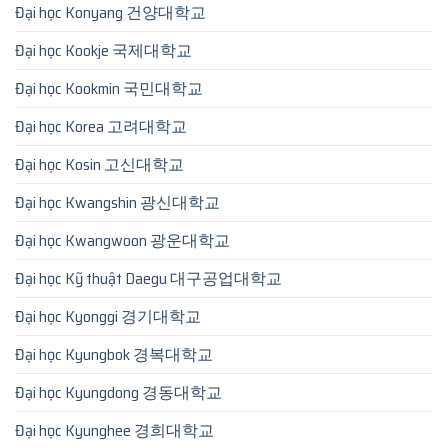
Đại học Konyang 건양대학교
Đại học Kookje 국제대학교
Đại học Kookmin 국민대학교
Đại học Korea 고려대학교
Đại học Kosin 고신대학교
Đại học Kwangshin 광신대학교
Đại học Kwangwoon 광운대학교
Đại học Kỹ thuật Daegu 대구공업대학교
Đại học Kyonggi 경기대학교
Đại học Kyungbok 경복대학교
Đại học Kyungdong 경동대학교
Đại học Kyunghee 경희대학교