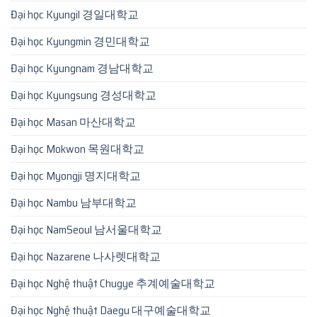
Đại học Kyungil 경일대학교
Đại học Kyungmin 경민대학교
Đại học Kyungnam 경남대학교
Đại học Kyungsung 경성대학교
Đại học Masan 마산대학교
Đại học Mokwon 목원대학교
Đại học Myongji 명지대학교
Đại học Nambu 남부대학교
Đại học NamSeoul 남서울대학교
Đại học Nazarene 나사렛대학교
Đại học Nghệ thuật Chugye 추계예술대학교
Đại học Nghệ thuật Daegu 대구예술대학교