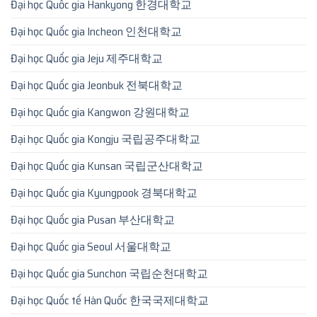
Đại học Quốc gia Hankyong 한경대학교
Đại học Quốc gia Incheon 인천대학교
Đại học Quốc gia Jeju 제주대학교
Đại học Quốc gia Jeonbuk 전북대학교
Đại học Quốc gia Kangwon 강원대학교
Đại học Quốc gia Kongju 국립공주대학교
Đại học Quốc gia Kunsan 국립군산대학교
Đại học Quốc gia Kyungpook 경북대학교
Đại học Quốc gia Pusan 부산대학교
Đại học Quốc gia Seoul 서울대학교
Đại học Quốc gia Sunchon 국립순천대학교
Đại học Quốc tế Hàn Quốc 한국국제대학교