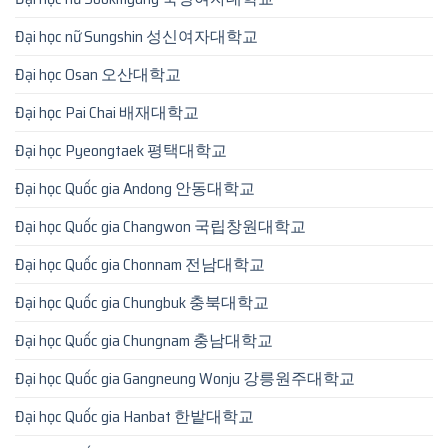
Đại học nữ Sungshin 성신여자대학교
Đại học Osan 오산대학교
Đại học Pai Chai 배재대학교
Đại học Pyeongtaek 평택대학교
Đại học Quốc gia Andong 안동대학교
Đại học Quốc gia Changwon 국립창원대학교
Đại học Quốc gia Chonnam 전남대학교
Đại học Quốc gia Chungbuk 충북대학교
Đại học Quốc gia Chungnam 충남대학교
Đại học Quốc gia Gangneung Wonju 강릉원주대학교
Đại học Quốc gia Hanbat 한밭대학교