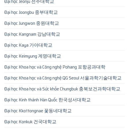
Đại học Jeonju 전주대학교
Đại học Joongbu 중부대학교
Đại học Jungwon 중원대학교
Đại học Kangnam 강남대학교
Đại học Kaya 가야대학교
Đại học Keimyung 계명대학교
Đại học Khoa học và Công nghệ Pohang 포항공과대학
Đại học Khoa học và Công nghệ QG Seoul 서울과학기술대학교
Đại học Khoa học và Sức khỏe Chungbuk 충북보건과학대학교
Đại học Kinh thánh Hàn Quốc 한국성서대학교
Đại học Kkottongnae 꽃동네대학교
Đại học Konkuk 건국대학교