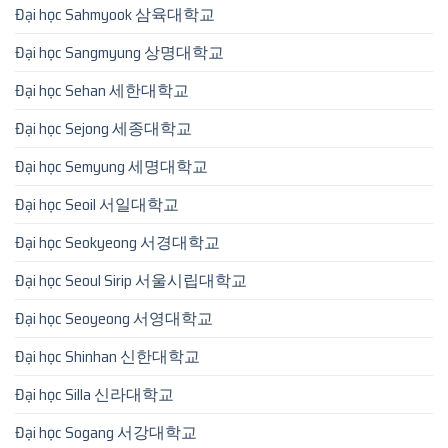
Đại học Sahmyook 삼육대학교
Đại học Sangmyung 상명대학교
Đại học Sehan 세한대학교
Đại học Sejong 세종대학교
Đại học Semyung 세명대학교
Đại học Seoil 서일대학교
Đại học Seokyeong 서경대학교
Đại học Seoul Sirip 서울시립대학교
Đại học Seoyeong 서영대학교
Đại học Shinhan 신한대학교
Đại học Silla 신라대학교
Đại học Sogang 서강대학교