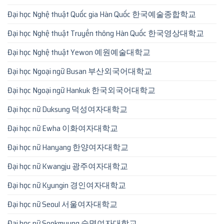
Đại học Nghệ thuật Quốc gia Hàn Quốc 한국예술종합학교
Đại học Nghệ thuật Truyền thông Hàn Quốc 한국영상대학교
Đại học Nghệ thuật Yewon 예원예술대학교
Đại học Ngoại ngữ Busan 부산외국어대학교
Đại học Ngoại ngữ Hankuk 한국외국어대학교
Đại học nữ Duksung 덕성여자대학교
Đại học nữ Ewha 이화여자대학교
Đại học nữ Hanyang 한양여자대학교
Đại học nữ Kwangju 광주여자대학교
Đại học nữ Kyungin 경인여자대학교
Đại học nữ Seoul 서울여자대학교
Đại học nữ Sookmyung 숙명여자대학교