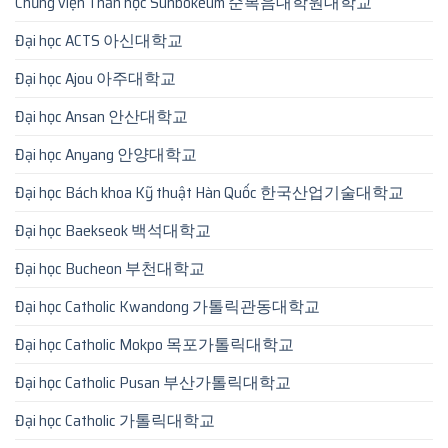
Chủng viện Thần học Sunbokeum 순복음대학원대학교
Đại học ACTS 아신대학교
Đại học Ajou 아주대학교
Đại học Ansan 안산대학교
Đại học Anyang 안양대학교
Đại học Bách khoa Kỹ thuật Hàn Quốc 한국산업기술대학교
Đại học Baekseok 백석대학교
Đại học Bucheon 부천대학교
Đại học Catholic Kwandong 가톨릭관동대학교
Đại học Catholic Mokpo 목포가톨릭대학교
Đại học Catholic Pusan 부산가톨릭대학교
Đại học Catholic 가톨릭대학교