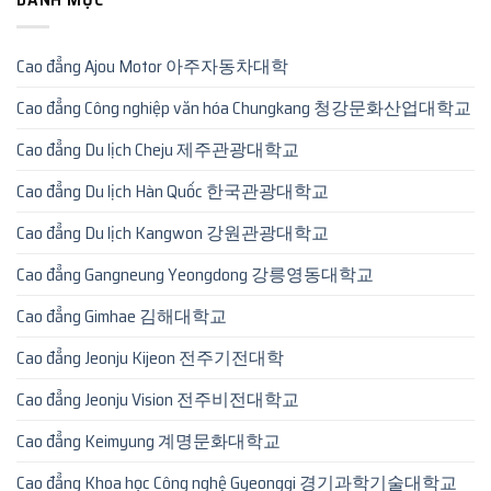
Cao đẳng Ajou Motor 아주자동차대학
Cao đẳng Công nghiệp văn hóa Chungkang 청강문화산업대학교
Cao đẳng Du lịch Cheju 제주관광대학교
Cao đẳng Du lịch Hàn Quốc 한국관광대학교
Cao đẳng Du lịch Kangwon 강원관광대학교
Cao đẳng Gangneung Yeongdong 강릉영동대학교
Cao đẳng Gimhae 김해대학교
Cao đẳng Jeonju Kijeon 전주기전대학
Cao đẳng Jeonju Vision 전주비전대학교
Cao đẳng Keimyung 계명문화대학교
Cao đẳng Khoa học Công nghệ Gyeonggi 경기과학기술대학교