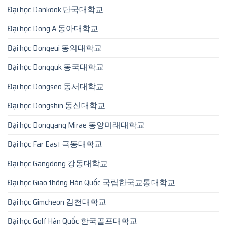
Đại học Dankook 단국대학교
Đại học Dong A 동아대학교
Đại học Dongeui 동의대학교
Đại học Dongguk 동국대학교
Đại học Dongseo 동서대학교
Đại học Dongshin 동신대학교
Đại học Dongyang Mirae 동양미래대학교
Đại học Far East 극동대학교
Đại học Gangdong 강동대학교
Đại học Giao thông Hàn Quốc 국립한국교통대학교
Đại học Gimcheon 김천대학교
Đại học Golf Hàn Quốc 한국골프대학교