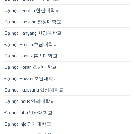
Đại học Hanshin 한신대학교
Đại học Hansung 한성대학교
Đại học Hanyang 한양대학교
Đại học Honam 호남대학교
Đại học Hongik 홍익대학교
Đại học Hosan 호산대학교
Đại học Howon 호원대학교
Đại học Hyupsung 협성대학교
Đại học Induk 인덕대학교
Đại học Inha 인하대학교
Đại học Inje 인제대학교