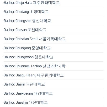
Đại học Cheju Halla 제주한라대학교
Đại học Chodang 초당대학교
Đại học Chongshin 총신대학교
Đại học Chosun 조선대학교
Đại học Christian Seoul 서울기독대학교
Đại học Chungang 중앙대학교
Đại học Chungwoon 청운대학교
Đại học Chunnam Techno 전남과학대학
Đại học Daegu Haany 대구한의대학교
Đại học Daejin 대진대학교
Đại học Daekyeung 대경대학교
Đại học Daeshin 대신대학교