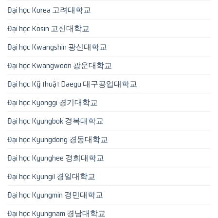
Đại học Korea 고려대학교
Đại học Kosin 고신대학교
Đại học Kwangshin 광신대학교
Đại học Kwangwoon 광운대학교
Đại học Kỹ thuật Daegu 대구공업대학교
Đại học Kyonggi 경기대학교
Đại học Kyungbok 경복대학교
Đại học Kyungdong 경동대학교
Đại học Kyunghee 경희대학교
Đại học Kyungil 경일대학교
Đại học Kyungmin 경민대학교
Đại học Kyungnam 경남대학교