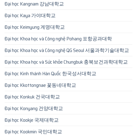
Đại học Kangnam 강남대학교
Đại học Kaya 가야대학교
Đại học Keimyung 계명대학교
Đại học Khoa học và Công nghệ Pohang 포항공과대학
Đại học Khoa học và Công nghệ QG Seoul 서울과학기술대학교
Đại học Khoa học và Sức khỏe Chungbuk 충북보건과학대학교
Đại học Kinh thánh Hàn Quốc 한국성서대학교
Đại học Kkottongnae 꽃동네대학교
Đại học Konkuk 건국대학교
Đại học Konyang 건양대학교
Đại học Kookje 국제대학교
Đại học Kookmin 국민대학교