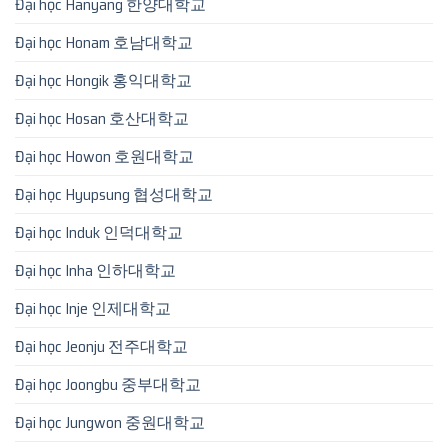
Đại học Hanyang 한양대학교
Đại học Honam 호남대학교
Đại học Hongik 홍익대학교
Đại học Hosan 호산대학교
Đại học Howon 호원대학교
Đại học Hyupsung 협성대학교
Đại học Induk 인덕대학교
Đại học Inha 인하대학교
Đại học Inje 인제대학교
Đại học Jeonju 전주대학교
Đại học Joongbu 중부대학교
Đại học Jungwon 중원대학교