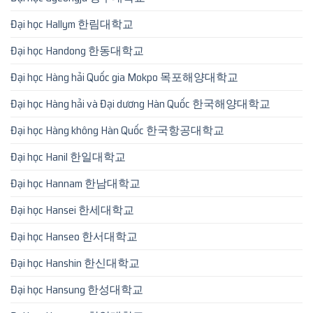
Đại học Hallym 한림대학교
Đại học Handong 한동대학교
Đại học Hàng hải Quốc gia Mokpo 목포해양대학교
Đại học Hàng hải và Đại dương Hàn Quốc 한국해양대학교
Đại học Hàng không Hàn Quốc 한국항공대학교
Đại học Hanil 한일대학교
Đại học Hannam 한남대학교
Đại học Hansei 한세대학교
Đại học Hanseo 한서대학교
Đại học Hanshin 한신대학교
Đại học Hansung 한성대학교