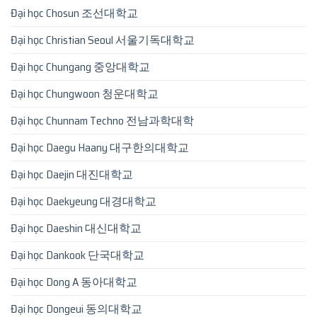
Đại học Chosun 조선대학교
Đại học Christian Seoul 서울기독대학교
Đại học Chungang 중앙대학교
Đại học Chungwoon 청운대학교
Đại học Chunnam Techno 전남과학대학
Đại học Daegu Haany 대구한의대학교
Đại học Daejin 대진대학교
Đại học Daekyeung 대경대학교
Đại học Daeshin 대신대학교
Đại học Dankook 단국대학교
Đại học Dong A 동아대학교
Đại học Dongeui 동의대학교