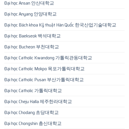
Đại học Ansan 안산대학교
Đại học Anyang 안양대학교
Đại học Bách khoa Kỹ thuật Hàn Quốc 한국산업기술대학교
Đại học Baekseok 백석대학교
Đại học Bucheon 부천대학교
Đại học Catholic Kwandong 가톨릭관동대학교
Đại học Catholic Mokpo 목포가톨릭대학교
Đại học Catholic Pusan 부산가톨릭대학교
Đại học Catholic 가톨릭대학교
Đại học Cheju Halla 제주한라대학교
Đại học Chodang 초당대학교
Đại học Chongshin 총신대학교