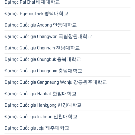
Đại học Pai Chai 배재대학교
Đại học Pyeongtaek 평택대학교
Đại học Quốc gia Andong 안동대학교
Đại học Quốc gia Changwon 국립창원대학교
Đại học Quốc gia Chonnam 전남대학교
Đại học Quốc gia Chungbuk 충북대학교
Đại học Quốc gia Chungnam 충남대학교
Đại học Quốc gia Gangneung Wonju 강릉원주대학교
Đại học Quốc gia Hanbat 한밭대학교
Đại học Quốc gia Hankyong 한경대학교
Đại học Quốc gia Incheon 인천대학교
Đại học Quốc gia Jeju 제주대학교