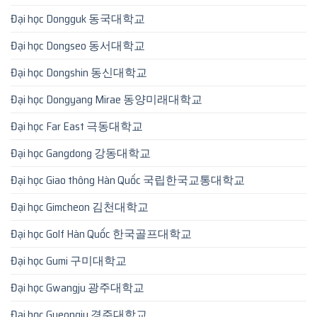
Đại học Dongguk 동국대학교
Đại học Dongseo 동서대학교
Đại học Dongshin 동신대학교
Đại học Dongyang Mirae 동양미래대학교
Đại học Far East 극동대학교
Đại học Gangdong 강동대학교
Đại học Giao thông Hàn Quốc 국립한국교통대학교
Đại học Gimcheon 김천대학교
Đại học Golf Hàn Quốc 한국골프대학교
Đại học Gumi 구미대학교
Đại học Gwangju 광주대학교
Đại học Gyeongju 경주대학교