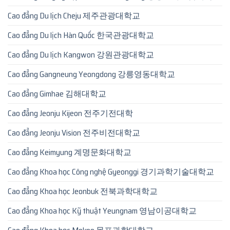
Cao đẳng Du lịch Cheju 제주관광대학교
Cao đẳng Du lịch Hàn Quốc 한국관광대학교
Cao đẳng Du lịch Kangwon 강원관광대학교
Cao đẳng Gangneung Yeongdong 강릉영동대학교
Cao đẳng Gimhae 김해대학교
Cao đẳng Jeonju Kijeon 전주기전대학
Cao đẳng Jeonju Vision 전주비전대학교
Cao đẳng Keimyung 계명문화대학교
Cao đẳng Khoa học Công nghệ Gyeonggi 경기과학기술대학교
Cao đẳng Khoa học Jeonbuk 전북과학대학교
Cao đẳng Khoa học Kỹ thuật Yeungnam 영남이공대학교