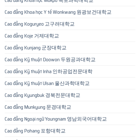
Cao đẳng Khoa học Mokpo 목포과학대학교
Cao đẳng Khoa học Y tế Wonkwang 원광보건대학교
Cao đẳng Koguryeo 고구려대학교
Cao đẳng Koje 거제대학교
Cao đẳng Kunjang 군장대학교
Cao đẳng Kỹ thuật Doowon 두원공과대학교
Cao đẳng Kỹ thuật Inha 인하공업전문대학
Cao đẳng Kỹ thuật Ulsan 울산과학대학교
Cao đẳng Kyungbuk 경북전문대학교
Cao đẳng Munkyung 문경대학교
Cao đẳng Ngoại ngữ Youngnam 영남외국어대학교
Cao đẳng Pohang 포항대학교