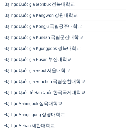
Đại học Quốc gia Jeonbuk 전북대학교
Đại học Quốc gia Kangwon 강원대학교
Đại học Quốc gia Kongju 국립공주대학교
Đại học Quốc gia Kunsan 국립군산대학교
Đại học Quốc gia Kyungpook 경북대학교
Đại học Quốc gia Pusan 부산대학교
Đại học Quốc gia Seoul 서울대학교
Đại học Quốc gia Sunchon 국립순천대학교
Đại học Quốc tế Hàn Quốc 한국국제대학교
Đại học Sahmyook 삼육대학교
Đại học Sangmyung 상명대학교
Đại học Sehan 세한대학교