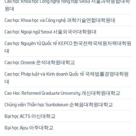
Cao học Khoa học Công nghệ tổng hợp Seoul 서울과학종합대학
원대
Cao học Khoa học và Công nghệ 과학기술연합대학원대
Cao học Ngoại ngữ Seoul 서울외국어대학원대
Cao học Nguyên tử Quốc tế KEPCO 한국전력국제원자력대학원
대
Cao học Onseok 온석대학원대학교
Cao học Pháp luật và Kinh doanh Quốc tế 국제법률경영대학원
대
Cao Hoc Reformed Graduate University 개신대학원대학교
Chủng viện Thần học Sunbokeum 순복음대학원대학교
Đại học ACTS 아신대학교
Đại học Ajou 아주대학교