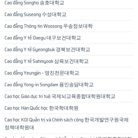
Cao đẳng Songho 송호대학교
Cao đẳng Suseong 수성대학교
Cao đẳng Thông tin Woosong 우송정보대학
Cao đẳng Y tế Daegu 대구보건대학교
Cao đẳng Y tế Gyeongbuk 경북보건대학교
Cao đẳng Y tế Sahmyook 삼육보건대학교
Cao đẳng Yeungjin – 영진전문대학교
Cao đẳng Yong-in Songdam 용인송담대학교
Cao học Giáo dục trí tuệ 국제뇌교육종합대학원대학교
Cao học Hàn Quốc học 한국학대학원
Cao học KDI Quản trị và Chính sách công 한국개발연구원국제
정책대학원대