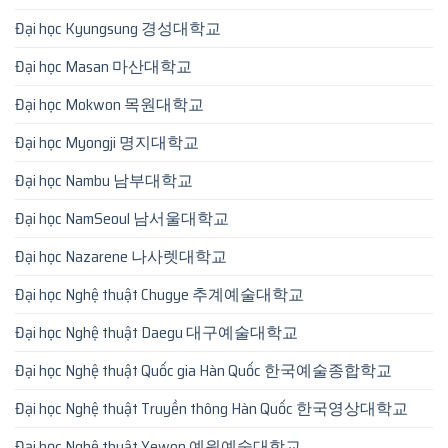
Đại học Kyungsung 경성대학교
Đại học Masan 마산대학교
Đại học Mokwon 목원대학교
Đại học Myongji 명지대학교
Đại học Nambu 남부대학교
Đại học NamSeoul 남서울대학교
Đại học Nazarene 나사렛대학교
Đại học Nghệ thuật Chugye 추계예술대학교
Đại học Nghệ thuật Daegu 대구예술대학교
Đại học Nghệ thuật Quốc gia Hàn Quốc 한국예술종합학교
Đại học Nghệ thuật Truyền thông Hàn Quốc 한국영상대학교
Đại học Nghệ thuật Yewon 예원예술대학교