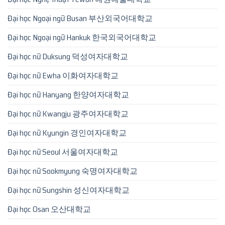
Đại học Ngoại ngữ Busan 부산외국어대학교
Đại học Ngoại ngữ Hankuk 한국외국어대학교
Đại học nữ Duksung 덕성여자대학교
Đại học nữ Ewha 이화여자대학교
Đại học nữ Hanyang 한양여자대학교
Đại học nữ Kwangju 광주여자대학교
Đại học nữ Kyungin 경인여자대학교
Đại học nữ Seoul 서울여자대학교
Đại học nữ Sookmyung 숙명여자대학교
Đại học nữ Sungshin 성신여자대학교
Đại học Osan 오산대학교