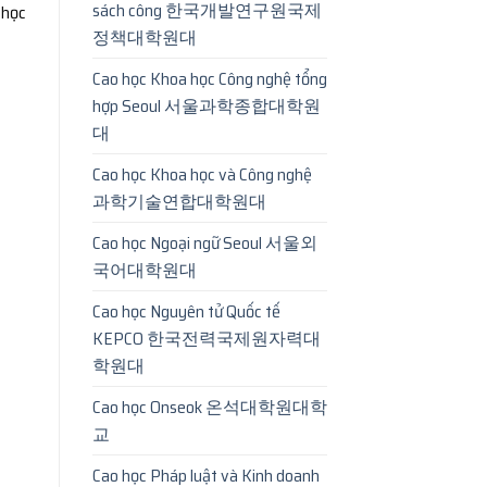
sách công 한국개발연구원국제
 học
정책대학원대
Cao học Khoa học Công nghệ tổng
hợp Seoul 서울과학종합대학원
대
Cao học Khoa học và Công nghệ
과학기술연합대학원대
Cao học Ngoại ngữ Seoul 서울외
국어대학원대
Cao học Nguyên tử Quốc tế
KEPCO 한국전력국제원자력대
학원대
Cao học Onseok 온석대학원대학
교
Cao học Pháp luật và Kinh doanh