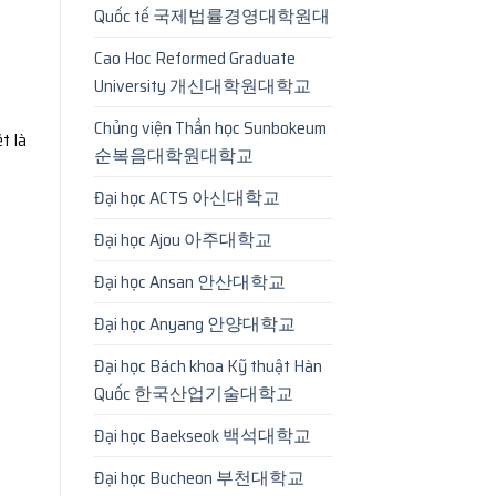
Quốc tế 국제법률경영대학원대
Cao Hoc Reformed Graduate
University 개신대학원대학교
Chủng viện Thần học Sunbokeum
ệt là
순복음대학원대학교
Đại học ACTS 아신대학교
Đại học Ajou 아주대학교
Đại học Ansan 안산대학교
Đại học Anyang 안양대학교
Đại học Bách khoa Kỹ thuật Hàn
Quốc 한국산업기술대학교
Đại học Baekseok 백석대학교
Đại học Bucheon 부천대학교