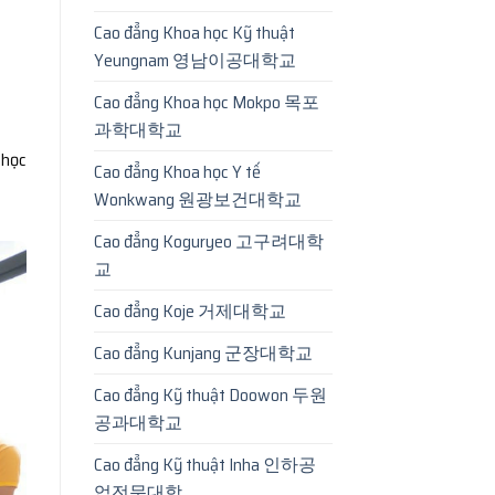
Cao đẳng Khoa học Kỹ thuật
Yeungnam 영남이공대학교
Cao đẳng Khoa học Mokpo 목포
과학대학교
 học
Cao đẳng Khoa học Y tế
Wonkwang 원광보건대학교
Cao đẳng Koguryeo 고구려대학
교
Cao đẳng Koje 거제대학교
Cao đẳng Kunjang 군장대학교
Cao đẳng Kỹ thuật Doowon 두원
공과대학교
Cao đẳng Kỹ thuật Inha 인하공
업전문대학