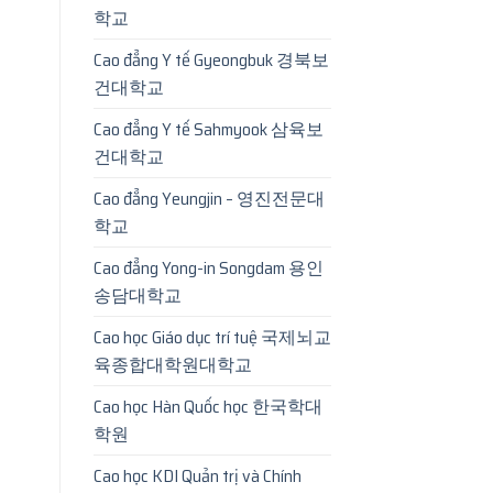
학교
Cao đẳng Y tế Gyeongbuk 경북보
건대학교
Cao đẳng Y tế Sahmyook 삼육보
건대학교
Cao đẳng Yeungjin – 영진전문대
학교
Cao đẳng Yong-in Songdam 용인
송담대학교
Cao học Giáo dục trí tuệ 국제뇌교
육종합대학원대학교
Cao học Hàn Quốc học 한국학대
학원
Cao học KDI Quản trị và Chính