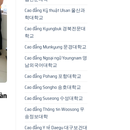
Cao đẳng Kỹ thuật Ulsan 울산과
학대학교
Cao đẳng Kyungbuk 경북전문대
학교
Cao đẳng Munkyung 문경대학교
Cao đẳng Ngoại ngữ Youngnam 영
남외국어대학교
Cao đẳng Pohang 포항대학교
Cao đẳng Songho 송호대학교
Hàn
Cao đẳng Suseong 수성대학교
Cao đẳng Thông tin Woosong 우
송정보대학
Cao đẳng Y tế Daegu 대구보건대