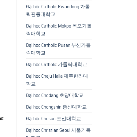
Đại học Catholic Kwandong 가톨
릭관동대학교
Đại học Catholic Mokpo 목포가톨
릭대학교
Đại học Catholic Pusan 부산가톨
릭대학교
Đại học Catholic 가톨릭대학교
Đại học Cheju Halla 제주한라대
학교
Đại học Chodang 초당대학교
Đại học Chongshin 총신대학교
ao:
Đại học Chosun 조선대학교
Đại học Christian Seoul 서울기독