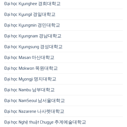
Đại học Kyunghee 경희대학교
Đại học Kyungil 경일대학교
Đại học Kyungmin 경민대학교
Đại học Kyungnam 경남대학교
Đại học Kyungsung 경성대학교
Đại học Masan 마산대학교
Đại học Mokwon 목원대학교
Đại học Myongji 명지대학교
Đại học Nambu 남부대학교
Đại học NamSeoul 남서울대학교
Đại học Nazarene 나사렛대학교
Đại học Nghệ thuật Chugye 추계예술대학교