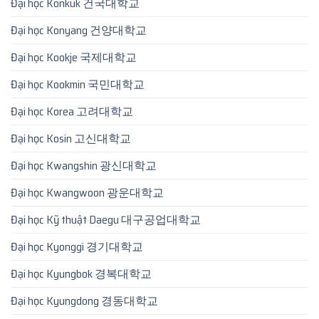
Đại học Konkuk 건국대학교
Đại học Konyang 건양대학교
Đại học Kookje 국제대학교
Đại học Kookmin 국민대학교
Đại học Korea 고려대학교
Đại học Kosin 고신대학교
Đại học Kwangshin 광신대학교
Đại học Kwangwoon 광운대학교
Đại học Kỹ thuật Daegu 대구공업대학교
Đại học Kyonggi 경기대학교
Đại học Kyungbok 경복대학교
Đại học Kyungdong 경동대학교