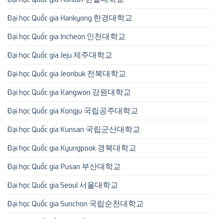
Đại học Quốc gia Hankyong 한경대학교
Đại học Quốc gia Incheon 인천대학교
Đại học Quốc gia Jeju 제주대학교
Đại học Quốc gia Jeonbuk 전북대학교
Đại học Quốc gia Kangwon 강원대학교
Đại học Quốc gia Kongju 국립공주대학교
Đại học Quốc gia Kunsan 국립군산대학교
Đại học Quốc gia Kyungpook 경북대학교
Đại học Quốc gia Pusan 부산대학교
Đại học Quốc gia Seoul 서울대학교
Đại học Quốc gia Sunchon 국립순천대학교