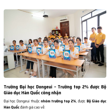
Trường Đại học Dongeui – Trường top 2% được Bộ
Giáo dục Hàn Quốc công nhận
Đại học Dongeui thuộc
nhóm trường top 2%
, được
Bộ Giáo dục
Hàn Quốc
đánh giá cao về: