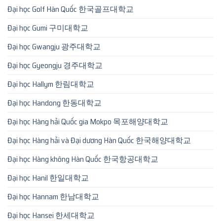
Đại học Golf Hàn Quốc 한국골프대학교
Đại học Gumi 구미대학교
Đại học Gwangju 광주대학교
Đại học Gyeongju 경주대학교
Đại học Hallym 한림대학교
Đại học Handong 한동대학교
Đại học Hàng hải Quốc gia Mokpo 목포해양대학교
Đại học Hàng hải và Đại dương Hàn Quốc 한국해양대학교
Đại học Hàng không Hàn Quốc 한국항공대학교
Đại học Hanil 한일대학교
Đại học Hannam 한남대학교
Đại học Hansei 한세대학교