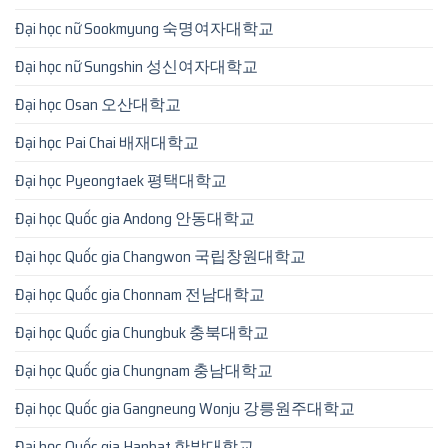
Đại học nữ Sookmyung 숙명여자대학교
Đại học nữ Sungshin 성신여자대학교
Đại học Osan 오산대학교
Đại học Pai Chai 배재대학교
Đại học Pyeongtaek 평택대학교
Đại học Quốc gia Andong 안동대학교
Đại học Quốc gia Changwon 국립창원대학교
Đại học Quốc gia Chonnam 전남대학교
Đại học Quốc gia Chungbuk 충북대학교
Đại học Quốc gia Chungnam 충남대학교
Đại học Quốc gia Gangneung Wonju 강릉원주대학교
Đại học Quốc gia Hanbat 한밭대학교