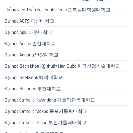
Chủng viện Thần học Sunbokeum 순복음대학원대학교
Đại học ACTS 아신대학교
Đại học Ajou 아주대학교
Đại học Ansan 안산대학교
Đại học Anyang 안양대학교
Đại học Bách khoa Kỹ thuật Hàn Quốc 한국산업기술대학교
Đại học Baekseok 백석대학교
Đại học Bucheon 부천대학교
Đại học Catholic Kwandong 가톨릭관동대학교
Đại học Catholic Mokpo 목포가톨릭대학교
Đại học Catholic Pusan 부산가톨릭대학교