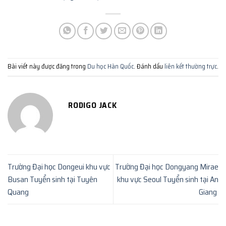
Bài viết này được đăng trong
Du học Hàn Quốc
. Đánh dấu
liên kết thường trực
.
RODIGO JACK
Trường Đại học Dongeui khu vực
Trường Đại học Dongyang Mirae
Busan Tuyển sinh tại Tuyên
khu vực Seoul Tuyển sinh tại An
Quang
Giang