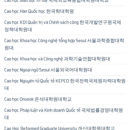
Cao học Giáo dục trí tuệ 국제뇌교육종합대학원대학교
Cao học Hàn Quốc học 한국학대학원
Cao học KDI Quản trị và Chính sách công 한국개발연구원국제
정책대학원대
Cao học Khoa học Công nghệ tổng hợp Seoul 서울과학종합대학
원대
Cao học Khoa học và Công nghệ 과학기술연합대학원대
Cao học Ngoại ngữ Seoul 서울외국어대학원대
Cao học Nguyên tử Quốc tế KEPCO 한국전력국제원자력대학원
대
Cao học Onseok 온석대학원대학교
Cao học Pháp luật và Kinh doanh Quốc tế 국제법률경영대학원
대
Cao Hoc Reformed Graduate University 개신대학원대학교