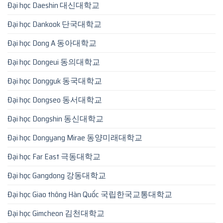
Đại học Daeshin 대신대학교
Đại học Dankook 단국대학교
Đại học Dong A 동아대학교
Đại học Dongeui 동의대학교
Đại học Dongguk 동국대학교
Đại học Dongseo 동서대학교
Đại học Dongshin 동신대학교
Đại học Dongyang Mirae 동양미래대학교
Đại học Far East 극동대학교
Đại học Gangdong 강동대학교
Đại học Giao thông Hàn Quốc 국립한국교통대학교
Đại học Gimcheon 김천대학교