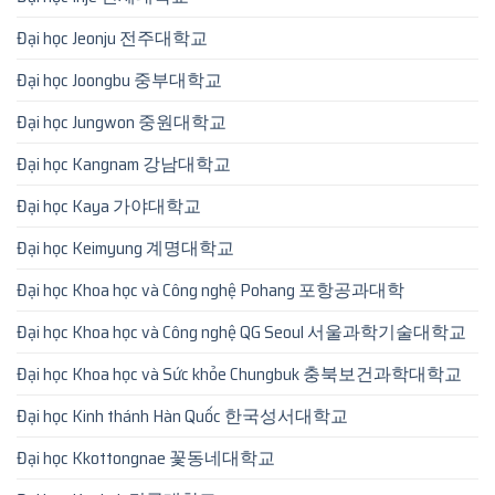
Đại học Jeonju 전주대학교
Đại học Joongbu 중부대학교
Đại học Jungwon 중원대학교
Đại học Kangnam 강남대학교
Đại học Kaya 가야대학교
Đại học Keimyung 계명대학교
Đại học Khoa học và Công nghệ Pohang 포항공과대학
Đại học Khoa học và Công nghệ QG Seoul 서울과학기술대학교
Đại học Khoa học và Sức khỏe Chungbuk 충북보건과학대학교
Đại học Kinh thánh Hàn Quốc 한국성서대학교
Đại học Kkottongnae 꽃동네대학교