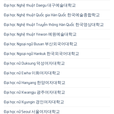
Đại học Nghệ thuật Daegu 대구예술대학교
Đại học Nghệ thuật Quốc gia Hàn Quốc 한국예술종합학교
Đại học Nghệ thuật Truyền thông Hàn Quốc 한국영상대학교
Đại học Nghệ thuật Yewon 예원예술대학교
Đại học Ngoại ngữ Busan 부산외국어대학교
Đại học Ngoại ngữ Hankuk 한국외국어대학교
Đại học nữ Duksung 덕성여자대학교
Đại học nữ Ewha 이화여자대학교
Đại học nữ Hanyang 한양여자대학교
Đại học nữ Kwangju 광주여자대학교
Đại học nữ Kyungin 경인여자대학교
Đại học nữ Seoul 서울여자대학교