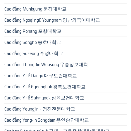
Cao đẳng Munkyung 문경대학교
Cao đẳng Ngoại ngữ Youngnam 영남외국어대학교
Cao đẳng Pohang 포항대학교
Cao đẳng Songho 송호대학교
Cao đẳng Suseong 수성대학교
Cao đẳng Thông tin Woosong 우송정보대학
Cao đẳng Y tế Daegu 대구보건대학교
Cao đẳng Y tế Gyeongbuk 경북보건대학교
Cao đẳng Y tế Sahmyook 삼육보건대학교
Cao đẳng Yeungjin – 영진전문대학교
Cao đẳng Yong-in Songdam 용인송담대학교