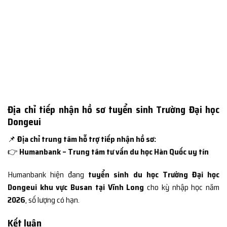
Địa chỉ tiếp nhận hồ sơ tuyển sinh Trường Đại học
Dongeui
📌
Địa chỉ trung tâm hỗ trợ tiếp nhận hồ sơ:
👉
Humanbank – Trung tâm tư vấn du học Hàn Quốc uy tín
Humanbank hiện đang
tuyển sinh du học Trường Đại học
Dongeui khu vực Busan tại Vĩnh Long
cho kỳ nhập học năm
2026
, số lượng có hạn.
Kết luận