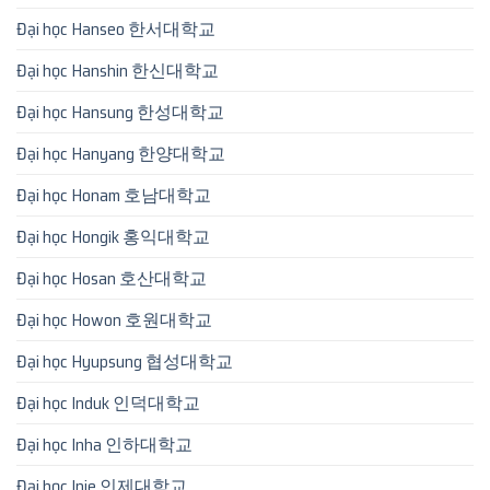
Đại học Hanseo 한서대학교
Đại học Hanshin 한신대학교
Đại học Hansung 한성대학교
Đại học Hanyang 한양대학교
Đại học Honam 호남대학교
Đại học Hongik 홍익대학교
Đại học Hosan 호산대학교
Đại học Howon 호원대학교
Đại học Hyupsung 협성대학교
Đại học Induk 인덕대학교
Đại học Inha 인하대학교
Đại học Inje 인제대학교