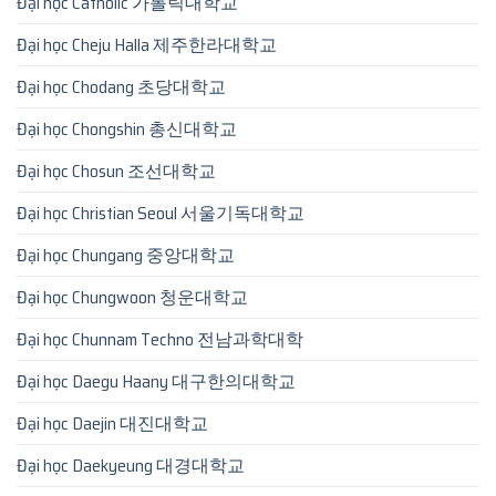
Đại học Catholic 가톨릭대학교
Đại học Cheju Halla 제주한라대학교
Đại học Chodang 초당대학교
Đại học Chongshin 총신대학교
Đại học Chosun 조선대학교
Đại học Christian Seoul 서울기독대학교
Đại học Chungang 중앙대학교
Đại học Chungwoon 청운대학교
Đại học Chunnam Techno 전남과학대학
Đại học Daegu Haany 대구한의대학교
Đại học Daejin 대진대학교
Đại học Daekyeung 대경대학교