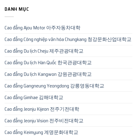
DANH MỤC
Cao đẳng Ajou Motor 아주자동차대학
Cao đẳng Công nghiệp văn hóa Chungkang 청강문화산업대학교
Cao đẳng Du lịch Cheju 제주관광대학교
Cao đẳng Du lịch Hàn Quốc 한국관광대학교
Cao đẳng Du lịch Kangwon 강원관광대학교
Cao đẳng Gangneung Yeongdong 강릉영동대학교
Cao đẳng Gimhae 김해대학교
Cao đẳng Jeonju Kijeon 전주기전대학
Cao đẳng Jeonju Vision 전주비전대학교
Cao đẳng Keimyung 계명문화대학교