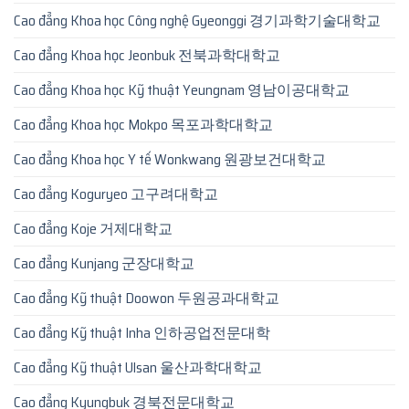
Cao đẳng Khoa học Công nghệ Gyeonggi 경기과학기술대학교
Cao đẳng Khoa học Jeonbuk 전북과학대학교
Cao đẳng Khoa học Kỹ thuật Yeungnam 영남이공대학교
Cao đẳng Khoa học Mokpo 목포과학대학교
Cao đẳng Khoa học Y tế Wonkwang 원광보건대학교
Cao đẳng Koguryeo 고구려대학교
Cao đẳng Koje 거제대학교
Cao đẳng Kunjang 군장대학교
Cao đẳng Kỹ thuật Doowon 두원공과대학교
Cao đẳng Kỹ thuật Inha 인하공업전문대학
Cao đẳng Kỹ thuật Ulsan 울산과학대학교
Cao đẳng Kyungbuk 경북전문대학교