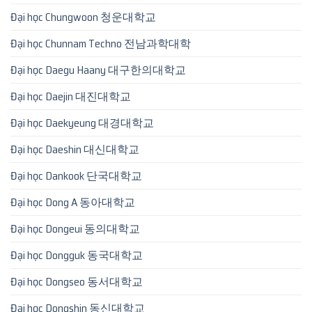
Đại học Chungwoon 청운대학교
Đại học Chunnam Techno 전남과학대학
Đại học Daegu Haany 대구한의대학교
Đại học Daejin 대진대학교
Đại học Daekyeung 대경대학교
Đại học Daeshin 대신대학교
Đại học Dankook 단국대학교
Đại học Dong A 동아대학교
Đại học Dongeui 동의대학교
Đại học Dongguk 동국대학교
Đại học Dongseo 동서대학교
Đại học Dongshin 동신대학교