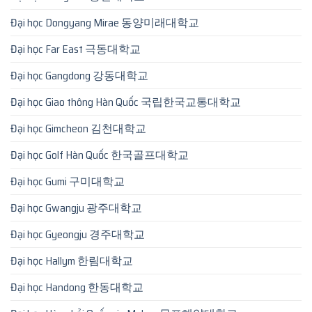
Đại học Dongyang Mirae 동양미래대학교
Đại học Far East 극동대학교
Đại học Gangdong 강동대학교
Đại học Giao thông Hàn Quốc 국립한국교통대학교
Đại học Gimcheon 김천대학교
Đại học Golf Hàn Quốc 한국골프대학교
Đại học Gumi 구미대학교
Đại học Gwangju 광주대학교
Đại học Gyeongju 경주대학교
Đại học Hallym 한림대학교
Đại học Handong 한동대학교