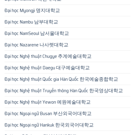
Đại học Myongji 명지대학교
Đại học Nambu 남부대학교
Đại học NamSeoul 남서울대학교
Đại học Nazarene 나사렛대학교
Đại học Nghệ thuật Chugye 추계예술대학교
Đại học Nghệ thuật Daegu 대구예술대학교
Đại học Nghệ thuật Quốc gia Hàn Quốc 한국예술종합학교
Đại học Nghệ thuật Truyền thông Hàn Quốc 한국영상대학교
Đại học Nghệ thuật Yewon 예원예술대학교
Đại học Ngoại ngữ Busan 부산외국어대학교
Đại học Ngoại ngữ Hankuk 한국외국어대학교