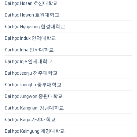
Đại học Hosan 호산대학교
Đại học Howon 호원대학교
Đại học Hyupsung 협성대학교
Đại học Induk 인덕대학교
Đại học Inha 인하대학교
Đại học Inje 인제대학교
Đại học Jeonju 전주대학교
Đại học Joongbu 중부대학교
Đại học Jungwon 중원대학교
Đại học Kangnam 강남대학교
Đại học Kaya 가야대학교
Đại học Keimyung 계명대학교