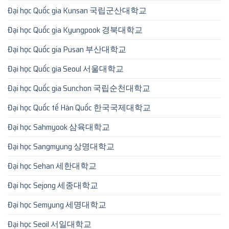
Đại học Quốc gia Kunsan 국립군산대학교
Đại học Quốc gia Kyungpook 경북대학교
Đại học Quốc gia Pusan 부산대학교
Đại học Quốc gia Seoul 서울대학교
Đại học Quốc gia Sunchon 국립순천대학교
Đại học Quốc tế Hàn Quốc 한국국제대학교
Đại học Sahmyook 삼육대학교
Đại học Sangmyung 상명대학교
Đại học Sehan 세한대학교
Đại học Sejong 세종대학교
Đại học Semyung 세명대학교
Đại học Seoil 서일대학교