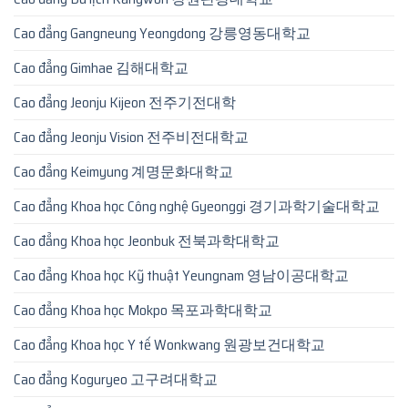
Cao đẳng Gangneung Yeongdong 강릉영동대학교
Cao đẳng Gimhae 김해대학교
Cao đẳng Jeonju Kijeon 전주기전대학
Cao đẳng Jeonju Vision 전주비전대학교
Cao đẳng Keimyung 계명문화대학교
Cao đẳng Khoa học Công nghệ Gyeonggi 경기과학기술대학교
Cao đẳng Khoa học Jeonbuk 전북과학대학교
Cao đẳng Khoa học Kỹ thuật Yeungnam 영남이공대학교
Cao đẳng Khoa học Mokpo 목포과학대학교
Cao đẳng Khoa học Y tế Wonkwang 원광보건대학교
Cao đẳng Koguryeo 고구려대학교