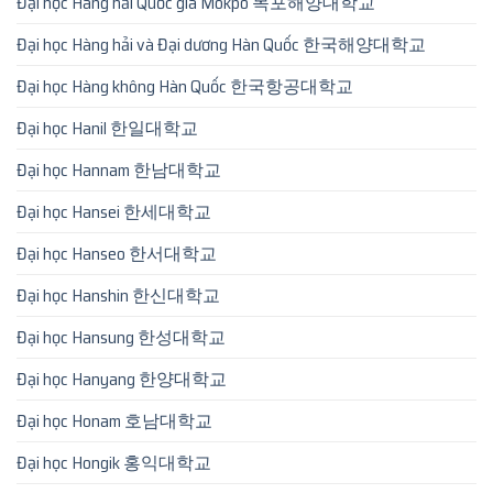
Đại học Hàng hải Quốc gia Mokpo 목포해양대학교
Đại học Hàng hải và Đại dương Hàn Quốc 한국해양대학교
Đại học Hàng không Hàn Quốc 한국항공대학교
Đại học Hanil 한일대학교
Đại học Hannam 한남대학교
Đại học Hansei 한세대학교
Đại học Hanseo 한서대학교
Đại học Hanshin 한신대학교
Đại học Hansung 한성대학교
Đại học Hanyang 한양대학교
Đại học Honam 호남대학교
Đại học Hongik 홍익대학교