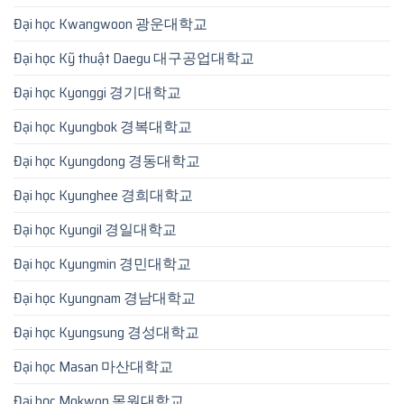
Đại học Kwangwoon 광운대학교
Đại học Kỹ thuật Daegu 대구공업대학교
Đại học Kyonggi 경기대학교
Đại học Kyungbok 경복대학교
Đại học Kyungdong 경동대학교
Đại học Kyunghee 경희대학교
Đại học Kyungil 경일대학교
Đại học Kyungmin 경민대학교
Đại học Kyungnam 경남대학교
Đại học Kyungsung 경성대학교
Đại học Masan 마산대학교
Đại học Mokwon 목원대학교