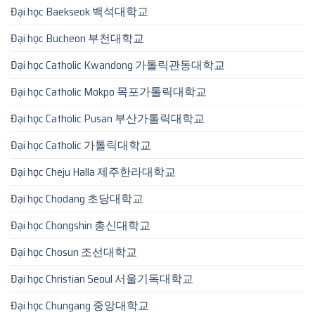
Đại học Baekseok 백석대학교
Đại học Bucheon 부천대학교
Đại học Catholic Kwandong 가톨릭관동대학교
Đại học Catholic Mokpo 목포가톨릭대학교
Đại học Catholic Pusan 부산가톨릭대학교
Đại học Catholic 가톨릭대학교
Đại học Cheju Halla 제주한라대학교
Đại học Chodang 초당대학교
Đại học Chongshin 총신대학교
Đại học Chosun 조선대학교
Đại học Christian Seoul 서울기독대학교
Đại học Chungang 중앙대학교