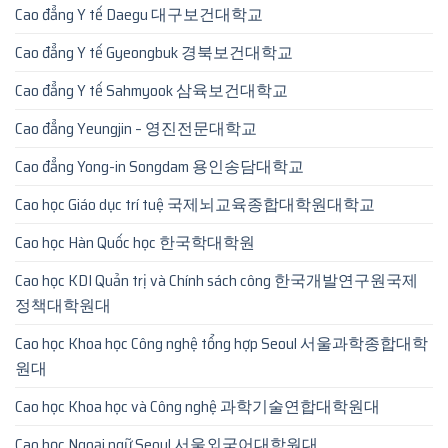
Cao đẳng Y tế Daegu 대구보건대학교
Cao đẳng Y tế Gyeongbuk 경북보건대학교
Cao đẳng Y tế Sahmyook 삼육보건대학교
Cao đẳng Yeungjin – 영진전문대학교
Cao đẳng Yong-in Songdam 용인송담대학교
Cao học Giáo dục trí tuệ 국제뇌교육종합대학원대학교
Cao học Hàn Quốc học 한국학대학원
Cao học KDI Quản trị và Chính sách công 한국개발연구원국제
정책대학원대
Cao học Khoa học Công nghệ tổng hợp Seoul 서울과학종합대학
원대
Cao học Khoa học và Công nghệ 과학기술연합대학원대
Cao học Ngoại ngữ Seoul 서울외국어대학원대