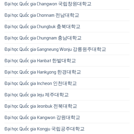
Đại học Quốc gia Changwon 국립창원대학교
Đại học Quốc gia Chonnam 전남대학교
Đại học Quốc gia Chungbuk 충북대학교
Đại học Quốc gia Chungnam 충남대학교
Đại học Quốc gia Gangneung Wonju 강릉원주대학교
Đại học Quốc gia Hanbat 한밭대학교
Đại học Quốc gia Hankyong 한경대학교
Đại học Quốc gia Incheon 인천대학교
Đại học Quốc gia Jeju 제주대학교
Đại học Quốc gia Jeonbuk 전북대학교
Đại học Quốc gia Kangwon 강원대학교
Đại học Quốc gia Kongju 국립공주대학교