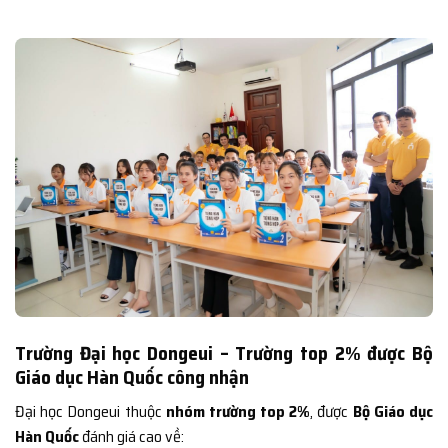
Trường Đại học Dongeui – Trường top 2% được Bộ
Giáo dục Hàn Quốc công nhận
Đại học Dongeui thuộc
nhóm trường top 2%
, được
Bộ Giáo dục
Hàn Quốc
đánh giá cao về: