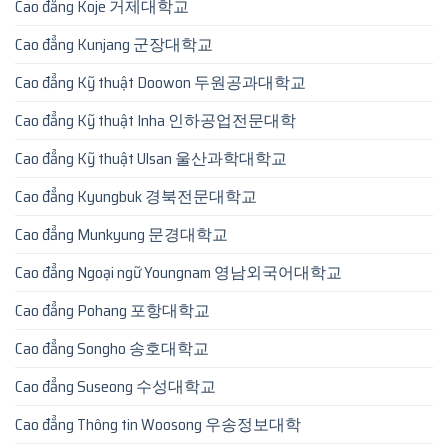
Cao đẳng Koje 거제대학교
Cao đẳng Kunjang 군장대학교
Cao đẳng Kỹ thuật Doowon 두원공과대학교
Cao đẳng Kỹ thuật Inha 인하공업전문대학
Cao đẳng Kỹ thuật Ulsan 울산과학대학교
Cao đẳng Kyungbuk 경북전문대학교
Cao đẳng Munkyung 문경대학교
Cao đẳng Ngoại ngữ Youngnam 영남외국어대학교
Cao đẳng Pohang 포항대학교
Cao đẳng Songho 송호대학교
Cao đẳng Suseong 수성대학교
Cao đẳng Thông tin Woosong 우송정보대학