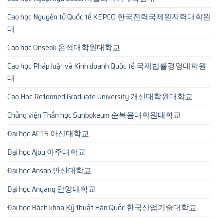
Cao học Nguyên tử Quốc tế KEPCO 한국전력국제원자력대학원
대
Cao học Onseok 온석대학원대학교
Cao học Pháp luật và Kinh doanh Quốc tế 국제법률경영대학원
대
Cao Hoc Reformed Graduate University 개신대학원대학교
Chủng viện Thần học Sunbokeum 순복음대학원대학교
Đại học ACTS 아신대학교
Đại học Ajou 아주대학교
Đại học Ansan 안산대학교
Đại học Anyang 안양대학교
Đại học Bách khoa Kỹ thuật Hàn Quốc 한국산업기술대학교