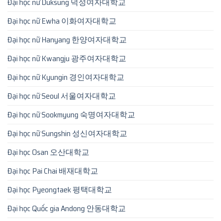
Đại học nữ Duksung 덕성여자대학교
Đại học nữ Ewha 이화여자대학교
Đại học nữ Hanyang 한양여자대학교
Đại học nữ Kwangju 광주여자대학교
Đại học nữ Kyungin 경인여자대학교
Đại học nữ Seoul 서울여자대학교
Đại học nữ Sookmyung 숙명여자대학교
Đại học nữ Sungshin 성신여자대학교
Đại học Osan 오산대학교
Đại học Pai Chai 배재대학교
Đại học Pyeongtaek 평택대학교
Đại học Quốc gia Andong 안동대학교