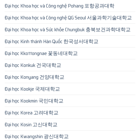
Đại học Khoa học và Công nghệ Pohang 포항공과대학
Đại học Khoa học và Công nghệ QG Seoul 서울과학기술대학교
Đại học Khoa học và Sức khỏe Chungbuk 충북보건과학대학교
Đại học Kinh thánh Hàn Quốc 한국성서대학교
Đại học Kkottongnae 꽃동네대학교
Đại học Konkuk 건국대학교
Đại học Konyang 건양대학교
Đại học Kookje 국제대학교
Đại học Kookmin 국민대학교
Đại học Korea 고려대학교
Đại học Kosin 고신대학교
Đại học Kwangshin 광신대학교