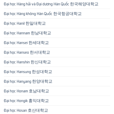
Đại học Hàng hải và Đại dương Hàn Quốc 한국해양대학교
Đại học Hàng không Hàn Quốc 한국항공대학교
Đại học Hanil 한일대학교
Đại học Hannam 한남대학교
Đại học Hansei 한세대학교
Đại học Hanseo 한서대학교
Đại học Hanshin 한신대학교
Đại học Hansung 한성대학교
Đại học Hanyang 한양대학교
Đại học Honam 호남대학교
Đại học Hongik 홍익대학교
Đại học Hosan 호산대학교