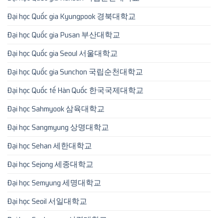
Đại học Quốc gia Kyungpook 경북대학교
Đại học Quốc gia Pusan 부산대학교
Đại học Quốc gia Seoul 서울대학교
Đại học Quốc gia Sunchon 국립순천대학교
Đại học Quốc tế Hàn Quốc 한국국제대학교
Đại học Sahmyook 삼육대학교
Đại học Sangmyung 상명대학교
Đại học Sehan 세한대학교
Đại học Sejong 세종대학교
Đại học Semyung 세명대학교
Đại học Seoil 서일대학교