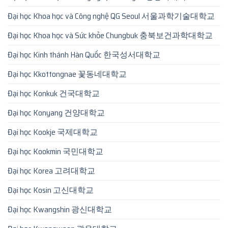
Đại học Khoa học và Công nghệ QG Seoul 서울과학기술대학교
Đại học Khoa học và Sức khỏe Chungbuk 충북보건과학대학교
Đại học Kinh thánh Hàn Quốc 한국성서대학교
Đại học Kkottongnae 꽃동네대학교
Đại học Konkuk 건국대학교
Đại học Konyang 건양대학교
Đại học Kookje 국제대학교
Đại học Kookmin 국민대학교
Đại học Korea 고려대학교
Đại học Kosin 고신대학교
Đại học Kwangshin 광신대학교