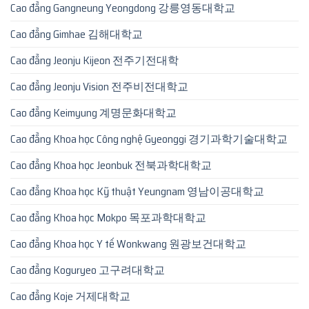
Cao đẳng Gangneung Yeongdong 강릉영동대학교
Cao đẳng Gimhae 김해대학교
Cao đẳng Jeonju Kijeon 전주기전대학
Cao đẳng Jeonju Vision 전주비전대학교
Cao đẳng Keimyung 계명문화대학교
Cao đẳng Khoa học Công nghệ Gyeonggi 경기과학기술대학교
Cao đẳng Khoa học Jeonbuk 전북과학대학교
Cao đẳng Khoa học Kỹ thuật Yeungnam 영남이공대학교
Cao đẳng Khoa học Mokpo 목포과학대학교
Cao đẳng Khoa học Y tế Wonkwang 원광보건대학교
Cao đẳng Koguryeo 고구려대학교
Cao đẳng Koje 거제대학교