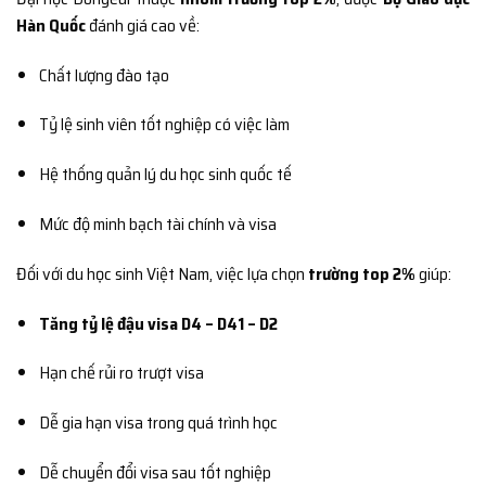
Hàn Quốc
đánh giá cao về:
Chất lượng đào tạo
Tỷ lệ sinh viên tốt nghiệp có việc làm
Hệ thống quản lý du học sinh quốc tế
Mức độ minh bạch tài chính và visa
Đối với du học sinh Việt Nam, việc lựa chọn
trường top 2%
giúp:
Tăng tỷ lệ đậu visa D4 – D41 – D2
Hạn chế rủi ro trượt visa
Dễ gia hạn visa trong quá trình học
Dễ chuyển đổi visa sau tốt nghiệp