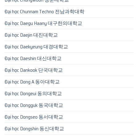
Đại học Chunnam Techno 전남과학대학
Đại học Daegu Haany 대구한의대학교
Đại học Daejin 대진대학교
Đại học Daekyeung 대경대학교
Đại học Daeshin 대신대학교
Đại học Dankook 단국대학교
Đại học Dong A 동아대학교
Đại học Dongeui 동의대학교
Đại học Dongguk 동국대학교
Đại học Dongseo 동서대학교
Đại học Dongshin 동신대학교