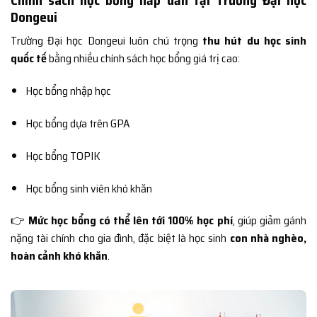
Dongeui
Trường Đại học Dongeui luôn chú trọng
thu hút du học sinh
quốc tế
bằng nhiều chính sách học bổng giá trị cao:
Học bổng nhập học
Học bổng dựa trên GPA
Học bổng TOPIK
Học bổng sinh viên khó khăn
👉
Mức học bổng có thể lên tới 100% học phí
, giúp giảm gánh
nặng tài chính cho gia đình, đặc biệt là học sinh
con nhà nghèo,
hoàn cảnh khó khăn
.