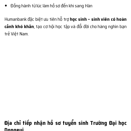
Đồng hành từ lúc làm hồ sơ đến khi sang Hàn
Humanbank đặc biệt ưu tiên hỗ trợ
học sinh – sinh viên có hoàn
cảnh khó khăn
, tạo cơ hội học tập và đổi đời cho hàng nghìn bạn
trẻ Việt Nam.
Địa chỉ tiếp nhận hồ sơ tuyển sinh Trường Đại học
Dongeui