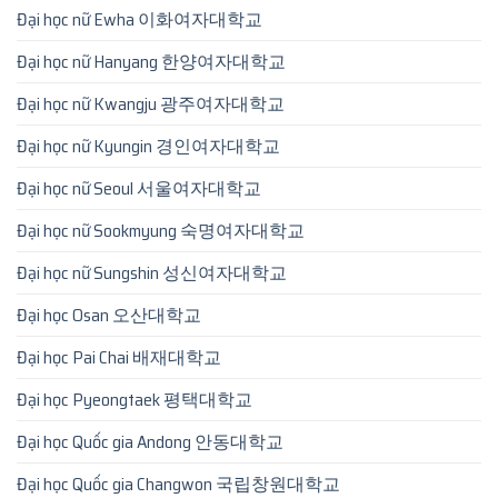
Đại học nữ Ewha 이화여자대학교
Đại học nữ Hanyang 한양여자대학교
Đại học nữ Kwangju 광주여자대학교
Đại học nữ Kyungin 경인여자대학교
Đại học nữ Seoul 서울여자대학교
Đại học nữ Sookmyung 숙명여자대학교
Đại học nữ Sungshin 성신여자대학교
Đại học Osan 오산대학교
Đại học Pai Chai 배재대학교
Đại học Pyeongtaek 평택대학교
Đại học Quốc gia Andong 안동대학교
Đại học Quốc gia Changwon 국립창원대학교