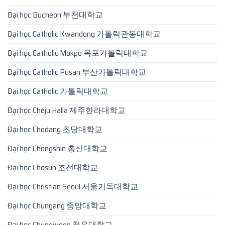
Đại học Bucheon 부천대학교
Đại học Catholic Kwandong 가톨릭관동대학교
Đại học Catholic Mokpo 목포가톨릭대학교
Đại học Catholic Pusan 부산가톨릭대학교
Đại học Catholic 가톨릭대학교
Đại học Cheju Halla 제주한라대학교
Đại học Chodang 초당대학교
Đại học Chongshin 총신대학교
Đại học Chosun 조선대학교
Đại học Christian Seoul 서울기독대학교
Đại học Chungang 중앙대학교
Đại học Chungwoon 청운대학교