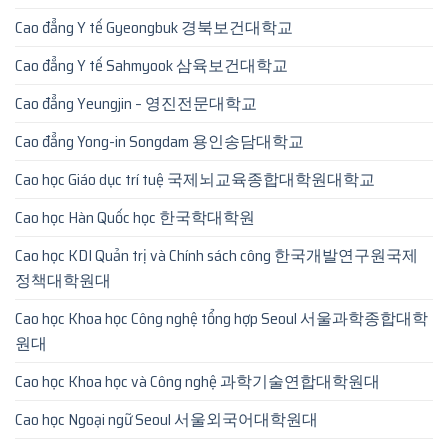
Cao đẳng Y tế Gyeongbuk 경북보건대학교
Cao đẳng Y tế Sahmyook 삼육보건대학교
Cao đẳng Yeungjin – 영진전문대학교
Cao đẳng Yong-in Songdam 용인송담대학교
Cao học Giáo dục trí tuệ 국제뇌교육종합대학원대학교
Cao học Hàn Quốc học 한국학대학원
Cao học KDI Quản trị và Chính sách công 한국개발연구원국제
정책대학원대
Cao học Khoa học Công nghệ tổng hợp Seoul 서울과학종합대학
원대
Cao học Khoa học và Công nghệ 과학기술연합대학원대
Cao học Ngoại ngữ Seoul 서울외국어대학원대