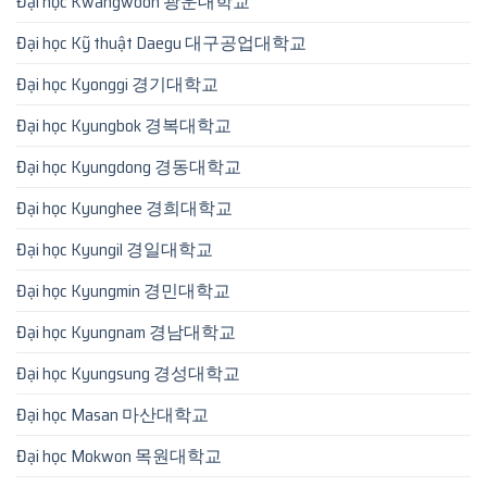
Đại học Kwangwoon 광운대학교
Đại học Kỹ thuật Daegu 대구공업대학교
Đại học Kyonggi 경기대학교
Đại học Kyungbok 경복대학교
Đại học Kyungdong 경동대학교
Đại học Kyunghee 경희대학교
Đại học Kyungil 경일대학교
Đại học Kyungmin 경민대학교
Đại học Kyungnam 경남대학교
Đại học Kyungsung 경성대학교
Đại học Masan 마산대학교
Đại học Mokwon 목원대학교