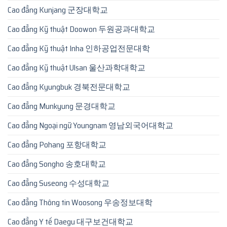
Cao đẳng Kunjang 군장대학교
Cao đẳng Kỹ thuật Doowon 두원공과대학교
Cao đẳng Kỹ thuật Inha 인하공업전문대학
Cao đẳng Kỹ thuật Ulsan 울산과학대학교
Cao đẳng Kyungbuk 경북전문대학교
Cao đẳng Munkyung 문경대학교
Cao đẳng Ngoại ngữ Youngnam 영남외국어대학교
Cao đẳng Pohang 포항대학교
Cao đẳng Songho 송호대학교
Cao đẳng Suseong 수성대학교
Cao đẳng Thông tin Woosong 우송정보대학
Cao đẳng Y tế Daegu 대구보건대학교