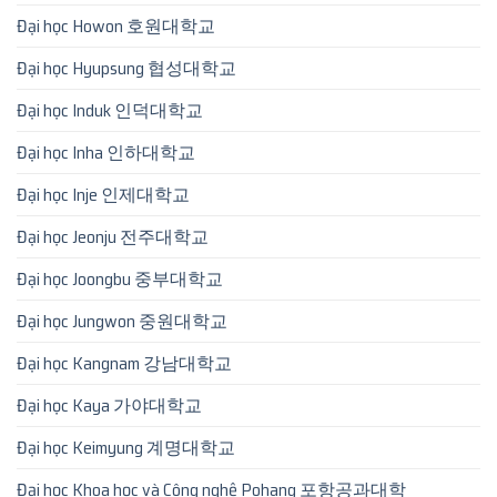
Đại học Howon 호원대학교
Đại học Hyupsung 협성대학교
Đại học Induk 인덕대학교
Đại học Inha 인하대학교
Đại học Inje 인제대학교
Đại học Jeonju 전주대학교
Đại học Joongbu 중부대학교
Đại học Jungwon 중원대학교
Đại học Kangnam 강남대학교
Đại học Kaya 가야대학교
Đại học Keimyung 계명대학교
Đại học Khoa học và Công nghệ Pohang 포항공과대학