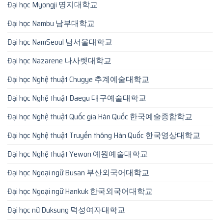
Đại học Myongji 명지대학교
Đại học Nambu 남부대학교
Đại học NamSeoul 남서울대학교
Đại học Nazarene 나사렛대학교
Đại học Nghệ thuật Chugye 추계예술대학교
Đại học Nghệ thuật Daegu 대구예술대학교
Đại học Nghệ thuật Quốc gia Hàn Quốc 한국예술종합학교
Đại học Nghệ thuật Truyền thông Hàn Quốc 한국영상대학교
Đại học Nghệ thuật Yewon 예원예술대학교
Đại học Ngoại ngữ Busan 부산외국어대학교
Đại học Ngoại ngữ Hankuk 한국외국어대학교
Đại học nữ Duksung 덕성여자대학교