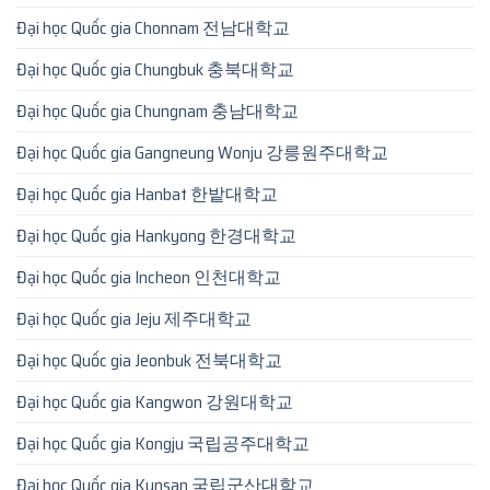
Đại học Quốc gia Chonnam 전남대학교
Đại học Quốc gia Chungbuk 충북대학교
Đại học Quốc gia Chungnam 충남대학교
Đại học Quốc gia Gangneung Wonju 강릉원주대학교
Đại học Quốc gia Hanbat 한밭대학교
Đại học Quốc gia Hankyong 한경대학교
Đại học Quốc gia Incheon 인천대학교
Đại học Quốc gia Jeju 제주대학교
Đại học Quốc gia Jeonbuk 전북대학교
Đại học Quốc gia Kangwon 강원대학교
Đại học Quốc gia Kongju 국립공주대학교
Đại học Quốc gia Kunsan 국립군산대학교