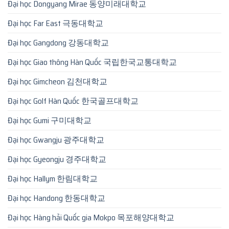
Đại học Dongyang Mirae 동양미래대학교
Đại học Far East 극동대학교
Đại học Gangdong 강동대학교
Đại học Giao thông Hàn Quốc 국립한국교통대학교
Đại học Gimcheon 김천대학교
Đại học Golf Hàn Quốc 한국골프대학교
Đại học Gumi 구미대학교
Đại học Gwangju 광주대학교
Đại học Gyeongju 경주대학교
Đại học Hallym 한림대학교
Đại học Handong 한동대학교
Đại học Hàng hải Quốc gia Mokpo 목포해양대학교