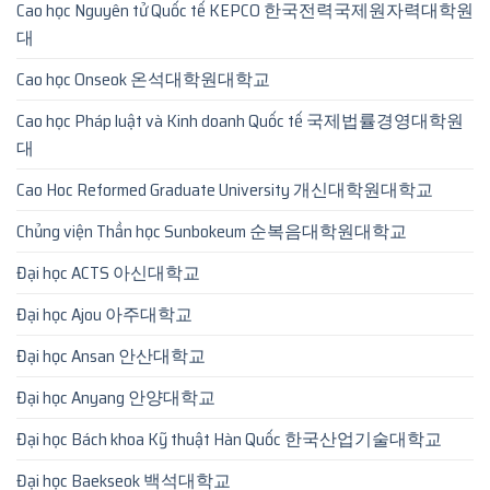
Cao học Nguyên tử Quốc tế KEPCO 한국전력국제원자력대학원
대
Cao học Onseok 온석대학원대학교
Cao học Pháp luật và Kinh doanh Quốc tế 국제법률경영대학원
대
Cao Hoc Reformed Graduate University 개신대학원대학교
Chủng viện Thần học Sunbokeum 순복음대학원대학교
Đại học ACTS 아신대학교
Đại học Ajou 아주대학교
Đại học Ansan 안산대학교
Đại học Anyang 안양대학교
Đại học Bách khoa Kỹ thuật Hàn Quốc 한국산업기술대학교
Đại học Baekseok 백석대학교