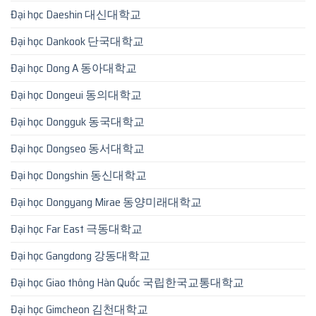
Đại học Daeshin 대신대학교
Đại học Dankook 단국대학교
Đại học Dong A 동아대학교
Đại học Dongeui 동의대학교
Đại học Dongguk 동국대학교
Đại học Dongseo 동서대학교
Đại học Dongshin 동신대학교
Đại học Dongyang Mirae 동양미래대학교
Đại học Far East 극동대학교
Đại học Gangdong 강동대학교
Đại học Giao thông Hàn Quốc 국립한국교통대학교
Đại học Gimcheon 김천대학교