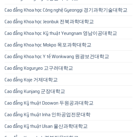
Cao đẳng Khoa học Công nghệ Gyeonggi 경기과학기술대학교
Cao đẳng Khoa học Jeonbuk 전북과학대학교
Cao đẳng Khoa học Kỹ thuật Yeungnam 영남이공대학교
Cao đẳng Khoa học Mokpo 목포과학대학교
Cao đẳng Khoa học Y tế Wonkwang 원광보건대학교
Cao đẳng Koguryeo 고구려대학교
Cao đẳng Koje 거제대학교
Cao đẳng Kunjang 군장대학교
Cao đẳng Kỹ thuật Doowon 두원공과대학교
Cao đẳng Kỹ thuật Inha 인하공업전문대학
Cao đẳng Kỹ thuật Ulsan 울산과학대학교