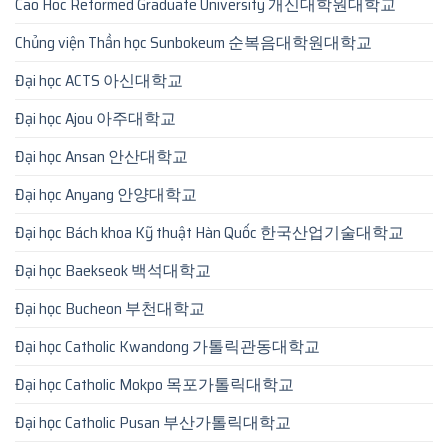
Cao Hoc Reformed Graduate University 개신대학원대학교
Chủng viện Thần học Sunbokeum 순복음대학원대학교
Đại học ACTS 아신대학교
Đại học Ajou 아주대학교
Đại học Ansan 안산대학교
Đại học Anyang 안양대학교
Đại học Bách khoa Kỹ thuật Hàn Quốc 한국산업기술대학교
Đại học Baekseok 백석대학교
Đại học Bucheon 부천대학교
Đại học Catholic Kwandong 가톨릭관동대학교
Đại học Catholic Mokpo 목포가톨릭대학교
Đại học Catholic Pusan 부산가톨릭대학교