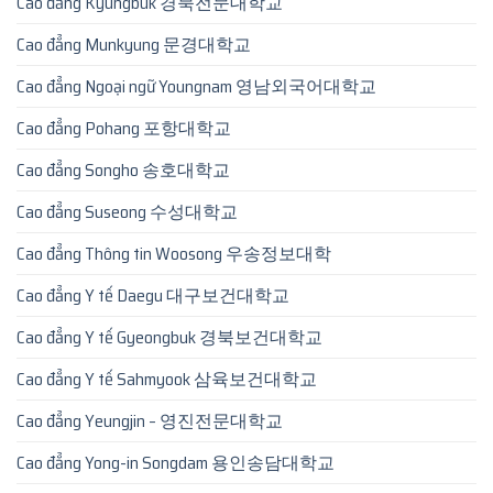
Cao đẳng Kyungbuk 경북전문대학교
Cao đẳng Munkyung 문경대학교
Cao đẳng Ngoại ngữ Youngnam 영남외국어대학교
Cao đẳng Pohang 포항대학교
Cao đẳng Songho 송호대학교
Cao đẳng Suseong 수성대학교
Cao đẳng Thông tin Woosong 우송정보대학
Cao đẳng Y tế Daegu 대구보건대학교
Cao đẳng Y tế Gyeongbuk 경북보건대학교
Cao đẳng Y tế Sahmyook 삼육보건대학교
Cao đẳng Yeungjin – 영진전문대학교
Cao đẳng Yong-in Songdam 용인송담대학교