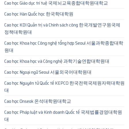
Cao học Giáo dục trí tuệ 국제뇌교육종합대학원대학교
Cao học Hàn Quốc học 한국학대학원
Cao học KDI Quản trị và Chính sách công 한국개발연구원국제
정책대학원대
Cao học Khoa học Công nghệ tổng hợp Seoul 서울과학종합대학
원대
Cao học Khoa học và Công nghệ 과학기술연합대학원대
Cao học Ngoại ngữ Seoul 서울외국어대학원대
Cao học Nguyên tử Quốc tế KEPCO 한국전력국제원자력대학원
대
Cao học Onseok 온석대학원대학교
Cao học Pháp luật và Kinh doanh Quốc tế 국제법률경영대학원
대