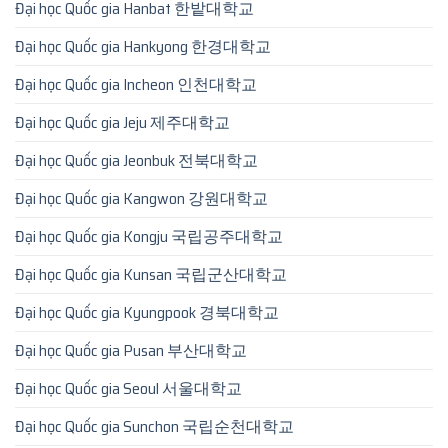
Đại học Quốc gia Hanbat 한밭대학교
Đại học Quốc gia Hankyong 한경대학교
Đại học Quốc gia Incheon 인천대학교
Đại học Quốc gia Jeju 제주대학교
Đại học Quốc gia Jeonbuk 전북대학교
Đại học Quốc gia Kangwon 강원대학교
Đại học Quốc gia Kongju 국립공주대학교
Đại học Quốc gia Kunsan 국립군산대학교
Đại học Quốc gia Kyungpook 경북대학교
Đại học Quốc gia Pusan 부산대학교
Đại học Quốc gia Seoul 서울대학교
Đại học Quốc gia Sunchon 국립순천대학교