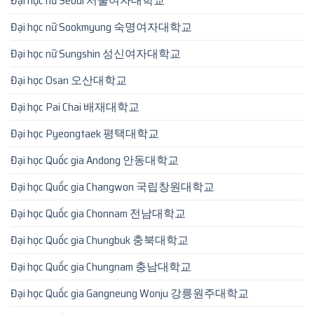
Đại học nữ Seoul 서울여자대학교
Đại học nữ Sookmyung 숙명여자대학교
Đại học nữ Sungshin 성신여자대학교
Đại học Osan 오산대학교
Đại học Pai Chai 배재대학교
Đại học Pyeongtaek 평택대학교
Đại học Quốc gia Andong 안동대학교
Đại học Quốc gia Changwon 국립창원대학교
Đại học Quốc gia Chonnam 전남대학교
Đại học Quốc gia Chungbuk 충북대학교
Đại học Quốc gia Chungnam 충남대학교
Đại học Quốc gia Gangneung Wonju 강릉원주대학교