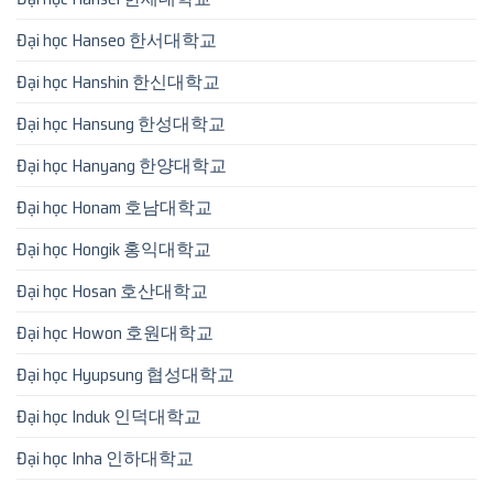
Đại học Hanseo 한서대학교
Đại học Hanshin 한신대학교
Đại học Hansung 한성대학교
Đại học Hanyang 한양대학교
Đại học Honam 호남대학교
Đại học Hongik 홍익대학교
Đại học Hosan 호산대학교
Đại học Howon 호원대학교
Đại học Hyupsung 협성대학교
Đại học Induk 인덕대학교
Đại học Inha 인하대학교