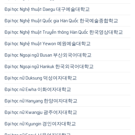
Đại học Nghệ thuật Daegu 대구예술대학교
Đại học Nghệ thuật Quốc gia Hàn Quốc 한국예술종합학교
Đại học Nghệ thuật Truyền thông Hàn Quốc 한국영상대학교
Đại học Nghệ thuật Yewon 예원예술대학교
Đại học Ngoại ngữ Busan 부산외국어대학교
Đại học Ngoại ngữ Hankuk 한국외국어대학교
Đại học nữ Duksung 덕성여자대학교
Đại học nữ Ewha 이화여자대학교
Đại học nữ Hanyang 한양여자대학교
Đại học nữ Kwangju 광주여자대학교
Đại học nữ Kyungin 경인여자대학교