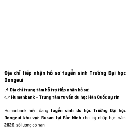
Địa chỉ tiếp nhận hồ sơ tuyển sinh Trường Đại học
Dongeui
📌
Địa chỉ trung tâm hỗ trợ tiếp nhận hồ sơ:
👉
Humanbank – Trung tâm tư vấn du học Hàn Quốc uy tín
Humanbank hiện đang
tuyển sinh du học Trường Đại học
Dongeui khu vực Busan tại Bắc Ninh
cho kỳ nhập học năm
2026
, số lượng có hạn.