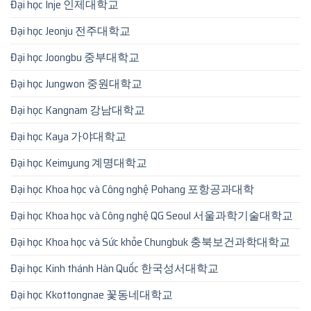
Đại học Inje 인제대학교
Đại học Jeonju 전주대학교
Đại học Joongbu 중부대학교
Đại học Jungwon 중원대학교
Đại học Kangnam 강남대학교
Đại học Kaya 가야대학교
Đại học Keimyung 계명대학교
Đại học Khoa học và Công nghệ Pohang 포항공과대학
Đại học Khoa học và Công nghệ QG Seoul 서울과학기술대학교
Đại học Khoa học và Sức khỏe Chungbuk 충북보건과학대학교
Đại học Kinh thánh Hàn Quốc 한국성서대학교
Đại học Kkottongnae 꽃동네대학교