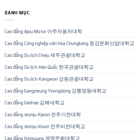
DANH MỤC
Cao đẳng Ajou Motor 아주자동차대학
Cao đẳng Công nghiệp văn hóa Chungkang 청강문화산업대학교
Cao đẳng Du lịch Cheju 제주관광대학교
Cao đẳng Du lịch Hàn Quốc 한국관광대학교
Cao đẳng Du lịch Kangwon 강원관광대학교
Cao đẳng Gangneung Yeongdong 강릉영동대학교
Cao đẳng Gimhae 김해대학교
Cao đẳng Jeonju Kijeon 전주기전대학
Cao đẳng Jeonju Vision 전주비전대학교
Cao đẳng Keimyung 계명문화대학교