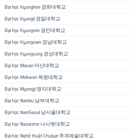
Đại học Kyunghee 경희대학교
Đại học Kyungil 경일대학교
Đại học Kyungmin 경민대학교
Đại học Kyungnam 경남대학교
Đại học Kyungsung 경성대학교
Đại học Masan 마산대학교
Đại học Mokwon 목원대학교
Đại học Myongji 명지대학교
Đại học Nambu 남부대학교
Đại học NamSeoul 남서울대학교
Đại học Nazarene 나사렛대학교
Đại học Nghệ thuật Chugye 추계예술대학교