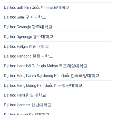
Đại học Golf Hàn Quốc 한국골프대학교
Đại học Gumi 구미대학교
Đại học Gwangju 광주대학교
Đại học Gyeongju 경주대학교
Đại học Hallym 한림대학교
Đại học Handong 한동대학교
Đại học Hàng hải Quốc gia Mokpo 목포해양대학교
Đại học Hàng hải và Đại dương Hàn Quốc 한국해양대학교
Đại học Hàng không Hàn Quốc 한국항공대학교
Đại học Hanil 한일대학교
Đại học Hannam 한남대학교
Đại học Hansei 한세대학교