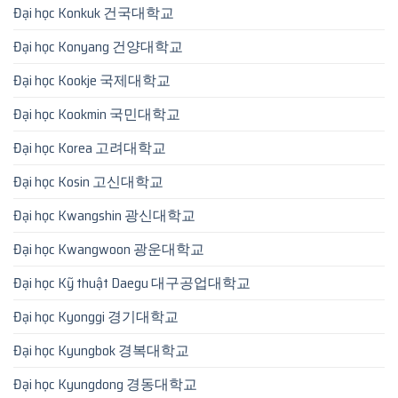
Đại học Konkuk 건국대학교
Đại học Konyang 건양대학교
Đại học Kookje 국제대학교
Đại học Kookmin 국민대학교
Đại học Korea 고려대학교
Đại học Kosin 고신대학교
Đại học Kwangshin 광신대학교
Đại học Kwangwoon 광운대학교
Đại học Kỹ thuật Daegu 대구공업대학교
Đại học Kyonggi 경기대학교
Đại học Kyungbok 경복대학교
Đại học Kyungdong 경동대학교