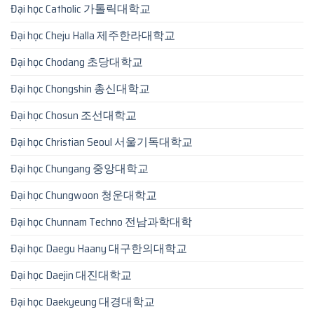
Đại học Catholic 가톨릭대학교
Đại học Cheju Halla 제주한라대학교
Đại học Chodang 초당대학교
Đại học Chongshin 총신대학교
Đại học Chosun 조선대학교
Đại học Christian Seoul 서울기독대학교
Đại học Chungang 중앙대학교
Đại học Chungwoon 청운대학교
Đại học Chunnam Techno 전남과학대학
Đại học Daegu Haany 대구한의대학교
Đại học Daejin 대진대학교
Đại học Daekyeung 대경대학교