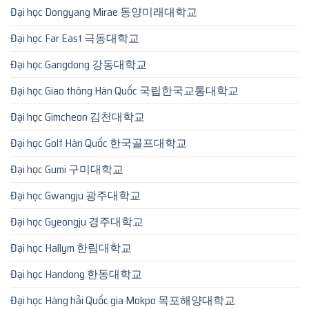
Đại học Dongyang Mirae 동양미래대학교
Đại học Far East 극동대학교
Đại học Gangdong 강동대학교
Đại học Giao thông Hàn Quốc 국립한국교통대학교
Đại học Gimcheon 김천대학교
Đại học Golf Hàn Quốc 한국골프대학교
Đại học Gumi 구미대학교
Đại học Gwangju 광주대학교
Đại học Gyeongju 경주대학교
Đại học Hallym 한림대학교
Đại học Handong 한동대학교
Đại học Hàng hải Quốc gia Mokpo 목포해양대학교