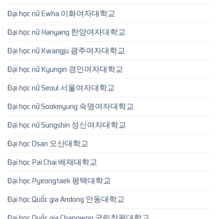
Đại học nữ Ewha 이화여자대학교
Đại học nữ Hanyang 한양여자대학교
Đại học nữ Kwangju 광주여자대학교
Đại học nữ Kyungin 경인여자대학교
Đại học nữ Seoul 서울여자대학교
Đại học nữ Sookmyung 숙명여자대학교
Đại học nữ Sungshin 성신여자대학교
Đại học Osan 오산대학교
Đại học Pai Chai 배재대학교
Đại học Pyeongtaek 평택대학교
Đại học Quốc gia Andong 안동대학교
Đại học Quốc gia Changwon 국립창원대학교