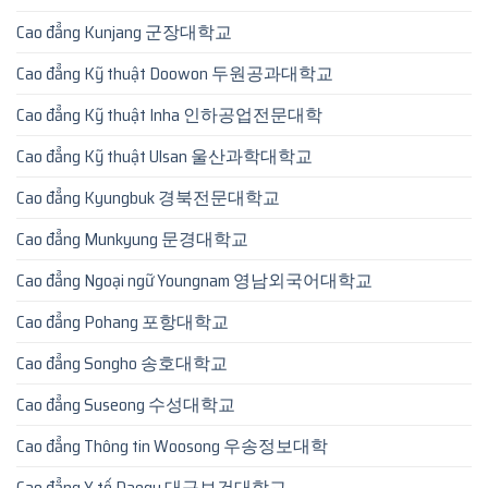
Cao đẳng Kunjang 군장대학교
Cao đẳng Kỹ thuật Doowon 두원공과대학교
Cao đẳng Kỹ thuật Inha 인하공업전문대학
Cao đẳng Kỹ thuật Ulsan 울산과학대학교
Cao đẳng Kyungbuk 경북전문대학교
Cao đẳng Munkyung 문경대학교
Cao đẳng Ngoại ngữ Youngnam 영남외국어대학교
Cao đẳng Pohang 포항대학교
Cao đẳng Songho 송호대학교
Cao đẳng Suseong 수성대학교
Cao đẳng Thông tin Woosong 우송정보대학
Cao đẳng Y tế Daegu 대구보건대학교