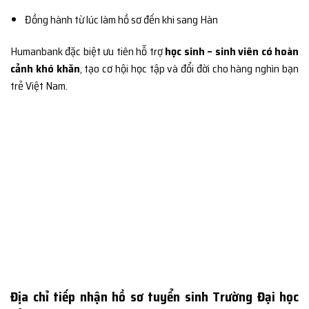
Đồng hành từ lúc làm hồ sơ đến khi sang Hàn
Humanbank đặc biệt ưu tiên hỗ trợ
học sinh – sinh viên có hoàn
cảnh khó khăn
, tạo cơ hội học tập và đổi đời cho hàng nghìn bạn
trẻ Việt Nam.
Địa chỉ tiếp nhận hồ sơ tuyển sinh Trường Đại học