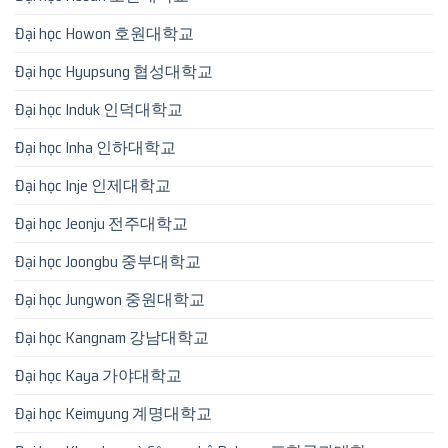
Đại học Howon 호원대학교
Đại học Hyupsung 협성대학교
Đại học Induk 인덕대학교
Đại học Inha 인하대학교
Đại học Inje 인제대학교
Đại học Jeonju 전주대학교
Đại học Joongbu 중부대학교
Đại học Jungwon 중원대학교
Đại học Kangnam 강남대학교
Đại học Kaya 가야대학교
Đại học Keimyung 계명대학교