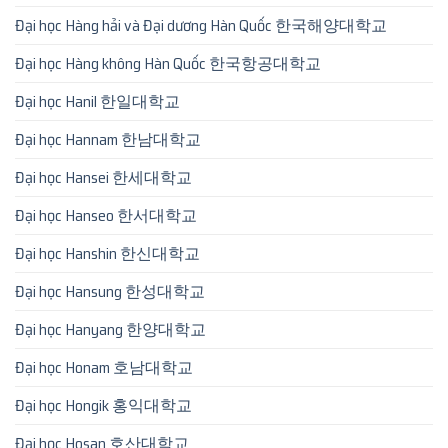
Đại học Hàng hải và Đại dương Hàn Quốc 한국해양대학교
Đại học Hàng không Hàn Quốc 한국항공대학교
Đại học Hanil 한일대학교
Đại học Hannam 한남대학교
Đại học Hansei 한세대학교
Đại học Hanseo 한서대학교
Đại học Hanshin 한신대학교
Đại học Hansung 한성대학교
Đại học Hanyang 한양대학교
Đại học Honam 호남대학교
Đại học Hongik 홍익대학교
Đại học Hosan 호산대학교