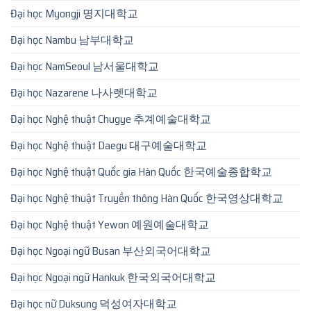
Đại học Myongji 명지대학교
Đại học Nambu 남부대학교
Đại học NamSeoul 남서울대학교
Đại học Nazarene 나사렛대학교
Đại học Nghệ thuật Chugye 추계예술대학교
Đại học Nghệ thuật Daegu 대구예술대학교
Đại học Nghệ thuật Quốc gia Hàn Quốc 한국예술종합학교
Đại học Nghệ thuật Truyền thông Hàn Quốc 한국영상대학교
Đại học Nghệ thuật Yewon 예원예술대학교
Đại học Ngoại ngữ Busan 부산외국어대학교
Đại học Ngoại ngữ Hankuk 한국외국어대학교
Đại học nữ Duksung 덕성여자대학교