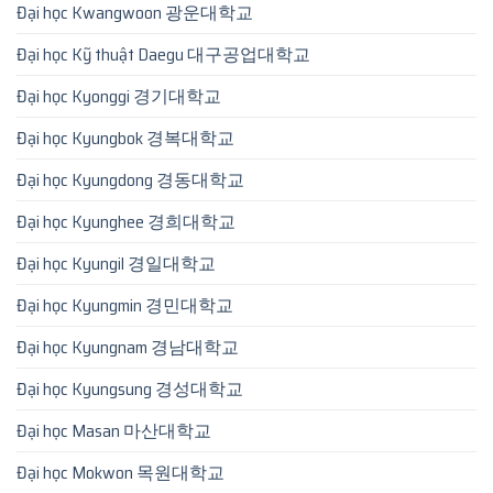
Đại học Kwangwoon 광운대학교
Đại học Kỹ thuật Daegu 대구공업대학교
Đại học Kyonggi 경기대학교
Đại học Kyungbok 경복대학교
Đại học Kyungdong 경동대학교
Đại học Kyunghee 경희대학교
Đại học Kyungil 경일대학교
Đại học Kyungmin 경민대학교
Đại học Kyungnam 경남대학교
Đại học Kyungsung 경성대학교
Đại học Masan 마산대학교
Đại học Mokwon 목원대학교