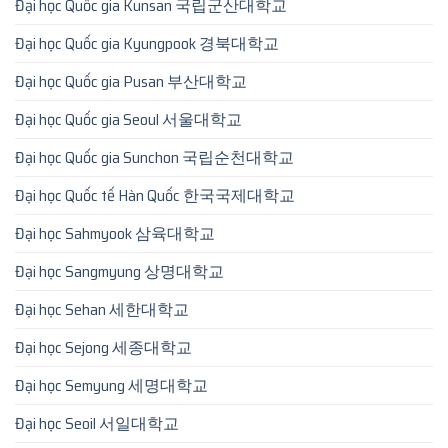
Đại học Quốc gia Kunsan 국립군산대학교
Đại học Quốc gia Kyungpook 경북대학교
Đại học Quốc gia Pusan 부산대학교
Đại học Quốc gia Seoul 서울대학교
Đại học Quốc gia Sunchon 국립순천대학교
Đại học Quốc tế Hàn Quốc 한국국제대학교
Đại học Sahmyook 삼육대학교
Đại học Sangmyung 상명대학교
Đại học Sehan 세한대학교
Đại học Sejong 세종대학교
Đại học Semyung 세명대학교
Đại học Seoil 서일대학교