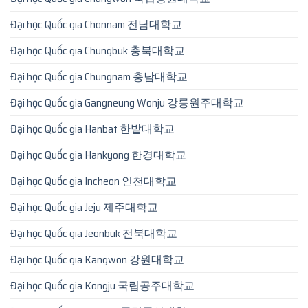
Đại học Quốc gia Chonnam 전남대학교
Đại học Quốc gia Chungbuk 충북대학교
Đại học Quốc gia Chungnam 충남대학교
Đại học Quốc gia Gangneung Wonju 강릉원주대학교
Đại học Quốc gia Hanbat 한밭대학교
Đại học Quốc gia Hankyong 한경대학교
Đại học Quốc gia Incheon 인천대학교
Đại học Quốc gia Jeju 제주대학교
Đại học Quốc gia Jeonbuk 전북대학교
Đại học Quốc gia Kangwon 강원대학교
Đại học Quốc gia Kongju 국립공주대학교