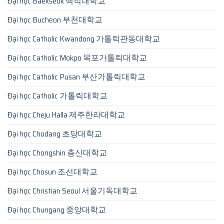
Đại học Baekseok 백석대학교
Đại học Bucheon 부천대학교
Đại học Catholic Kwandong 가톨릭관동대학교
Đại học Catholic Mokpo 목포가톨릭대학교
Đại học Catholic Pusan 부산가톨릭대학교
Đại học Catholic 가톨릭대학교
Đại học Cheju Halla 제주한라대학교
Đại học Chodang 초당대학교
Đại học Chongshin 총신대학교
Đại học Chosun 조선대학교
Đại học Christian Seoul 서울기독대학교
Đại học Chungang 중앙대학교