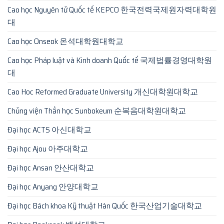
Cao học Nguyên tử Quốc tế KEPCO 한국전력국제원자력대학원
대
Cao học Onseok 온석대학원대학교
Cao học Pháp luật và Kinh doanh Quốc tế 국제법률경영대학원
대
Cao Hoc Reformed Graduate University 개신대학원대학교
Chủng viện Thần học Sunbokeum 순복음대학원대학교
Đại học ACTS 아신대학교
Đại học Ajou 아주대학교
Đại học Ansan 안산대학교
Đại học Anyang 안양대학교
Đại học Bách khoa Kỹ thuật Hàn Quốc 한국산업기술대학교