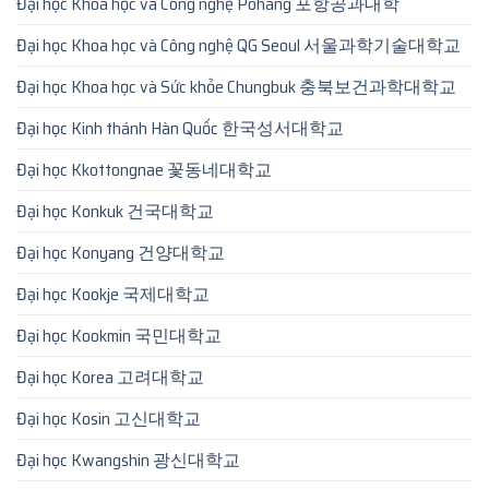
Đại học Khoa học và Công nghệ Pohang 포항공과대학
Đại học Khoa học và Công nghệ QG Seoul 서울과학기술대학교
Đại học Khoa học và Sức khỏe Chungbuk 충북보건과학대학교
Đại học Kinh thánh Hàn Quốc 한국성서대학교
Đại học Kkottongnae 꽃동네대학교
Đại học Konkuk 건국대학교
Đại học Konyang 건양대학교
Đại học Kookje 국제대학교
Đại học Kookmin 국민대학교
Đại học Korea 고려대학교
Đại học Kosin 고신대학교
Đại học Kwangshin 광신대학교