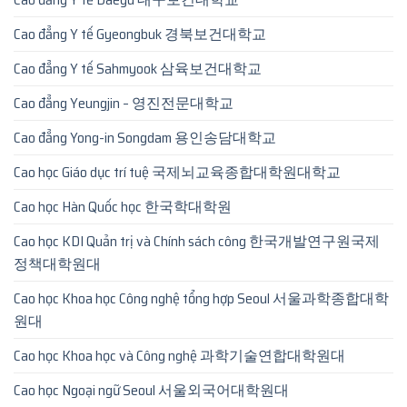
Cao đẳng Y tế Gyeongbuk 경북보건대학교
Cao đẳng Y tế Sahmyook 삼육보건대학교
Cao đẳng Yeungjin – 영진전문대학교
Cao đẳng Yong-in Songdam 용인송담대학교
Cao học Giáo dục trí tuệ 국제뇌교육종합대학원대학교
Cao học Hàn Quốc học 한국학대학원
Cao học KDI Quản trị và Chính sách công 한국개발연구원국제
정책대학원대
Cao học Khoa học Công nghệ tổng hợp Seoul 서울과학종합대학
원대
Cao học Khoa học và Công nghệ 과학기술연합대학원대
Cao học Ngoại ngữ Seoul 서울외국어대학원대