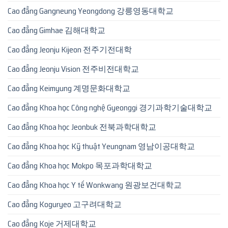
Cao đẳng Gangneung Yeongdong 강릉영동대학교
Cao đẳng Gimhae 김해대학교
Cao đẳng Jeonju Kijeon 전주기전대학
Cao đẳng Jeonju Vision 전주비전대학교
Cao đẳng Keimyung 계명문화대학교
Cao đẳng Khoa học Công nghệ Gyeonggi 경기과학기술대학교
Cao đẳng Khoa học Jeonbuk 전북과학대학교
Cao đẳng Khoa học Kỹ thuật Yeungnam 영남이공대학교
Cao đẳng Khoa học Mokpo 목포과학대학교
Cao đẳng Khoa học Y tế Wonkwang 원광보건대학교
Cao đẳng Koguryeo 고구려대학교
Cao đẳng Koje 거제대학교