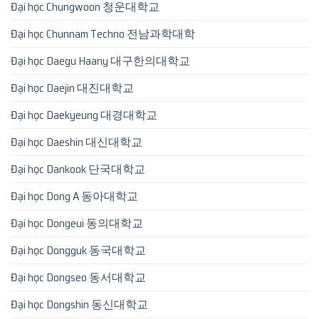
Đại học Chungwoon 청운대학교
Đại học Chunnam Techno 전남과학대학
Đại học Daegu Haany 대구한의대학교
Đại học Daejin 대진대학교
Đại học Daekyeung 대경대학교
Đại học Daeshin 대신대학교
Đại học Dankook 단국대학교
Đại học Dong A 동아대학교
Đại học Dongeui 동의대학교
Đại học Dongguk 동국대학교
Đại học Dongseo 동서대학교
Đại học Dongshin 동신대학교