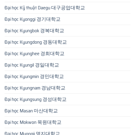
Đại học Kỹ thuật Daegu 대구공업대학교
Đại học Kyonggi 경기대학교
Đại học Kyungbok 경복대학교
Đại học Kyungdong 경동대학교
Đại học Kyunghee 경희대학교
Đại học Kyungil 경일대학교
Đại học Kyungmin 경민대학교
Đại học Kyungnam 경남대학교
Đại học Kyungsung 경성대학교
Đại học Masan 마산대학교
Đại học Mokwon 목원대학교
Đại học Myongji 명지대학교