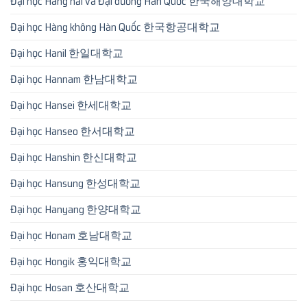
Đại học Hàng hải và Đại dương Hàn Quốc 한국해양대학교
Đại học Hàng không Hàn Quốc 한국항공대학교
Đại học Hanil 한일대학교
Đại học Hannam 한남대학교
Đại học Hansei 한세대학교
Đại học Hanseo 한서대학교
Đại học Hanshin 한신대학교
Đại học Hansung 한성대학교
Đại học Hanyang 한양대학교
Đại học Honam 호남대학교
Đại học Hongik 홍익대학교
Đại học Hosan 호산대학교