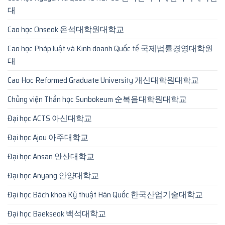
대
Cao học Onseok 온석대학원대학교
Cao học Pháp luật và Kinh doanh Quốc tế 국제법률경영대학원
대
Cao Hoc Reformed Graduate University 개신대학원대학교
Chủng viện Thần học Sunbokeum 순복음대학원대학교
Đại học ACTS 아신대학교
Đại học Ajou 아주대학교
Đại học Ansan 안산대학교
Đại học Anyang 안양대학교
Đại học Bách khoa Kỹ thuật Hàn Quốc 한국산업기술대학교
Đại học Baekseok 백석대학교