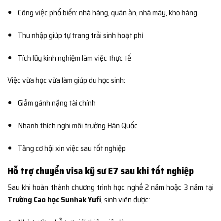
Công việc phổ biến: nhà hàng, quán ăn, nhà máy, kho hàng
Thu nhập giúp tự trang trải sinh hoạt phí
Tích lũy kinh nghiệm làm việc thực tế
Việc vừa học vừa làm giúp du học sinh:
Giảm gánh nặng tài chính
Nhanh thích nghi môi trường Hàn Quốc
Tăng cơ hội xin việc sau tốt nghiệp
Hỗ trợ chuyển visa kỹ sư E7 sau khi tốt nghiệp
Sau khi hoàn thành chương trình học nghề 2 năm hoặc 3 năm tại
Trường Cao học Sunhak Yufi
, sinh viên được: