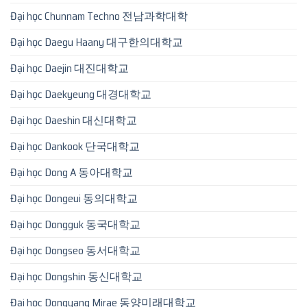
Đại học Chunnam Techno 전남과학대학
Đại học Daegu Haany 대구한의대학교
Đại học Daejin 대진대학교
Đại học Daekyeung 대경대학교
Đại học Daeshin 대신대학교
Đại học Dankook 단국대학교
Đại học Dong A 동아대학교
Đại học Dongeui 동의대학교
Đại học Dongguk 동국대학교
Đại học Dongseo 동서대학교
Đại học Dongshin 동신대학교
Đại học Dongyang Mirae 동양미래대학교