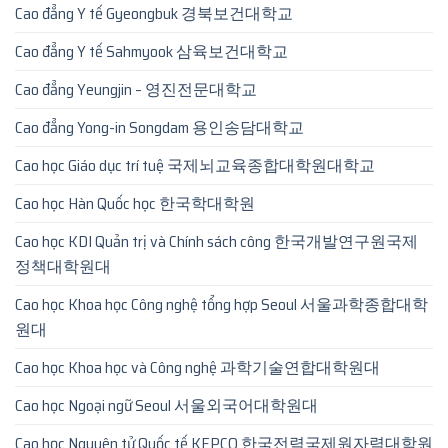
Cao đẳng Y tế Gyeongbuk 경북보건대학교
Cao đẳng Y tế Sahmyook 삼육보건대학교
Cao đẳng Yeungjin – 영진전문대학교
Cao đẳng Yong-in Songdam 용인송담대학교
Cao học Giáo dục trí tuệ 국제뇌교육종합대학원대학교
Cao học Hàn Quốc học 한국학대학원
Cao học KDI Quản trị và Chính sách công 한국개발연구원국제
정책대학원대
Cao học Khoa học Công nghệ tổng hợp Seoul 서울과학종합대학
원대
Cao học Khoa học và Công nghệ 과학기술연합대학원대
Cao học Ngoại ngữ Seoul 서울외국어대학원대
Cao học Nguyên tử Quốc tế KEPCO 한국전력국제원자력대학원