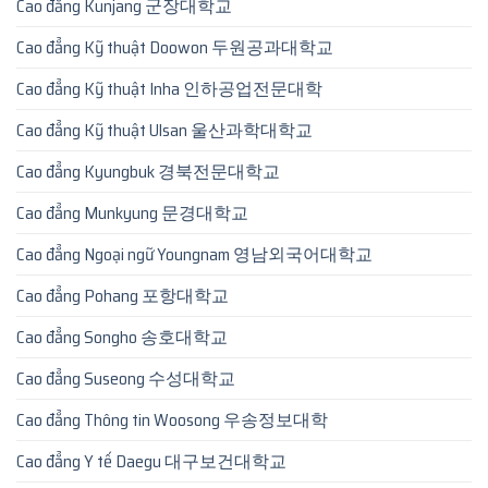
Cao đẳng Kunjang 군장대학교
Cao đẳng Kỹ thuật Doowon 두원공과대학교
Cao đẳng Kỹ thuật Inha 인하공업전문대학
Cao đẳng Kỹ thuật Ulsan 울산과학대학교
Cao đẳng Kyungbuk 경북전문대학교
Cao đẳng Munkyung 문경대학교
Cao đẳng Ngoại ngữ Youngnam 영남외국어대학교
Cao đẳng Pohang 포항대학교
Cao đẳng Songho 송호대학교
Cao đẳng Suseong 수성대학교
Cao đẳng Thông tin Woosong 우송정보대학
Cao đẳng Y tế Daegu 대구보건대학교