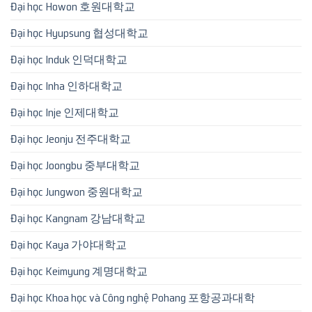
Đại học Howon 호원대학교
Đại học Hyupsung 협성대학교
Đại học Induk 인덕대학교
Đại học Inha 인하대학교
Đại học Inje 인제대학교
Đại học Jeonju 전주대학교
Đại học Joongbu 중부대학교
Đại học Jungwon 중원대학교
Đại học Kangnam 강남대학교
Đại học Kaya 가야대학교
Đại học Keimyung 계명대학교
Đại học Khoa học và Công nghệ Pohang 포항공과대학