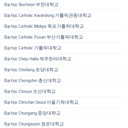
Đại học Bucheon 부천대학교
Đại học Catholic Kwandong 가톨릭관동대학교
Đại học Catholic Mokpo 목포가톨릭대학교
Đại học Catholic Pusan 부산가톨릭대학교
Đại học Catholic 가톨릭대학교
Đại học Cheju Halla 제주한라대학교
Đại học Chodang 초당대학교
Đại học Chongshin 총신대학교
Đại học Chosun 조선대학교
Đại học Christian Seoul 서울기독대학교
Đại học Chungang 중앙대학교
Đại học Chungwoon 청운대학교