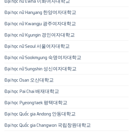
Đại học nữ Ewha 이화여자대학교
Đại học nữ Hanyang 한양여자대학교
Đại học nữ Kwangju 광주여자대학교
Đại học nữ Kyungin 경인여자대학교
Đại học nữ Seoul 서울여자대학교
Đại học nữ Sookmyung 숙명여자대학교
Đại học nữ Sungshin 성신여자대학교
Đại học Osan 오산대학교
Đại học Pai Chai 배재대학교
Đại học Pyeongtaek 평택대학교
Đại học Quốc gia Andong 안동대학교
Đại học Quốc gia Changwon 국립창원대학교