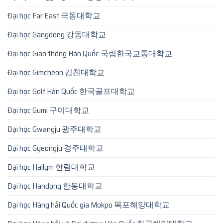
Đại học Far East 극동대학교
Đại học Gangdong 강동대학교
Đại học Giao thông Hàn Quốc 국립한국교통대학교
Đại học Gimcheon 김천대학교
Đại học Golf Hàn Quốc 한국골프대학교
Đại học Gumi 구미대학교
Đại học Gwangju 광주대학교
Đại học Gyeongju 경주대학교
Đại học Hallym 한림대학교
Đại học Handong 한동대학교
Đại học Hàng hải Quốc gia Mokpo 목포해양대학교