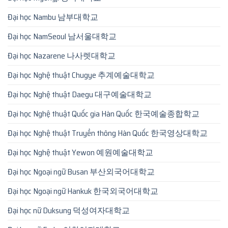
Đại học Nambu 남부대학교
Đại học NamSeoul 남서울대학교
Đại học Nazarene 나사렛대학교
Đại học Nghệ thuật Chugye 추계예술대학교
Đại học Nghệ thuật Daegu 대구예술대학교
Đại học Nghệ thuật Quốc gia Hàn Quốc 한국예술종합학교
Đại học Nghệ thuật Truyền thông Hàn Quốc 한국영상대학교
Đại học Nghệ thuật Yewon 예원예술대학교
Đại học Ngoại ngữ Busan 부산외국어대학교
Đại học Ngoại ngữ Hankuk 한국외국어대학교
Đại học nữ Duksung 덕성여자대학교