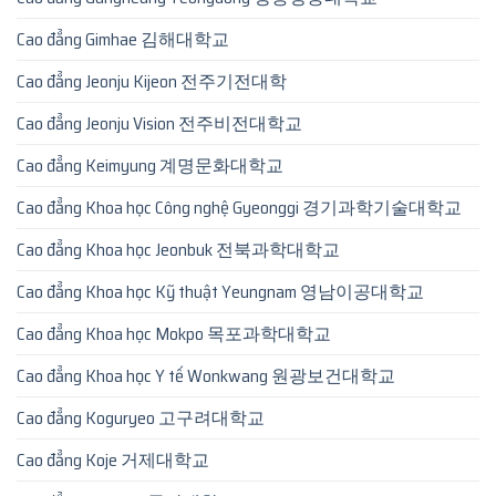
Cao đẳng Gimhae 김해대학교
Cao đẳng Jeonju Kijeon 전주기전대학
Cao đẳng Jeonju Vision 전주비전대학교
Cao đẳng Keimyung 계명문화대학교
Cao đẳng Khoa học Công nghệ Gyeonggi 경기과학기술대학교
Cao đẳng Khoa học Jeonbuk 전북과학대학교
Cao đẳng Khoa học Kỹ thuật Yeungnam 영남이공대학교
Cao đẳng Khoa học Mokpo 목포과학대학교
Cao đẳng Khoa học Y tế Wonkwang 원광보건대학교
Cao đẳng Koguryeo 고구려대학교
Cao đẳng Koje 거제대학교