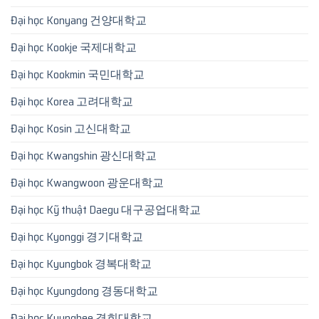
Đại học Konyang 건양대학교
Đại học Kookje 국제대학교
Đại học Kookmin 국민대학교
Đại học Korea 고려대학교
Đại học Kosin 고신대학교
Đại học Kwangshin 광신대학교
Đại học Kwangwoon 광운대학교
Đại học Kỹ thuật Daegu 대구공업대학교
Đại học Kyonggi 경기대학교
Đại học Kyungbok 경복대학교
Đại học Kyungdong 경동대학교
Đại học Kyunghee 경희대학교