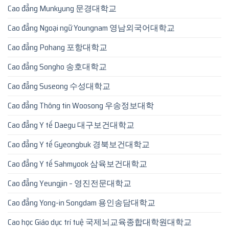
Cao đẳng Munkyung 문경대학교
Cao đẳng Ngoại ngữ Youngnam 영남외국어대학교
Cao đẳng Pohang 포항대학교
Cao đẳng Songho 송호대학교
Cao đẳng Suseong 수성대학교
Cao đẳng Thông tin Woosong 우송정보대학
Cao đẳng Y tế Daegu 대구보건대학교
Cao đẳng Y tế Gyeongbuk 경북보건대학교
Cao đẳng Y tế Sahmyook 삼육보건대학교
Cao đẳng Yeungjin – 영진전문대학교
Cao đẳng Yong-in Songdam 용인송담대학교
Cao học Giáo dục trí tuệ 국제뇌교육종합대학원대학교