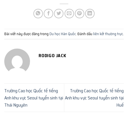
Bài viết này được đăng trong
Du học Hàn Quốc
. Đánh dấu
liên kết thường trực
.
RODIGO JACK
Trường Cao học Quốc tế tiếng
Trường Cao học Quốc tế tiếng
Anh khu vực Seoul tuyển sinh tại
Anh khu vực Seoul tuyển sinh tại
Thái Nguyên
Huế