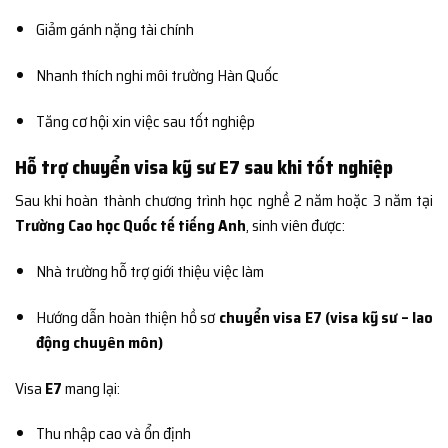
Giảm gánh nặng tài chính
Nhanh thích nghi môi trường Hàn Quốc
Tăng cơ hội xin việc sau tốt nghiệp
Hỗ trợ chuyển visa kỹ sư E7 sau khi tốt nghiệp
Sau khi hoàn thành chương trình học nghề 2 năm hoặc 3 năm tại
Trường Cao học Quốc tế tiếng Anh
, sinh viên được:
Nhà trường hỗ trợ giới thiệu việc làm
Hướng dẫn hoàn thiện hồ sơ
chuyển visa E7 (visa kỹ sư – lao
động chuyên môn)
Visa
E7
mang lại:
Thu nhập cao và ổn định