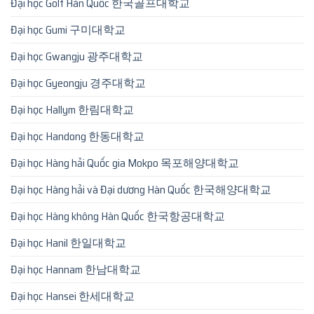
Đại học Golf Hàn Quốc 한국골프대학교
Đại học Gumi 구미대학교
Đại học Gwangju 광주대학교
Đại học Gyeongju 경주대학교
Đại học Hallym 한림대학교
Đại học Handong 한동대학교
Đại học Hàng hải Quốc gia Mokpo 목포해양대학교
Đại học Hàng hải và Đại dương Hàn Quốc 한국해양대학교
Đại học Hàng không Hàn Quốc 한국항공대학교
Đại học Hanil 한일대학교
Đại học Hannam 한남대학교
Đại học Hansei 한세대학교