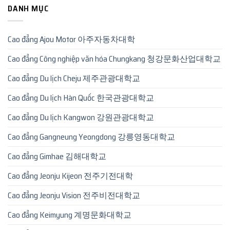
DANH MỤC
Cao đẳng Ajou Motor 아주자동차대학
Cao đẳng Công nghiệp văn hóa Chungkang 청강문화산업대학교
Cao đẳng Du lịch Cheju 제주관광대학교
Cao đẳng Du lịch Hàn Quốc 한국관광대학교
Cao đẳng Du lịch Kangwon 강원관광대학교
Cao đẳng Gangneung Yeongdong 강릉영동대학교
Cao đẳng Gimhae 김해대학교
Cao đẳng Jeonju Kijeon 전주기전대학
Cao đẳng Jeonju Vision 전주비전대학교
Cao đẳng Keimyung 계명문화대학교