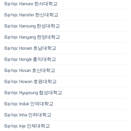
Đại học Hanseo 한서대학교
Đại học Hanshin 한신대학교
Đại học Hansung 한성대학교
Đại học Hanyang 한양대학교
Đại học Honam 호남대학교
Đại học Hongik 홍익대학교
Đại học Hosan 호산대학교
Đại học Howon 호원대학교
Đại học Hyupsung 협성대학교
Đại học Induk 인덕대학교
Đại học Inha 인하대학교
Đại học Inje 인제대학교