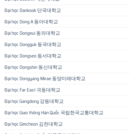
Đại học Dankook 단국대학교
Đại học Dong A 동아대학교
Đại học Dongeui 동의대학교
Đại học Dongguk 동국대학교
Đại học Dongseo 동서대학교
Đại học Dongshin 동신대학교
Đại học Dongyang Mirae 동양미래대학교
Đại học Far East 극동대학교
Đại học Gangdong 강동대학교
Đại học Giao thông Hàn Quốc 국립한국교통대학교
Đại học Gimcheon 김천대학교