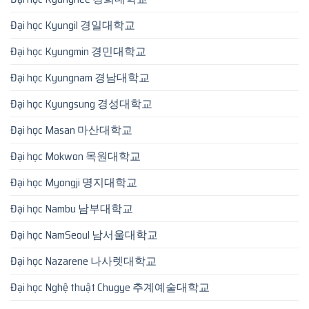
Đại học Kyungil 경일대학교
Đại học Kyungmin 경민대학교
Đại học Kyungnam 경남대학교
Đại học Kyungsung 경성대학교
Đại học Masan 마산대학교
Đại học Mokwon 목원대학교
Đại học Myongji 명지대학교
Đại học Nambu 남부대학교
Đại học NamSeoul 남서울대학교
Đại học Nazarene 나사렛대학교
Đại học Nghệ thuật Chugye 추계예술대학교