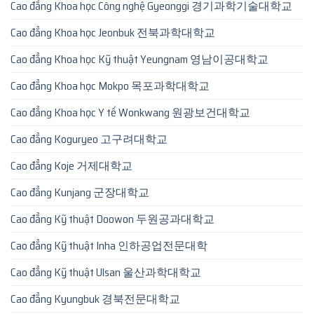
Cao đẳng Khoa học Công nghệ Gyeonggi 경기과학기술대학교
Cao đẳng Khoa học Jeonbuk 전북과학대학교
Cao đẳng Khoa học Kỹ thuật Yeungnam 영남이공대학교
Cao đẳng Khoa học Mokpo 목포과학대학교
Cao đẳng Khoa học Y tế Wonkwang 원광보건대학교
Cao đẳng Koguryeo 고구려대학교
Cao đẳng Koje 거제대학교
Cao đẳng Kunjang 군장대학교
Cao đẳng Kỹ thuật Doowon 두원공과대학교
Cao đẳng Kỹ thuật Inha 인하공업전문대학
Cao đẳng Kỹ thuật Ulsan 울산과학대학교
Cao đẳng Kyungbuk 경북전문대학교