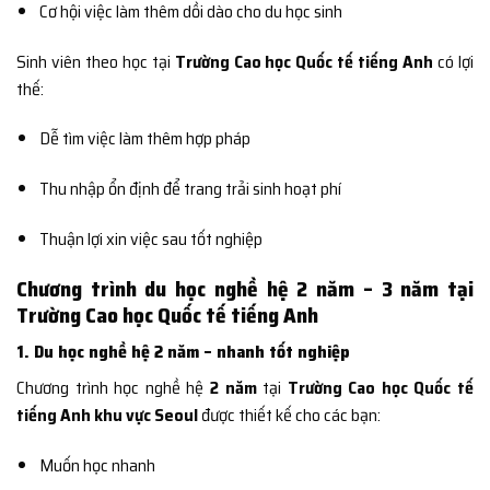
Cơ hội việc làm thêm dồi dào cho du học sinh
Sinh viên theo học tại
Trường Cao học Quốc tế tiếng Anh
có lợi
thế:
Dễ tìm việc làm thêm hợp pháp
Thu nhập ổn định để trang trải sinh hoạt phí
Thuận lợi xin việc sau tốt nghiệp
Chương trình du học nghề hệ 2 năm – 3 năm tại
Trường Cao học Quốc tế tiếng Anh
1. Du học nghề hệ 2 năm – nhanh tốt nghiệp
Chương trình học nghề hệ
2 năm
tại
Trường Cao học Quốc tế
tiếng Anh khu vực Seoul
được thiết kế cho các bạn:
Muốn học nhanh