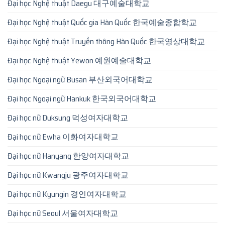
Đại học Nghệ thuật Daegu 대구예술대학교
Đại học Nghệ thuật Quốc gia Hàn Quốc 한국예술종합학교
Đại học Nghệ thuật Truyền thông Hàn Quốc 한국영상대학교
Đại học Nghệ thuật Yewon 예원예술대학교
Đại học Ngoại ngữ Busan 부산외국어대학교
Đại học Ngoại ngữ Hankuk 한국외국어대학교
Đại học nữ Duksung 덕성여자대학교
Đại học nữ Ewha 이화여자대학교
Đại học nữ Hanyang 한양여자대학교
Đại học nữ Kwangju 광주여자대학교
Đại học nữ Kyungin 경인여자대학교
Đại học nữ Seoul 서울여자대학교