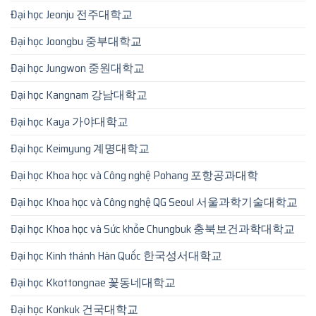
Đại học Jeonju 전주대학교
Đại học Joongbu 중부대학교
Đại học Jungwon 중원대학교
Đại học Kangnam 강남대학교
Đại học Kaya 가야대학교
Đại học Keimyung 계명대학교
Đại học Khoa học và Công nghệ Pohang 포항공과대학
Đại học Khoa học và Công nghệ QG Seoul 서울과학기술대학교
Đại học Khoa học và Sức khỏe Chungbuk 충북보건과학대학교
Đại học Kinh thánh Hàn Quốc 한국성서대학교
Đại học Kkottongnae 꽃동네대학교
Đại học Konkuk 건국대학교