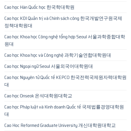
Cao học Hàn Quốc học 한국학대학원
Cao học KDI Quản trị và Chính sách công 한국개발연구원국제
정책대학원대
Cao học Khoa học Công nghệ tổng hợp Seoul 서울과학종합대학
원대
Cao học Khoa học và Công nghệ 과학기술연합대학원대
Cao học Ngoại ngữ Seoul 서울외국어대학원대
Cao học Nguyên tử Quốc tế KEPCO 한국전력국제원자력대학원
대
Cao học Onseok 온석대학원대학교
Cao học Pháp luật và Kinh doanh Quốc tế 국제법률경영대학원
대
Cao Hoc Reformed Graduate University 개신대학원대학교