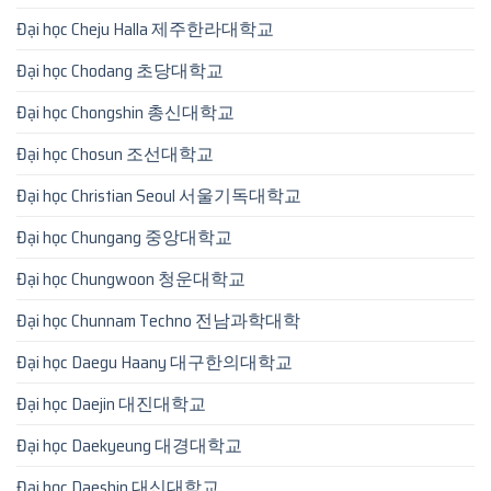
Đại học Cheju Halla 제주한라대학교
Đại học Chodang 초당대학교
Đại học Chongshin 총신대학교
Đại học Chosun 조선대학교
Đại học Christian Seoul 서울기독대학교
Đại học Chungang 중앙대학교
Đại học Chungwoon 청운대학교
Đại học Chunnam Techno 전남과학대학
Đại học Daegu Haany 대구한의대학교
Đại học Daejin 대진대학교
Đại học Daekyeung 대경대학교
Đại học Daeshin 대신대학교