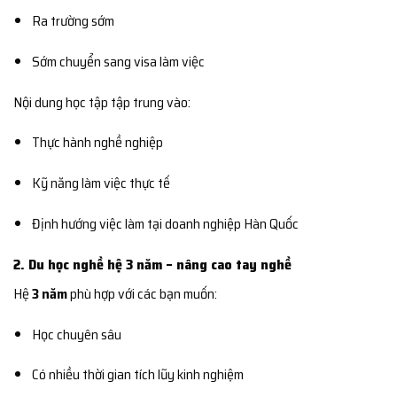
Ra trường sớm
Sớm chuyển sang visa làm việc
Nội dung học tập tập trung vào:
Thực hành nghề nghiệp
Kỹ năng làm việc thực tế
Định hướng việc làm tại doanh nghiệp Hàn Quốc
2. Du học nghề hệ 3 năm – nâng cao tay nghề
Hệ
3 năm
phù hợp với các bạn muốn:
Học chuyên sâu
Có nhiều thời gian tích lũy kinh nghiệm