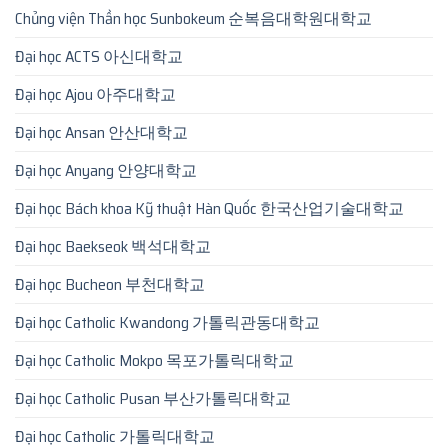
Chủng viện Thần học Sunbokeum 순복음대학원대학교
Đại học ACTS 아신대학교
Đại học Ajou 아주대학교
Đại học Ansan 안산대학교
Đại học Anyang 안양대학교
Đại học Bách khoa Kỹ thuật Hàn Quốc 한국산업기술대학교
Đại học Baekseok 백석대학교
Đại học Bucheon 부천대학교
Đại học Catholic Kwandong 가톨릭관동대학교
Đại học Catholic Mokpo 목포가톨릭대학교
Đại học Catholic Pusan 부산가톨릭대학교
Đại học Catholic 가톨릭대학교