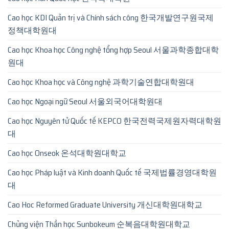
Cao học KDI Quản trị và Chính sách công 한국개발연구원국제
정책대학원대
Cao học Khoa học Công nghệ tổng hợp Seoul 서울과학종합대학
원대
Cao học Khoa học và Công nghệ 과학기술연합대학원대
Cao học Ngoại ngữ Seoul 서울외국어대학원대
Cao học Nguyên tử Quốc tế KEPCO 한국전력국제원자력대학원
대
Cao học Onseok 온석대학원대학교
Cao học Pháp luật và Kinh doanh Quốc tế 국제법률경영대학원
대
Cao Hoc Reformed Graduate University 개신대학원대학교
Chủng viện Thần học Sunbokeum 순복음대학원대학교