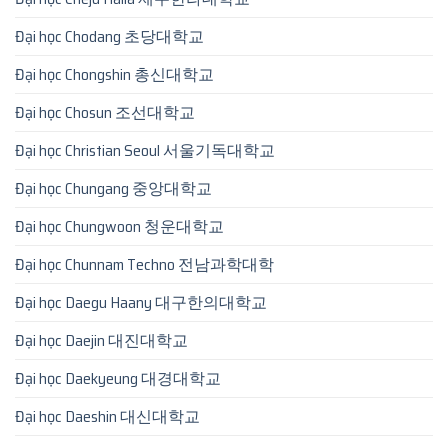
Đại học Chodang 초당대학교
Đại học Chongshin 총신대학교
Đại học Chosun 조선대학교
Đại học Christian Seoul 서울기독대학교
Đại học Chungang 중앙대학교
Đại học Chungwoon 청운대학교
Đại học Chunnam Techno 전남과학대학
Đại học Daegu Haany 대구한의대학교
Đại học Daejin 대진대학교
Đại học Daekyeung 대경대학교
Đại học Daeshin 대신대학교