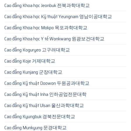
Cao đẳng Khoa học Jeonbuk 전북과학대학교
Cao đẳng Khoa học Kỹ thuật Yeungnam 영남이공대학교
Cao đẳng Khoa học Mokpo 목포과학대학교
Cao đẳng Khoa học Y tế Wonkwang 원광보건대학교
Cao đẳng Koguryeo 고구려대학교
Cao đẳng Koje 거제대학교
Cao đẳng Kunjang 군장대학교
Cao đẳng Kỹ thuật Doowon 두원공과대학교
Cao đẳng Kỹ thuật Inha 인하공업전문대학
Cao đẳng Kỹ thuật Ulsan 울산과학대학교
Cao đẳng Kyungbuk 경북전문대학교
Cao đẳng Munkyung 문경대학교