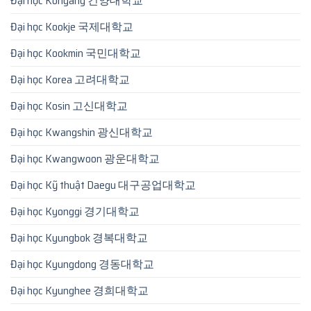
Đại học Konyang 건양대학교
Đại học Kookje 국제대학교
Đại học Kookmin 국민대학교
Đại học Korea 고려대학교
Đại học Kosin 고신대학교
Đại học Kwangshin 광신대학교
Đại học Kwangwoon 광운대학교
Đại học Kỹ thuật Daegu 대구공업대학교
Đại học Kyonggi 경기대학교
Đại học Kyungbok 경복대학교
Đại học Kyungdong 경동대학교
Đại học Kyunghee 경희대학교