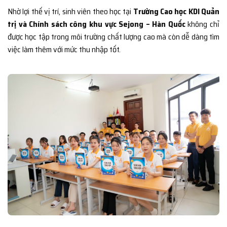
Nhờ lợi thế vị trí, sinh viên theo học tại
Trường Cao học KDI Quản
trị và Chính sách công khu vực Sejong – Hàn Quốc
không chỉ
được học tập trong môi trường chất lượng cao mà còn dễ dàng tìm
việc làm thêm với mức thu nhập tốt.