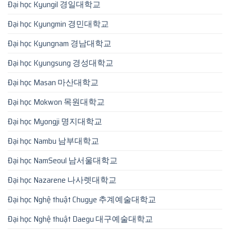
Đại học Kyungil 경일대학교
Đại học Kyungmin 경민대학교
Đại học Kyungnam 경남대학교
Đại học Kyungsung 경성대학교
Đại học Masan 마산대학교
Đại học Mokwon 목원대학교
Đại học Myongji 명지대학교
Đại học Nambu 남부대학교
Đại học NamSeoul 남서울대학교
Đại học Nazarene 나사렛대학교
Đại học Nghệ thuật Chugye 추계예술대학교
Đại học Nghệ thuật Daegu 대구예술대학교