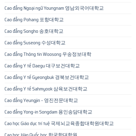
Cao đẳng Ngoại ngữ Youngnam 영남외국어대학교
Cao đẳng Pohang 포항대학교
Cao đẳng Songho 송호대학교
Cao đẳng Suseong 수성대학교
Cao đẳng Thông tin Woosong 우송정보대학
Cao đẳng Y tế Daegu 대구보건대학교
Cao đẳng Y tế Gyeongbuk 경북보건대학교
Cao đẳng Y tế Sahmyook 삼육보건대학교
Cao đẳng Yeungjin – 영진전문대학교
Cao đẳng Yong-in Songdam 용인송담대학교
Cao học Giáo dục trí tuệ 국제뇌교육종합대학원대학교
Cao học Hàn Quốc học 한국학대학원