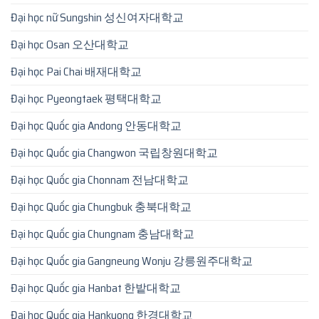
Đại học nữ Sungshin 성신여자대학교
Đại học Osan 오산대학교
Đại học Pai Chai 배재대학교
Đại học Pyeongtaek 평택대학교
Đại học Quốc gia Andong 안동대학교
Đại học Quốc gia Changwon 국립창원대학교
Đại học Quốc gia Chonnam 전남대학교
Đại học Quốc gia Chungbuk 충북대학교
Đại học Quốc gia Chungnam 충남대학교
Đại học Quốc gia Gangneung Wonju 강릉원주대학교
Đại học Quốc gia Hanbat 한밭대학교
Đại học Quốc gia Hankyong 한경대학교