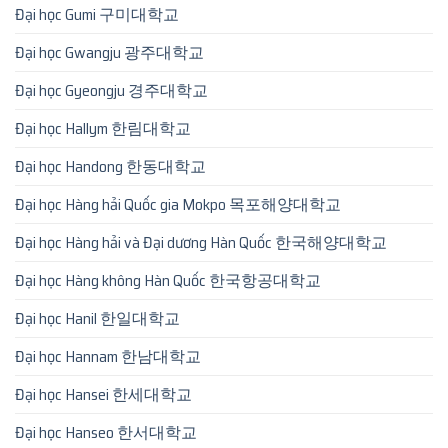
Đại học Gumi 구미대학교
Đại học Gwangju 광주대학교
Đại học Gyeongju 경주대학교
Đại học Hallym 한림대학교
Đại học Handong 한동대학교
Đại học Hàng hải Quốc gia Mokpo 목포해양대학교
Đại học Hàng hải và Đại dương Hàn Quốc 한국해양대학교
Đại học Hàng không Hàn Quốc 한국항공대학교
Đại học Hanil 한일대학교
Đại học Hannam 한남대학교
Đại học Hansei 한세대학교
Đại học Hanseo 한서대학교