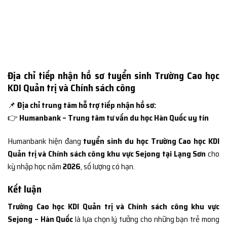
Địa chỉ tiếp nhận hồ sơ tuyển sinh Trường Cao học
KDI Quản trị và Chính sách công
📌
Địa chỉ trung tâm hỗ trợ tiếp nhận hồ sơ:
👉
Humanbank – Trung tâm tư vấn du học Hàn Quốc uy tín
Humanbank hiện đang
tuyển sinh du học Trường Cao học KDI
Quản trị và Chính sách công khu vực Sejong tại Lạng Sơn
cho
kỳ nhập học năm
2026
, số lượng có hạn.
Kết luận
Trường Cao học KDI Quản trị và Chính sách công khu vực
Sejong – Hàn Quốc
là lựa chọn lý tưởng cho những bạn trẻ mong