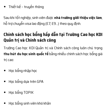
Thiết kế – truyền thông
Sau khi tốt nghiệp, sinh viên được
nhà trường giới thiệu việc làm
,
hỗ trợ chuyển visa lao động (E7, E9…) theo quy định.
Chính sách học bổng hấp dẫn tại Trường Cao học KDI
Quản trị và Chính sách công
Trường Cao học KDI Quản trị và Chính sách công luôn chú trọng
thu hút du học sinh quốc tế
bằng nhiều chính sách học bổng giá
trị cao:
Học bổng nhập học
Học bổng dựa trên GPA
Học bổng TOPIK
Học bổng sinh viên khó khăn