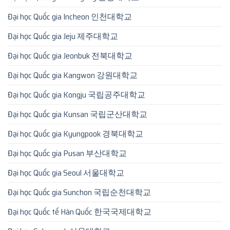
Đại học Quốc gia Incheon 인천대학교
Đại học Quốc gia Jeju 제주대학교
Đại học Quốc gia Jeonbuk 전북대학교
Đại học Quốc gia Kangwon 강원대학교
Đại học Quốc gia Kongju 국립공주대학교
Đại học Quốc gia Kunsan 국립군산대학교
Đại học Quốc gia Kyungpook 경북대학교
Đại học Quốc gia Pusan 부산대학교
Đại học Quốc gia Seoul 서울대학교
Đại học Quốc gia Sunchon 국립순천대학교
Đại học Quốc tế Hàn Quốc 한국국제대학교