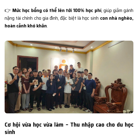
👉
Mức học bổng có thể lên tới 100% học phí
, giúp giảm gánh
nặng tài chính cho gia đình, đặc biệt là học sinh
con nhà nghèo,
hoàn cảnh khó khăn
.
Cơ hội vừa học vừa làm – Thu nhập cao cho du học
sinh