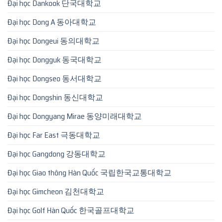
Đại học Dankook 단국대학교
Đại học Dong A 동아대학교
Đại học Dongeui 동의대학교
Đại học Dongguk 동국대학교
Đại học Dongseo 동서대학교
Đại học Dongshin 동신대학교
Đại học Dongyang Mirae 동양미래대학교
Đại học Far East 극동대학교
Đại học Gangdong 강동대학교
Đại học Giao thông Hàn Quốc 국립한국교통대학교
Đại học Gimcheon 김천대학교
Đại học Golf Hàn Quốc 한국골프대학교