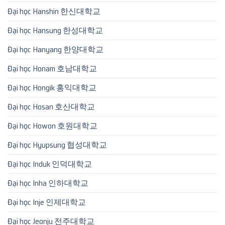
Đại học Hanshin 한신대학교
Đại học Hansung 한성대학교
Đại học Hanyang 한양대학교
Đại học Honam 호남대학교
Đại học Hongik 홍익대학교
Đại học Hosan 호산대학교
Đại học Howon 호원대학교
Đại học Hyupsung 협성대학교
Đại học Induk 인덕대학교
Đại học Inha 인하대학교
Đại học Inje 인제대학교
Đại học Jeonju 전주대학교