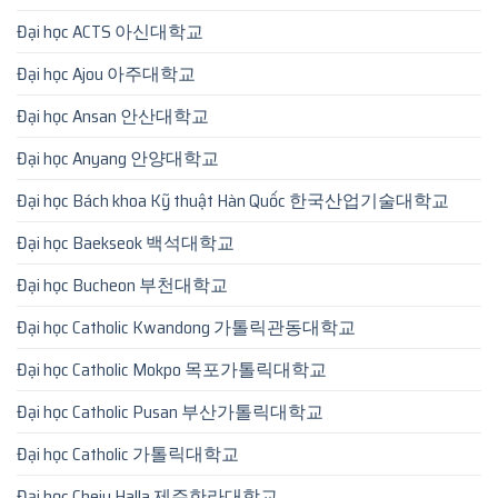
Đại học ACTS 아신대학교
Đại học Ajou 아주대학교
Đại học Ansan 안산대학교
Đại học Anyang 안양대학교
Đại học Bách khoa Kỹ thuật Hàn Quốc 한국산업기술대학교
Đại học Baekseok 백석대학교
Đại học Bucheon 부천대학교
Đại học Catholic Kwandong 가톨릭관동대학교
Đại học Catholic Mokpo 목포가톨릭대학교
Đại học Catholic Pusan 부산가톨릭대학교
Đại học Catholic 가톨릭대학교
Đại học Cheju Halla 제주한라대학교