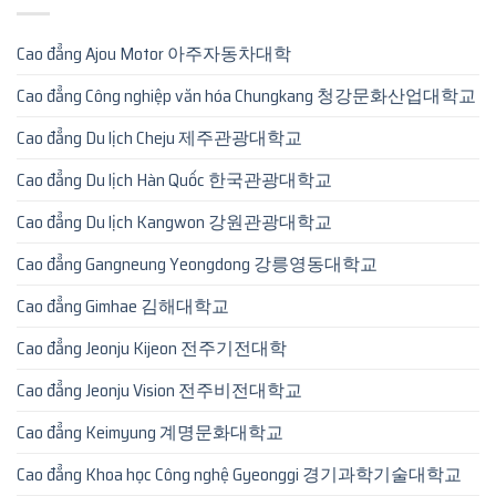
Cao đẳng Ajou Motor 아주자동차대학
Cao đẳng Công nghiệp văn hóa Chungkang 청강문화산업대학교
Cao đẳng Du lịch Cheju 제주관광대학교
Cao đẳng Du lịch Hàn Quốc 한국관광대학교
Cao đẳng Du lịch Kangwon 강원관광대학교
Cao đẳng Gangneung Yeongdong 강릉영동대학교
Cao đẳng Gimhae 김해대학교
Cao đẳng Jeonju Kijeon 전주기전대학
Cao đẳng Jeonju Vision 전주비전대학교
Cao đẳng Keimyung 계명문화대학교
Cao đẳng Khoa học Công nghệ Gyeonggi 경기과학기술대학교