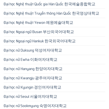
Đại học Nghệ thuật Quốc gia Hàn Quốc 한국예술종합학교
Đại học Nghệ thuật Truyền thông Hàn Quốc 한국영상대학교
Đại học Nghệ thuật Yewon 예원예술대학교
Đại học Ngoại ngữ Busan 부산외국어대학교
Đại học Ngoại ngữ Hankuk 한국외국어대학교
Đại học nữ Duksung 덕성여자대학교
Đại học nữ Ewha 이화여자대학교
Đại học nữ Hanyang 한양여자대학교
Đại học nữ Kwangju 광주여자대학교
Đại học nữ Kyungin 경인여자대학교
Đại học nữ Seoul 서울여자대학교
Đại học nữ Sookmyung 숙명여자대학교