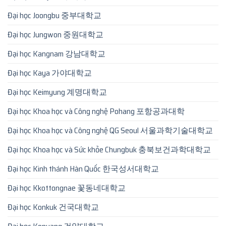
Đại học Joongbu 중부대학교
Đại học Jungwon 중원대학교
Đại học Kangnam 강남대학교
Đại học Kaya 가야대학교
Đại học Keimyung 계명대학교
Đại học Khoa học và Công nghệ Pohang 포항공과대학
Đại học Khoa học và Công nghệ QG Seoul 서울과학기술대학교
Đại học Khoa học và Sức khỏe Chungbuk 충북보건과학대학교
Đại học Kinh thánh Hàn Quốc 한국성서대학교
Đại học Kkottongnae 꽃동네대학교
Đại học Konkuk 건국대학교