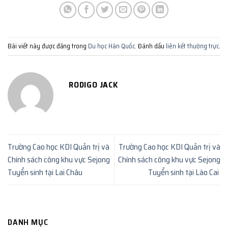
Bài viết này được đăng trong
Du học Hàn Quốc
. Đánh dấu
liên kết thường trực
.
RODIGO JACK
Trường Cao học KDI Quản trị và
Trường Cao học KDI Quản trị và
Chính sách công khu vực Sejong
Chính sách công khu vực Sejong
Tuyển sinh tại Lai Châu
Tuyển sinh tại Lào Cai
DANH MỤC