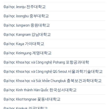
Đại học Jeonju 전주대학교
Đại học Joongbu 중부대학교
Đại học Jungwon 중원대학교
Đại học Kangnam 강남대학교
Đại học Kaya 가야대학교
Đại học Keimyung 계명대학교
Đại học Khoa học và Công nghệ Pohang 포항공과대학
Đại học Khoa học và Công nghệ QG Seoul 서울과학기술대학교
Đại học Khoa học và Sức khỏe Chungbuk 충북보건과학대학교
Đại học Kinh thánh Hàn Quốc 한국성서대학교
Đại học Kkottongnae 꽃동네대학교
Đại học Konkuk 건국대학교