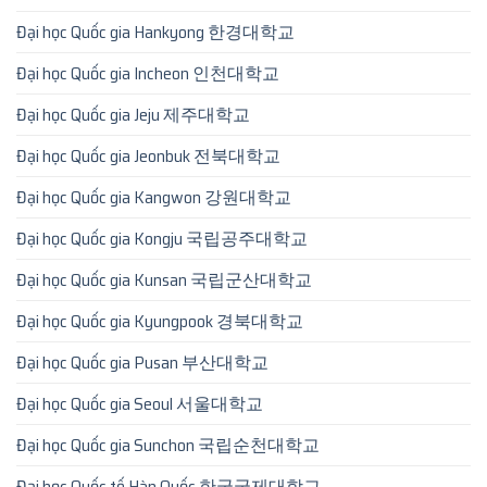
Đại học Quốc gia Hankyong 한경대학교
Đại học Quốc gia Incheon 인천대학교
Đại học Quốc gia Jeju 제주대학교
Đại học Quốc gia Jeonbuk 전북대학교
Đại học Quốc gia Kangwon 강원대학교
Đại học Quốc gia Kongju 국립공주대학교
Đại học Quốc gia Kunsan 국립군산대학교
Đại học Quốc gia Kyungpook 경북대학교
Đại học Quốc gia Pusan 부산대학교
Đại học Quốc gia Seoul 서울대학교
Đại học Quốc gia Sunchon 국립순천대학교
Đại học Quốc tế Hàn Quốc 한국국제대학교