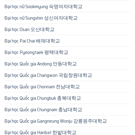
Đại học nữ Sookmyung 숙명여자대학교
Đại học nữ Sungshin 성신여자대학교
Đại học Osan 오산대학교
Đại học Pai Chai 배재대학교
Đại học Pyeongtaek 평택대학교
Đại học Quốc gia Andong 안동대학교
Đại học Quốc gia Changwon 국립창원대학교
Đại học Quốc gia Chonnam 전남대학교
Đại học Quốc gia Chungbuk 충북대학교
Đại học Quốc gia Chungnam 충남대학교
Đại học Quốc gia Gangneung Wonju 강릉원주대학교
Đại học Quốc gia Hanbat 한밭대학교