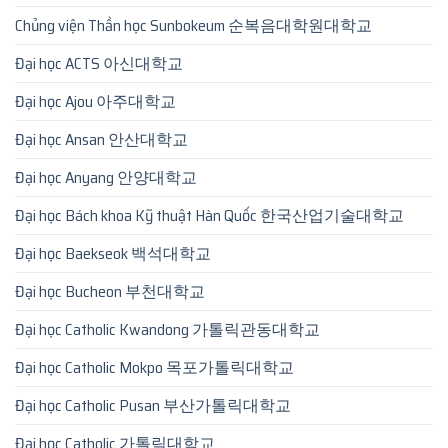
Chủng viện Thần học Sunbokeum 순복음대학원대학교
Đại học ACTS 아신대학교
Đại học Ajou 아주대학교
Đại học Ansan 안산대학교
Đại học Anyang 안양대학교
Đại học Bách khoa Kỹ thuật Hàn Quốc 한국산업기술대학교
Đại học Baekseok 백석대학교
Đại học Bucheon 부천대학교
Đại học Catholic Kwandong 가톨릭관동대학교
Đại học Catholic Mokpo 목포가톨릭대학교
Đại học Catholic Pusan 부산가톨릭대학교
Đại học Catholic 가톨릭대학교