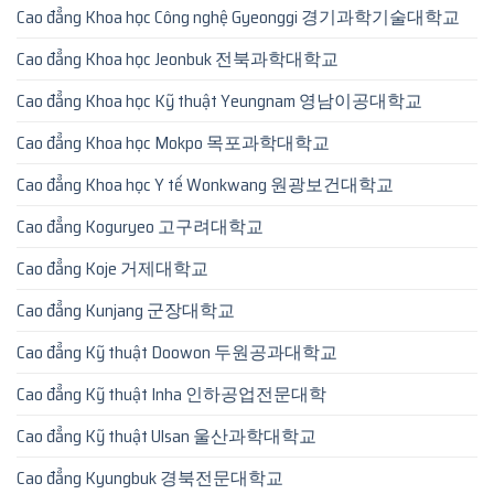
Cao đẳng Khoa học Công nghệ Gyeonggi 경기과학기술대학교
Cao đẳng Khoa học Jeonbuk 전북과학대학교
Cao đẳng Khoa học Kỹ thuật Yeungnam 영남이공대학교
Cao đẳng Khoa học Mokpo 목포과학대학교
Cao đẳng Khoa học Y tế Wonkwang 원광보건대학교
Cao đẳng Koguryeo 고구려대학교
Cao đẳng Koje 거제대학교
Cao đẳng Kunjang 군장대학교
Cao đẳng Kỹ thuật Doowon 두원공과대학교
Cao đẳng Kỹ thuật Inha 인하공업전문대학
Cao đẳng Kỹ thuật Ulsan 울산과학대학교
Cao đẳng Kyungbuk 경북전문대학교