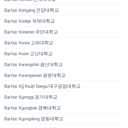
Đại học Konyang 건양대학교
Đại học Kookje 국제대학교
Đại học Kookmin 국민대학교
Đại học Korea 고려대학교
Đại học Kosin 고신대학교
Đại học Kwangshin 광신대학교
Đại học Kwangwoon 광운대학교
Đại học Kỹ thuật Daegu 대구공업대학교
Đại học Kyonggi 경기대학교
Đại học Kyungbok 경복대학교
Đại học Kyungdong 경동대학교