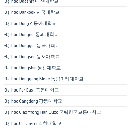
Đại học Daeshin 대신대학교
Đại học Dankook 단국대학교
Đại học Dong A 동아대학교
Đại học Dongeui 동의대학교
Đại học Dongguk 동국대학교
Đại học Dongseo 동서대학교
Đại học Dongshin 동신대학교
Đại học Dongyang Mirae 동양미래대학교
Đại học Far East 극동대학교
Đại học Gangdong 강동대학교
Đại học Giao thông Hàn Quốc 국립한국교통대학교
Đại học Gimcheon 김천대학교