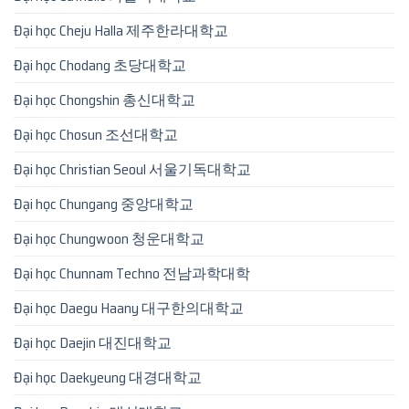
Đại học Cheju Halla 제주한라대학교
Đại học Chodang 초당대학교
Đại học Chongshin 총신대학교
Đại học Chosun 조선대학교
Đại học Christian Seoul 서울기독대학교
Đại học Chungang 중앙대학교
Đại học Chungwoon 청운대학교
Đại học Chunnam Techno 전남과학대학
Đại học Daegu Haany 대구한의대학교
Đại học Daejin 대진대학교
Đại học Daekyeung 대경대학교