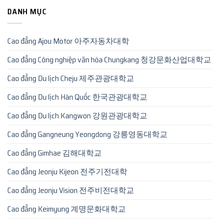
DANH MỤC
Cao đẳng Ajou Motor 아주자동차대학
Cao đẳng Công nghiệp văn hóa Chungkang 청강문화산업대학교
Cao đẳng Du lịch Cheju 제주관광대학교
Cao đẳng Du lịch Hàn Quốc 한국관광대학교
Cao đẳng Du lịch Kangwon 강원관광대학교
Cao đẳng Gangneung Yeongdong 강릉영동대학교
Cao đẳng Gimhae 김해대학교
Cao đẳng Jeonju Kijeon 전주기전대학
Cao đẳng Jeonju Vision 전주비전대학교
Cao đẳng Keimyung 계명문화대학교