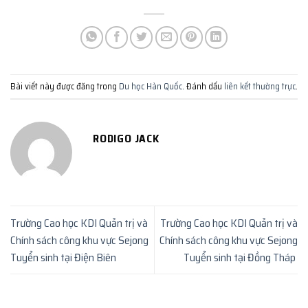
Bài viết này được đăng trong
Du học Hàn Quốc
. Đánh dấu
liên kết thường trực
.
RODIGO JACK
Trường Cao học KDI Quản trị và
Trường Cao học KDI Quản trị và
Chính sách công khu vực Sejong
Chính sách công khu vực Sejong
Tuyển sinh tại Điện Biên
Tuyển sinh tại Đồng Tháp