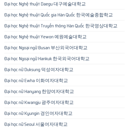
Đại học Nghệ thuật Daegu 대구예술대학교
Đại học Nghệ thuật Quốc gia Hàn Quốc 한국예술종합학교
Đại học Nghệ thuật Truyền thông Hàn Quốc 한국영상대학교
Đại học Nghệ thuật Yewon 예원예술대학교
Đại học Ngoại ngữ Busan 부산외국어대학교
Đại học Ngoại ngữ Hankuk 한국외국어대학교
Đại học nữ Duksung 덕성여자대학교
Đại học nữ Ewha 이화여자대학교
Đại học nữ Hanyang 한양여자대학교
Đại học nữ Kwangju 광주여자대학교
Đại học nữ Kyungin 경인여자대학교
Đại học nữ Seoul 서울여자대학교