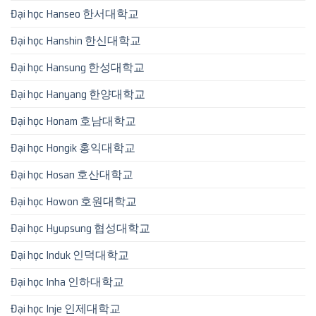
Đại học Hanseo 한서대학교
Đại học Hanshin 한신대학교
Đại học Hansung 한성대학교
Đại học Hanyang 한양대학교
Đại học Honam 호남대학교
Đại học Hongik 홍익대학교
Đại học Hosan 호산대학교
Đại học Howon 호원대학교
Đại học Hyupsung 협성대학교
Đại học Induk 인덕대학교
Đại học Inha 인하대학교
Đại học Inje 인제대학교