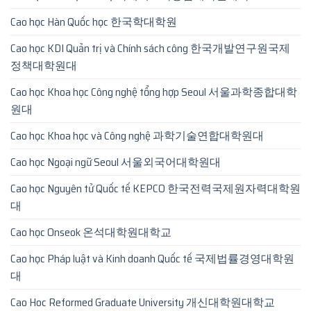
Cao học Hàn Quốc học 한국학대학원
Cao học KDI Quản trị và Chính sách công 한국개발연구원국제
정책대학원대
Cao học Khoa học Công nghệ tổng hợp Seoul 서울과학종합대학
원대
Cao học Khoa học và Công nghệ 과학기술연합대학원대
Cao học Ngoại ngữ Seoul 서울외국어대학원대
Cao học Nguyên tử Quốc tế KEPCO 한국전력국제원자력대학원
대
Cao học Onseok 온석대학원대학교
Cao học Pháp luật và Kinh doanh Quốc tế 국제법률경영대학원
대
Cao Hoc Reformed Graduate University 개신대학원대학교