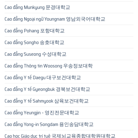
Cao đẳng Munkyung 문경대학교
Cao đẳng Ngoại ngữ Youngnam 영남외국어대학교
Cao đẳng Pohang 포항대학교
Cao đẳng Songho 송호대학교
Cao đẳng Suseong 수성대학교
Cao đẳng Thông tin Woosong 우송정보대학
Cao đẳng Y tế Daegu 대구보건대학교
Cao đẳng Y tế Gyeongbuk 경북보건대학교
Cao đẳng Y tế Sahmyook 삼육보건대학교
Cao đẳng Yeungjin – 영진전문대학교
Cao đẳng Yong-in Songdam 용인송담대학교
Cao học Giáo dục trí tuệ 국제뇌교육종합대학원대학교