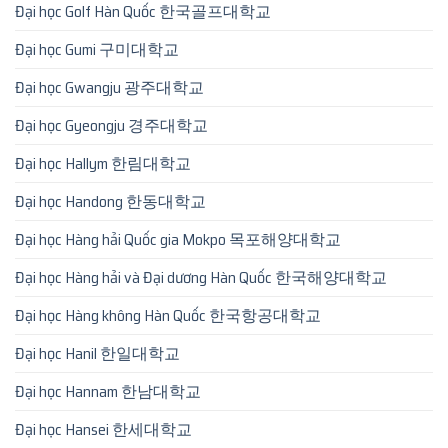
Đại học Golf Hàn Quốc 한국골프대학교
Đại học Gumi 구미대학교
Đại học Gwangju 광주대학교
Đại học Gyeongju 경주대학교
Đại học Hallym 한림대학교
Đại học Handong 한동대학교
Đại học Hàng hải Quốc gia Mokpo 목포해양대학교
Đại học Hàng hải và Đại dương Hàn Quốc 한국해양대학교
Đại học Hàng không Hàn Quốc 한국항공대학교
Đại học Hanil 한일대학교
Đại học Hannam 한남대학교
Đại học Hansei 한세대학교