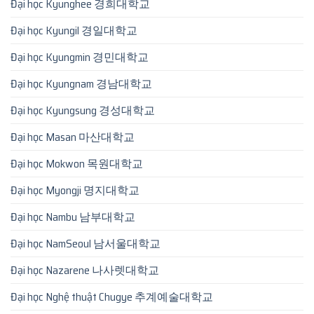
Đại học Kyunghee 경희대학교
Đại học Kyungil 경일대학교
Đại học Kyungmin 경민대학교
Đại học Kyungnam 경남대학교
Đại học Kyungsung 경성대학교
Đại học Masan 마산대학교
Đại học Mokwon 목원대학교
Đại học Myongji 명지대학교
Đại học Nambu 남부대학교
Đại học NamSeoul 남서울대학교
Đại học Nazarene 나사렛대학교
Đại học Nghệ thuật Chugye 추계예술대학교