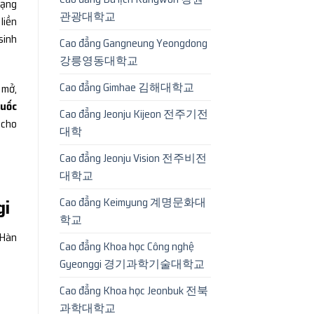
hạng
관광대학교
liền
sinh
Cao đẳng Gangneung Yeongdong
강릉영동대학교
Cao đẳng Gimhae 김해대학교
 mở,
Quốc
Cao đẳng Jeonju Kijeon 전주기전
 cho
대학
Cao đẳng Jeonju Vision 전주비전
대학교
Cao đẳng Keimyung 계명문화대
gi
학교
 Hàn
Cao đẳng Khoa học Công nghệ
Gyeonggi 경기과학기술대학교
Cao đẳng Khoa học Jeonbuk 전북
과학대학교