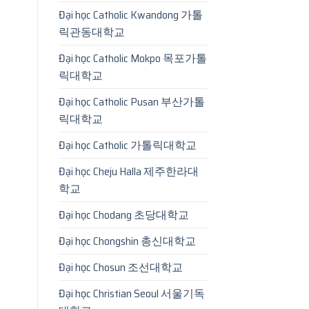
Đại học Catholic Kwandong 가톨
릭관동대학교
Đại học Catholic Mokpo 목포가톨
릭대학교
Đại học Catholic Pusan 부산가톨
릭대학교
Đại học Catholic 가톨릭대학교
Đại học Cheju Halla 제주한라대
학교
Đại học Chodang 초당대학교
Đại học Chongshin 총신대학교
Đại học Chosun 조선대학교
Đại học Christian Seoul 서울기독