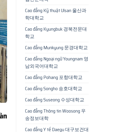
Cao đẳng Kỹ thuật Ulsan 울산과
학대학교
Cao đẳng Kyungbuk 경북전문대
학교
Cao đẳng Munkyung 문경대학교
Cao đẳng Ngoại ngữ Youngnam 영
남외국어대학교
Cao đẳng Pohang 포항대학교
Cao đẳng Songho 송호대학교
Cao đẳng Suseong 수성대학교
Cao đẳng Thông tin Woosong 우
àn
송정보대학
Cao đẳng Y tế Daegu 대구보건대