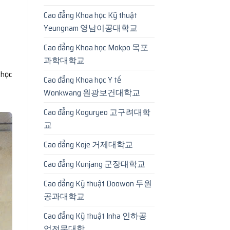
Cao đẳng Khoa học Kỹ thuật
Yeungnam 영남이공대학교
Cao đẳng Khoa học Mokpo 목포
과학대학교
 học
Cao đẳng Khoa học Y tế
Wonkwang 원광보건대학교
Cao đẳng Koguryeo 고구려대학
교
Cao đẳng Koje 거제대학교
Cao đẳng Kunjang 군장대학교
Cao đẳng Kỹ thuật Doowon 두원
공과대학교
Cao đẳng Kỹ thuật Inha 인하공
업전문대학