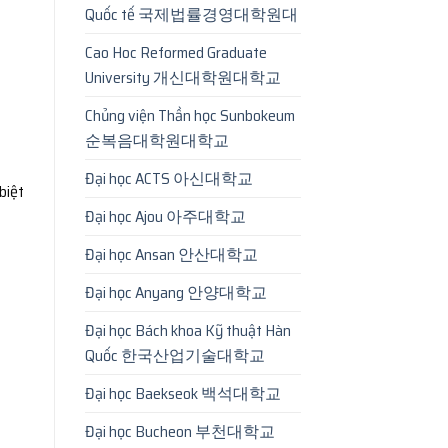
Quốc tế 국제법률경영대학원대
Cao Hoc Reformed Graduate
University 개신대학원대학교
Chủng viện Thần học Sunbokeum
순복음대학원대학교
Đại học ACTS 아신대학교
 biệt
Đại học Ajou 아주대학교
Đại học Ansan 안산대학교
Đại học Anyang 안양대학교
Đại học Bách khoa Kỹ thuật Hàn
Quốc 한국산업기술대학교
Đại học Baekseok 백석대학교
Đại học Bucheon 부천대학교