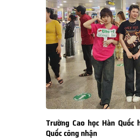
Trường Cao học Hàn Quốc 
Quốc công nhận