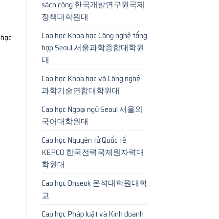
sách công 한국개발연구원국제
정책대학원대
Cao học Khoa học Công nghệ tổng
 học
hợp Seoul 서울과학종합대학원
대
Cao học Khoa học và Công nghệ
과학기술연합대학원대
Cao học Ngoại ngữ Seoul 서울외
국어대학원대
Cao học Nguyên tử Quốc tế
KEPCO 한국전력국제원자력대
학원대
Cao học Onseok 온석대학원대학
교
Cao học Pháp luật và Kinh doanh