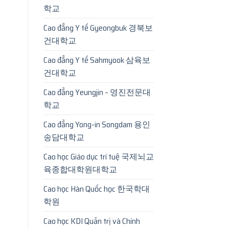
학교
Cao đẳng Y tế Gyeongbuk 경북보
건대학교
Cao đẳng Y tế Sahmyook 삼육보
건대학교
Cao đẳng Yeungjin – 영진전문대
학교
Cao đẳng Yong-in Songdam 용인
송담대학교
Cao học Giáo dục trí tuệ 국제뇌교
육종합대학원대학교
Cao học Hàn Quốc học 한국학대
학원
Cao học KDI Quản trị và Chính