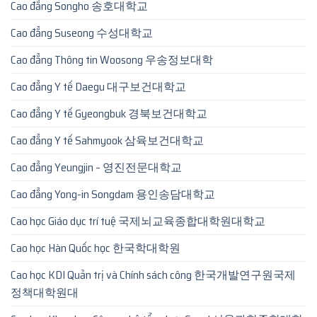
Cao đẳng Songho 송호대학교
Cao đẳng Suseong 수성대학교
Cao đẳng Thông tin Woosong 우송정보대학
Cao đẳng Y tế Daegu 대구보건대학교
Cao đẳng Y tế Gyeongbuk 경북보건대학교
Cao đẳng Y tế Sahmyook 삼육보건대학교
Cao đẳng Yeungjin – 영진전문대학교
Cao đẳng Yong-in Songdam 용인송담대학교
Cao học Giáo dục trí tuệ 국제뇌교육종합대학원대학교
Cao học Hàn Quốc học 한국학대학원
Cao học KDI Quản trị và Chính sách công 한국개발연구원국제
정책대학원대