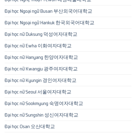
Đại học Ngoại ngữ Busan 부산외국어대학교
Đại học Ngoại ngữ Hankuk 한국외국어대학교
Đại học nữ Duksung 덕성여자대학교
Đại học nữ Ewha 이화여자대학교
Đại học nữ Hanyang 한양여자대학교
Đại học nữ Kwangju 광주여자대학교
Đại học nữ Kyungin 경인여자대학교
Đại học nữ Seoul 서울여자대학교
Đại học nữ Sookmyung 숙명여자대학교
Đại học nữ Sungshin 성신여자대학교
Đại học Osan 오산대학교