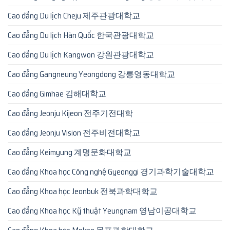
Cao đẳng Du lịch Cheju 제주관광대학교
Cao đẳng Du lịch Hàn Quốc 한국관광대학교
Cao đẳng Du lịch Kangwon 강원관광대학교
Cao đẳng Gangneung Yeongdong 강릉영동대학교
Cao đẳng Gimhae 김해대학교
Cao đẳng Jeonju Kijeon 전주기전대학
Cao đẳng Jeonju Vision 전주비전대학교
Cao đẳng Keimyung 계명문화대학교
Cao đẳng Khoa học Công nghệ Gyeonggi 경기과학기술대학교
Cao đẳng Khoa học Jeonbuk 전북과학대학교
Cao đẳng Khoa học Kỹ thuật Yeungnam 영남이공대학교