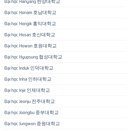
Đại học Hanyang 한양대학교
Đại học Honam 호남대학교
Đại học Hongik 홍익대학교
Đại học Hosan 호산대학교
Đại học Howon 호원대학교
Đại học Hyupsung 협성대학교
Đại học Induk 인덕대학교
Đại học Inha 인하대학교
Đại học Inje 인제대학교
Đại học Jeonju 전주대학교
Đại học Joongbu 중부대학교
Đại học Jungwon 중원대학교