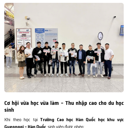
Cơ hội vừa học vừa làm – Thu nhập cao cho du học
sinh
Khi theo học tại
Trường Cao học Hàn Quốc học khu vực
Gyeonggi – Hàn Quốc
, sinh viên được phép: