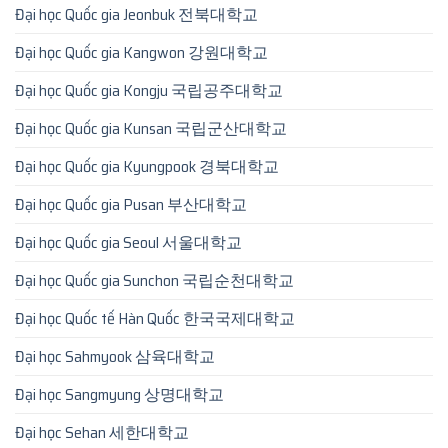
Đại học Quốc gia Jeonbuk 전북대학교
Đại học Quốc gia Kangwon 강원대학교
Đại học Quốc gia Kongju 국립공주대학교
Đại học Quốc gia Kunsan 국립군산대학교
Đại học Quốc gia Kyungpook 경북대학교
Đại học Quốc gia Pusan 부산대학교
Đại học Quốc gia Seoul 서울대학교
Đại học Quốc gia Sunchon 국립순천대학교
Đại học Quốc tế Hàn Quốc 한국국제대학교
Đại học Sahmyook 삼육대학교
Đại học Sangmyung 상명대학교
Đại học Sehan 세한대학교