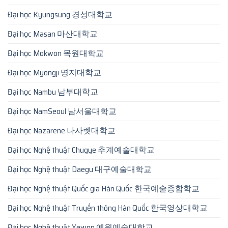
Đại học Kyungsung 경성대학교
Đại học Masan 마산대학교
Đại học Mokwon 목원대학교
Đại học Myongji 명지대학교
Đại học Nambu 남부대학교
Đại học NamSeoul 남서울대학교
Đại học Nazarene 나사렛대학교
Đại học Nghệ thuật Chugye 추계예술대학교
Đại học Nghệ thuật Daegu 대구예술대학교
Đại học Nghệ thuật Quốc gia Hàn Quốc 한국예술종합학교
Đại học Nghệ thuật Truyền thông Hàn Quốc 한국영상대학교
Đại học Nghệ thuật Yewon 예원예술대학교