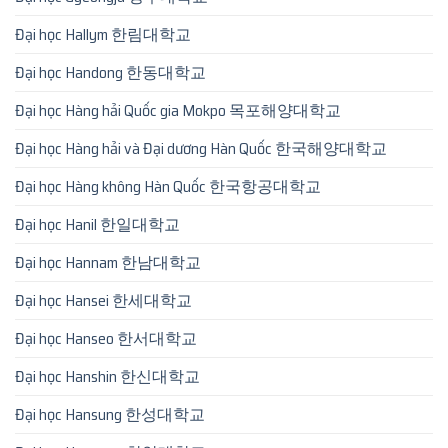
Đại học Hallym 한림대학교
Đại học Handong 한동대학교
Đại học Hàng hải Quốc gia Mokpo 목포해양대학교
Đại học Hàng hải và Đại dương Hàn Quốc 한국해양대학교
Đại học Hàng không Hàn Quốc 한국항공대학교
Đại học Hanil 한일대학교
Đại học Hannam 한남대학교
Đại học Hansei 한세대학교
Đại học Hanseo 한서대학교
Đại học Hanshin 한신대학교
Đại học Hansung 한성대학교