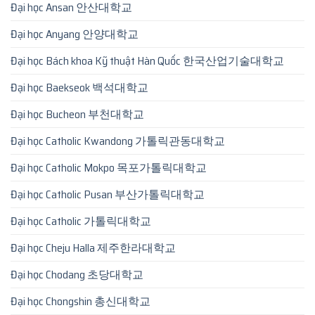
Đại học Ansan 안산대학교
Đại học Anyang 안양대학교
Đại học Bách khoa Kỹ thuật Hàn Quốc 한국산업기술대학교
Đại học Baekseok 백석대학교
Đại học Bucheon 부천대학교
Đại học Catholic Kwandong 가톨릭관동대학교
Đại học Catholic Mokpo 목포가톨릭대학교
Đại học Catholic Pusan 부산가톨릭대학교
Đại học Catholic 가톨릭대학교
Đại học Cheju Halla 제주한라대학교
Đại học Chodang 초당대학교
Đại học Chongshin 총신대학교