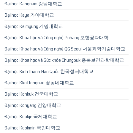
Đại học Kangnam 강남대학교
Đại học Kaya 가야대학교
Đại học Keimyung 계명대학교
Đại học Khoa học và Công nghệ Pohang 포항공과대학
Đại học Khoa học và Công nghệ QG Seoul 서울과학기술대학교
Đại học Khoa học và Sức khỏe Chungbuk 충북보건과학대학교
Đại học Kinh thánh Hàn Quốc 한국성서대학교
Đại học Kkottongnae 꽃동네대학교
Đại học Konkuk 건국대학교
Đại học Konyang 건양대학교
Đại học Kookje 국제대학교
Đại học Kookmin 국민대학교