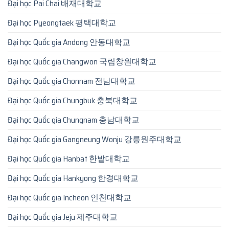
Đại học Pai Chai 배재대학교
Đại học Pyeongtaek 평택대학교
Đại học Quốc gia Andong 안동대학교
Đại học Quốc gia Changwon 국립창원대학교
Đại học Quốc gia Chonnam 전남대학교
Đại học Quốc gia Chungbuk 충북대학교
Đại học Quốc gia Chungnam 충남대학교
Đại học Quốc gia Gangneung Wonju 강릉원주대학교
Đại học Quốc gia Hanbat 한밭대학교
Đại học Quốc gia Hankyong 한경대학교
Đại học Quốc gia Incheon 인천대학교
Đại học Quốc gia Jeju 제주대학교