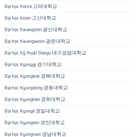
Đại học Korea 고려대학교
Đại học Kosin 고신대학교
Đại học Kwangshin 광신대학교
Đại học Kwangwoon 광운대학교
Đại học Kỹ thuật Daegu 대구공업대학교
Đại học Kyonggi 경기대학교
Đại học Kyungbok 경복대학교
Đại học Kyungdong 경동대학교
Đại học Kyunghee 경희대학교
Đại học Kyungil 경일대학교
Đại học Kyungmin 경민대학교
Đại học Kyungnam 경남대학교