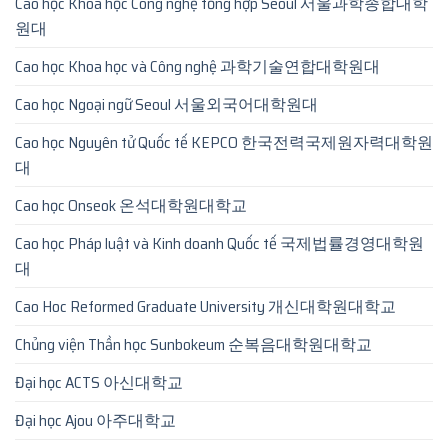
Cao học Khoa học Công nghệ tổng hợp Seoul 서울과학종합대학
원대
Cao học Khoa học và Công nghệ 과학기술연합대학원대
Cao học Ngoại ngữ Seoul 서울외국어대학원대
Cao học Nguyên tử Quốc tế KEPCO 한국전력국제원자력대학원
대
Cao học Onseok 온석대학원대학교
Cao học Pháp luật và Kinh doanh Quốc tế 국제법률경영대학원
대
Cao Hoc Reformed Graduate University 개신대학원대학교
Chủng viện Thần học Sunbokeum 순복음대학원대학교
Đại học ACTS 아신대학교
Đại học Ajou 아주대학교