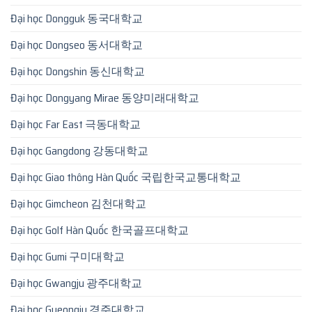
Đại học Dongguk 동국대학교
Đại học Dongseo 동서대학교
Đại học Dongshin 동신대학교
Đại học Dongyang Mirae 동양미래대학교
Đại học Far East 극동대학교
Đại học Gangdong 강동대학교
Đại học Giao thông Hàn Quốc 국립한국교통대학교
Đại học Gimcheon 김천대학교
Đại học Golf Hàn Quốc 한국골프대학교
Đại học Gumi 구미대학교
Đại học Gwangju 광주대학교
Đại học Gyeongju 경주대학교