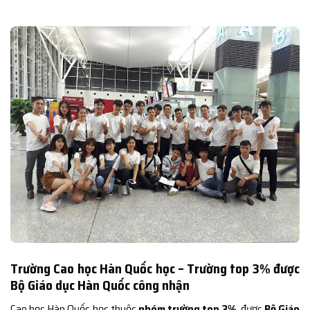
Trường Cao học Hàn Quốc học – Trường top 3% được
Bộ Giáo dục Hàn Quốc công nhận
Cao học Hàn Quốc học thuộc
nhóm trường top 3%
, được
Bộ Giáo