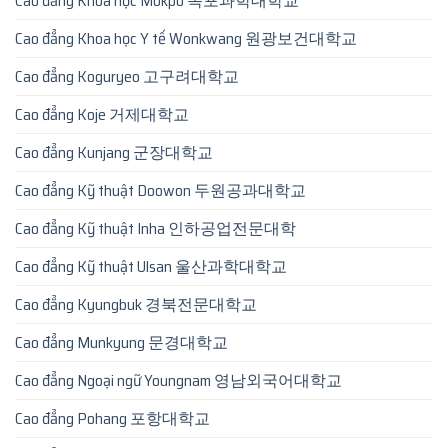
Cao đẳng Khoa học Mokpo 목포과학대학교
Cao đẳng Khoa học Y tế Wonkwang 원광보건대학교
Cao đẳng Koguryeo 고구려대학교
Cao đẳng Koje 거제대학교
Cao đẳng Kunjang 군장대학교
Cao đẳng Kỹ thuật Doowon 두원공과대학교
Cao đẳng Kỹ thuật Inha 인하공업전문대학
Cao đẳng Kỹ thuật Ulsan 울산과학대학교
Cao đẳng Kyungbuk 경북전문대학교
Cao đẳng Munkyung 문경대학교
Cao đẳng Ngoại ngữ Youngnam 영남외국어대학교
Cao đẳng Pohang 포항대학교