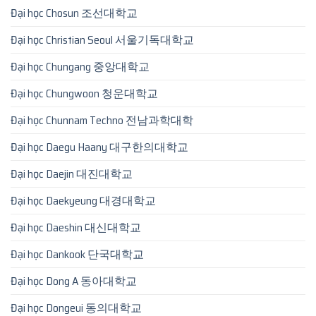
Đại học Chosun 조선대학교
Đại học Christian Seoul 서울기독대학교
Đại học Chungang 중앙대학교
Đại học Chungwoon 청운대학교
Đại học Chunnam Techno 전남과학대학
Đại học Daegu Haany 대구한의대학교
Đại học Daejin 대진대학교
Đại học Daekyeung 대경대학교
Đại học Daeshin 대신대학교
Đại học Dankook 단국대학교
Đại học Dong A 동아대학교
Đại học Dongeui 동의대학교