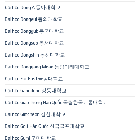
Đại học Dong A 동아대학교
Đại học Dongeui 동의대학교
Đại học Dongguk 동국대학교
Đại học Dongseo 동서대학교
Đại học Dongshin 동신대학교
Đại học Dongyang Mirae 동양미래대학교
Đại học Far East 극동대학교
Đại học Gangdong 강동대학교
Đại học Giao thông Hàn Quốc 국립한국교통대학교
Đại học Gimcheon 김천대학교
Đại học Golf Hàn Quốc 한국골프대학교
Đại học Gumi 구미대학교