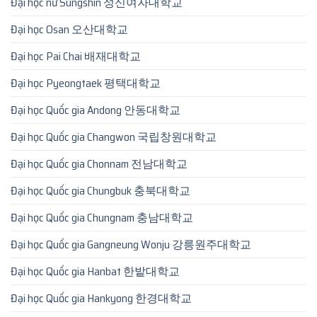
Đại học nữ Sungshin 성신여자대학교
Đại học Osan 오산대학교
Đại học Pai Chai 배재대학교
Đại học Pyeongtaek 평택대학교
Đại học Quốc gia Andong 안동대학교
Đại học Quốc gia Changwon 국립창원대학교
Đại học Quốc gia Chonnam 전남대학교
Đại học Quốc gia Chungbuk 충북대학교
Đại học Quốc gia Chungnam 충남대학교
Đại học Quốc gia Gangneung Wonju 강릉원주대학교
Đại học Quốc gia Hanbat 한밭대학교
Đại học Quốc gia Hankyong 한경대학교