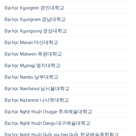
Đại học Kyungmin 경민대학교
Đại học Kyungnam 경남대학교
Đại học Kyungsung 경성대학교
Đại học Masan 마산대학교
Đại học Mokwon 목원대학교
Đại học Myongji 명지대학교
Đại học Nambu 남부대학교
Đại học NamSeoul 남서울대학교
Đại học Nazarene 나사렛대학교
Đại học Nghệ thuật Chugye 추계예술대학교
Đại học Nghệ thuật Daegu 대구예술대학교
Đại học Nghệ thuật Quốc gia Hàn Quốc 한국예술종합학교