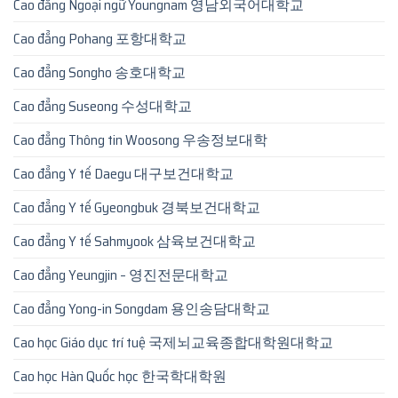
Cao đẳng Ngoại ngữ Youngnam 영남외국어대학교
Cao đẳng Pohang 포항대학교
Cao đẳng Songho 송호대학교
Cao đẳng Suseong 수성대학교
Cao đẳng Thông tin Woosong 우송정보대학
Cao đẳng Y tế Daegu 대구보건대학교
Cao đẳng Y tế Gyeongbuk 경북보건대학교
Cao đẳng Y tế Sahmyook 삼육보건대학교
Cao đẳng Yeungjin – 영진전문대학교
Cao đẳng Yong-in Songdam 용인송담대학교
Cao học Giáo dục trí tuệ 국제뇌교육종합대학원대학교
Cao học Hàn Quốc học 한국학대학원