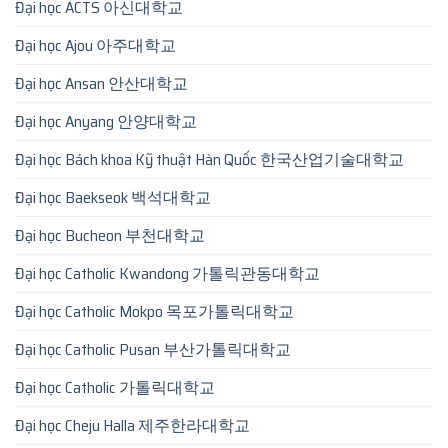
Đại học ACTS 아신대학교
Đại học Ajou 아주대학교
Đại học Ansan 안산대학교
Đại học Anyang 안양대학교
Đại học Bách khoa Kỹ thuật Hàn Quốc 한국산업기술대학교
Đại học Baekseok 백석대학교
Đại học Bucheon 부천대학교
Đại học Catholic Kwandong 가톨릭관동대학교
Đại học Catholic Mokpo 목포가톨릭대학교
Đại học Catholic Pusan 부산가톨릭대학교
Đại học Catholic 가톨릭대학교
Đại học Cheju Halla 제주한라대학교