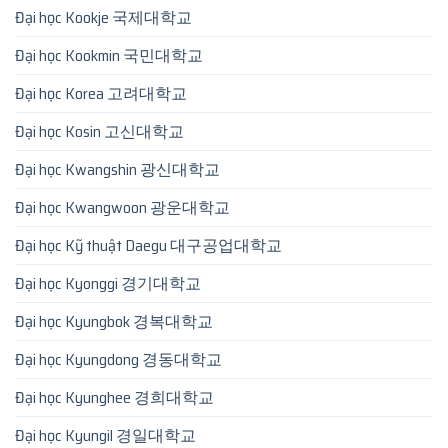
Đại học Kookje 국제대학교
Đại học Kookmin 국민대학교
Đại học Korea 고려대학교
Đại học Kosin 고신대학교
Đại học Kwangshin 광신대학교
Đại học Kwangwoon 광운대학교
Đại học Kỹ thuật Daegu 대구공업대학교
Đại học Kyonggi 경기대학교
Đại học Kyungbok 경복대학교
Đại học Kyungdong 경동대학교
Đại học Kyunghee 경희대학교
Đại học Kyungil 경일대학교