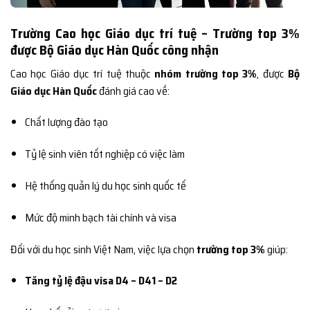
Trường Cao học Giáo dục trí tuệ – Trường top 3%
được Bộ Giáo dục Hàn Quốc công nhận
Cao học Giáo dục trí tuệ thuộc
nhóm trường top 3%
, được
Bộ
Giáo dục Hàn Quốc
đánh giá cao về:
Chất lượng đào tạo
Tỷ lệ sinh viên tốt nghiệp có việc làm
Hệ thống quản lý du học sinh quốc tế
Mức độ minh bạch tài chính và visa
Đối với du học sinh Việt Nam, việc lựa chọn
trường top 3%
giúp:
Tăng tỷ lệ đậu visa D4 – D41 – D2