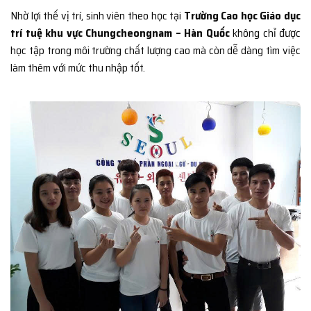
Nhờ lợi thế vị trí, sinh viên theo học tại
Trường Cao học Giáo dục
trí tuệ khu vực Chungcheongnam – Hàn Quốc
không chỉ được
học tập trong môi trường chất lượng cao mà còn dễ dàng tìm việc
làm thêm với mức thu nhập tốt.