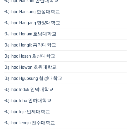
Đại học Hanshin 한신대학교
Đại học Hansung 한성대학교
Đại học Hanyang 한양대학교
Đại học Honam 호남대학교
Đại học Hongik 홍익대학교
Đại học Hosan 호산대학교
Đại học Howon 호원대학교
Đại học Hyupsung 협성대학교
Đại học Induk 인덕대학교
Đại học Inha 인하대학교
Đại học Inje 인제대학교
Đại học Jeonju 전주대학교