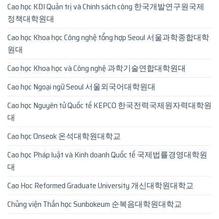
Cao học KDI Quản trị và Chính sách công 한국개발연구원국제
정책대학원대
Cao học Khoa học Công nghệ tổng hợp Seoul 서울과학종합대학
원대
Cao học Khoa học và Công nghệ 과학기술연합대학원대
Cao học Ngoại ngữ Seoul 서울외국어대학원대
Cao học Nguyên tử Quốc tế KEPCO 한국전력국제원자력대학원
대
Cao học Onseok 온석대학원대학교
Cao học Pháp luật và Kinh doanh Quốc tế 국제법률경영대학원
대
Cao Hoc Reformed Graduate University 개신대학원대학교
Chủng viện Thần học Sunbokeum 순복음대학원대학교