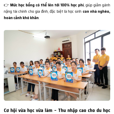
👉
Mức học bổng có thể lên tới 100% học phí
, giúp giảm gánh
nặng tài chính cho gia đình, đặc biệt là học sinh
con nhà nghèo,
hoàn cảnh khó khăn
.
Cơ hội vừa học vừa làm – Thu nhập cao cho du học