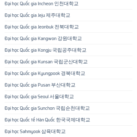
Đại học Quốc gia Incheon 인천대학교
Đại học Quốc gia Jeju 제주대학교
Đại học Quốc gia Jeonbuk 전북대학교
Đại học Quốc gia Kangwon 강원대학교
Đại học Quốc gia Kongju 국립공주대학교
Đại học Quốc gia Kunsan 국립군산대학교
Đại học Quốc gia Kyungpook 경북대학교
Đại học Quốc gia Pusan 부산대학교
Đại học Quốc gia Seoul 서울대학교
Đại học Quốc gia Sunchon 국립순천대학교
Đại học Quốc tế Hàn Quốc 한국국제대학교
Đại học Sahmyook 삼육대학교