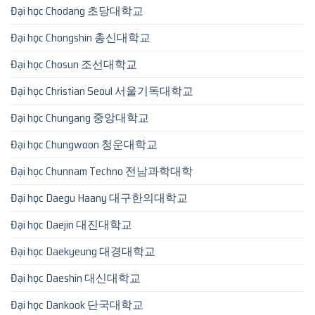
Đại học Chodang 초당대학교
Đại học Chongshin 총신대학교
Đại học Chosun 조선대학교
Đại học Christian Seoul 서울기독대학교
Đại học Chungang 중앙대학교
Đại học Chungwoon 청운대학교
Đại học Chunnam Techno 전남과학대학
Đại học Daegu Haany 대구한의대학교
Đại học Daejin 대진대학교
Đại học Daekyeung 대경대학교
Đại học Daeshin 대신대학교
Đại học Dankook 단국대학교