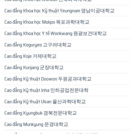
Cao đẳng Khoa học Kỹ thuật Yeungnam 영남이공대학교
Cao đẳng Khoa học Mokpo 목포과학대학교
Cao đẳng Khoa học Y tế Wonkwang 원광보건대학교
Cao đẳng Koguryeo 고구려대학교
Cao đẳng Koje 거제대학교
Cao đẳng Kunjang 군장대학교
Cao đẳng Kỹ thuật Doowon 두원공과대학교
Cao đẳng Kỹ thuật Inha 인하공업전문대학
Cao đẳng Kỹ thuật Ulsan 울산과학대학교
Cao đẳng Kyungbuk 경북전문대학교
Cao đẳng Munkyung 문경대학교