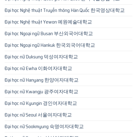
Đại học Nghệ thuật Truyền thông Hàn Quốc 한국영상대학교
Đại học Nghệ thuật Yewon 예원예술대학교
Đại học Ngoại ngữ Busan 부산외국어대학교
Đại học Ngoại ngữ Hankuk 한국외국어대학교
Đại học nữ Duksung 덕성여자대학교
Đại học nữ Ewha 이화여자대학교
Đại học nữ Hanyang 한양여자대학교
Đại học nữ Kwangju 광주여자대학교
Đại học nữ Kyungin 경인여자대학교
Đại học nữ Seoul 서울여자대학교
Đại học nữ Sookmyung 숙명여자대학교