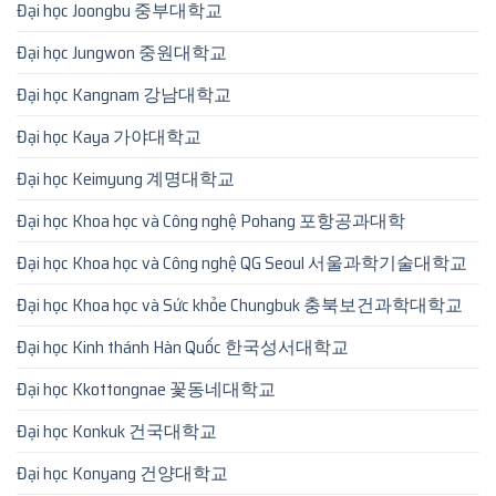
Đại học Joongbu 중부대학교
Đại học Jungwon 중원대학교
Đại học Kangnam 강남대학교
Đại học Kaya 가야대학교
Đại học Keimyung 계명대학교
Đại học Khoa học và Công nghệ Pohang 포항공과대학
Đại học Khoa học và Công nghệ QG Seoul 서울과학기술대학교
Đại học Khoa học và Sức khỏe Chungbuk 충북보건과학대학교
Đại học Kinh thánh Hàn Quốc 한국성서대학교
Đại học Kkottongnae 꽃동네대학교
Đại học Konkuk 건국대학교
Đại học Konyang 건양대학교