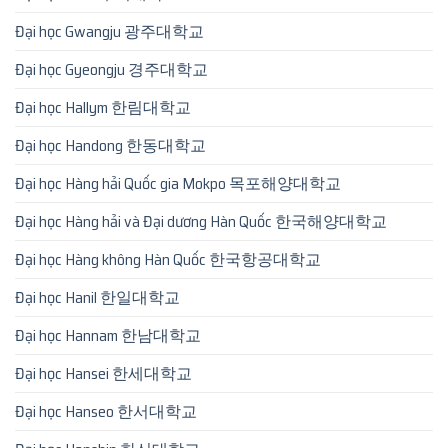
Đại học Gwangju 광주대학교
Đại học Gyeongju 경주대학교
Đại học Hallym 한림대학교
Đại học Handong 한동대학교
Đại học Hàng hải Quốc gia Mokpo 목포해양대학교
Đại học Hàng hải và Đại dương Hàn Quốc 한국해양대학교
Đại học Hàng không Hàn Quốc 한국항공대학교
Đại học Hanil 한일대학교
Đại học Hannam 한남대학교
Đại học Hansei 한세대학교
Đại học Hanseo 한서대학교