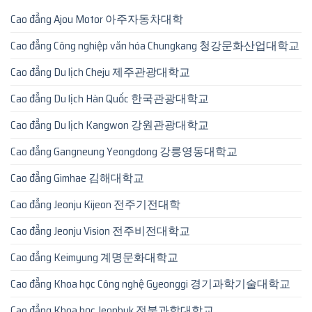
Cao đẳng Ajou Motor 아주자동차대학
Cao đẳng Công nghiệp văn hóa Chungkang 청강문화산업대학교
Cao đẳng Du lịch Cheju 제주관광대학교
Cao đẳng Du lịch Hàn Quốc 한국관광대학교
Cao đẳng Du lịch Kangwon 강원관광대학교
Cao đẳng Gangneung Yeongdong 강릉영동대학교
Cao đẳng Gimhae 김해대학교
Cao đẳng Jeonju Kijeon 전주기전대학
Cao đẳng Jeonju Vision 전주비전대학교
Cao đẳng Keimyung 계명문화대학교
Cao đẳng Khoa học Công nghệ Gyeonggi 경기과학기술대학교
Cao đẳng Khoa học Jeonbuk 전북과학대학교