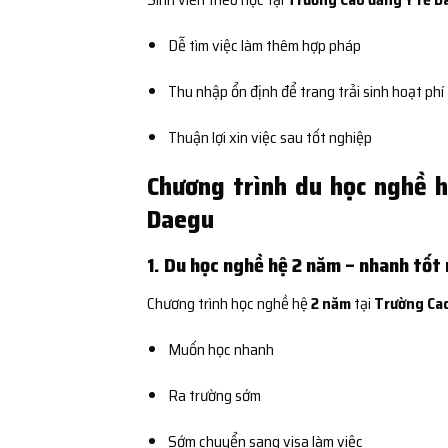
Dễ tìm việc làm thêm hợp pháp
Thu nhập ổn định để trang trải sinh hoạt phí
Thuận lợi xin việc sau tốt nghiệp
Chương trình du học nghề 
Daegu
1. Du học nghề hệ 2 năm – nhanh tốt
Chương trình học nghề hệ
2 năm
tại
Trường Cao
Muốn học nhanh
Ra trường sớm
Sớm chuyển sang visa làm việc