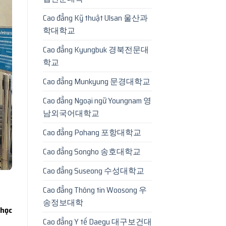
Cao đẳng Kỹ thuật Ulsan 울산과
학대학교
Cao đẳng Kyungbuk 경북전문대
학교
Cao đẳng Munkyung 문경대학교
Cao đẳng Ngoại ngữ Youngnam 영
남외국어대학교
Cao đẳng Pohang 포항대학교
Cao đẳng Songho 송호대학교
Cao đẳng Suseong 수성대학교
Cao đẳng Thông tin Woosong 우
송정보대학
 học
Cao đẳng Y tế Daegu 대구보건대