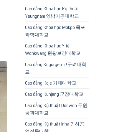
Cao đẳng Khoa học Kỹ thuật
Yeungnam 영남이공대학교
Cao đẳng Khoa học Mokpo 목포
과학대학교
Cao đẳng Khoa học Y tế
Wonkwang 원광보건대학교
Cao đẳng Koguryeo 고구려대학
교
Cao đẳng Koje 거제대학교
Cao đẳng Kunjang 군장대학교
Cao đẳng Kỹ thuật Doowon 두원
공과대학교
Cao đẳng Kỹ thuật Inha 인하공
업전문대학