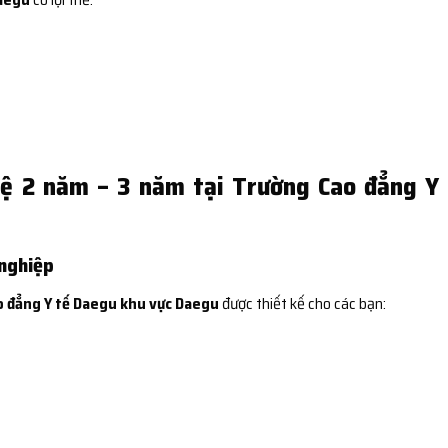
hệ 2 năm – 3 năm tại Trường Cao đẳng Y
 nghiệp
 đẳng Y tế Daegu khu vực Daegu
được thiết kế cho các bạn: