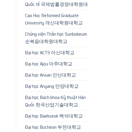
Quốc tế 국제법률경영대학원대
Cao Hoc Reformed Graduate
University 개신대학원대학교
Chủng viện Thần học Sunbokeum
순복음대학원대학교
Đại học ACTS 아신대학교
Đại học Ajou 아주대학교
Đại học Ansan 안산대학교
Đại học Anyang 안양대학교
Đại học Bách khoa Kỹ thuật Hàn
Quốc 한국산업기술대학교
Đại học Baekseok 백석대학교
Đại học Bucheon 부천대학교