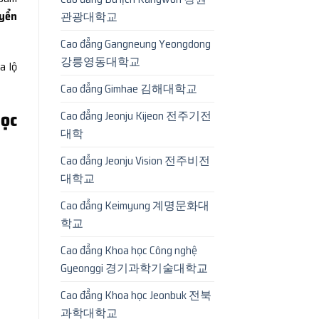
uyển
관광대학교
Cao đẳng Gangneung Yeongdong
강릉영동대학교
ra lộ
Cao đẳng Gimhae 김해대학교
ọc
Cao đẳng Jeonju Kijeon 전주기전
대학
Cao đẳng Jeonju Vision 전주비전
대학교
Cao đẳng Keimyung 계명문화대
학교
Cao đẳng Khoa học Công nghệ
Gyeonggi 경기과학기술대학교
Cao đẳng Khoa học Jeonbuk 전북
과학대학교