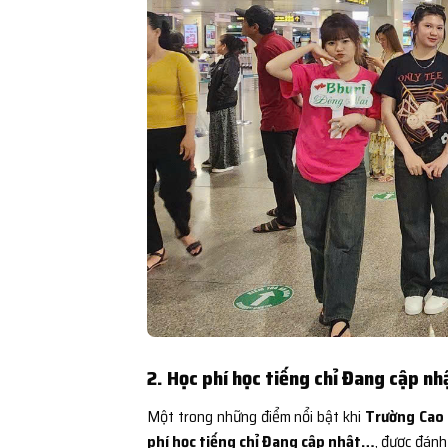
2. Học phí học tiếng chỉ Đang cập nh
Một trong những điểm nổi bật khi
Trường Cao 
phí học tiếng chỉ Đang cập nhật…
, được đánh