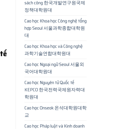
sách công 한국개발연구원국제
정책대학원대
Cao học Khoa học Công nghệ tổng
hợp Seoul 서울과학종합대학원
대
Cao học Khoa học và Công nghệ
 tế
과학기술연합대학원대
Cao học Ngoại ngữ Seoul 서울외
국어대학원대
Cao học Nguyên tử Quốc tế
KEPCO 한국전력국제원자력대
학원대
Cao học Onseok 온석대학원대학
교
Cao học Pháp luật và Kinh doanh