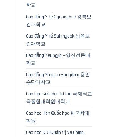
학교
Cao đẳng Y tế Gyeongbuk 경북보
건대학교
Cao đẳng Y tế Sahmyook 삼육보
건대학교
Cao đẳng Yeungjin – 영진전문대
학교
Cao đẳng Yong-in Songdam 용인
송담대학교
Cao học Giáo dục trí tuệ 국제뇌교
육종합대학원대학교
Cao học Hàn Quốc học 한국학대
학원
Cao học KDI Quản trị và Chính