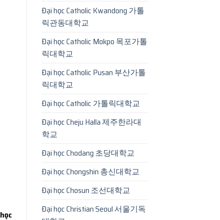
Đại học Catholic Kwandong 가톨
릭관동대학교
Đại học Catholic Mokpo 목포가톨
릭대학교
Đại học Catholic Pusan 부산가톨
릭대학교
Đại học Catholic 가톨릭대학교
Đại học Cheju Halla 제주한라대
학교
Đại học Chodang 초당대학교
Đại học Chongshin 총신대학교
Đại học Chosun 조선대학교
Đại học Christian Seoul 서울기독
 học