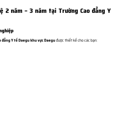
hệ 2 năm – 3 năm tại Trường Cao đẳng Y
 nghiệp
 đẳng Y tế Daegu khu vực Daegu
được thiết kế cho các bạn: