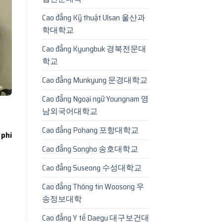
Cao đẳng Kỹ thuật Ulsan 울산과
학대학교
Cao đẳng Kyungbuk 경북전문대
학교
Cao đẳng Munkyung 문경대학교
Cao đẳng Ngoại ngữ Youngnam 영
남외국어대학교
Cao đẳng Pohang 포항대학교
 phí
Cao đẳng Songho 송호대학교
Cao đẳng Suseong 수성대학교
Cao đẳng Thông tin Woosong 우
송정보대학
Cao đẳng Y tế Daegu 대구보건대