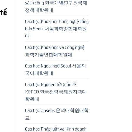
sách công 한국개발연구원국제
정책대학원대
 tế
Cao học Khoa học Công nghệ tổng
hợp Seoul 서울과학종합대학원
대
Cao học Khoa học và Công nghệ
과학기술연합대학원대
Cao học Ngoại ngữ Seoul 서울외
국어대학원대
Cao học Nguyên tử Quốc tế
KEPCO 한국전력국제원자력대
학원대
Cao học Onseok 온석대학원대학
교
Cao học Pháp luật và Kinh doanh