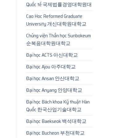
Quốc tế 국제법률경영대학원대
Cao Hoc Reformed Graduate
University 개신대학원대학교
Chủng viện Thần học Sunbokeum
순복음대학원대학교
Đại học ACTS 아신대학교
Đại học Ajou 아주대학교
Đại học Ansan 안산대학교
Đại học Anyang 안양대학교
Đại học Bách khoa Kỹ thuật Hàn
Quốc 한국산업기술대학교
Đại học Baekseok 백석대학교
Đại học Bucheon 부천대학교