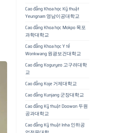
Cao đẳng Khoa học Kỹ thuật
Yeungnam 영남이공대학교
Cao đẳng Khoa học Mokpo 목포
과학대학교
Cao đẳng Khoa học Y tế
Wonkwang 원광보건대학교
Cao đẳng Koguryeo 고구려대학
교
Cao đẳng Koje 거제대학교
Cao đẳng Kunjang 군장대학교
Cao đẳng Kỹ thuật Doowon 두원
공과대학교
Cao đẳng Kỹ thuật Inha 인하공
업전문대학