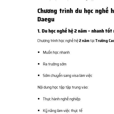
Chương trình du học nghề 
Daegu
1. Du học nghề hệ 2 năm – nhanh tốt
Chương trình học nghề hệ
2 năm
tại
Trường Cao
Muốn học nhanh
Ra trường sớm
Sớm chuyển sang visa làm việc
Nội dung học tập tập trung vào:
Thực hành nghề nghiệp
Kỹ năng làm việc thực tế