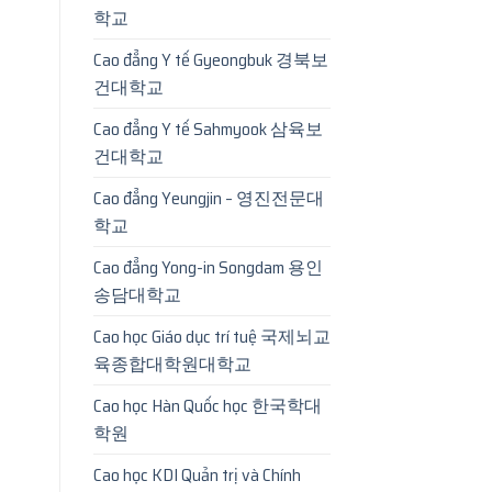
학교
Cao đẳng Y tế Gyeongbuk 경북보
건대학교
Cao đẳng Y tế Sahmyook 삼육보
건대학교
Cao đẳng Yeungjin – 영진전문대
학교
Cao đẳng Yong-in Songdam 용인
송담대학교
Cao học Giáo dục trí tuệ 국제뇌교
육종합대학원대학교
Cao học Hàn Quốc học 한국학대
학원
Cao học KDI Quản trị và Chính