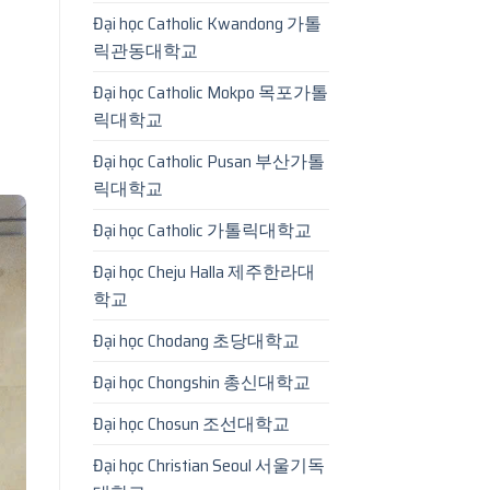
Đại học Catholic Kwandong 가톨
릭관동대학교
Đại học Catholic Mokpo 목포가톨
릭대학교
Đại học Catholic Pusan 부산가톨
릭대학교
Đại học Catholic 가톨릭대학교
Đại học Cheju Halla 제주한라대
학교
Đại học Chodang 초당대학교
Đại học Chongshin 총신대학교
Đại học Chosun 조선대학교
Đại học Christian Seoul 서울기독