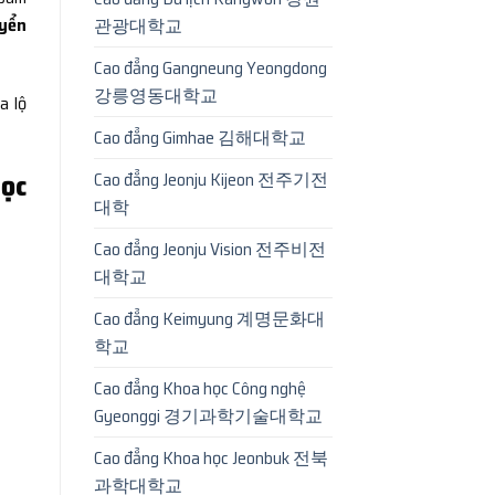
uyển
관광대학교
Cao đẳng Gangneung Yeongdong
강릉영동대학교
ra lộ
Cao đẳng Gimhae 김해대학교
ọc
Cao đẳng Jeonju Kijeon 전주기전
대학
Cao đẳng Jeonju Vision 전주비전
대학교
Cao đẳng Keimyung 계명문화대
학교
Cao đẳng Khoa học Công nghệ
Gyeonggi 경기과학기술대학교
Cao đẳng Khoa học Jeonbuk 전북
과학대학교