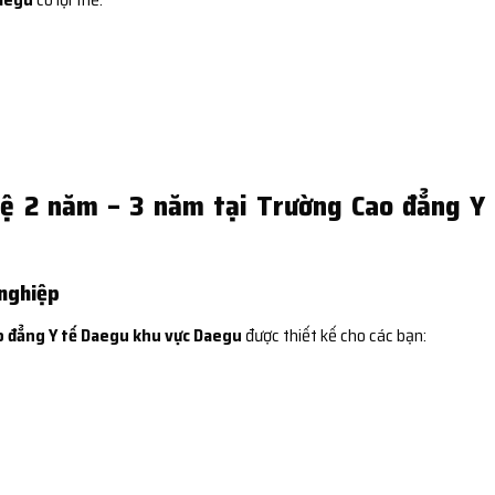
hệ 2 năm – 3 năm tại Trường Cao đẳng Y
 nghiệp
 đẳng Y tế Daegu khu vực Daegu
được thiết kế cho các bạn: