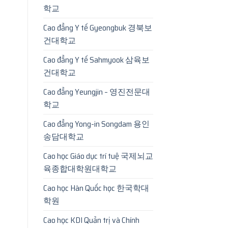
학교
Cao đẳng Y tế Gyeongbuk 경북보
건대학교
Cao đẳng Y tế Sahmyook 삼육보
건대학교
Cao đẳng Yeungjin – 영진전문대
학교
Cao đẳng Yong-in Songdam 용인
송담대학교
Cao học Giáo dục trí tuệ 국제뇌교
육종합대학원대학교
Cao học Hàn Quốc học 한국학대
학원
Cao học KDI Quản trị và Chính