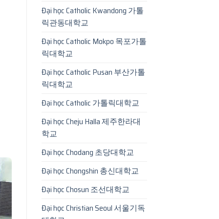
Đại học Catholic Kwandong 가톨
릭관동대학교
Đại học Catholic Mokpo 목포가톨
릭대학교
Đại học Catholic Pusan 부산가톨
릭대학교
Đại học Catholic 가톨릭대학교
Đại học Cheju Halla 제주한라대
학교
Đại học Chodang 초당대학교
Đại học Chongshin 총신대학교
Đại học Chosun 조선대학교
Đại học Christian Seoul 서울기독