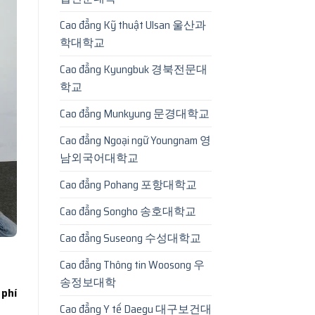
Cao đẳng Kỹ thuật Ulsan 울산과
학대학교
Cao đẳng Kyungbuk 경북전문대
학교
Cao đẳng Munkyung 문경대학교
Cao đẳng Ngoại ngữ Youngnam 영
남외국어대학교
Cao đẳng Pohang 포항대학교
Cao đẳng Songho 송호대학교
Cao đẳng Suseong 수성대학교
Cao đẳng Thông tin Woosong 우
송정보대학
 phí
Cao đẳng Y tế Daegu 대구보건대