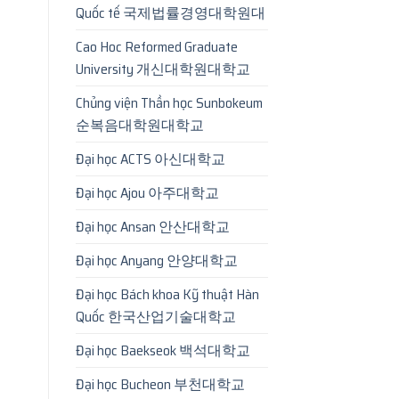
Quốc tế 국제법률경영대학원대
Cao Hoc Reformed Graduate
University 개신대학원대학교
Chủng viện Thần học Sunbokeum
순복음대학원대학교
Đại học ACTS 아신대학교
Đại học Ajou 아주대학교
Đại học Ansan 안산대학교
Đại học Anyang 안양대학교
Đại học Bách khoa Kỹ thuật Hàn
Quốc 한국산업기술대학교
Đại học Baekseok 백석대학교
Đại học Bucheon 부천대학교