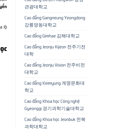
uyển
관광대학교
Cao đẳng Gangneung Yeongdong
강릉영동대학교
ra lộ
Cao đẳng Gimhae 김해대학교
ọc
Cao đẳng Jeonju Kijeon 전주기전
대학
Cao đẳng Jeonju Vision 전주비전
대학교
Cao đẳng Keimyung 계명문화대
학교
Cao đẳng Khoa học Công nghệ
Gyeonggi 경기과학기술대학교
Cao đẳng Khoa học Jeonbuk 전북
과학대학교