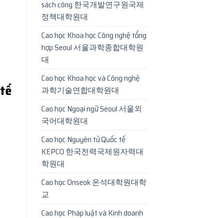
sách công 한국개발연구원국제
정책대학원대
Cao học Khoa học Công nghệ tổng
hợp Seoul 서울과학종합대학원
대
Cao học Khoa học và Công nghệ
 tế
과학기술연합대학원대
Cao học Ngoại ngữ Seoul 서울외
국어대학원대
Cao học Nguyên tử Quốc tế
KEPCO 한국전력국제원자력대
학원대
Cao học Onseok 온석대학원대학
교
Cao học Pháp luật và Kinh doanh