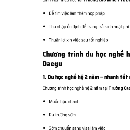
Dễ tìm việc làm thêm hợp pháp
Thu nhập ổn định để trang trải sinh hoạt phí
Thuận lợi xin việc sau tốt nghiệp
Chương trình du học nghề 
Daegu
1. Du học nghề hệ 2 năm – nhanh tốt
Chương trình học nghề hệ
2 năm
tại
Trường Cao
Muốn học nhanh
Ra trường sớm
Sớm chuyển sang visa làm việc