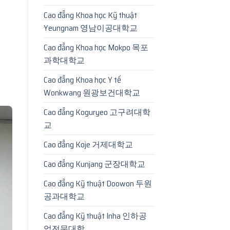
Cao đẳng Khoa học Kỹ thuật
Yeungnam 영남이공대학교
Cao đẳng Khoa học Mokpo 목포
과학대학교
Cao đẳng Khoa học Y tế
Wonkwang 원광보건대학교
Cao đẳng Koguryeo 고구려대학
교
Cao đẳng Koje 거제대학교
Cao đẳng Kunjang 군장대학교
Cao đẳng Kỹ thuật Doowon 두원
공과대학교
Cao đẳng Kỹ thuật Inha 인하공
업전문대학