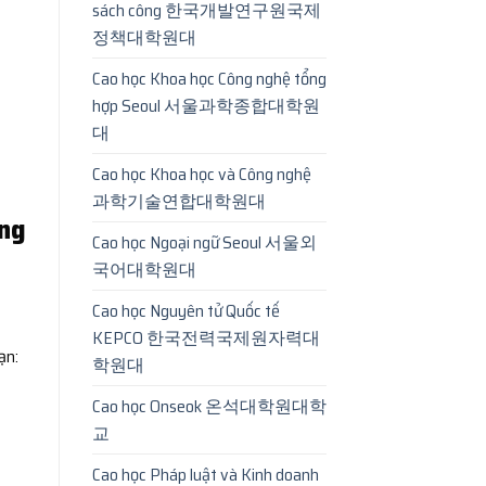
sách công 한국개발연구원국제
정책대학원대
Cao học Khoa học Công nghệ tổng
hợp Seoul 서울과학종합대학원
대
Cao học Khoa học và Công nghệ
과학기술연합대학원대
ông
Cao học Ngoại ngữ Seoul 서울외
국어대학원대
Cao học Nguyên tử Quốc tế
KEPCO 한국전력국제원자력대
ạn:
학원대
Cao học Onseok 온석대학원대학
교
Cao học Pháp luật và Kinh doanh