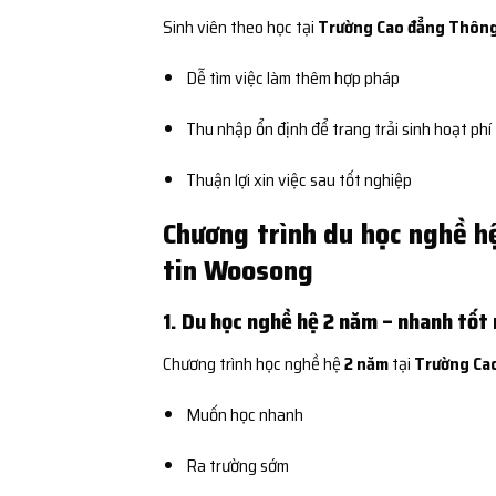
Sinh viên theo học tại
Trường Cao đẳng Thôn
Dễ tìm việc làm thêm hợp pháp
Thu nhập ổn định để trang trải sinh hoạt phí
Thuận lợi xin việc sau tốt nghiệp
Chương trình du học nghề h
tin Woosong
1. Du học nghề hệ 2 năm – nhanh tốt
Chương trình học nghề hệ
2 năm
tại
Trường Ca
Muốn học nhanh
Ra trường sớm