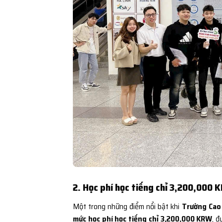
2. Học phí học tiếng chỉ 3,200,000 
Một trong những điểm nổi bật khi
Trường Cao
mức học phí học tiếng chỉ 3,200,000 KRW
, đ