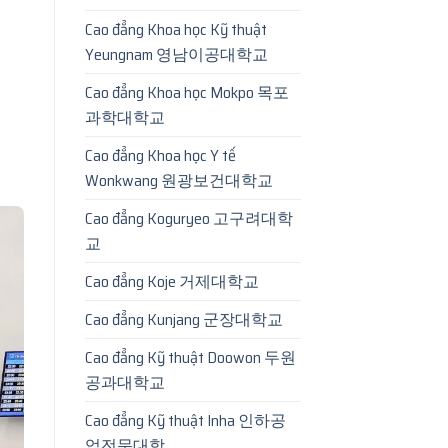
Cao đẳng Khoa học Kỹ thuật
Yeungnam 영남이공대학교
Cao đẳng Khoa học Mokpo 목포
과학대학교
Cao đẳng Khoa học Y tế
Wonkwang 원광보건대학교
Cao đẳng Koguryeo 고구려대학
교
Cao đẳng Koje 거제대학교
Cao đẳng Kunjang 군장대학교
Cao đẳng Kỹ thuật Doowon 두원
공과대학교
Cao đẳng Kỹ thuật Inha 인하공
업전문대학