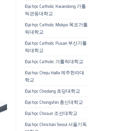
Đại học Catholic Kwandong 가톨
릭관동대학교
Đại học Catholic Mokpo 목포가톨
릭대학교
Đại học Catholic Pusan 부산가톨
릭대학교
Đại học Catholic 가톨릭대학교
Đại học Cheju Halla 제주한라대
학교
Đại học Chodang 초당대학교
Đại học Chongshin 총신대학교
Đại học Chosun 조선대학교
Đại học Christian Seoul 서울기독