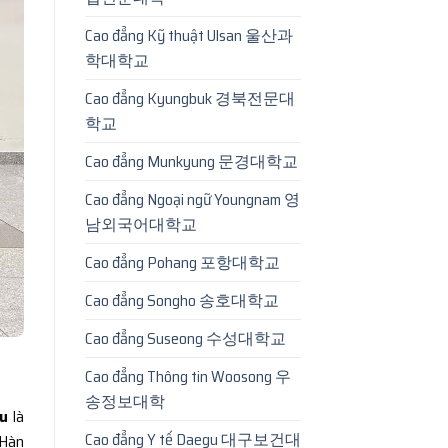
Cao đẳng Kỹ thuật Ulsan 울산과
학대학교
Cao đẳng Kyungbuk 경북전문대
학교
Cao đẳng Munkyung 문경대학교
Cao đẳng Ngoại ngữ Youngnam 영
남외국어대학교
Cao đẳng Pohang 포항대학교
Cao đẳng Songho 송호대학교
Cao đẳng Suseong 수성대학교
Cao đẳng Thông tin Woosong 우
송정보대학
au
là
Cao đẳng Y tế Daegu 대구보건대
 Hàn