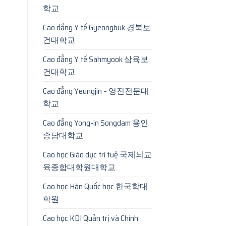
학교
Cao đẳng Y tế Gyeongbuk 경북보
건대학교
Cao đẳng Y tế Sahmyook 삼육보
건대학교
Cao đẳng Yeungjin – 영진전문대
학교
Cao đẳng Yong-in Songdam 용인
송담대학교
Cao học Giáo dục trí tuệ 국제뇌교
육종합대학원대학교
Cao học Hàn Quốc học 한국학대
학원
Cao học KDI Quản trị và Chính