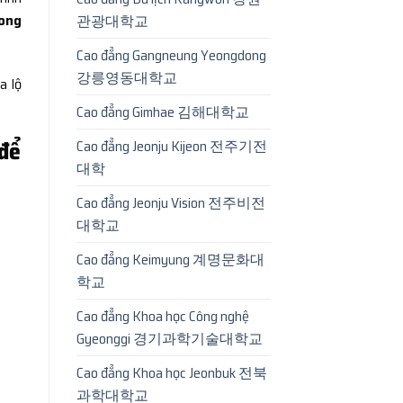
ong
관광대학교
Cao đẳng Gangneung Yeongdong
강릉영동대학교
ra lộ
Cao đẳng Gimhae 김해대학교
 để
Cao đẳng Jeonju Kijeon 전주기전
대학
Cao đẳng Jeonju Vision 전주비전
대학교
Cao đẳng Keimyung 계명문화대
학교
Cao đẳng Khoa học Công nghệ
Gyeonggi 경기과학기술대학교
Cao đẳng Khoa học Jeonbuk 전북
과학대학교