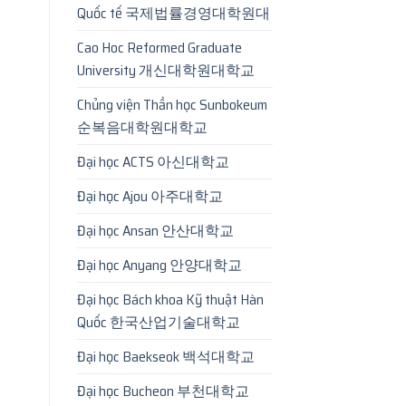
Quốc tế 국제법률경영대학원대
Cao Hoc Reformed Graduate
University 개신대학원대학교
Chủng viện Thần học Sunbokeum
순복음대학원대학교
Đại học ACTS 아신대학교
Đại học Ajou 아주대학교
Đại học Ansan 안산대학교
Đại học Anyang 안양대학교
Đại học Bách khoa Kỹ thuật Hàn
Quốc 한국산업기술대학교
Đại học Baekseok 백석대학교
Đại học Bucheon 부천대학교