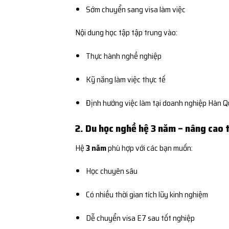
Sớm chuyển sang visa làm việc
Nội dung học tập tập trung vào:
Thực hành nghề nghiệp
Kỹ năng làm việc thực tế
Định hướng việc làm tại doanh nghiệp Hàn 
2. Du học nghề hệ 3 năm – nâng cao 
Hệ
3 năm
phù hợp với các bạn muốn:
Học chuyên sâu
Có nhiều thời gian tích lũy kinh nghiệm
Dễ chuyển visa E7 sau tốt nghiệp